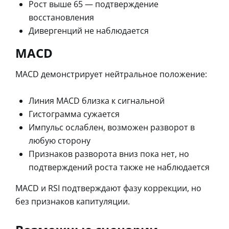
Рост выше 65 — подтверждение
восстановления
Дивергенций не наблюдается
MACD
MACD демонстрирует нейтральное положение:
Линия MACD близка к сигнальной
Гистограмма сужается
Импульс ослаблен, возможен разворот в
любую сторону
Признаков разворота вниз пока нет, но
подтверждений роста также не наблюдается
MACD и RSI подтверждают фазу коррекции, но
без признаков капитуляции.