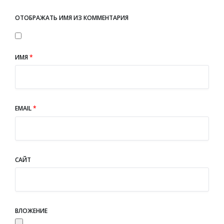
ОТОБРАЖАТЬ ИМЯ ИЗ КОММЕНТАРИЯ
ИМЯ
*
EMAIL
*
САЙТ
ВЛОЖЕНИЕ