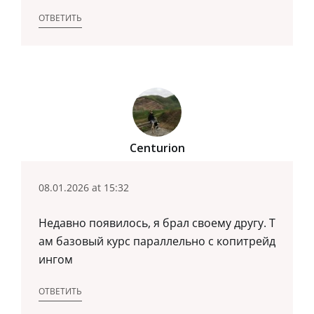
ОТВЕТИТЬ
Centurion
08.01.2026 at 15:32
Недавно появилось, я брал своему другу. Т
ам базовый курс параллельно с копитрейд
ингом
ОТВЕТИТЬ