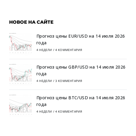
НОВОЕ НА САЙТЕ
Прогноз цены EUR/USD на 14 июля 2026
года
4 НЕДЕЛИ
/
4 КОММЕНТАРИЯ
Прогноз цены GBP/USD на 14 июля 2026
года
4 НЕДЕЛИ
/
3 КОММЕНТАРИЯ
Прогноз цены BTC/USD на 14 июля 2026
года
4 НЕДЕЛИ
/
4 КОММЕНТАРИЯ