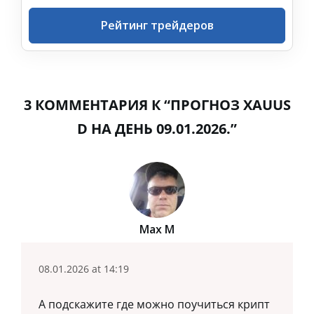
Рейтинг трейдеров
3 КОММЕНТАРИЯ К “ПРОГНОЗ XAUUS
D НА ДЕНЬ 09.01.2026.”
Max M
08.01.2026 at 14:19
А подскажите где можно поучиться крипт