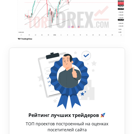
Рейтинг лучших трейдеров
ТОП проектов построенный на оценках
посетителей сайта