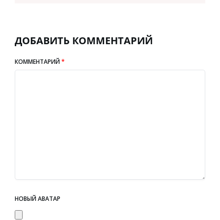
ДОБАВИТЬ КОММЕНТАРИЙ
КОММЕНТАРИЙ
*
НОВЫЙ АВАТАР