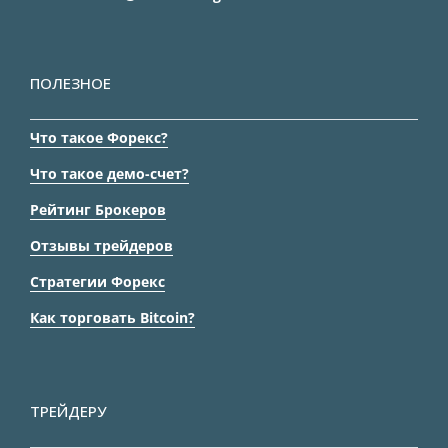
ПОЛЕЗНОЕ
Что такое Форекс?
Что такое демо-счет?
Рейтинг Брокеров
Отзывы трейдеров
Стратегии Форекс
Как торговать Bitcoin?
ТРЕЙДЕРУ