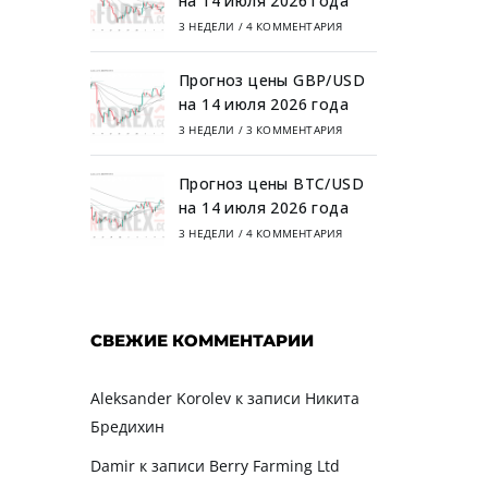
на 14 июля 2026 года
3 НЕДЕЛИ
/
4 КОММЕНТАРИЯ
Прогноз цены GBP/USD
на 14 июля 2026 года
3 НЕДЕЛИ
/
3 КОММЕНТАРИЯ
Прогноз цены BTC/USD
на 14 июля 2026 года
3 НЕДЕЛИ
/
4 КОММЕНТАРИЯ
СВЕЖИЕ КОММЕНТАРИИ
Aleksander Korolev
к записи
Никита
Бредихин
Damir
к записи
Berry Farming Ltd