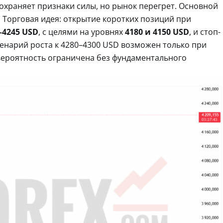
охраняет признаки силы, но рынок перегрет. Основной
 Торговая идея: открытие коротких позиций при
–4245 USD
, с целями на уровнях
4180 и 4150 USD
, и стоп-
ценарий роста к 4280–4300 USD возможен только при
вероятность ограничена без фундаментального