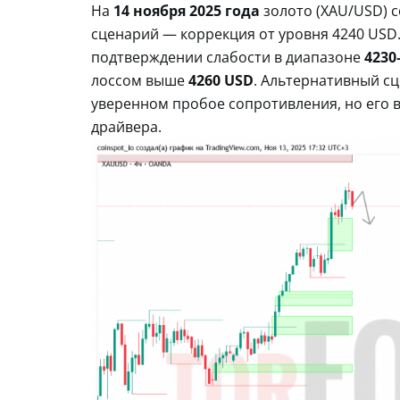
На
14 ноября 2025 года
золото (XAU/USD) с
сценарий — коррекция от уровня 4240 USD.
подтверждении слабости в диапазоне
4230
лоссом выше
4260 USD
. Альтернативный с
уверенном пробое сопротивления, но его 
драйвера.