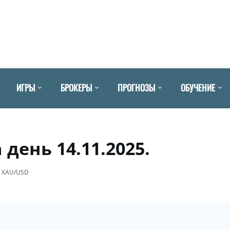
ИГРЫ
БРОКЕРЫ
ПРОГНОЗЫ
ОБУЧЕНИЕ
день 14.11.2025.
 XAU/USD