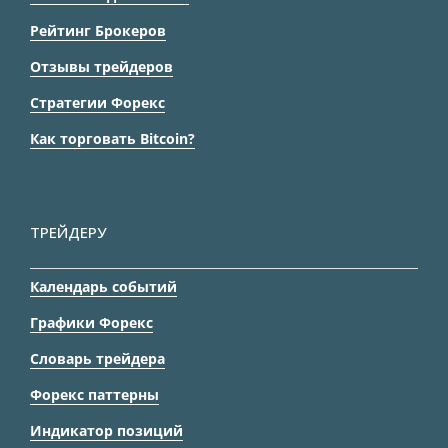
Рейтинг Брокеров
Отзывы трейдеров
Стратегии Форекс
Как торговать Bitcoin?
ТРЕЙДЕРУ
Календарь событий
Графики Форекс
Словарь трейдера
Форекс паттерны
Индикатор позиций