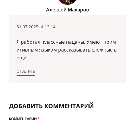
Алексей Макаров
31.07.2025 at 12:14
Я работал, классные пацаны. Умеют прим
итивным языком рассказывать сложные в
ещи.
ОТВЕТИТЬ
ДОБАВИТЬ КОММЕНТАРИЙ
КОММЕНТАРИЙ
*