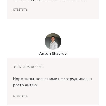
ОТВЕТИТЬ
Anton Shavrov
31.07.2025 at 11:15
Норм типы, но я с ними не сотрудничал, п
росто читаю
ОТВЕТИТЬ