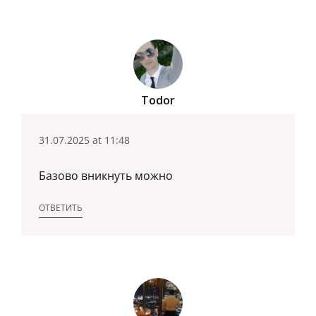
Todor
31.07.2025 at 11:48
Базово вникнуть можно
ОТВЕТИТЬ