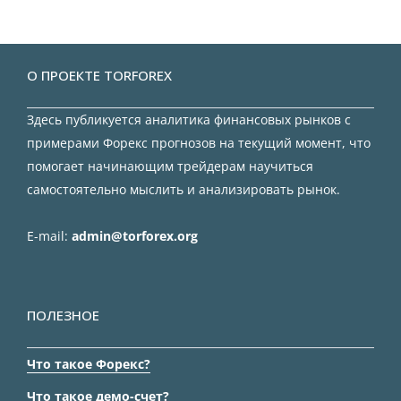
О ПРОЕКТЕ TORFOREX
Здесь публикуется аналитика финансовых рынков с
примерами Форекс прогнозов на текущий момент, что
помогает начинающим трейдерам научиться
самостоятельно мыслить и анализировать рынок.
E-mail:
admin@torforex.org
ПОЛЕЗНОЕ
Что такое Форекс?
Что такое демо-счет?