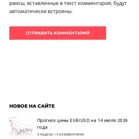
рвисы, вставленные в текст комментария, будут
автоматически встроены.
НОВОЕ НА САЙТЕ
Прогноз цены EUR/USD на 14 июля 2026
года
4 НЕДЕЛИ
/
4 КОММЕНТАРИЯ