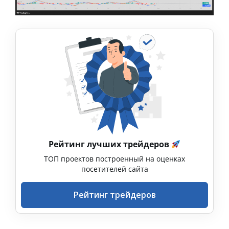
Рейтинг лучших трейдеров
ТОП проектов построенный на оценках
посетителей сайта
Рейтинг трейдеров