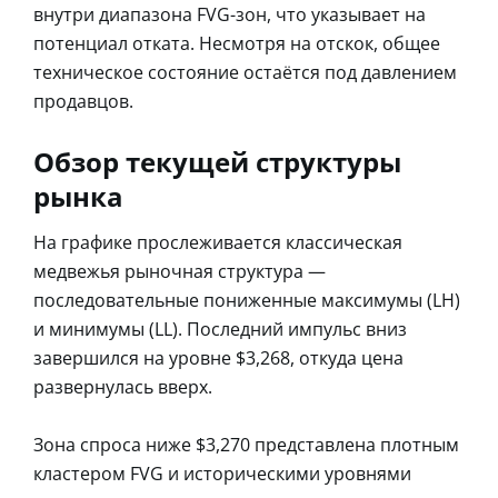
внутри диапазона FVG-зон, что указывает на
потенциал отката. Несмотря на отскок, общее
техническое состояние остаётся под давлением
продавцов.
Обзор текущей структуры
рынка
На графике прослеживается классическая
медвежья рыночная структура —
последовательные пониженные максимумы (LH)
и минимумы (LL). Последний импульс вниз
завершился на уровне $3,268, откуда цена
развернулась вверх.
Зона спроса ниже $3,270 представлена плотным
кластером FVG и историческими уровнями