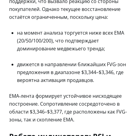
поддержки, что вызвало реакцию со стороны
покупателей. Однако текущее восстановление
остаётся ограниченным, поскольку цена:
на момент анализа торгуется ниже всех EMA
(20/50/100/200), что подтверждает
доминирование медвежьего тренда;
движется в направлении ближайших FVG-зон
предложения в диапазоне $3,344–$3,346, где
вероятна активация продавцов.
EMA-лента формирует устойчивое нисходящее
построение. Сопротивление сосредоточено в
области $3,346–$3,377, где расположены как FVG-
зоны, так и скопление EMA.