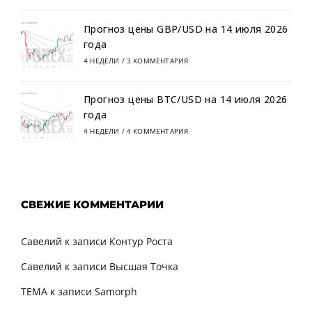
Прогноз цены GBP/USD на 14 июля 2026
года
4 НЕДЕЛИ
/
3 КОММЕНТАРИЯ
Прогноз цены BTC/USD на 14 июля 2026
года
4 НЕДЕЛИ
/
4 КОММЕНТАРИЯ
СВЕЖИЕ КОММЕНТАРИИ
Савелий
к записи
Контур Роста
Савелий
к записи
Высшая Точка
TEMA
к записи
Samorph