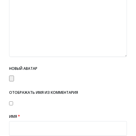
НОВЫЙ АВАТАР
ОТОБРАЖАТЬ ИМЯ ИЗ КОММЕНТАРИЯ
ИМЯ
*