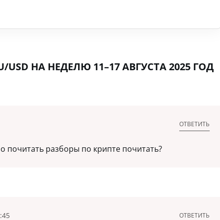
/USD НА НЕДЕЛЮ 11–17 АВГУСТА 2025 ГОД
ОТВЕТИТЬ
о почитать разборы по крипте почитать?
:45
ОТВЕТИТЬ