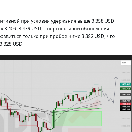
зитивной при условии удержания выше 3 358 USD.
 3 409–3 439 USD, с перспективой обновления
азвиться только при пробое ниже 3 382 USD, что
3 328 USD.