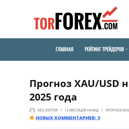
ГЛАВНАЯ
РЕЙТИНГ ТРЕЙДЕРОВ
Прогноз XAU/USD н
2025 года
SEO_EDITOR
12 МЕСЯЦЕВ
НАЗАД
ПРОГНОЗ XA
НОВЫХ КОММЕНТАРИЕВ: 3