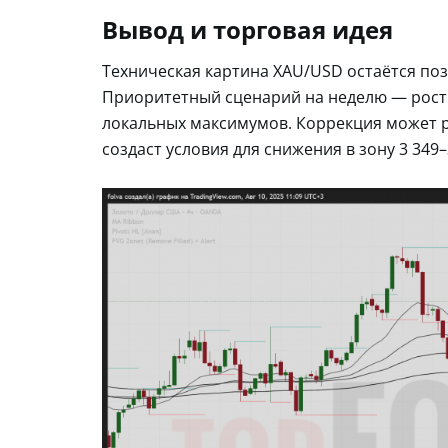
Вывод и торговая идея
Техническая картина XAU/USD остаётся по
Приоритетный сценарий на неделю — рост к
локальных максимумов. Коррекция может р
создаст условия для снижения в зону 3 349–