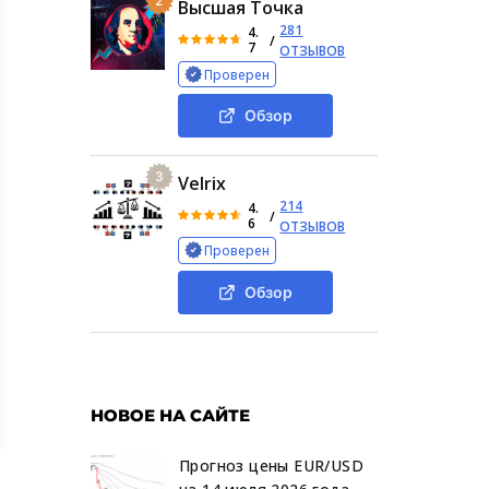
2
Высшая Точка
281
4.
/
7
ОТЗЫВОВ
Проверен
Обзор
3
Velrix
214
4.
/
6
ОТЗЫВОВ
Проверен
Обзор
НОВОЕ НА САЙТЕ
Прогноз цены EUR/USD