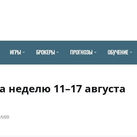
ИГРЫ
БРОКЕРЫ
ПРОГНОЗЫ
ОБУЧЕНИЕ
а неделю 11–17 августа
U/USD