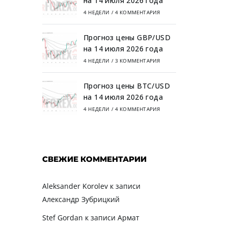
на 14 июля 2026 года
4 НЕДЕЛИ
/
4 КОММЕНТАРИЯ
Прогноз цены GBP/USD
на 14 июля 2026 года
4 НЕДЕЛИ
/
3 КОММЕНТАРИЯ
Прогноз цены BTC/USD
на 14 июля 2026 года
4 НЕДЕЛИ
/
4 КОММЕНТАРИЯ
СВЕЖИЕ КОММЕНТАРИИ
Aleksander Korolev
к записи
Александр Зубрицкий
Stef Gordan
к записи
Армат