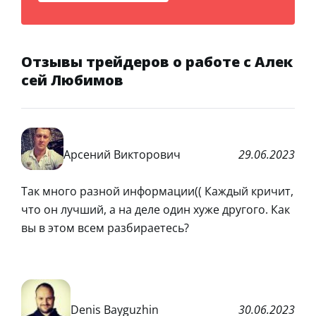
Отзывы трейдеров о работе с Алек
сей Любимов
Арсений Викторович
29.06.2023
Так много разной информации(( Каждый кричит,
что он лучший, а на деле один хуже другого. Как
вы в этом всем разбираетесь?
Denis Bayguzhin
30.06.2023