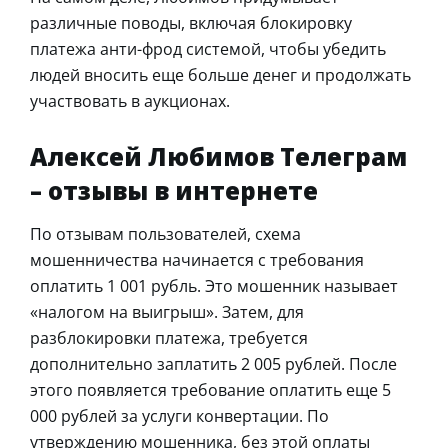
различные поводы, включая блокировку
платежа анти-фрод системой, чтобы убедить
людей вносить еще больше денег и продолжать
участвовать в аукционах.
Алексей Любимов Телеграм
– отзывы в интернете
По отзывам пользователей, схема
мошенничества начинается с требования
оплатить 1 001 рубль. Это мошенник называет
«налогом на выигрыш». Затем, для
разблокировки платежа, требуется
дополнительно заплатить 2 005 рублей. После
этого появляется требование оплатить еще 5
000 рублей за услуги конвертации. По
утверждению мошенника, без этой оплаты