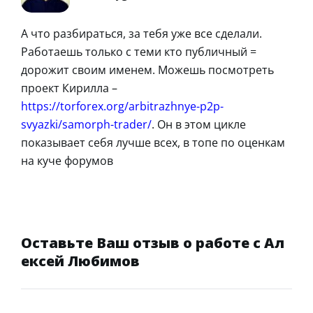
А что разбираться, за тебя уже все сделали.
Работаешь только с теми кто публичный =
дорожит своим именем. Можешь посмотреть
проект Кирилла –
https://torforex.org/arbitrazhnye-p2p-
svyazki/samorph-trader/
. Он в этом цикле
показывает себя лучше всех, в топе по оценкам
на куче форумов
Оставьте Ваш отзыв о работе с Ал
ексей Любимов