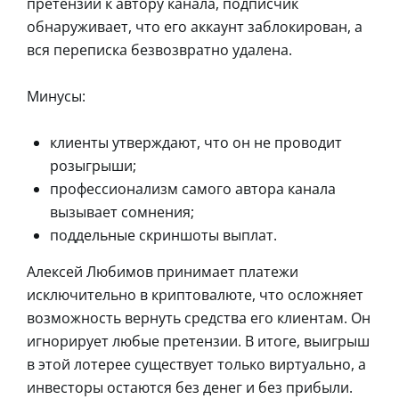
претензий к автору канала, подписчик
обнаруживает, что его аккаунт заблокирован, а
вся переписка безвозвратно удалена.
Минусы:
клиенты утверждают, что он не проводит
розыгрыши;
профессионализм самого автора канала
вызывает сомнения;
поддельные скриншоты выплат.
Алексей Любимов принимает платежи
исключительно в криптовалюте, что осложняет
возможность вернуть средства его клиентам. Он
игнорирует любые претензии. В итоге, выигрыш
в этой лотерее существует только виртуально, а
инвесторы остаются без денег и без прибыли.