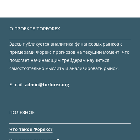
О ПРОЕКТЕ TORFOREX
Здесь публикуется аналитика финансовых рынков с
примерами Форекс прогнозов на текущий момент, что
помогает начинающим трейдерам научиться
самостоятельно мыслить и анализировать рынок.
E-mail:
admin@torforex.org
ПОЛЕЗНОЕ
Что такое Форекс?