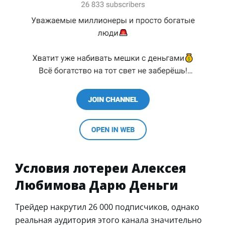
Условия лотереи Алексея
Любимова Дарю Деньги
Трейдер накрутил 26 000 подписчиков, однако
реальная аудитория этого канала значительно