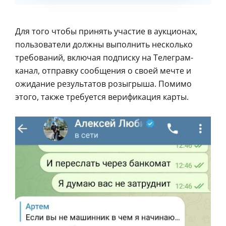
Для того чтобы принять участие в аукционах,
пользователи должны выполнить несколько
требований, включая подписку на Телеграм-
канал, отправку сообщения о своей мечте и
ожидание результатов розыгрыша. Помимо
этого, также требуется верификация карты.