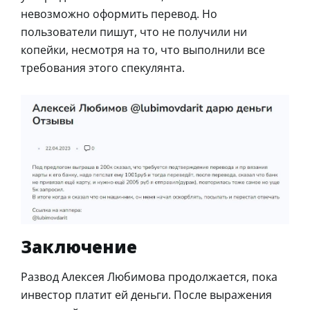
невозможно оформить перевод. Но
пользователи пишут, что не получили ни
копейки, несмотря на то, что выполнили все
требования этого спекулянта.
Заключение
Развод Алексея Любимова продолжается, пока
инвестор платит ей деньги. После выражения