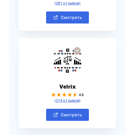
(281 отзывов)
Смотреть
3
Velrix
4.6
(214 отзывов)
Смотреть