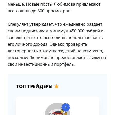
меньше. Новые посты Любимова привлекают
всего лишь до 500 просмотров.
Спекулянт утверждает, что ежедневно раздает
своим подписчикам минимум 450 000 рублей и
заявляет, что это всего лишь небольшая часть
его личного дохода. Однако проверить
достоверность этих утверждений невозможно,
поскольку Любимов не предоставляет ссылку на
свой инвестиционный портфель.
ТОП ТРЕЙДЕРЫ
1