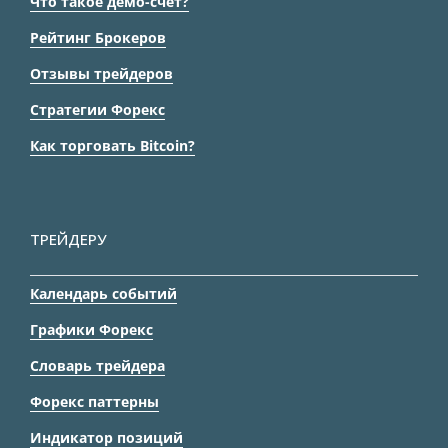
Что такое демо-счет?
Рейтинг Брокеров
Отзывы трейдеров
Стратегии Форекс
Как торговать Bitcoin?
ТРЕЙДЕРУ
Календарь событий
Графики Форекс
Словарь трейдера
Форекс паттерны
Индикатор позиций