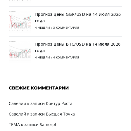
Прогноз цены GBP/USD на 14 июля 2026
года
4 НЕДЕЛИ
/
3 КОММЕНТАРИЯ
Прогноз цены BTC/USD на 14 июля 2026
года
4 НЕДЕЛИ
/
4 КОММЕНТАРИЯ
СВЕЖИЕ КОММЕНТАРИИ
Савелий
к записи
Контур Роста
Савелий
к записи
Высшая Точка
TEMA
к записи
Samorph