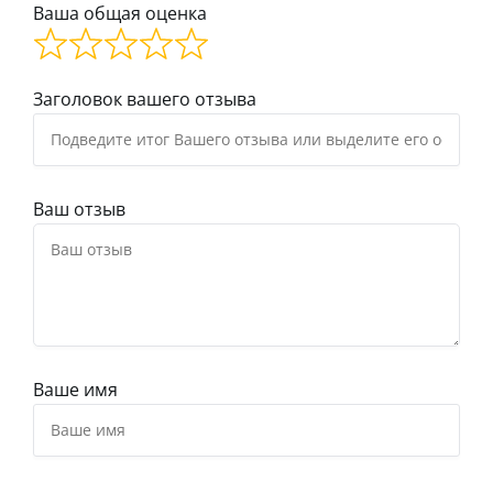
Ваша общая оценка
Заголовок вашего отзыва
Ваш отзыв
Ваше имя