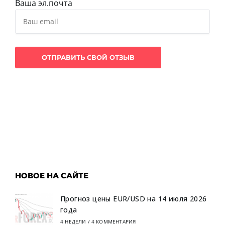
Ваша эл.почта
НОВОЕ НА САЙТЕ
Прогноз цены EUR/USD на 14 июля 2026
года
4 НЕДЕЛИ
/
4 КОММЕНТАРИЯ