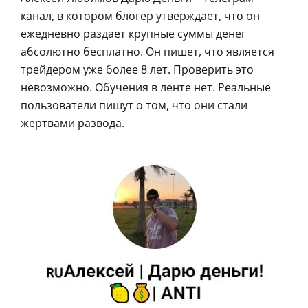
канал, в котором блогер утверждает, что он
ежедневно раздает крупные суммы денег
абсолютно бесплатно. Он пишет, что является
трейдером уже более 8 лет. Проверить это
невозможно. Обучения в ленте нет. Реальные
пользователи пишут о том, что они стали
жертвами развода.