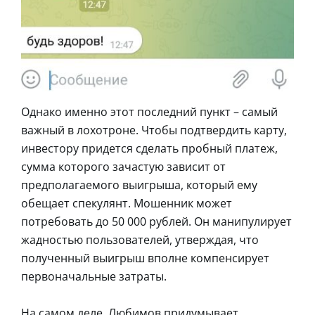
Однако именно этот последний пункт – самый
важный в лохотроне. Чтобы подтвердить карту,
инвестору придется сделать пробный платеж,
сумма которого зачастую зависит от
предполагаемого выигрыша, который ему
обещает спекулянт. Мошенник может
потребовать до 50 000 рублей. Он манипулирует
жадностью пользователей, утверждая, что
полученный выигрыш вполне компенсирует
первоначальные затраты.
На самом деле, Любимов придумывает