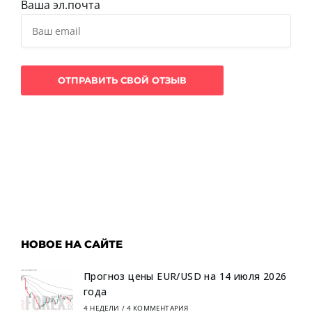
Ваша эл.почта
НОВОЕ НА САЙТЕ
Прогноз цены EUR/USD на 14 июля 2026
года
4 НЕДЕЛИ
/
4 КОММЕНТАРИЯ