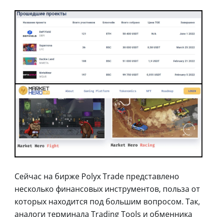
Сейчас на бирже Polyx Trade представлено
несколько финансовых инструментов, польза от
которых находится под большим вопросом. Так,
аналоги терминала Trading Tools и обменника