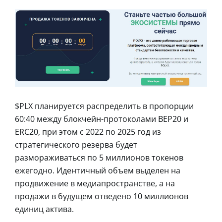
$PLX планируется распределить в пропорции
60:40 между блокчейн-протоколами BEP20 и
ERC20, при этом с 2022 по 2025 год из
стратегического резерва будет
размораживаться по 5 миллионов токенов
ежегодно. Идентичный объем выделен на
продвижение в медиапространстве, а на
продажи в будущем отведено 10 миллионов
единиц актива.