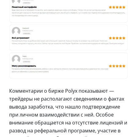
Комментарии о бирже Polyx показывают —
трейдеры не располагают сведениями о фактах
вывода заработка, что нашло подтверждение
при личном взаимодействии с ней. Особое
внимание обращается на отсутствие лицензий и
развод на реферальной программе, участие в