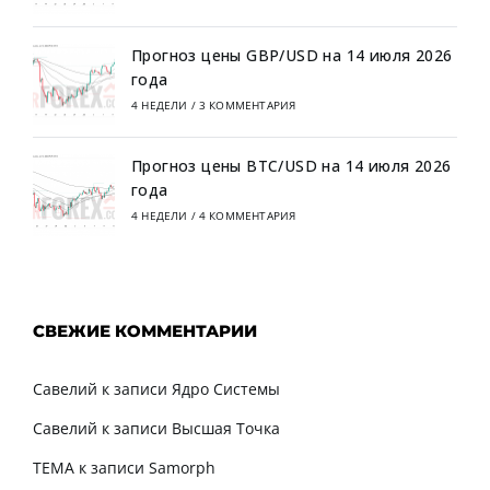
Прогноз цены GBP/USD на 14 июля 2026
года
4 НЕДЕЛИ
/
3 КОММЕНТАРИЯ
Прогноз цены BTC/USD на 14 июля 2026
года
4 НЕДЕЛИ
/
4 КОММЕНТАРИЯ
СВЕЖИЕ КОММЕНТАРИИ
Савелий
к записи
Ядро Системы
Савелий
к записи
Высшая Точка
TEMA
к записи
Samorph