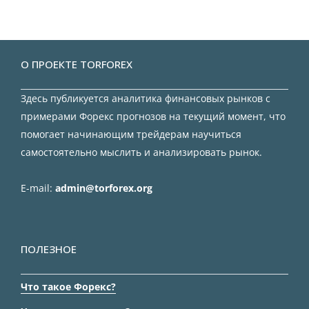
О ПРОЕКТЕ TORFOREX
Здесь публикуется аналитика финансовых рынков с
примерами Форекс прогнозов на текущий момент, что
помогает начинающим трейдерам научиться
самостоятельно мыслить и анализировать рынок.
E-mail:
admin@torforex.org
ПОЛЕЗНОЕ
Что такое Форекс?