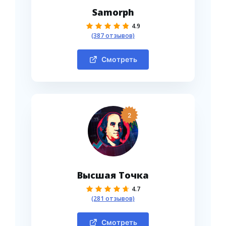
Samorph
4.9
(387 отзывов)
Смотреть
2
Высшая Точка
4.7
(281 отзывов)
Смотреть