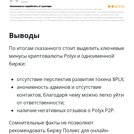
Выводы
По итогам сказанного стоит выделить ключевые
минусы криптовалюты Polyx и одноименной
биржи:
отсутствие перспектив развития токена $PLX;
анонимность админов и отсутствие
контактов, благодаря чему можно легко уйти
от ответственности;
наличие негативных отзывов о Polyx P2P.
Сомнительные факты не позволяют
рекомендовать биржу Поликс для онлайн-