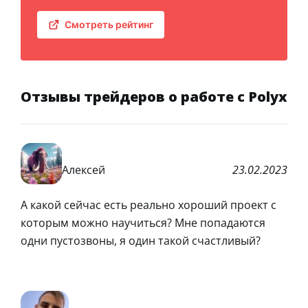
Смотреть рейтинг
Отзывы трейдеров о работе с Polyx
Алексей
23.02.2023
А какой сейчас есть реально хороший проект с
которым можно научиться? Мне попадаются
одни пустозвоны, я один такой счастливый?