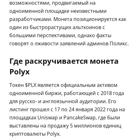
возможностями, продвигаемый на
одноименной площадке неизвестными
разработчиками. Монета позиционируется как
один из быстрорастущих альткоинов с
большими перспективами, однако факты
говорят о лживости заявлений админов Поликс.
Где раскручивается монета
Polyx
Токен $PLX является официальным активом
одноименной биржи, работающей с 2018 года
для русско- и англоязычной аудитории. Его
листинг прошел с 17 по 24 января 2022 года на
площадках Uniswap и PancakeSwap, где были
выставлены на продажу 5 миллионов единиц
криптовалюты Polyx.