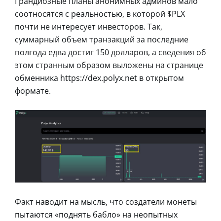
Грандиозные планы анонимных админов мало
соотносятся с реальностью, в которой $PLX
почти не интересует инвесторов. Так,
суммарный объем транзакций за последние
полгода едва достиг 150 долларов, а сведения об
этом странным образом выложены на странице
обменника https://dex.polyx.net в открытом
формате.
Факт наводит на мысль, что создатели монеты
пытаются «поднять бабло» на неопытных