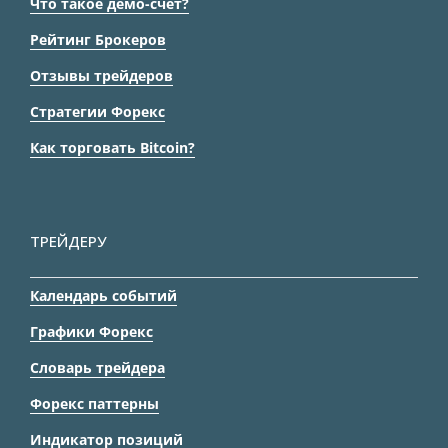
Что такое демо-счет?
Рейтинг Брокеров
Отзывы трейдеров
Стратегии Форекс
Как торговать Bitcoin?
ТРЕЙДЕРУ
Календарь событий
Графики Форекс
Словарь трейдера
Форекс паттерны
Индикатор позиций