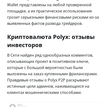
Wallet представлены на любой проверенной
площадке, а их практическое использование
грозит серьезными финансовыми рисками из-за
выявленных фактов развода трейдеров.
Криптовалюта Polyx: отзывы
инвесторов
В Сети найден ряд однообразных комментов,
описывающих проект в позитивном ключе,
которые с большой вероятностью были
выложены на заказ купленными фрилансерами.
Правдивые отзывы о Polyx P2P раскрывают
истинные цели админов, наживающихся на
клиентах мошенническими способами.