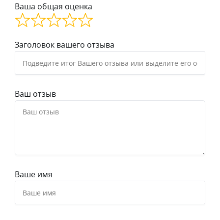
Ваша общая оценка
Заголовок вашего отзыва
Ваш отзыв
Ваше имя