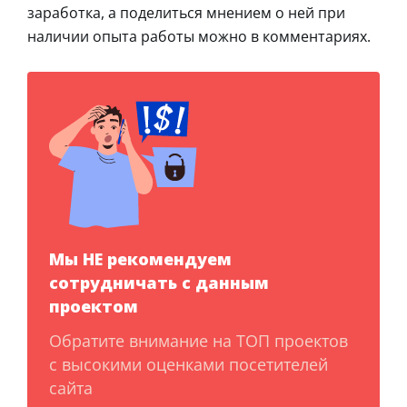
заработка, а поделиться мнением о ней при
наличии опыта работы можно в комментариях.
Мы НЕ рекомендуем
сотрудничать с данным
проектом
Обратите внимание на ТОП проектов
с высокими оценками посетителей
сайта