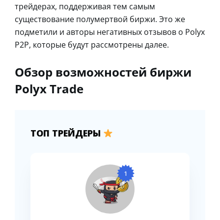
трейдерах, поддерживая тем самым
существование полумертвой биржи. Это же
подметили и авторы негативных отзывов о Polyx
P2P, которые будут рассмотрены далее.
Обзор возможностей биржи
Polyx Trade
ТОП ТРЕЙДЕРЫ
1