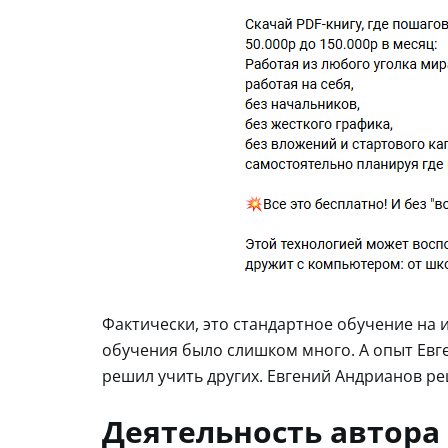
Фактически, это стандартное обучение на 
обучения было слишком много. А опыт Евге
решил учить других. Евгений Андрианов ре
Деятельность автора