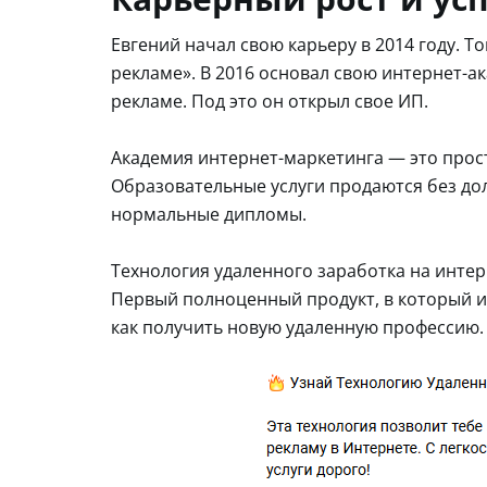
Евгений начал свою карьеру в 2014 году. Т
рекламе». В 2016 основал свою интернет-а
рекламе. Под это он открыл свое ИП.
Академия интернет-маркетинга — это прост
Образовательные услуги продаются без до
нормальные дипломы.
Технология удаленного заработка на интер
Первый полноценный продукт, в который и
как получить новую удаленную профессию.