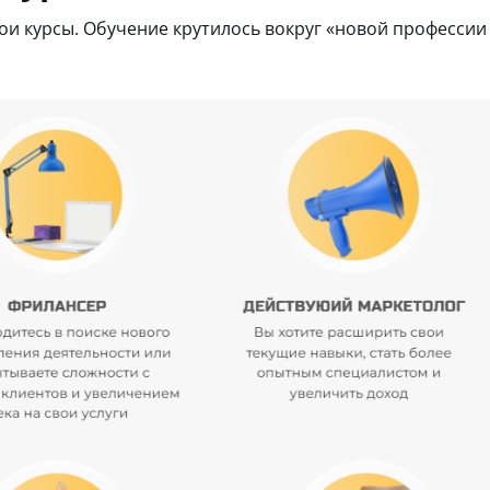
вои курсы. Обучение крутилось вокруг «новой профессии