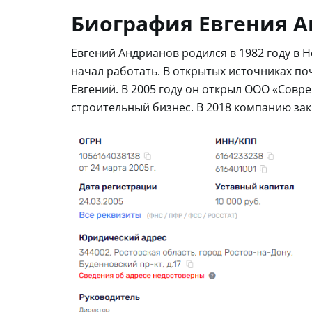
Биография Евгения 
Евгений Андрианов родился в 1982 году в 
начал работать. В открытых источниках по
Евгений. В 2005 году он открыл ООО «Совр
строительный бизнес. В 2018 компанию за