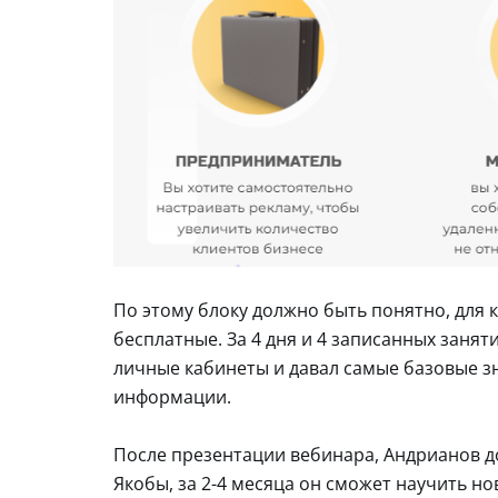
По этому блоку должно быть понятно, для
бесплатные. За 4 дня и 4 записанных занят
личные кабинеты и давал самые базовые зн
информации.
После презентации вебинара, Андрианов д
Якобы, за 2-4 месяца он сможет научить но