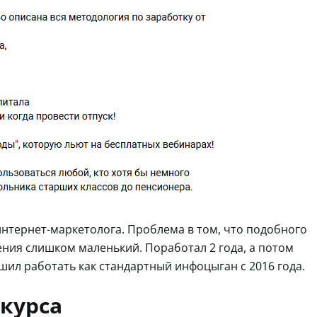
интернет-маркетолога. Проблема в том, что подобного
ния слишком маленький. Поработал 2 года, а потом
шил работать как стандартный инфоцыган с 2016 года.
 курса