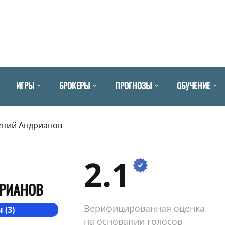
ИГРЫ
БРОКЕРЫ
ПРОГНОЗЫ
ОБУЧЕНИЕ
ений Андрианов
2.1
ДРИАНОВ
Верифицированная оценка
 (3)
на основании голосов