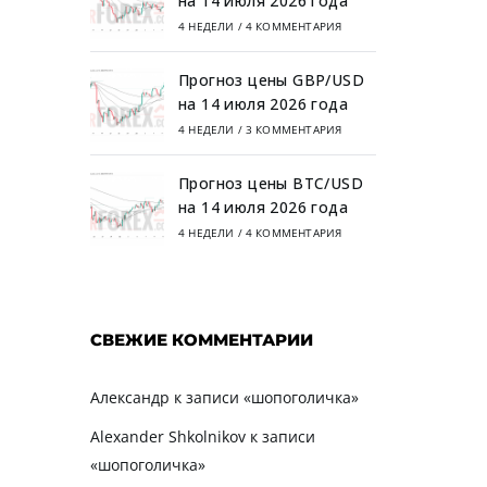
на 14 июля 2026 года
4 НЕДЕЛИ
/
4 КОММЕНТАРИЯ
Прогноз цены GBP/USD
на 14 июля 2026 года
4 НЕДЕЛИ
/
3 КОММЕНТАРИЯ
Прогноз цены BTC/USD
на 14 июля 2026 года
4 НЕДЕЛИ
/
4 КОММЕНТАРИЯ
СВЕЖИЕ КОММЕНТАРИИ
Александр
к записи
«шопоголичка»
Alexander Shkolnikov
к записи
«шопоголичка»