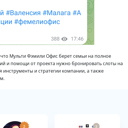
, что Мульти Фэмили Офис берет семьи на полное
ий и помощи от проекта нужно бронировать слоты на
 инструменты и стратегии компании, а также
м.
2
3