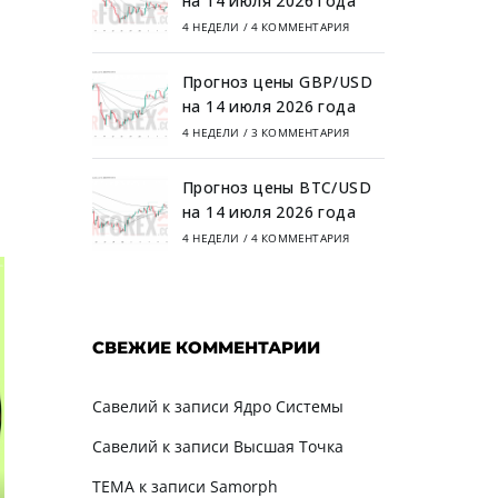
на 14 июля 2026 года
4 НЕДЕЛИ
/
4 КОММЕНТАРИЯ
Прогноз цены GBP/USD
на 14 июля 2026 года
4 НЕДЕЛИ
/
3 КОММЕНТАРИЯ
Прогноз цены BTC/USD
на 14 июля 2026 года
4 НЕДЕЛИ
/
4 КОММЕНТАРИЯ
СВЕЖИЕ КОММЕНТАРИИ
Савелий
к записи
Ядро Системы
Савелий
к записи
Высшая Точка
TEMA
к записи
Samorph