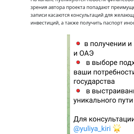
зрения автора проекта попадают преимущ
записи касаются консультаций для желающи
инвестиций, а также получить паспорт ино