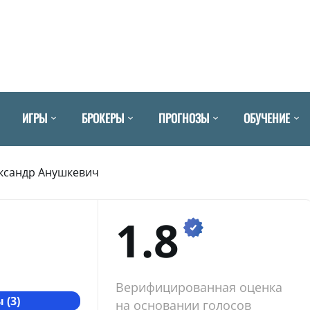
ИГРЫ
БРОКЕРЫ
ПРОГНОЗЫ
ОБУЧЕНИЕ
ксандр Анушкевич
1.8
Верифицированная оценка
 (3)
на основании голосов