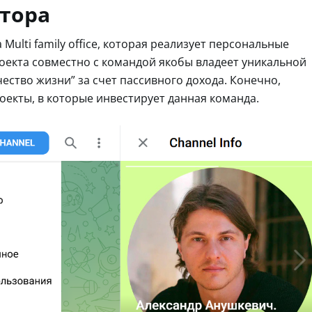
тора
Multi family office, которая реализует персональные
оекта совместно с командой якобы владеет уникальной
ество жизни” за счет пассивного дохода. Конечно,
роекты, в которые инвестирует данная команда.