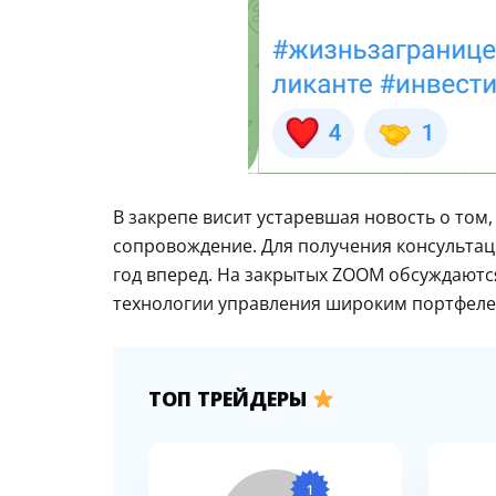
В закрепе висит устаревшая новость о том
сопровождение. Для получения консультац
год вперед. На закрытых ZOOM обсуждаются
технологии управления широким портфеле
ТОП ТРЕЙДЕРЫ
1