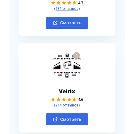
4.7
(281 отзывов)
Смотреть
3
Velrix
4.6
(214 отзывов)
Смотреть