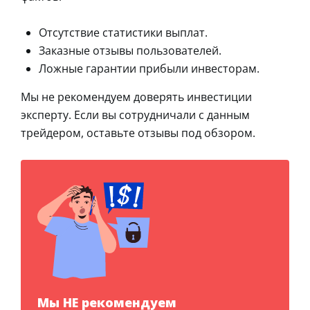
Отсутствие статистики выплат.
Заказные отзывы пользователей.
Ложные гарантии прибыли инвесторам.
Мы не рекомендуем доверять инвестиции
эксперту. Если вы сотрудничали с данным
трейдером, оставьте отзывы под обзором.
Мы НЕ рекомендуем