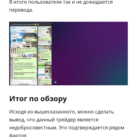
В итоге пользователи так и не дожидаются
перевода.
Итог по обзору
Исходя из вышесказанного, можно сделать
вывод, что данный трейдер является
недобросовестным. Это подтверждается рядом
фактов: