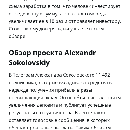
схема заработка в том, что человек инвестирует
определенную сумму, а он в свою очередь
увеличивает ее в 10 раз и отправляет инвестору.
Стоит ли ему доверять, вы узнаете в этом
обзоре.
Обзор проекта Alexandr
Sokolovskiy
В Телеграм Александра Соколовского 11 492
подписчика, которые вкладывают средства в
надежде получения прибыли в разы
превышающей вклад. Он не объясняет алгоритм
увеличения депозита и публикует успешные
результаты сотрудничества. В ленте также
оставляет голосовые сообщения, в которых
обещает реальные выплаты. Таким образом