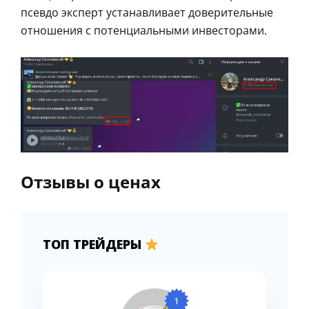
псевдо эксперт устанавливает доверительные
отношения с потенциальными инвесторами.
Отзывы о ценах
ТОП ТРЕЙДЕРЫ
1