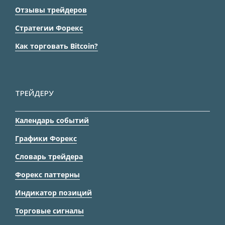
Отзывы трейдеров
Стратегии Форекс
Как торговать Bitcoin?
ТРЕЙДЕРУ
Календарь событий
Графики Форекс
Словарь трейдера
Форекс паттерны
Индикатор позиций
Торговые сигналы