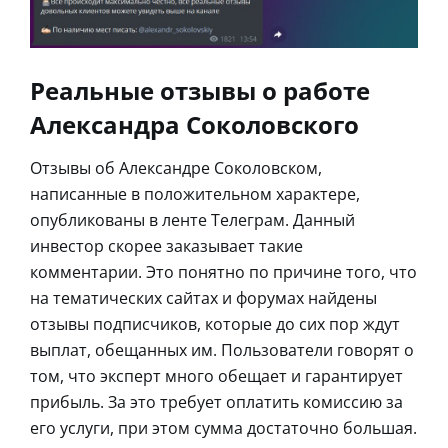
Реальные отзывы о работе
Александра Соколовского
Отзывы об Александре Соколовском,
написанные в положительном характере,
опубликованы в ленте Телеграм. Данный
инвестор скорее заказывает такие
комментарии. Это понятно по причине того, что
на тематических сайтах и форумах найдены
отзывы подписчиков, которые до сих пор ждут
выплат, обещанных им. Пользователи говорят о
том, что эксперт много обещает и гарантирует
прибыль. За это требует оплатить комиссию за
его услуги, при этом сумма достаточно большая.