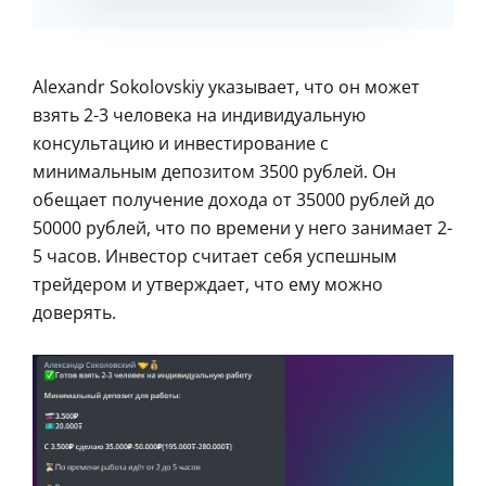
Alexandr Sokolovskiy указывает, что он может
взять 2-3 человека на индивидуальную
консультацию и инвестирование с
минимальным депозитом 3500 рублей. Он
обещает получение дохода от 35000 рублей до
50000 рублей, что по времени у него занимает 2-
5 часов. Инвестор считает себя успешным
трейдером и утверждает, что ему можно
доверять.