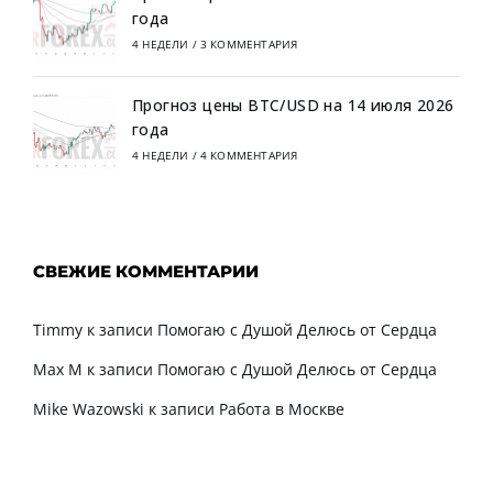
года
4 НЕДЕЛИ
/
3 КОММЕНТАРИЯ
Прогноз цены BTC/USD на 14 июля 2026
года
4 НЕДЕЛИ
/
4 КОММЕНТАРИЯ
СВЕЖИЕ КОММЕНТАРИИ
Timmy
к записи
Помогаю с Душой Делюсь от Сердца
Max M
к записи
Помогаю с Душой Делюсь от Сердца
Mike Wazowski
к записи
Работа в Москве