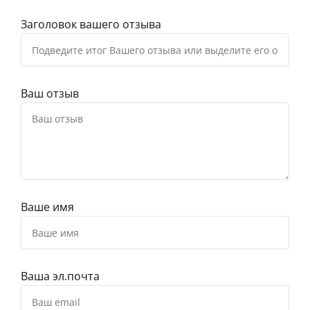
Заголовок вашего отзыва
Ваш отзыв
Ваше имя
Ваша эл.почта