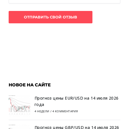
НОВОЕ НА САЙТЕ
Прогноз цены EUR/USD на 14 июля 2026
года
4 НЕДЕЛИ
/
4 КОММЕНТАРИЯ
Прогноз цены GBP/USD на 14 июля 2026