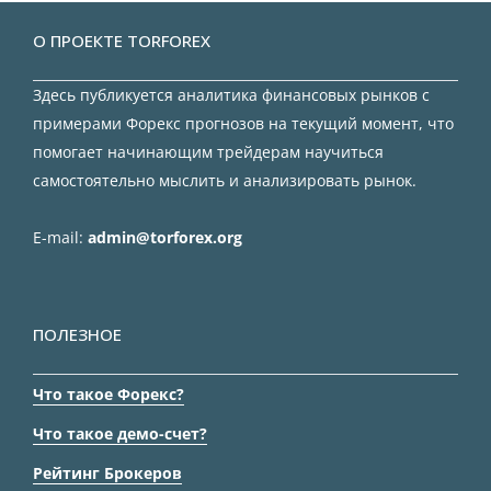
О ПРОЕКТЕ TORFOREX
Здесь публикуется аналитика финансовых рынков с
примерами Форекс прогнозов на текущий момент, что
помогает начинающим трейдерам научиться
самостоятельно мыслить и анализировать рынок.
E-mail:
admin@torforex.org
ПОЛЕЗНОЕ
Что такое Форекс?
Что такое демо-счет?
Рейтинг Брокеров