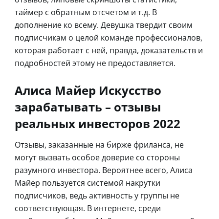
таймер с обратным отсчетом и т.д. В
дополнение ко всему. Девушка твердит своим
подписчикам о целой команде профессионалов,
которая работает с ней, правда, доказательств и
подробностей этому не предоставляется.
Алиса Майер Искусство
зарабатывать – отзывы
реальных инвесторов 2022
Отзывы, заказанные на бирже фриланса, не
могут вызвать особое доверие со стороны
разумного инвестора. Вероятнее всего, Алиса
Майер пользуется системой накрутки
подписчиков, ведь активность у группы не
соответствующая. В интернете, среди