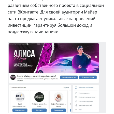
развитием собственного проекта в социальной
сети ВКонтакте. Для своей аудитории Мейер
часто предлагает уникальные направлений
инвестиций, гарантируя большой доход и
поддержку в начинаниях.