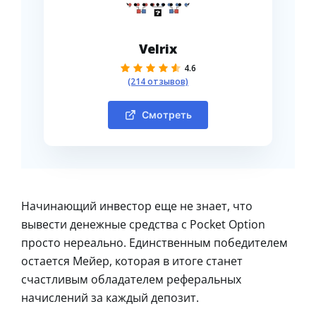
Velrix
4.6
(214 отзывов)
Смотреть
Начинающий инвестор еще не знает, что
вывести денежные средства с Pocket Option
просто нереально. Единственным победителем
остается Мейер, которая в итоге станет
счастливым обладателем реферальных
начислений за каждый депозит.