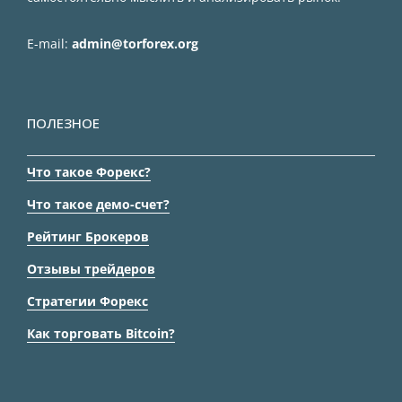
E-mail:
admin@torforex.org
ПОЛЕЗНОЕ
Что такое Форекс?
Что такое демо-счет?
Рейтинг Брокеров
Отзывы трейдеров
Стратегии Форекс
Как торговать Bitcoin?