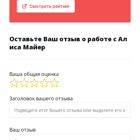
Смотреть рейтинг
Оставьте Ваш отзыв о работе с Ал
иса Майер
Ваша общая оценка
Заголовок вашего отзыва
Ваш отзыв