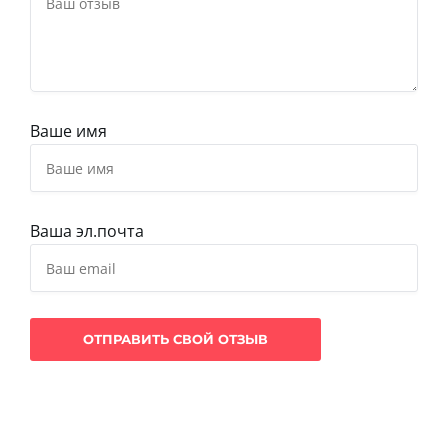
Ваше имя
Ваша эл.почта