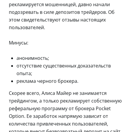
рекламируется мошенницей, давно начали
подозревать в силе депозитов трейдеров. Об
этом свидетельствуют отзывы настоящих
пользователей.
Минусы:
анонимность;
отсутствие существенных доказательств
опыта;
реклама черного брокера.
Скорее всего, Алиса Майер не занимается
трейдингом, а только рекламирует собственную
реферальную программу от брокера Pocket
Option. Ее заработок напрямую зависит от
количества привлеченных пользователей,
которые внесут безвозвратный депозит на сайт