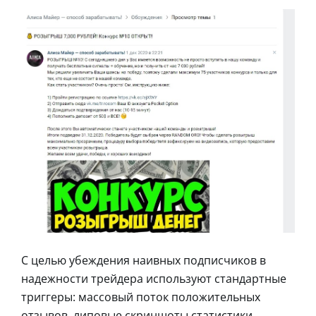
С целью убеждения наивных подписчиков в
надежности трейдера используют стандартные
триггеры: массовый поток положительных
отзывов, липовые скриншоты статистики,