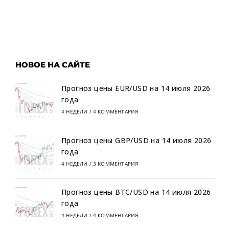
НОВОЕ НА САЙТЕ
Прогноз цены EUR/USD на 14 июля 2026
года
4 НЕДЕЛИ
/
4 КОММЕНТАРИЯ
Прогноз цены GBP/USD на 14 июля 2026
года
4 НЕДЕЛИ
/
3 КОММЕНТАРИЯ
Прогноз цены BTC/USD на 14 июля 2026
года
4 НЕДЕЛИ
/
4 КОММЕНТАРИЯ