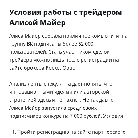
Условия работы с трейдером
Алисой Майер
Алиса Майер собрала приличное комьюнити, на
группу ВК подписаны более 62 000
пользователей. Стать участником сделок
трейдера можно лишь после регистрации на
сайте брокера Pocket Option.
Анализ ленты спекулянта дает понять, что
инновационными идеями или авторской
стратегией здесь и не пахнет. Не так давно
Алиса Мейер запустила среди своих
подписчиков конкурс на 7 000 рублей. Условия:
Пройти регистрацию на сайте партнерского