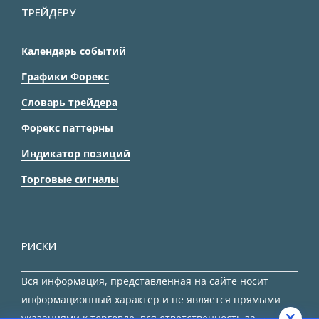
ТРЕЙДЕРУ
Календарь событий
Графики Форекс
Словарь трейдера
Форекс паттерны
Индикатор позиций
Торговые сигналы
РИСКИ
Вся информация, представленная на сайте носит
информационный характер и не является прямыми
указаниями к торговле, вся ответственность за