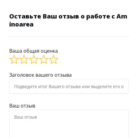
Оставьте Ваш отзыв о работе с Am
inoarea
Ваша общая оценка
Заголовок вашего отзыва
Ваш отзыв