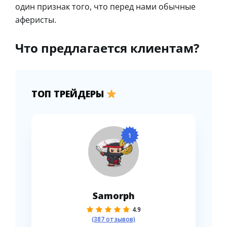
один признак того, что перед нами обычные
аферисты.
Что предлагается клиентам?
ТОП ТРЕЙДЕРЫ
1
Samorph
4.9
(387 отзывов)