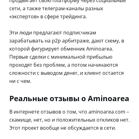
продвигает свою платформу через социальные
сети, а также телеграм-каналы разных
«экспертов» в сфере трейдинга.
Эти люди предлагают подписчикам
зарабатывать на p2p арбитраже, дают схему, в
которой фигурирует обменник Aminoarea.
Первые сделки с минимальной прибылью
проходят без проблем, а потом начинаются
сложности с выводом денег, и клиент остается
ни с чем.
Реальные отзывы о Aminoarea
В интернете отзывов о том, что aminoarea com –
скамище, нет, но и положительных откликов нет.
Этот проект вообще не обсуждается в сети.