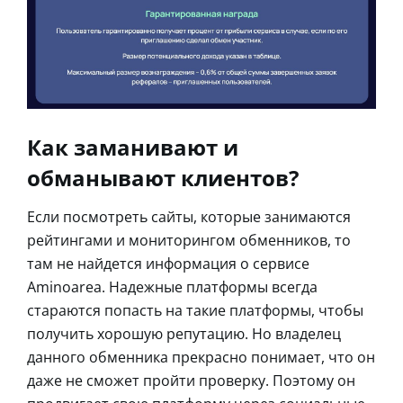
Как заманивают и
обманывают клиентов?
Если посмотреть сайты, которые занимаются
рейтингами и мониторингом обменников, то
там не найдется информация о сервисе
Aminoarea. Надежные платформы всегда
стараются попасть на такие платформы, чтобы
получить хорошую репутацию. Но владелец
данного обменника прекрасно понимает, что он
даже не сможет пройти проверку. Поэтому он