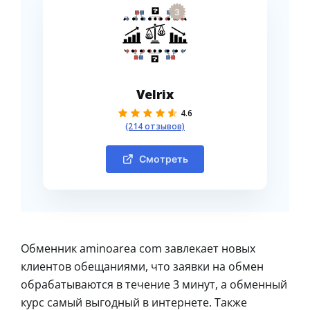
3
Velrix
4.6
(214 отзывов)
Смотреть
Обменник aminoarea com завлекает новых
клиентов обещаниями, что заявки на обмен
обрабатываются в течение 3 минут, а обменный
курс самый выгодный в интернете. Также