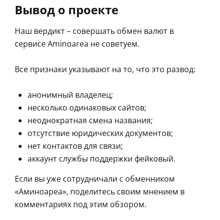
Вывод о проекте
Наш вердикт – совершать обмен валют в
сервисе Aminoarea не советуем.
Все признаки указывают на то, что это развод:
анонимный владелец;
несколько одинаковых сайтов;
неоднократная смена названия;
отсутствие юридических документов;
нет контактов для связи;
аккаунт службы поддержки фейковый.
Если вы уже сотрудничали с обменником
«Аминоареа», поделитесь своим мнением в
комментариях под этим обзором.