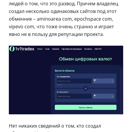
людей о том, что это развод. Причем владелец
создал несколько одинаковых сайтов под этот
обменник – aminoarea com, epochspace com,
vipevo com, что тоже очень странно и играет
явно не в пользу для репутации проекта.
Нет никаких сведений о том, кто создал