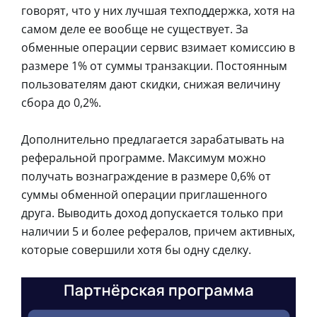
говорят, что у них лучшая техподдержка, хотя на
самом деле ее вообще не существует. За
обменные операции сервис взимает комиссию в
размере 1% от суммы транзакции. Постоянным
пользователям дают скидки, снижая величину
сбора до 0,2%.
Дополнительно предлагается зарабатывать на
реферальной программе. Максимум можно
получать вознаграждение в размере 0,6% от
суммы обменной операции приглашенного
друга. Выводить доход допускается только при
наличии 5 и более рефералов, причем активных,
которые совершили хотя бы одну сделку.