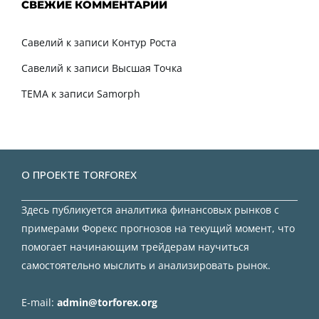
СВЕЖИЕ КОММЕНТАРИИ
Савелий
к записи
Контур Роста
Савелий
к записи
Высшая Точка
TEMA
к записи
Samorph
О ПРОЕКТЕ TORFOREX
Здесь публикуется аналитика финансовых рынков с
примерами Форекс прогнозов на текущий момент, что
помогает начинающим трейдерам научиться
самостоятельно мыслить и анализировать рынок.
E-mail:
admin@torforex.org