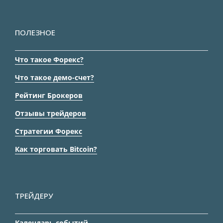
ПОЛЕЗНОЕ
Что такое Форекс?
Что такое демо-счет?
Рейтинг Брокеров
Отзывы трейдеров
Стратегии Форекс
Как торговать Bitcoin?
ТРЕЙДЕРУ
Календарь событий