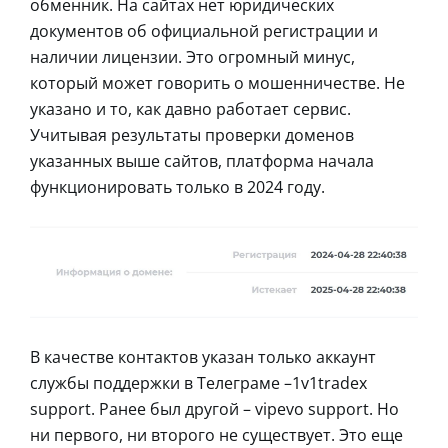
обменник. На сайтах нет юридических
документов об официальной регистрации и
наличии лицензии. Это огромный минус,
который может говорить о мошенничестве. Не
указано и то, как давно работает сервис.
Учитывая результаты проверки доменов
указанных выше сайтов, платформа начала
функционировать только в 2024 году.
В качестве контактов указан только аккаунт
службы поддержки в Телеграме –1v1tradex
support. Ранее был другой – vipevo support. Но
ни первого, ни второго не существует. Это еще