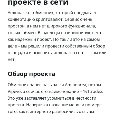
проекте в сети
Aminoarea – обменник, который предлагает
конвертацию криптовалют. Сервис очень
простой, в нем нет широкого функционала,
только обмен. Владельцы позиционируют его
как надежный проект. Но так ли это на самом
деле – мы решили провести собственный обзор
площадки и выяснить, aminoarea com – скам или
нет.
Обзор проекта
Обменник ранее назывался Aminoarea, потом
Vipevo, а сейчас его наименование – 1v1tradex.
Это уже заставляет усомниться в честности
проекта. Наверняка название меняли по мере
того, как в интернете разносились отзывы