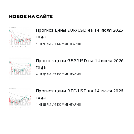
НОВОЕ НА САЙТЕ
Прогноз цены EUR/USD на 14 июля 2026
года
4 НЕДЕЛИ
/
4 КОММЕНТАРИЯ
Прогноз цены GBP/USD на 14 июля 2026
года
4 НЕДЕЛИ
/
3 КОММЕНТАРИЯ
Прогноз цены BTC/USD на 14 июля 2026
года
4 НЕДЕЛИ
/
4 КОММЕНТАРИЯ