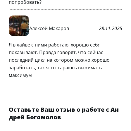
попробовать?
Алексей Макаров
28.11.2025
Я в лайве с ними работаю, хорошо себя
показывают. Правда говорят, что сейчас
последний цикл на котором можно хорошо
заработать, так что стараюсь выжимать
максимум
Оставьте Ваш отзыв о работе с Ан
дрей Богомолов