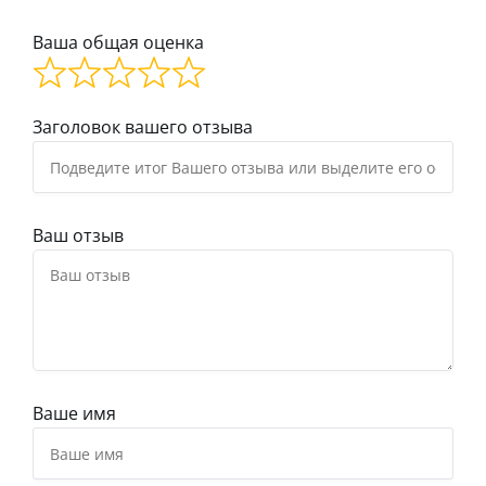
Ваша общая оценка
Заголовок вашего отзыва
Ваш отзыв
Ваше имя