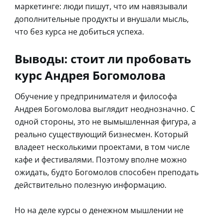
маркетинге: люди пишут, что им навязывали
дополнительные продукты и внушали мысль,
что без курса не добиться успеха.
Выводы: стоит ли пробовать
курс Андрея Богомолова
Обучение у предпринимателя и философа
Андрея Богомолова выглядит неоднозначно. С
одной стороны, это не вымышленная фигура, а
реально существующий бизнесмен. Который
владеет несколькими проектами, в том числе
кафе и фестивалями. Поэтому вполне можно
ожидать, будто Богомолов способен преподать
действительно полезную информацию.
Но на деле курсы о денежном мышлении не