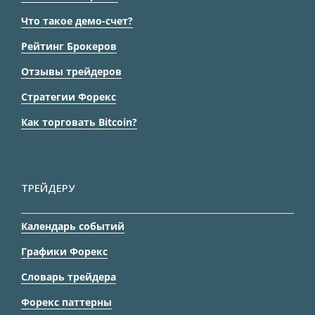
Что такое демо-счет?
Рейтинг Брокеров
Отзывы трейдеров
Стратегии Форекс
Как торговать Bitcoin?
ТРЕЙДЕРУ
Календарь событий
Графики Форекс
Словарь трейдера
Форекс паттерны