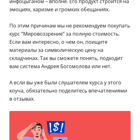
инфоцыганом – вполне. Его продукт строится на
эмоциях, харизме и громких обещаниях.
По этим причинам мы не рекомендуем покупать
курс “Мировоззрение” за полную стоимость.
Если вам интересно, о чем он, поищите
материалы за символическую цену на
складчинах. Так вы сможете понять, подходит
вам система Андрея Богомолова или нет.
А если вы уже были слушателем курса у этого
коуча, обязательно поделитесь впечатлениями
в отзывах.