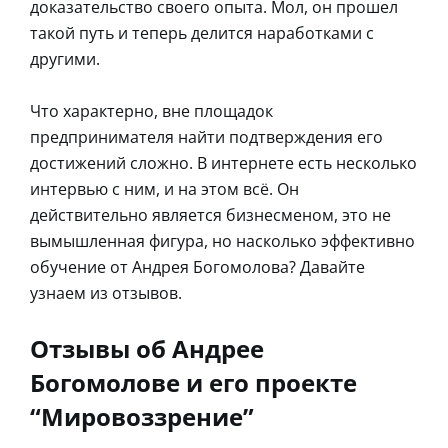
доказательство своего опыта. Мол, он прошел
такой путь и теперь делится наработками с
другими.
Что характерно, вне площадок
предпринимателя найти подтверждения его
достижений сложно. В интернете есть несколько
интервью с ним, и на этом всё. Он
действительно является бизнесменом, это не
вымышленная фигура, но насколько эффективно
обучение от Андрея Богомолова? Давайте
узнаем из отзывов.
Отзывы об Андрее
Богомолове и его проекте
“Мировоззрение”