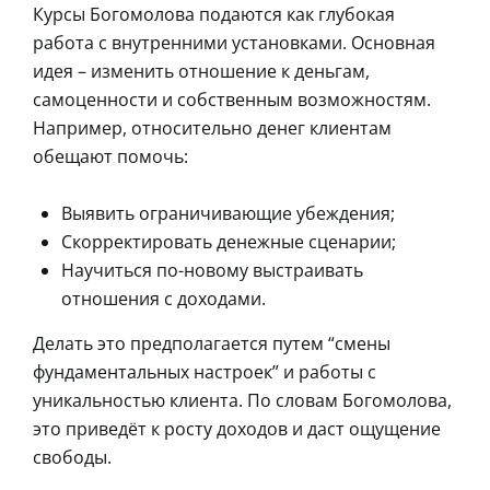
Курсы Богомолова подаются как глубокая
работа с внутренними установками. Основная
идея – изменить отношение к деньгам,
самоценности и собственным возможностям.
Например, относительно денег клиентам
обещают помочь:
Выявить ограничивающие убеждения;
Скорректировать денежные сценарии;
Научиться по-новому выстраивать
отношения с доходами.
Делать это предполагается путем “смены
фундаментальных настроек” и работы с
уникальностью клиента. По словам Богомолова,
это приведёт к росту доходов и даст ощущение
свободы.