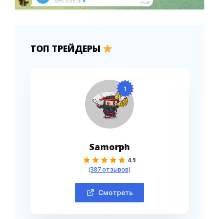
ТОП ТРЕЙДЕРЫ
1
Samorph
4.9
(387 отзывов)
Смотреть