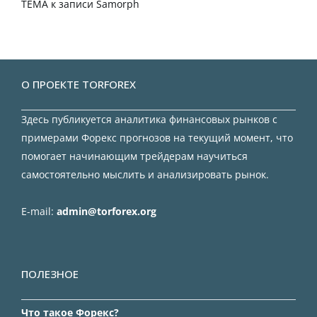
TEMA
к записи
Samorph
О ПРОЕКТЕ TORFOREX
Здесь публикуется аналитика финансовых рынков с
примерами Форекс прогнозов на текущий момент, что
помогает начинающим трейдерам научиться
самостоятельно мыслить и анализировать рынок.
E-mail:
admin@torforex.org
ПОЛЕЗНОЕ
Что такое Форекс?