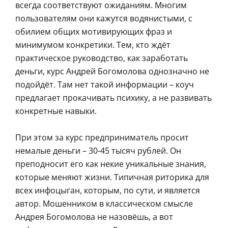
всегда соответствуют ожиданиям. Многим
пользователям они кажутся водянистыми, с
обилием общих мотивирующих фраз и
минимумом конкретики. Тем, кто ждёт
практическое руководство, как заработать
деньги, курс Андрей Богомолова однозначно не
подойдёт. Там нет такой информации – коуч
предлагает прокачивать психику, а не развивать
конкретные навыки.
При этом за курс предприниматель просит
немалые деньги – 30-45 тысяч рублей. Он
преподносит его как некие уникальные знания,
которые меняют жизни. Типичная риторика для
всех инфоцыган, которым, по сути, и является
автор. Мошенником в классическом смысле
Андрея Богомолова не назовёшь, а вот