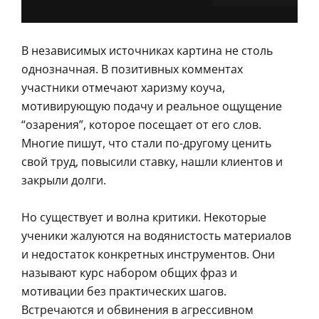
В независимых источниках картина не столь
однозначная. В позитивных комментах
участники отмечают харизму коуча,
мотивирующую подачу и реальное ощущение
“озарения”, которое посещает от его слов.
Многие пишут, что стали по-другому ценить
свой труд, повысили ставку, нашли клиентов и
закрыли долги.
Но существует и волна критики. Некоторые
ученики жалуются на водянистость материалов
и недостаток конкретных инструментов. Они
называют курс набором общих фраз и
мотивации без практических шагов.
Встречаются и обвинения в агрессивном