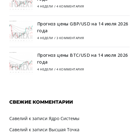
4 НЕДЕЛИ
/
4 КОММЕНТАРИЯ
Прогноз цены GBP/USD на 14 июля 2026
года
4 НЕДЕЛИ
/
3 КОММЕНТАРИЯ
Прогноз цены BTC/USD на 14 июля 2026
года
4 НЕДЕЛИ
/
4 КОММЕНТАРИЯ
СВЕЖИЕ КОММЕНТАРИИ
Савелий
к записи
Ядро Системы
Савелий
к записи
Высшая Точка