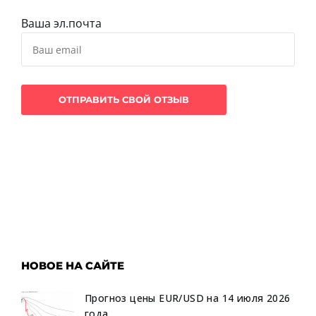
Ваша эл.почта
НОВОЕ НА САЙТЕ
Прогноз цены EUR/USD на 14 июля 2026
года