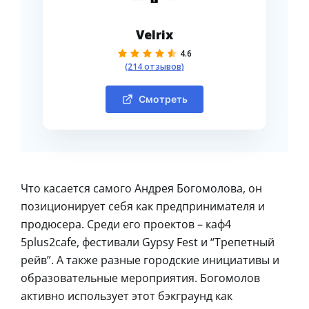
Velrix
4.6
(214 отзывов)
Смотреть
Что касается самого Андрея Богомолова, он
позиционирует себя как предпринимателя и
продюсера. Среди его проектов – каф4
5plus2cafe, фестивали Gypsy Fest и “Трепетный
рейв”. А также разные городские инициативы и
образовательные мероприятия. Богомолов
активно использует этот бэкграунд как