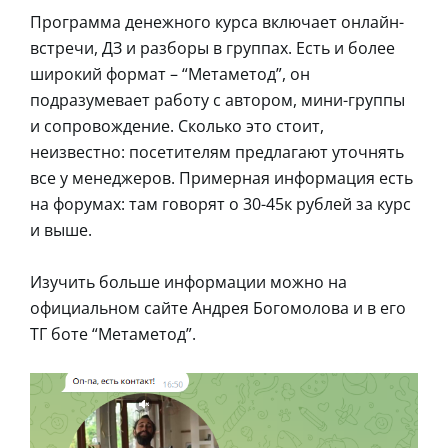
Программа денежного курса включает онлайн-
встречи, ДЗ и разборы в группах. Есть и более
широкий формат – “Метаметод”, он
подразумевает работу с автором, мини-группы
и сопровождение. Сколько это стоит,
неизвестно: посетителям предлагают уточнять
все у менеджеров. Примерная информация есть
на форумах: там говорят о 30-45к рублей за курс
и выше.
Изучить больше информации можно на
официальном сайте Андрея Богомолова и в его
ТГ боте “Метаметод”.