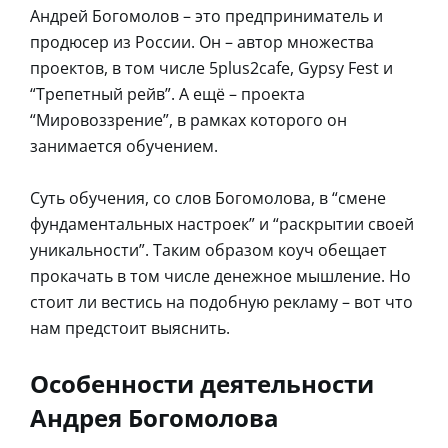
Андрей Богомолов – это предприниматель и
продюсер из России. Он – автор множества
проектов, в том числе 5plus2cafe, Gypsy Fest и
“Трепетный рейв”. А ещё – проекта
“Мировоззрение”, в рамках которого он
занимается обучением.
Суть обучения, со слов Богомолова, в “смене
фундаментальных настроек” и “раскрытии своей
уникальности”. Таким образом коуч обещает
прокачать в том числе денежное мышление. Но
стоит ли вестись на подобную рекламу – вот что
нам предстоит выяснить.
Особенности деятельности
Андрея Богомолова