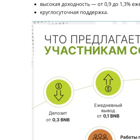
высокая доходность — от 0,9 до 1,3% еж
круглосуточная поддержка.