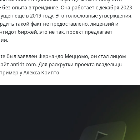
без опыта в трейдинге. Она работает с декабря 2023
пущен еще в 2019 году. Это голословные утверждения.
рдить такой факт не предоставлено, лицензий и
тидот биржей, это не так, проект предлагает
ии.
ote был заявлен Фернандо Меццомо, он стал лицом
айт antidt.com. Для раскрутки проекта владельцы
пример у Алекса Крипто.