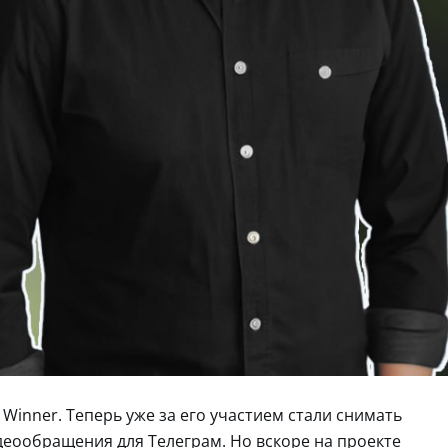
Winner. Теперь уже за его участием стали снимать
еообращения для Телеграм. Но вскоре на проекте