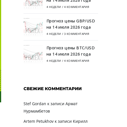
на 14 июля 2026 года
4 НЕДЕЛИ
/
4 КОММЕНТАРИЯ
Прогноз цены GBP/USD
на 14 июля 2026 года
4 НЕДЕЛИ
/
3 КОММЕНТАРИЯ
Прогноз цены BTC/USD
на 14 июля 2026 года
4 НЕДЕЛИ
/
4 КОММЕНТАРИЯ
СВЕЖИЕ КОММЕНТАРИИ
Stef Gordan
к записи
Армат
Нурмамбетов
Artem Petukhov
к записи
Кирилл