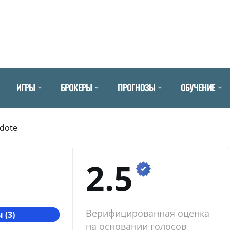
ИГРЫ
БРОКЕРЫ
ПРОГНОЗЫ
ОБУЧЕНИЕ
idote
2.5
Верифицированная оценка
 (3)
на основании голосов