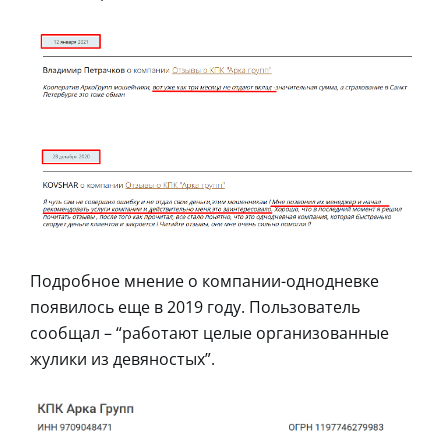
Подробное мнение о компании-однодневке
появилось еще в 2019 году. Пользователь
сообщал – “работают целые организованные
жулики из девяностых”.