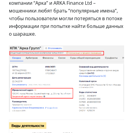
компании “Арка” и ARKA Finance Ltd –
мошенники любят брать “популярные имена”,
чтобы пользователи могли потеряться в потоке
информации при попытке найти больше данных
о шарашке.