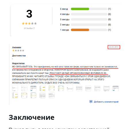
Заключение