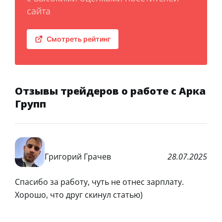
сайта
Смотреть рейтинг
Отзывы трейдеров о работе с Арка
Групп
Григорий Грачев
28.07.2025
Спасибо за работу, чуть не отнес зарплату.
Хорошо, что друг скинул статью)