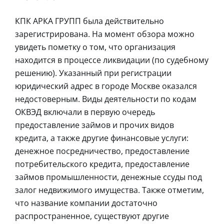
КПК АРКА ГРУПП была действительно
зарегистрирована. На момент обзора можно
увидеть пометку о том, что организация
находится в процессе ликвидации (по судебному
решению). Указанный при регистрации
юридический адрес в городе Москве оказался
недостоверным. Виды деятельности по кодам
ОКВЭД включали в первую очередь
предоставление займов и прочих видов
кредита, а также другие финансовые услуги:
денежное посредничество, предоставление
потребительского кредита, предоставление
займов промышленности, денежные ссуды под
залог недвижимого имущества. Также отметим,
что название компании достаточно
распространенное, существуют другие