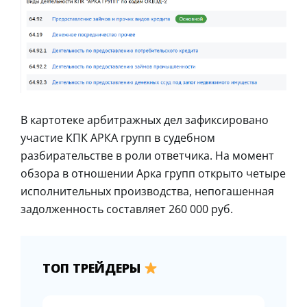
В картотеке арбитражных дел зафиксировано
участие КПК АРКА групп в судебном
разбирательстве в роли ответчика. На момент
обзора в отношении Арка групп открыто четыре
исполнительных производства, непогашенная
задолженность составляет 260 000 руб.
ТОП ТРЕЙДЕРЫ