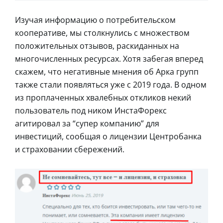
Изучая информацию о потребительском
кооперативе, мы столкнулись с множеством
положительных отзывов, раскиданных на
многочисленных ресурсах. Хотя забегая вперед
скажем, что негативные мнения об Арка групп
также стали появляться уже с 2019 года. В одном
из проплаченных хвалебных откликов некий
пользователь под ником ИнстаФорекс
агитировал за “супер компанию” для
инвестиций, сообщая о лицензии Центробанка
и страховании сбережений.