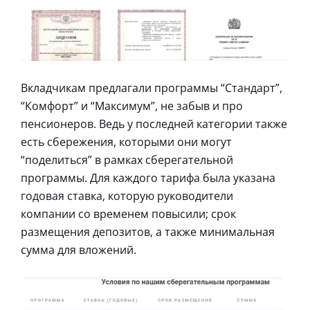
Вкладчикам предлагали программы “Стандарт”,
“Комфорт” и “Максимум”, не забыв и про
пенсионеров. Ведь у последней категории также
есть сбережения, которыми они могут
“поделиться” в рамках сберегательной
программы. Для каждого тарифа была указана
годовая ставка, которую руководители
компании со временем повысили; срок
размещения депозитов, а также минимальная
сумма для вложений.