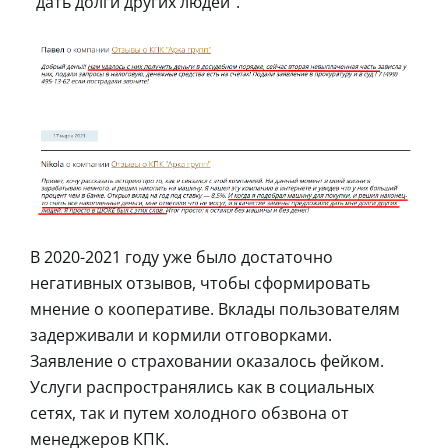
“дать долги других людей”.
В 2020-2021 году уже было достаточно
негативных отзывов, чтобы сформировать
мнение о кооперативе. Вклады пользователям
задерживали и кормили отговорками.
Заявление о страховании оказалось фейком.
Услуги распространялись как в социальных
сетях, так и путем холодного обзвона от
менеджеров КПК.