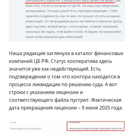
Наша редакция заглянула в каталог финансовых
компаний ЦБ РФ. Статус кооператива здесь
значится уже как недействующий. Есть
подтверждение о том что контора находится в
процессе ликвидации по решению суда. А вот
строки с указанием лицензии и
соответствующего файла пустуют. Фактическая
дата прекращения лицензии – 9 июня 2025 года.