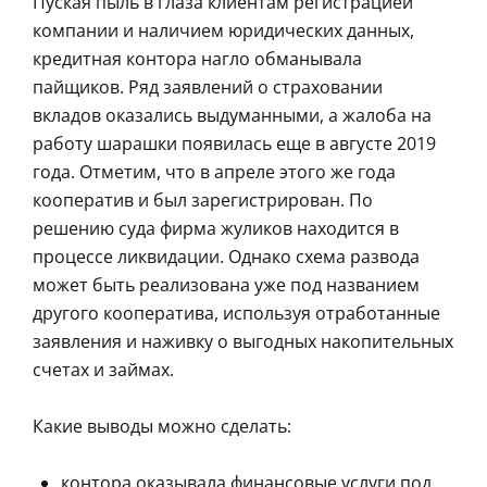
Пуская пыль в глаза клиентам регистрацией
компании и наличием юридических данных,
кредитная контора нагло обманывала
пайщиков. Ряд заявлений о страховании
вкладов оказались выдуманными, а жалоба на
работу шарашки появилась еще в августе 2019
года. Отметим, что в апреле этого же года
кооператив и был зарегистрирован. По
решению суда фирма жуликов находится в
процессе ликвидации. Однако схема развода
может быть реализована уже под названием
другого кооператива, используя отработанные
заявления и наживку о выгодных накопительных
счетах и займах.
Какие выводы можно сделать:
контора оказывала финансовые услуги под