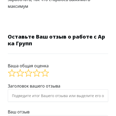
максимум
Оставьте Ваш отзыв о работе с Ар
ка Групп
Ваша общая оценка
Заголовок вашего отзыва
Ваш отзыв