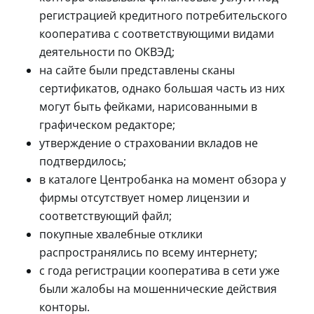
регистрацией кредитного потребительского
кооператива с соответствующими видами
деятельности по ОКВЭД;
на сайте были представлены сканы
сертификатов, однако большая часть из них
могут быть фейками, нарисованными в
графическом редакторе;
утверждение о страховании вкладов не
подтвердилось;
в каталоге Центробанка на момент обзора у
фирмы отсутствует номер лицензии и
соответствующий файл;
покупные хвалебные отклики
распространялись по всему интернету;
с года регистрации кооператива в сети уже
были жалобы на мошеннические действия
конторы.