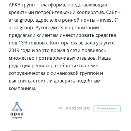
АРКА групп – платформа, представляющая
кредитный потребительский кооператив. Сайт –
arka group, адрес электронной почты – invest @
arka group. Руководители организации
предлагали клиентам инвестировать средства
под 13% годовых. Контора оказывала услуги с
2019 года и за это время в сети появилось
множество противоречивых отзывов. Наша
редакция решила разобраться в схеме
сотрудничества с финансовой группой и
выяснить, стоит ли доверять подобным
компаниям.