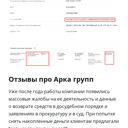
Отзывы про Арка групп
Уже после года работы компании появились
массовые жалобы на ее деятельность и данные
о возврате средств в досудебном порядке и
заявлениях в прокуратуру и в суд. При попытке
снять накопленные деньги клиентам предлагали