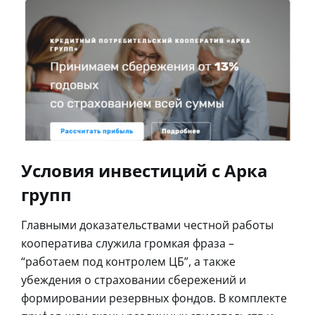
Условия инвестиций с Арка
групп
Главными доказательствами честной работы
кооператива служила громкая фраза –
“работаем под контролем ЦБ”, а также
убеждения о страховании сбережений и
формировании резервных фондов. В комплекте