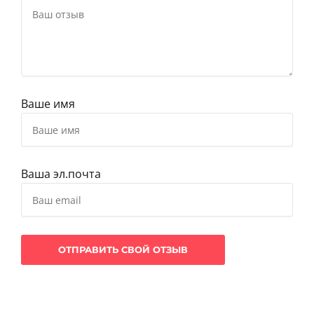
Ваше имя
Ваша эл.почта