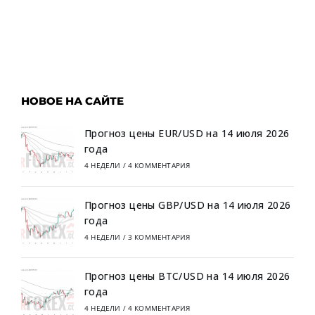
НОВОЕ НА САЙТЕ
Прогноз цены EUR/USD на 14 июля 2026
года
4 НЕДЕЛИ
/
4 КОММЕНТАРИЯ
Прогноз цены GBP/USD на 14 июля 2026
года
4 НЕДЕЛИ
/
3 КОММЕНТАРИЯ
Прогноз цены BTC/USD на 14 июля 2026
года
4 НЕДЕЛИ
/
4 КОММЕНТАРИЯ