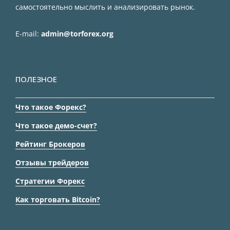
самостоятельно мыслить и анализировать рынок.
E-mail:
admin@torforex.org
ПОЛЕЗНОЕ
Что такое Форекс?
Что такое демо-счет?
Рейтинг Брокеров
Отзывы трейдеров
Стратегии Форекс
Как торговать Bitcoin?