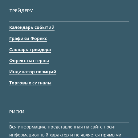
ТРЕЙДЕРУ
Календарь событий
Графики Форекс
Словарь трейдера
Форекс паттерны
Индикатор позиций
Торговые сигналы
РИСКИ
Вся информация, представленная на сайте носит
информационный характер и не является прямыми