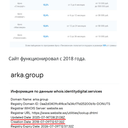
Сайт функционировал с 2018 года.