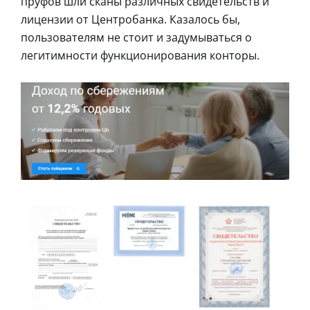
пруфов шли сканы различных свидетельств и
лицензии от Центробанка. Казалось бы,
пользователям не стоит и задумываться о
легитимности функционирования конторы.