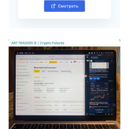
Смотреть