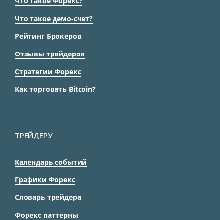
Что такое Форекс?
Что такое демо-счет?
Рейтинг Брокеров
Отзывы трейдеров
Стратегии Форекс
Как торговать Bitcoin?
ТРЕЙДЕРУ
Календарь событий
Графики Форекс
Словарь трейдера
Форекс паттерны