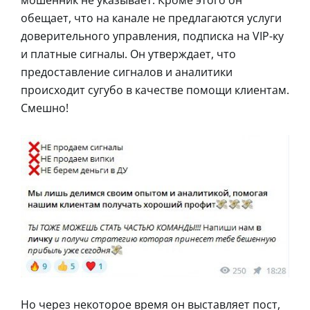
обещает, что на канале не предлагаются услуги
доверительного управления, подписка на VIP-ку
и платные сигналы. Он утверждает, что
предоставление сигналов и аналитики
происходит сугубо в качестве помощи клиентам.
Смешно!
Но через некоторое время он выставляет пост,