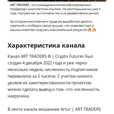
Характеристика канала
Канал ART TRADERS ® | Crypto Futures был
создан 4 декабря 2022 года и уже через
несколько недель численность подписчиков
перевалила за 2 тысячи. С учетом низкого
уровня их заинтересованности проектом,
можно сделать вывод о том, что численность
накручена.
В ленте канала мошенник Artur | ART TRADERS