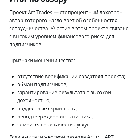
Проект Art Trades — стопроцентный лохотрон,
автор которого нагло врет об особенностях
сотрудничества. Участие в этом проекте связано
с высоким уровнем финансового риска для
подписчиков.
Признаки мошенничества:
отсутствие верификации создателя проекта;
обман подписчиков;
гарантирование результата с высокой
доходностью;
поддельные скриншоты;
неподтвержденная статистика;
сомнительное качество услуг.
Если вы стали жертвой развода Artur | ART