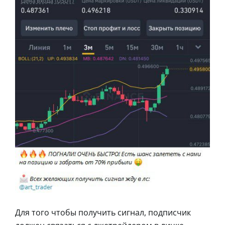
Для того чтобы получить сигнал, подписчик