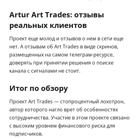
Artur Art Trades: отзывы
реальных клиентов
Проект еще молод и отзывов о нем в сети еще
нет. А отзывам об Art Trades в виде скринов,
размещенных на самом телеграм-ресурсе,
доверять при принятии решения о поиске
канала с сигналами не стоит.
Итог по обзору
Проект Art Trades — стопроцентный лохотрон,
автор которого нагло врет об особенностях
сотрудничества. Участие в этом проекте связано
с высоким уровнем финансового риска для
подписчиков.