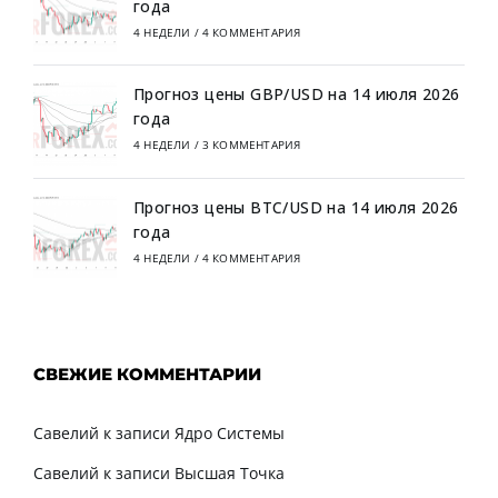
года
4 НЕДЕЛИ
/
4 КОММЕНТАРИЯ
Прогноз цены GBP/USD на 14 июля 2026
года
4 НЕДЕЛИ
/
3 КОММЕНТАРИЯ
Прогноз цены BTC/USD на 14 июля 2026
года
4 НЕДЕЛИ
/
4 КОММЕНТАРИЯ
СВЕЖИЕ КОММЕНТАРИИ
Савелий
к записи
Ядро Системы
Савелий
к записи
Высшая Точка