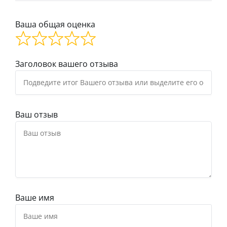
Ваша общая оценка
Заголовок вашего отзыва
Ваш отзыв
Ваше имя