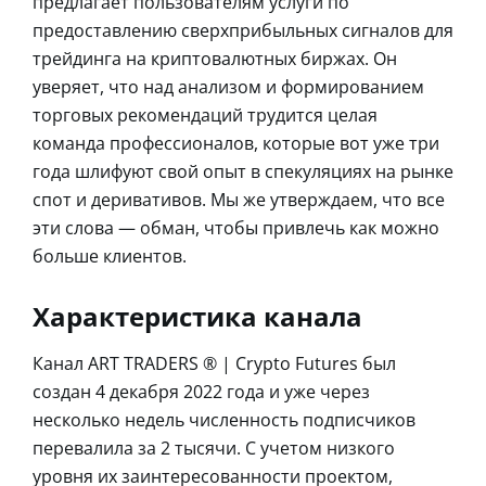
предлагает пользователям услуги по
предоставлению сверхприбыльных сигналов для
трейдинга на криптовалютных биржах. Он
уверяет, что над анализом и формированием
торговых рекомендаций трудится целая
команда профессионалов, которые вот уже три
года шлифуют свой опыт в спекуляциях на рынке
спот и деривативов. Мы же утверждаем, что все
эти слова — обман, чтобы привлечь как можно
больше клиентов.
Характеристика канала
Канал ART TRADERS ® | Crypto Futures был
создан 4 декабря 2022 года и уже через
несколько недель численность подписчиков
перевалила за 2 тысячи. С учетом низкого
уровня их заинтересованности проектом,