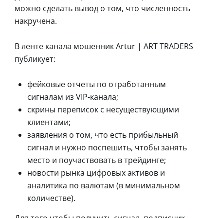
можно сделать вывод о том, что численность
накручена.
В ленте канала мошенник Artur | ART TRADERS
публикует:
фейковые отчеты по отработанным
сигналам из VIP-канала;
скрины переписок с несуществующими
клиентами;
заявления о том, что есть прибыльный
сигнал и нужно поспешить, чтобы занять
место и поучаствовать в трейдинге;
новости рынка цифровых активов и
аналитика по валютам (в минимальном
количестве).
Для того чтобы получить сигнал, подписчик