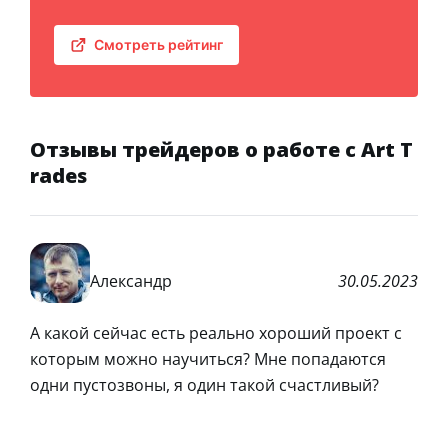
Смотреть рейтинг
Отзывы трейдеров о работе с Art T
rades
Александр
30.05.2023
А какой сейчас есть реально хороший проект с
которым можно научиться? Мне попадаются
одни пустозвоны, я один такой счастливый?