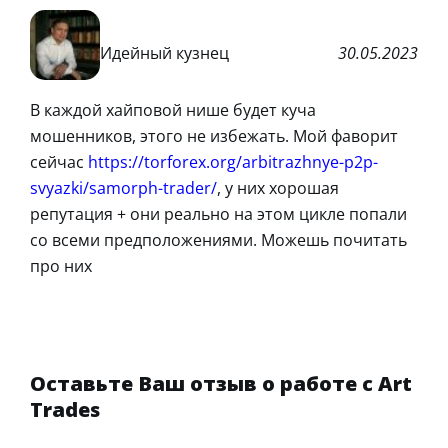
Идейный кузнец
30.05.2023
В каждой хайповой нише будет куча
мошенников, этого не избежать. Мой фаворит
сейчас
https://torforex.org/arbitrazhnye-p2p-
svyazki/samorph-trader/
, у них хорошая
репутация + они реально на этом цикле попали
со всеми предположениями. Можешь почитать
про них
Оставьте Ваш отзыв о работе с Art
Trades