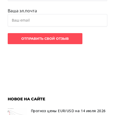
Ваша эл.почта
НОВОЕ НА САЙТЕ
Прогноз цены EUR/USD на 14 июля 2026