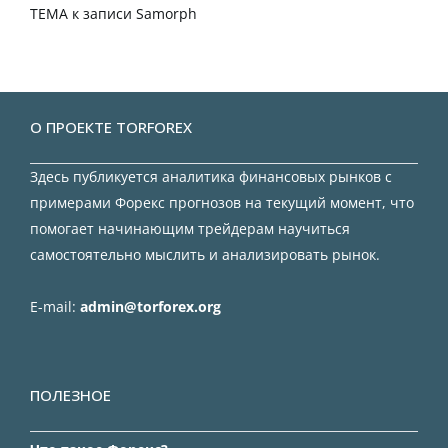
TEMA
к записи
Samorph
О ПРОЕКТЕ TORFOREX
Здесь публикуется аналитика финансовых рынков с
примерами Форекс прогнозов на текущий момент, что
помогает начинающим трейдерам научиться
самостоятельно мыслить и анализировать рынок.
E-mail:
admin@torforex.org
ПОЛЕЗНОЕ