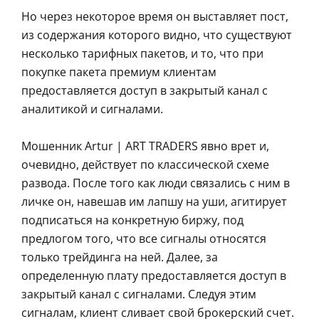
Но через некоторое время он выставляет пост,
из содержания которого видно, что существуют
несколько тарифных пакетов, и то, что при
покупке пакета премиум клиентам
предоставляется доступ в закрытый канал с
аналитикой и сигналами.
Мошенник Artur | ART TRADERS явно врет и,
очевидно, действует по классической схеме
развода. После того как люди связались с ним в
личке он, навешав им лапшу на уши, агитирует
подписаться на конкретную биржу, под
предлогом того, что все сигналы относятся
только трейдинга на ней. Далее, за
определенную плату предоставляется доступ в
закрытый канал с сигналами. Следуя этим
сигналам, клиент сливает свой брокерский счет.