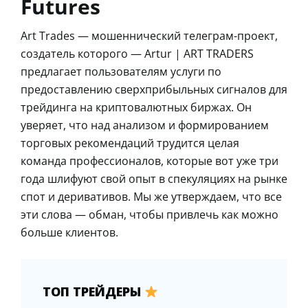
Futures
Art Trades — мошеннический телеграм-проект,
создатель которого — Artur | ART TRADERS
предлагает пользователям услуги по
предоставлению сверхприбыльных сигналов для
трейдинга на криптовалютных биржах. Он
уверяет, что над анализом и формированием
торговых рекомендаций трудится целая
команда профессионалов, которые вот уже три
года шлифуют свой опыт в спекуляциях на рынке
спот и деривативов. Мы же утверждаем, что все
эти слова — обман, чтобы привлечь как можно
больше клиентов.
ТОП ТРЕЙДЕРЫ