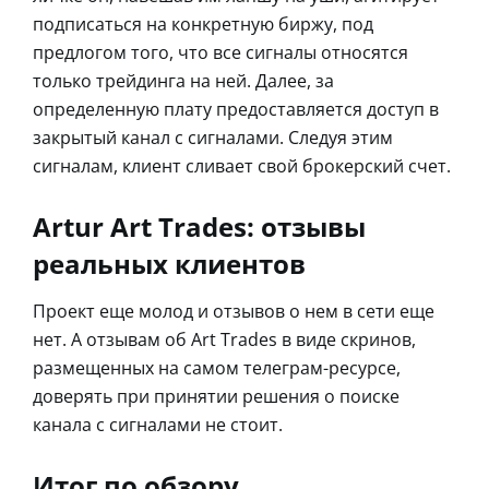
подписаться на конкретную биржу, под
предлогом того, что все сигналы относятся
только трейдинга на ней. Далее, за
определенную плату предоставляется доступ в
закрытый канал с сигналами. Следуя этим
сигналам, клиент сливает свой брокерский счет.
Artur Art Trades: отзывы
реальных клиентов
Проект еще молод и отзывов о нем в сети еще
нет. А отзывам об Art Trades в виде скринов,
размещенных на самом телеграм-ресурсе,
доверять при принятии решения о поиске
канала с сигналами не стоит.
Итог по обзору