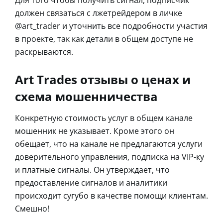
должен связаться с лжетрейдером в личке
@art_trader и уточнить все подробности участия
в проекте, так как детали в общем доступе не
раскрываются.
Art Trades отзывы о ценах и
схема мошенничества
Конкретную стоимость услуг в общем канале
мошенник не указывает. Кроме этого он
обещает, что на канале не предлагаются услуги
доверительного управления, подписка на VIP-ку
и платные сигналы. Он утверждает, что
предоставление сигналов и аналитики
происходит сугубо в качестве помощи клиентам.
Смешно!