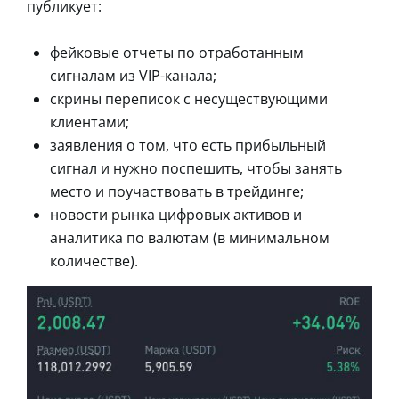
публикует:
фейковые отчеты по отработанным
сигналам из VIP-канала;
скрины переписок с несуществующими
клиентами;
заявления о том, что есть прибыльный
сигнал и нужно поспешить, чтобы занять
место и поучаствовать в трейдинге;
новости рынка цифровых активов и
аналитика по валютам (в минимальном
количестве).