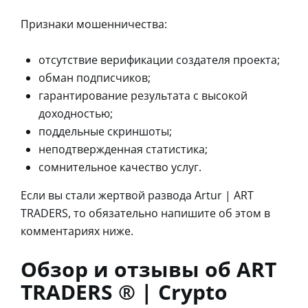
Признаки мошенничества:
отсутствие верификации создателя проекта;
обман подписчиков;
гарантирование результата с высокой
доходностью;
поддельные скриншоты;
неподтвержденная статистика;
сомнительное качество услуг.
Если вы стали жертвой развода Artur | ART
TRADERS, то обязательно напишите об этом в
комментариях ниже.
Обзор и отзывы об ART
TRADERS ® | Crypto