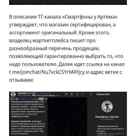
В описании ТГ-канала «Смартфоны у Артема»
утверждает, что магазин сертифицирован, а
ассортимент оригинальный. Кроме этого,
владелец марткетплейса пишет про
разнообразный перечень продукции,
позволяющий гарантированно выбрать то, что
надо пользователю. Далее идет ссылка на канал
t me/joinchat/Nu7vckCSYrM4Yjcy и адрес ветки с
отзывами.