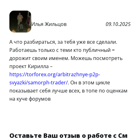
Илья Жильцов
09.10.2025
А что разбираться, за тебя уже все сделали.
Работаешь только с теми кто публичный =
дорожит своим именем. Можешь посмотреть
проект Кирилла –
https://torforex.org/arbitrazhnye-p2p-
svyazki/samorph-trader/
. Он в этом цикле
показывает себя лучше всех, в топе по оценкам
на куче форумов
Оставьте Ваш отзыв о работе с См