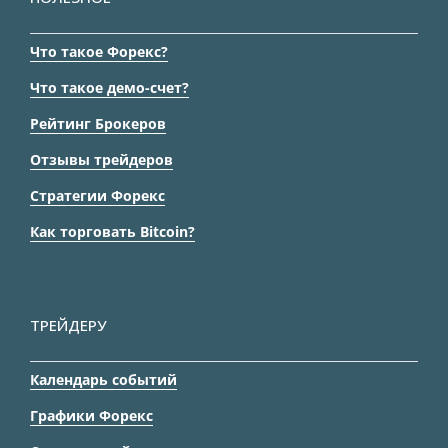
Что такое Форекс?
Что такое демо-счет?
Рейтинг Брокеров
Отзывы трейдеров
Стратегии Форекс
Как торговать Bitcoin?
ТРЕЙДЕРУ
Календарь событий
Графики Форекс