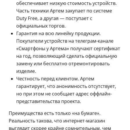
обеспечивает низкую стоимость устройств.
Часть техники Артем закупает по системе
Duty Free, а другая — поступает с
официальных торгов.
Гарантия на всю линейку продукции.
Покупатели устройств на телеграм-канале
«Смартфоны у Артема» получают сертификат
на год, позволяющий сделать официальную
замену или бесплатно отремонтировать
изделие.
Честность перед клиентом. Артем
гарантирует, что анонимность отсутствует,
но при этом не сообщает адрес оффлайн-
представительства проекта.
Преимущества есть только «на бумаге».
Реальность такова, что интернет-магазин
выглядит скорее крайне сомнительным, чем