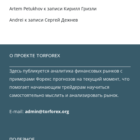
Artem Petukhov
к записи
Кирилл Гризли
Andrei
к записи
Сергей Дежнев
О ПРОЕКТЕ TORFOREX
Здесь публикуется аналитика финансовых рынков с
примерами Форекс прогнозов на текущий момент, что
помогает начинающим трейдерам научиться
самостоятельно мыслить и анализировать рынок.
E-mail:
admin@torforex.org
ПОЛЕЗНОЕ