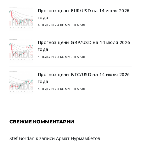
Прогноз цены EUR/USD на 14 июля 2026
года
4 НЕДЕЛИ
/
4 КОММЕНТАРИЯ
Прогноз цены GBP/USD на 14 июля 2026
года
4 НЕДЕЛИ
/
3 КОММЕНТАРИЯ
Прогноз цены BTC/USD на 14 июля 2026
года
4 НЕДЕЛИ
/
4 КОММЕНТАРИЯ
СВЕЖИЕ КОММЕНТАРИИ
Stef Gordan
к записи
Армат Нурмамбетов