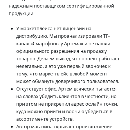
надежным поставщиком сертифицированной
продукции:
У маркетплейса нет лицензии на
дистрибуцию. Мы проанализировали ТГ-
канал «Смартфоны у Артема» и не нашли
официального разрешения на продажу
товаров. Делаем вывод, что проект работает
нелегально, а это уже первый звоночек к
тому, что маркетплейс в любой момент
может обмануть доверчивого пользователя.
Отсутствует офис. Артем всячески пытается
на словах убедить клиентов в честности, но
при этом не прикрепил адрес офлайн точки,
куда можно прийти и воочию убедиться в
ассортименте устройств.
Автор магазина скрывает происхождение