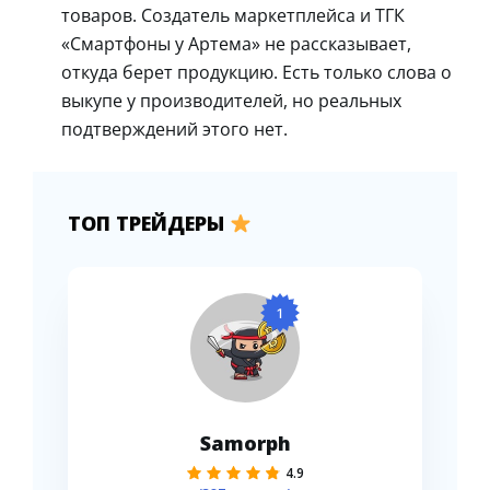
товаров. Создатель маркетплейса и ТГК
«Смартфоны у Артема» не рассказывает,
откуда берет продукцию. Есть только слова о
выкупе у производителей, но реальных
подтверждений этого нет.
ТОП ТРЕЙДЕРЫ
1
Samorph
4.9