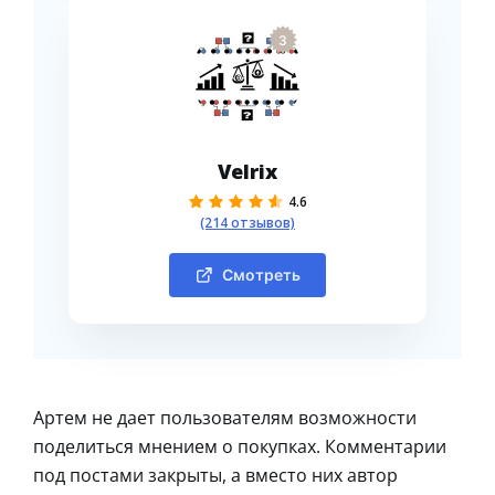
3
Velrix
4.6
(214 отзывов)
Смотреть
Артем не дает пользователям возможности
поделиться мнением о покупках. Комментарии
под постами закрыты, а вместо них автор