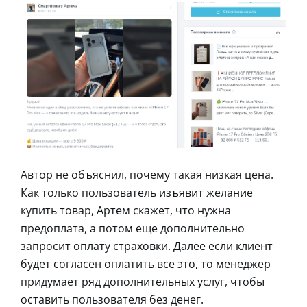
Автор не объяснил, почему такая низкая цена.
Как только пользователь изъявит желание
купить товар, Артем скажет, что нужна
предоплата, а потом еще дополнительно
запросит оплату страховки. Далее если клиент
будет согласен оплатить все это, то менеджер
придумает ряд дополнительных услуг, чтобы
оставить пользователя без денег.