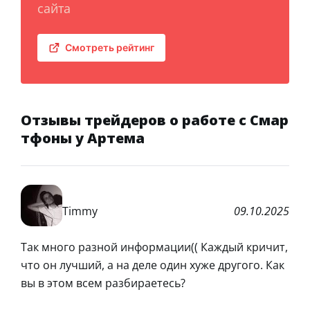
сайта
Смотреть рейтинг
Отзывы трейдеров о работе с Смар
тфоны у Артема
Timmy
09.10.2025
Так много разной информации(( Каждый кричит,
что он лучший, а на деле один хуже другого. Как
вы в этом всем разбираетесь?