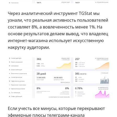
Через аналитический инструмент TGStat мы
узнали, что реальная активность пользователей
составляет 8%, а вовлеченность менее 1%. На
основе результатов делаем вывод, что владелец
интернет-магазина использует искусственную
накрутку аудитории.
Если учесть все минусы, которые перекрывают
эфемерные плюсы телеграмм-канала