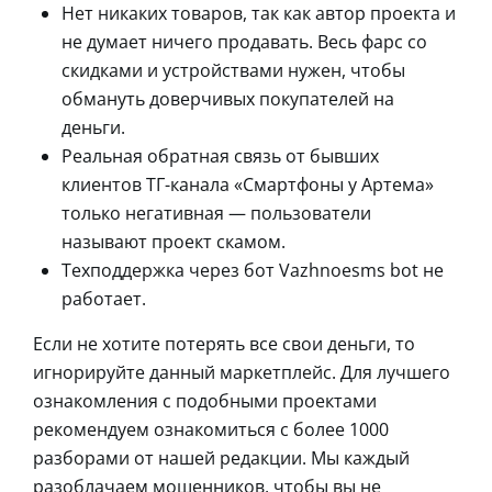
Нет никаких товаров, так как автор проекта и
не думает ничего продавать. Весь фарс со
скидками и устройствами нужен, чтобы
обмануть доверчивых покупателей на
деньги.
Реальная обратная связь от бывших
клиентов ТГ-канала «Смартфоны у Артема»
только негативная — пользователи
называют проект скамом.
Техподдержка через бот Vazhnoesms bot не
работает.
Если не хотите потерять все свои деньги, то
игнорируйте данный маркетплейс. Для лучшего
ознакомления с подобными проектами
рекомендуем ознакомиться с более 1000
разборами от нашей редакции. Мы каждый
разоблачаем мошенников, чтобы вы не