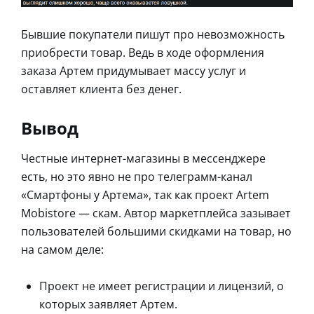
Бывшие покупатели пишут про невозможность
приобрести товар. Ведь в ходе оформления
заказа Артем придумывает массу услуг и
оставляет клиента без денег.
Вывод
Честные интернет-магазины в мессенджере
есть, но это явно не про телеграмм-канал
«Смартфоны у Артема», так как проект Artem
Mobistore — скам. Автор маркетплейса зазывает
пользователей большими скидками на товар, но
на самом деле:
Проект не имеет регистрации и лицензий, о
которых заявляет Артем.