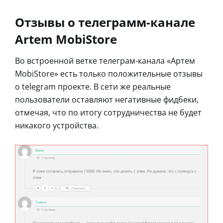
Отзывы о телеграмм-канале
Artem MobiStore
Во встроенной ветке телеграм-канала «Артем
MobiStore» есть только положительные отзывы
о telegram проекте. В сети же реальные
пользователи оставляют негативные фидбеки,
отмечая, что по итогу сотрудничества не будет
никакого устройства.