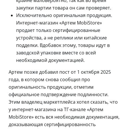
крайне маловероятно, так как во время
закупки партии товара он сам проверяет.
Исключительно оригинальная продукция.
Интернет-магазин «Артем MobiStore»
продает только сертифицированные
устройства, а не реплики или китайские
подделки. Вдобавок этому, товары идут в
заводской упаковке вместе со всей
необходимой документацией.
Артем позже добавил пост от 1 октября 2025
года, в котором снова сообщил про
оригинальность продукции, отметим
официальное подтверждение подлинности.
Этим владелец маркетплейса хотел сказать, что
у интернет-магазина на ТГ-канале «Артем
MobiStore» есть вся необходимая документация,
доказывающая сертифицированность