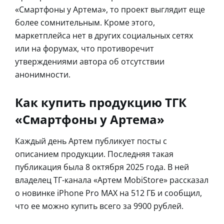
«Смартфоны у Артема», то проект выглядит еще
более сомнительным. Кроме этого,
маркетплейса нет в других социальных сетях
или на форумах, что противоречит
утверждениями автора об отсутствии
анонимности.
Как купить продукцию ТГК
«Смартфоны у Артема»
Каждый день Артем публикует посты с
описанием продукции. Последняя такая
публикация была 8 октября 2025 года. В ней
владелец ТГ-канала «Артем MobiStore» рассказал
о новинке iPhone Pro MAX на 512 ГБ и сообщил,
что ее можно купить всего за 9900 рублей.