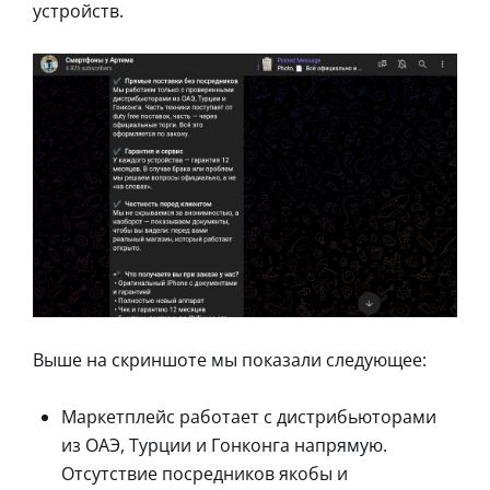
устройств.
Выше на скриншоте мы показали следующее:
Маркетплейс работает с дистрибьюторами
из ОАЭ, Турции и Гонконга напрямую.
Отсутствие посредников якобы и