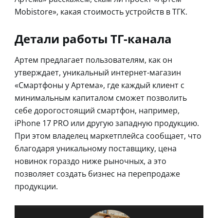
Mobistore», какая стоимость устройств в ТГК.
Детали работы ТГ-канала
Артем предлагает пользователям, как он
утверждает, уникальный интернет-магазин
«Смартфоны у Артема», где каждый клиент с
минимальным капиталом сможет позволить
себе дорогостоящий смартфон, например,
iPhone 17 PRO или другую западную продукцию.
При этом владелец маркетплейса сообщает, что
благодаря уникальному поставщику, цена
новинок гораздо ниже рыночных, а это
позволяет создать бизнес на перепродаже
продукции.