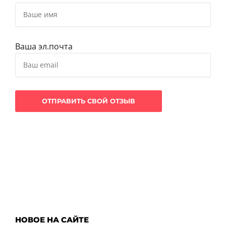
Ваша эл.почта
НОВОЕ НА САЙТЕ