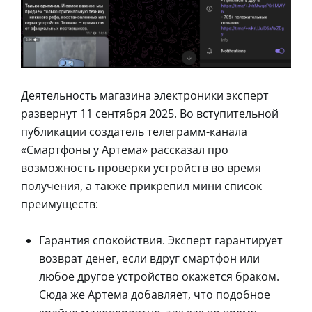
Деятельность магазина электроники эксперт
развернут 11 сентября 2025. Во вступительной
публикации создатель телеграмм-канала
«Смартфоны у Артема» рассказал про
возможность проверки устройств во время
получения, а также прикрепил мини список
преимуществ:
Гарантия спокойствия. Эксперт гарантирует
возврат денег, если вдруг смартфон или
любое другое устройство окажется браком.
Сюда же Артема добавляет, что подобное