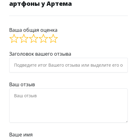
артфоны у Артема
Ваша общая оценка
Заголовок вашего отзыва
Ваш отзыв
Ваше имя