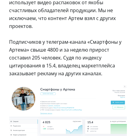
использует видео распаковок от якобы
счастливых обладателей продукции. Мы не
исключаем, что контент Артем взял с других
проектов.
Подписчиков у телеграм-канала «Смартфоны у
Артема» свыше 4800 и за неделю прирост
составил 205 человек. Судя по индексу
цитирования в 15.4, владелец маркетплейса
заказывает рекламу на других каналах.