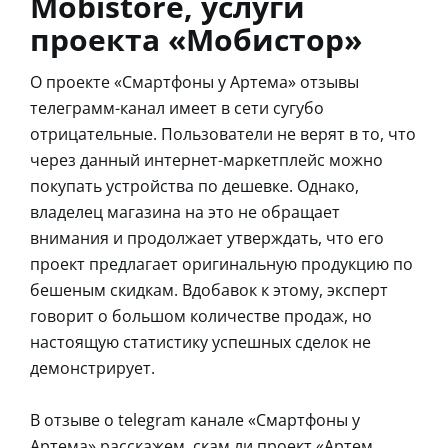
Mobistore, услуги
проекта «Мобистор»
О проекте «Смартфоны у Артема» отзывы
телеграмм-канал имеет в сети сугубо
отрицательные. Пользователи не верят в то, что
через данный интернет-маркетплейс можно
покупать устройства по дешевке. Однако,
владелец магазина на это не обращает
внимания и продолжает утверждать, что его
проект предлагает оригинальную продукцию по
бешеным скидкам. Вдобавок к этому, эксперт
говорит о большом количестве продаж, но
настоящую статистику успешных сделок не
демонстрирует.
В отзыве о telegram канале «Смартфоны у
Артема» расскажем, скам ли проект «Артем