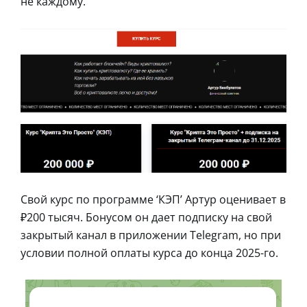
не каждому.
Свой курс по программе ‘КЭП’ Артур оценивает в
₽200 тысяч. Бонусом он дает подписку на свой
закрытый канал в приложении Telegram, но при
условии полной оплаты курса до конца 2025-го.