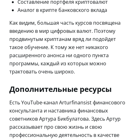
Составление портфеля криптовалют
Аналог в крипте банковского вклада
Как видим, большая часть курсов посвящена
введению в мир цифровых валют. Поэтому
продвинутым криптанам вряд ли подойдет
такое обучение. К тому же нет никакого
расширенного анонса ни одного пункта
программы, каждый из которых можно
трактовать очень широко.
Дополнительные ресурсы
Есть YouTube-канал Arturfinansist финансового
консультанта и наставника финансовых
советников Артура Бикбулатова. Здесь Артур
рассказывает про свою жизнь и свою
профессиональную деятельность в качестве