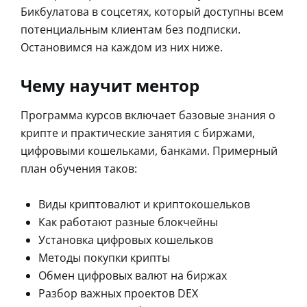
Бикбулатова в соцсетях, который доступны всем
потенциальным клиентам без подписки.
Остановимся на каждом из них ниже.
Чему научит ментор
Программа курсов включает базовые знания о
крипте и практические занятия с биржами,
цифровыми кошельками, банками. Примерный
план обучения таков:
Виды криптовалют и криптокошельков
Как работают разные блокчейны
Установка цифровых кошельков
Методы покупки крипты
Обмен цифровых валют на биржах
Разбор важных проектов DEX