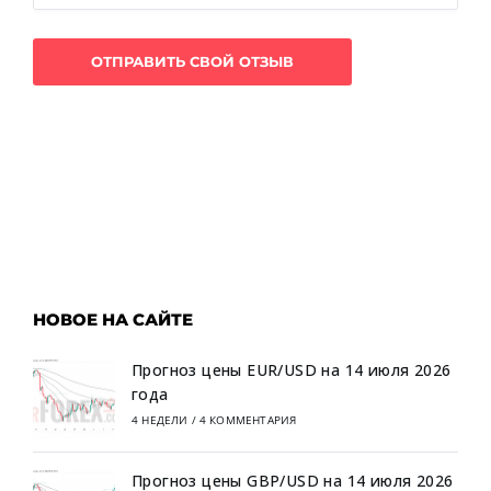
НОВОЕ НА САЙТЕ
Прогноз цены EUR/USD на 14 июля 2026
года
4 НЕДЕЛИ
/
4 КОММЕНТАРИЯ
Прогноз цены GBP/USD на 14 июля 2026