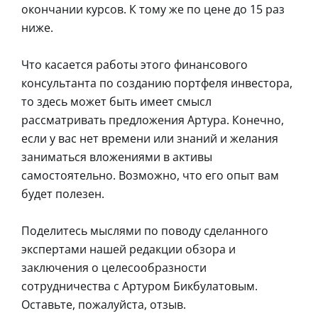
окончании курсов. К тому же по цене до 15 раз
ниже.
Что касается работы этого финансового
консультанта по созданию портфеля инвестора,
то здесь может быть имеет смысл
рассматривать предложения Артура. Конечно,
если у вас нет времени или знаний и желания
заниматься вложениями в активы
самостоятельно. Возможно, что его опыт вам
будет полезен.
Поделитесь мыслями по поводу сделанного
экспертами нашей редакции обзора и
заключения о целесообразности
сотрудничества с Артуром Бикбулатовым.
Оставьте, пожалуйста, отзыв.