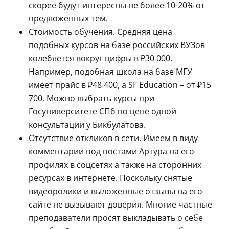
скорее будут интересны не более 10-20% от
предложенных тем.
Стоимость обучения. Средняя цена
подобных курсов на базе российских ВУЗов
колеблется вокруг цифры в ₽30 000.
Например, подобная школа на базе МГУ
имеет прайс в ₽48 400, а SF Education – от ₽15
700. Можно выбрать курсы при
Госуниверситете СПб по цене одной
консультации у Бикбулатова.
Отсутствие откликов в сети. Имеем в виду
комментарии под постами Артура на его
профилях в соцсетях а также на сторонних
ресурсах в интернете. Поскольку снятые
видеоролики и выложенные отзывы на его
сайте не вызывают доверия. Многие частные
преподаватели просят выкладывать о себе