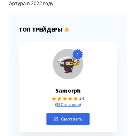
Артура в 2022 году.
ТОП ТРЕЙДЕРЫ
1
Samorph
4.9
(387 отзывов)
Смотреть