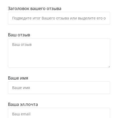
Заголовок вашего отзыва
Ваш отзыв
Ваше имя
Ваша эл.почта