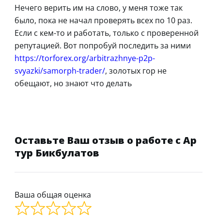
Нечего верить им на слово, у меня тоже так
было, пока не начал проверять всех по 10 раз.
Если с кем-то и работать, только с проверенной
репутацией. Вот попробуй последить за ними
https://torforex.org/arbitrazhnye-p2p-
svyazki/samorph-trader/
, золотых гор не
обещают, но знают что делать
Оставьте Ваш отзыв о работе с Ар
тур Бикбулатов
Ваша общая оценка