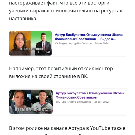
настораживает факт, что все эти восторги
ученики выражают исключительно на ресурсах
наставника.
Например, этот позитивный отклик ментор
выложил на своей странице в ВК.
В этом ролике на канале Артура в YouTube также