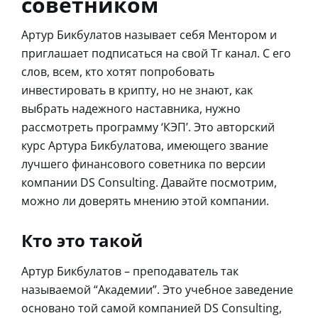
советником
Артур Бикбулатов называет себя Ментором и
приглашает подписаться на свой Тг канал. С его
слов, всем, кто хотят попробовать
инвестировать в крипту, но не знают, как
выбрать надежного наставника, нужно
рассмотреть программу ‘КЭП’. Это авторский
курс Артура Бикбулатова, имеющего звание
лучшего финансового советника по версии
компании DS Consulting. Давайте посмотрим,
можно ли доверять мнению этой компании.
Кто это такой
Артур Бикбулатов – преподаватель так
называемой “Академии”. Это учебное заведение
основано той самой компанией DS Consulting,