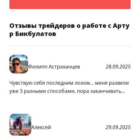
Отзывы трейдеров о работе с Арту
р Бикбулатов
Филипп Астраханцев
28.09.2025
Чувствую себя последним лохом… меня развели
уже 3 разными способами, пора заканчивать…
Алексей
29.09.2025