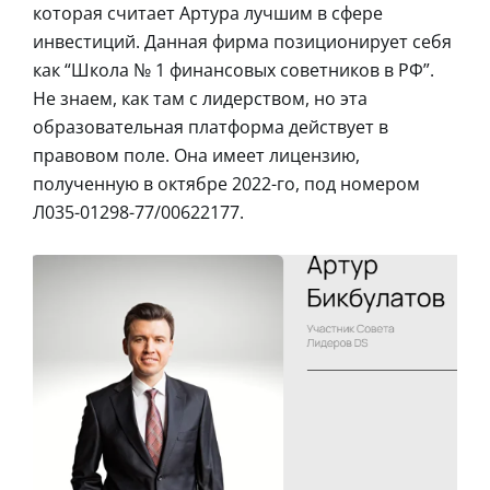
которая считает Артура лучшим в сфере
инвестиций. Данная фирма позиционирует себя
как “Школа № 1 финансовых советников в РФ”.
Не знаем, как там с лидерством, но эта
образовательная платформа действует в
правовом поле. Она имеет лицензию,
полученную в октябре 2022-го, под номером
Л035-01298-77/00622177.