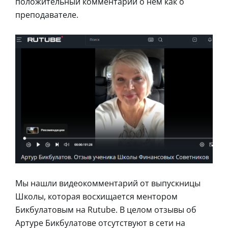
положительный комментарий о нем как о
преподавателе.
Мы нашли видеокомментарий от выпускницы
Школы, которая восхищается ментором
Бикбулатовым на Rutube. В целом отзывы об
Артуре Бикбулатове отсутствуют в сети на