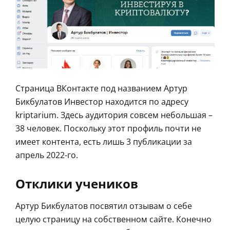
Страница ВКонтакте под названием Артур
Бикбулатов Инвестор находится по адресу
kriptarium. Здесь аудитория совсем небольшая –
38 человек. Поскольку этот профиль почти не
имеет контента, есть лишь 3 публикации за
апрель 2022-го.
Отклики учеников
Артур Бикбулатов посвятил отзывам о себе
целую страницу на собственном сайте. Конечно