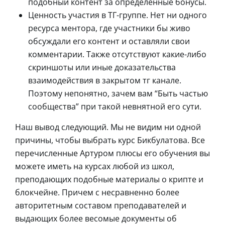
подобный контент за определенные бонусы.
Ценность участия в ТГ-группе. Нет ни одного
ресурса ментора, где участники бы живо
обсуждали его контент и оставляли свои
комментарии. Также отсутствуют какие-либо
скриншоты или иные доказательства
взаимодействия в закрытом тг канале.
Поэтому непонятно, зачем вам “Быть частью
сообщества” при такой невнятной его сути.
Наш вывод следующий. Мы не видим ни одной
причины, чтобы выбрать курс Бикбулатова. Все
перечисленные Артуром плюсы его обучения вы
можете иметь на курсах любой из школ,
преподающих подобные материалы о крипте и
блокчейне. Причем с несравненно более
авторитетным составом преподавателей и
выдающих более весомые документы об