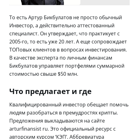
То есть Артур Бикбулатов не просто обычный
Инвестор, а действительно аттестованный
специалист. Он утверждает, что практикует с
2005-го, то есть уже 20 лет. А еще сопровождает
ТОПовых клиентов в вопросах инвестирования.
В качестве эксперта по личным финансам
Бикбулатов управляет портфелями суммарной
стоимостью свыше $50 млн.
Что предлагает и где
Квалифицированный инвестор обещает помочь
людям разобраться в премудростях крипты.
Предложения выкладываются на сайте
arturfinansist ru. Это официальный ресурс с
авторским курсом ‘КЭП’. Аббревиатура