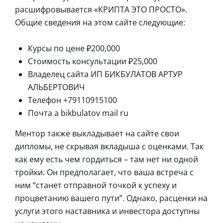
расшифровывается «КРИПТА ЭТО ПРОСТО».
Общие сведения на этом сайте следующие:
Курсы по цене ₽200,000
Стоимость консультации ₽25,000
Владелец сайта ИП БИКБУЛАТОВ АРТУР
АЛЬБЕРТОВИЧ
Телефон +79110915100
Почта a bikbulatov mail ru
Ментор также выкладывает на сайте свои
дипломы, не скрывая вкладыша с оценками. Так
как ему есть чем гордиться – там нет ни одной
тройки. Он предполагает, что ваша встреча с
ним “станет отправной точкой к успеху и
процветанию вашего пути”. Однако, расценки на
услуги этого наставника и инвестора доступны