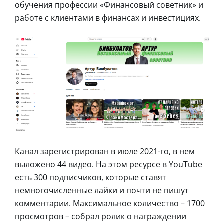
обучения профессии «Финансовый советник» и
работе с клиентами в финансах и инвестициях.
Канал зарегистрирован в июле 2021-го, в нем
выложено 44 видео. На этом ресурсе в YouTube
есть 300 подписчиков, которые ставят
немногочисленные лайки и почти не пишут
комментарии. Максимальное количество – 1700
просмотров – собрал ролик о награждении