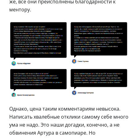
же, все они преисполнены благодарности к
ментору.
Однако, цена таким комментариям невысока.
Написать хвалебные отклики самому себе много
ума не надо. Это наши догадки, конечно, а не
обвинения Артура в самопиаре. Но