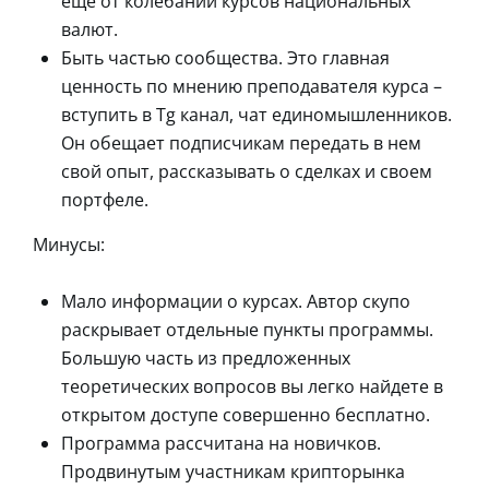
еще от колебаний курсов национальных
валют.
Быть частью сообщества. Это главная
ценность по мнению преподавателя курса –
вступить в Tg канал, чат единомышленников.
Он обещает подписчикам передать в нем
свой опыт, рассказывать о сделках и своем
портфеле.
Минусы:
Мало информации о курсах. Автор скупо
раскрывает отдельные пункты программы.
Большую часть из предложенных
теоретических вопросов вы легко найдете в
открытом доступе совершенно бесплатно.
Программа рассчитана на новичков.
Продвинутым участникам крипторынка