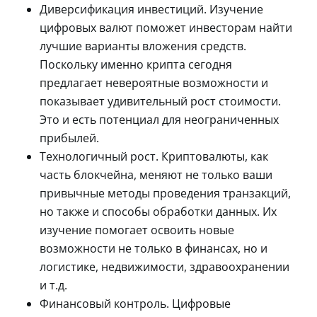
Диверсификация инвестиций. Изучение
цифровых валют поможет инвесторам найти
лучшие варианты вложения средств.
Поскольку именно крипта сегодня
предлагает невероятные возможности и
показывает удивительный рост стоимости.
Это и есть потенциал для неограниченных
прибылей.
Технологичный рост. Криптовалюты, как
часть блокчейна, меняют не только ваши
привычные методы проведения транзакций,
но также и способы обработки данных. Их
изучение помогает освоить новые
возможности не только в финансах, но и
логистике, недвижимости, здравоохранении
и т.д.
Финансовый контроль. Цифровые