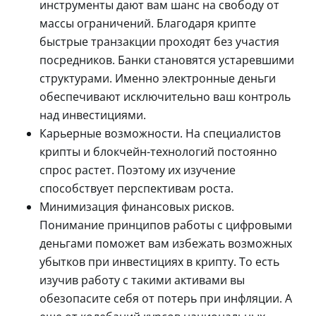
инструменты дают вам шанс на свободу от
массы ограничений. Благодаря крипте
быстрые транзакции проходят без участия
посредников. Банки становятся устаревшими
структурами. Именно электронные деньги
обеспечивают исключительно ваш контроль
над инвестициями.
Карьерные возможности. На специалистов
крипты и блокчейн-технологий постоянно
спрос растет. Поэтому их изучение
способствует перспективам роста.
Минимизация финансовых рисков.
Понимание принципов работы с цифровыми
деньгами поможет вам избежать возможных
убытков при инвестициях в крипту. То есть
изучив работу с такими активами вы
обезопасите себя от потерь при инфляции. А