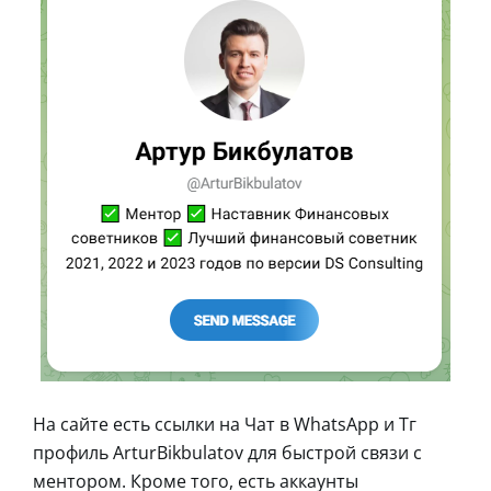
На сайте есть ссылки на Чат в WhatsApp и Тг
профиль ArturBikbulatov для быстрой связи с
ментором. Кроме того, есть аккаунты