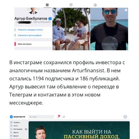
В инстаграме сохранился профиль инвестора с
аналогичным названием Arturfinansist. В нем
остались 1194 подписчика и 186 публикаций.
Артур вывесил там объявление о переезде в
Телеграм и контактами в этом новом
мессенджере.