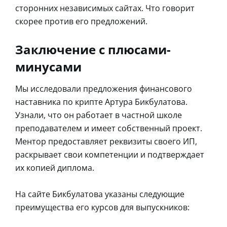
сторонних независимых сайтах. Что говорит
скорее против его предложений.
Заключение с плюсами-
минусами
Мы исследовали предложения финансового
наставника по крипте Артура Бикбулатова.
Узнали, что он работает в частной школе
преподавателем и имеет собственный проект.
Ментор предоставляет реквизиты своего ИП,
раскрывает свои компетенции и подтверждает
их копией диплома.
На сайте Бикбулатова указаны следующие
преимущества его курсов для выпускников: