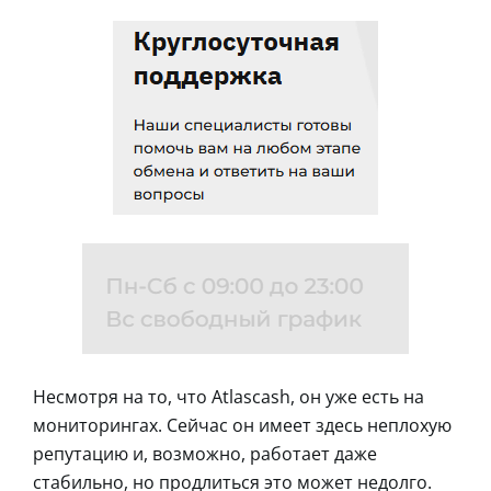
Несмотря на то, что Atlascash, он уже есть на
мониторингах. Сейчас он имеет здесь неплохую
репутацию и, возможно, работает даже
стабильно, но продлиться это может недолго.