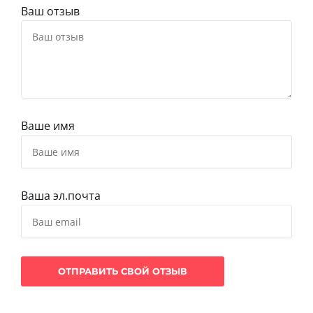
Ваш отзыв
Ваше имя
Ваша эл.почта