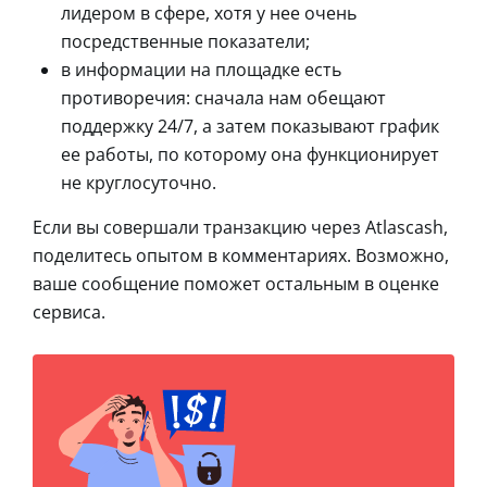
лидером в сфере, хотя у нее очень
посредственные показатели;
в информации на площадке есть
противоречия: сначала нам обещают
поддержку 24/7, а затем показывают график
ее работы, по которому она функционирует
не круглосуточно.
Если вы совершали транзакцию через Atlascash,
поделитесь опытом в комментариях. Возможно,
ваше сообщение поможет остальным в оценке
сервиса.