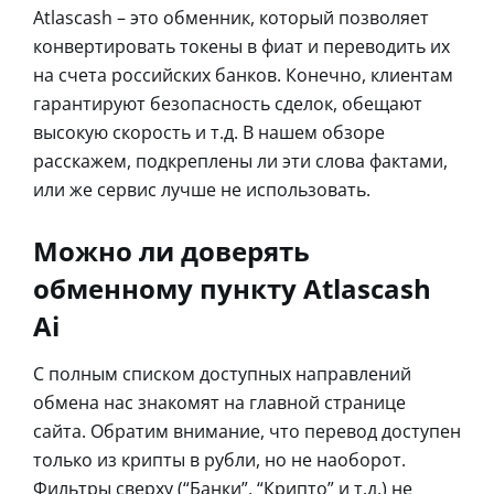
Atlascash – это обменник, который позволяет
конвертировать токены в фиат и переводить их
на счета российских банков. Конечно, клиентам
гарантируют безопасность сделок, обещают
высокую скорость и т.д. В нашем обзоре
расскажем, подкреплены ли эти слова фактами,
или же сервис лучше не использовать.
Можно ли доверять
обменному пункту Atlascash
Ai
С полным списком доступных направлений
обмена нас знакомят на главной странице
сайта. Обратим внимание, что перевод доступен
только из крипты в рубли, но не наоборот.
Фильтры сверху (“Банки”, “Крипто” и т.д.) не