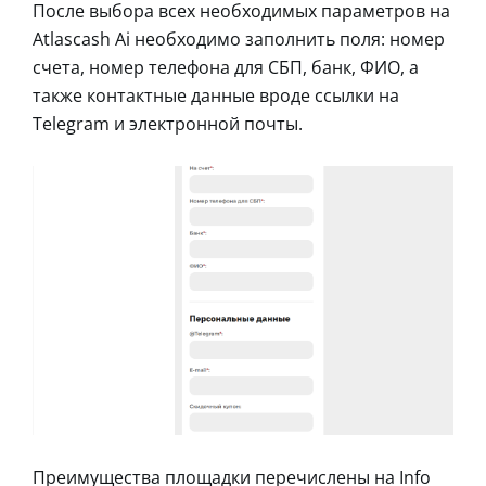
После выбора всех необходимых параметров на
Atlascash Ai необходимо заполнить поля: номер
счета, номер телефона для СБП, банк, ФИО, а
также контактные данные вроде ссылки на
Telegram и электронной почты.
Преимущества площадки перечислены на Info