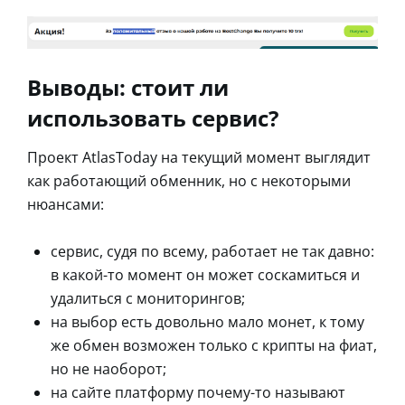
Выводы: стоит ли
использовать сервис?
Проект AtlasToday на текущий момент выглядит
как работающий обменник, но с некоторыми
нюансами:
сервис, судя по всему, работает не так давно:
в какой-то момент он может соскамиться и
удалиться с мониторингов;
на выбор есть довольно мало монет, к тому
же обмен возможен только с крипты на фиат,
но не наоборот;
на сайте платформу почему-то называют