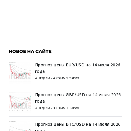
НОВОЕ НА САЙТЕ
Прогноз цены EUR/USD на 14 июля 2026
года
4 НЕДЕЛИ
/
4 КОММЕНТАРИЯ
Прогноз цены GBP/USD на 14 июля 2026
года
4 НЕДЕЛИ
/
3 КОММЕНТАРИЯ
Прогноз цены BTC/USD на 14 июля 2026
года