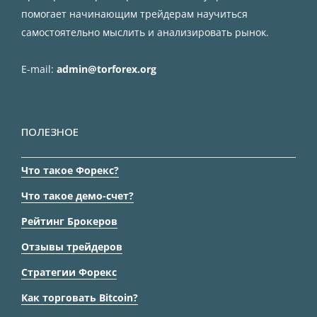
помогает начинающим трейдерам научиться
самостоятельно мыслить и анализировать рынок.
E-mail:
admin@torforex.org
ПОЛЕЗНОЕ
Что такое Форекс?
Что такое демо-счет?
Рейтинг Брокеров
Отзывы трейдеров
Стратегии Форекс
Как торговать Bitcoin?