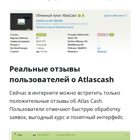
Реальные отзывы
пользователей о Atlascash
Сейчас в интернете можно встретить только
положительные отзывы об Atlas Cash.
Пользователи отмечают быструю обработку
заявок, выгодный курс и понятный интерфейс.