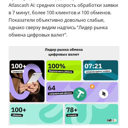
Atlascash Ai: средних скорость обработки заявки
в 7 минут, более 100 клиентов и 100 обменов.
Показатели объективно довольно слабые,
однако сверху видим надпись “Лидер рынка
обмена цифровых валют”.