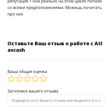
репутация + они реально на этом цикле попали
со всеми предположениями. Можешь почитать
про них
Оставьте Ваш отзыв о работе с Atl
ascash
Ваша общая оценка
Заголовок вашего отзыва