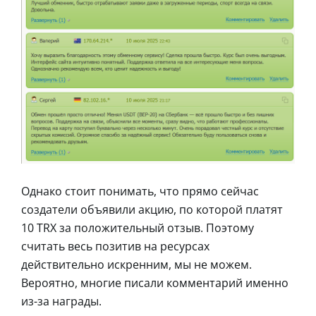
Однако стоит понимать, что прямо сейчас
создатели объявили акцию, по которой платят
10 TRX за положительный отзыв. Поэтому
считать весь позитив на ресурсах
действительно искренним, мы не можем.
Вероятно, многие писали комментарий именно
из-за награды.