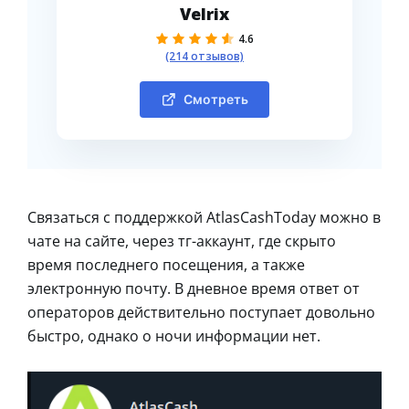
Velrix
4.6
(214 отзывов)
Смотреть
Связаться с поддержкой AtlasCashToday можно в
чате на сайте, через тг-аккаунт, где скрыто
время последнего посещения, а также
электронную почту. В дневное время ответ от
операторов действительно поступает довольно
быстро, однако о ночи информации нет.