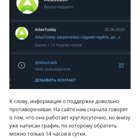
К слову, информация о поддержке довольно
противоречивая. На сайте нам сначала говорят
о том, что она работает круглосуточно, но внизу
уже написан график, по которому обратить
можно только 14 часов в сутки.