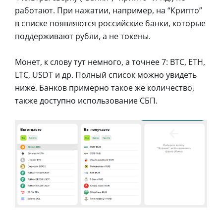
работают. При нажатии, например, на “Крипто”
в списке появляются российские банки, которые
поддерживают рубли, а не токены.
Монет, к слову тут немного, а точнее 7: BTC, ETH,
LTC, USDT и др. Полный список можно увидеть
ниже. Банков примерно такое же количество,
также доступно использование СБП.