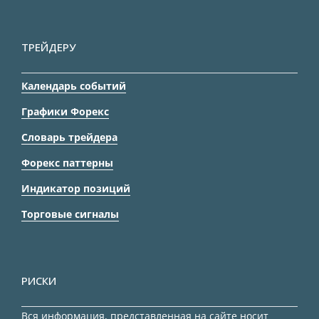
ТРЕЙДЕРУ
Календарь событий
Графики Форекс
Словарь трейдера
Форекс паттерны
Индикатор позиций
Торговые сигналы
РИСКИ
Вся информация, представленная на сайте носит