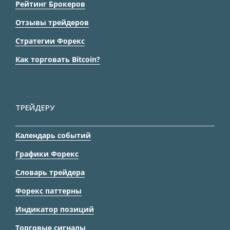
Рейтинг Брокеров
Отзывы трейдеров
Стратегии Форекс
Как торговать Bitcoin?
ТРЕЙДЕРУ
Календарь событий
Графики Форекс
Словарь трейдера
Форекс паттерны
Индикатор позиций
Торговые сигналы