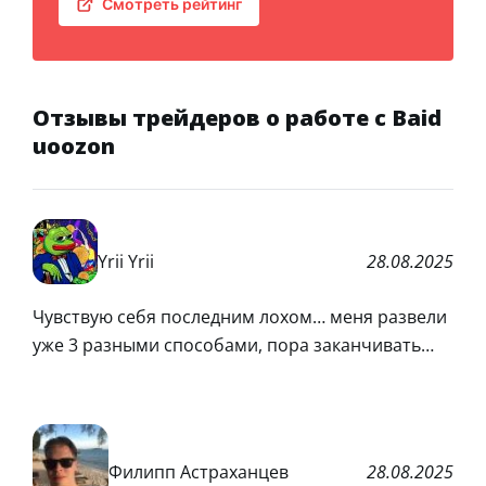
Смотреть рейтинг
Отзывы трейдеров о работе с Baid
uoozon
Yrii Yrii
28.08.2025
Чувствую себя последним лохом… меня развели
уже 3 разными способами, пора заканчивать…
Филипп Астраханцев
28.08.2025