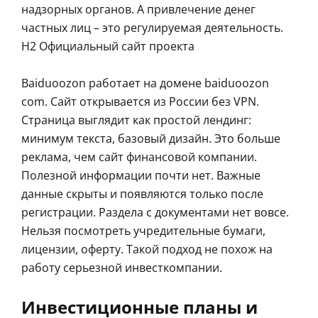
надзорных органов. А привлечение денег
частных лиц – это регулируемая деятельность.
H2 Официальный сайт проекта
Baiduoozon работает на домене baiduoozon
com. Сайт открывается из России без VPN.
Страница выглядит как простой лендинг:
минимум текста, базовый дизайн. Это больше
реклама, чем сайт финансовой компании.
Полезной информации почти нет. Важные
данные скрыты и появляются только после
регистрации. Раздела с документами нет вовсе.
Нельзя посмотреть учредительные бумаги,
лицензии, оферту. Такой подход не похож на
работу серьезной инвесткомпании.
Инвестиционные планы и