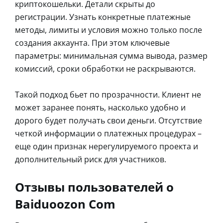
криптокошельки. Детали скрыты до
регистрации. Узнать конкретные платежные
методы, лимиты и условия можно только после
создания аккаунта. При этом ключевые
параметры: минимальная сумма вывода, размер
комиссий, сроки обработки не раскрываются.
Такой подход бьет по прозрачности. Клиент не
может заранее понять, насколько удобно и
дорого будет получать свои деньги. Отсутствие
четкой информации о платежных процедурах –
еще один признак нерегулируемого проекта и
дополнительный риск для участников.
Отзывы пользователей о
Baiduoozon Com