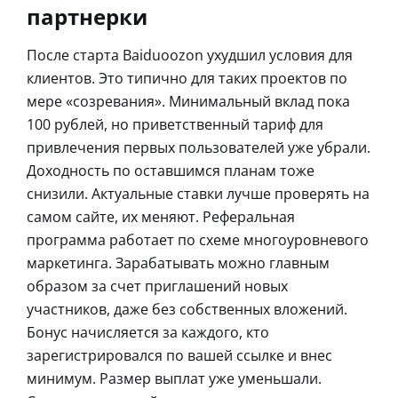
партнерки
После старта Baiduoozon ухудшил условия для
клиентов. Это типично для таких проектов по
мере «созревания». Минимальный вклад пока
100 рублей, но приветственный тариф для
привлечения первых пользователей уже убрали.
Доходность по оставшимся планам тоже
снизили. Актуальные ставки лучше проверять на
самом сайте, их меняют. Реферальная
программа работает по схеме многоуровневого
маркетинга. Зарабатывать можно главным
образом за счет приглашений новых
участников, даже без собственных вложений.
Бонус начисляется за каждого, кто
зарегистрировался по вашей ссылке и внес
минимум. Размер выплат уже уменьшали.