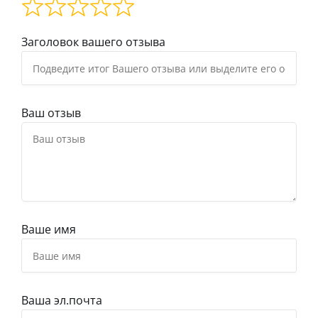
Заголовок вашего отзыва
Ваш отзыв
Ваше имя
Ваша эл.почта