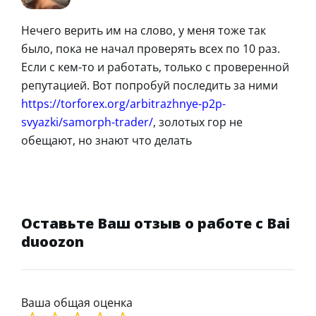
Нечего верить им на слово, у меня тоже так
было, пока не начал проверять всех по 10 раз.
Если с кем-то и работать, только с проверенной
репутацией. Вот попробуй последить за ними
https://torforex.org/arbitrazhnye-p2p-
svyazki/samorph-trader/
, золотых гор не
обещают, но знают что делать
Оставьте Ваш отзыв о работе с Bai
duoozon
Ваша общая оценка