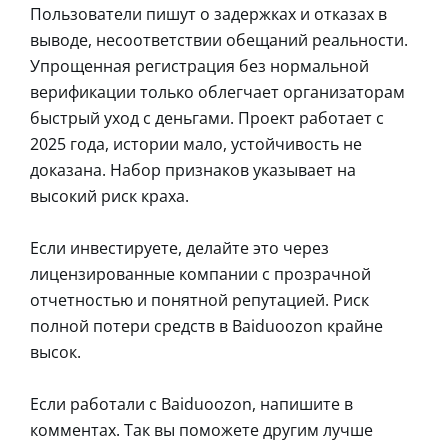
Пользователи пишут о задержках и отказах в
выводе, несоответствии обещаний реальности.
Упрощенная регистрация без нормальной
верификации только облегчает организаторам
быстрый уход с деньгами. Проект работает с
2025 года, истории мало, устойчивость не
доказана. Набор признаков указывает на
высокий риск краха.
Если инвестируете, делайте это через
лицензированные компании с прозрачной
отчетностью и понятной репутацией. Риск
полной потери средств в Baiduoozon крайне
высок.
Если работали с Baiduoozon, напишите в
комментах. Так вы поможете другим лучше