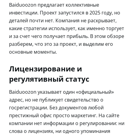
Baiduoozon предлагает коллективные
инвестиции. Проект запустился в 2025 году, но
деталей почти нет. Компания не раскрывает,
какие стратегии использует, как именно торгует
и за счет чего получает прибыль. В этом обзоре
разберем, что это за проект, и выделим его
основные моменты.
Лицензирование и
регулятивный статус
Baiduoozon указывает один «официальный»
адрес, но не публикует свидетельство о
госрегистрации. Без документов любой
престижный офис просто маркетинг. На сайте
компании нет информации о регулировании: ни
слова о лицензиях, ни одного упоминания