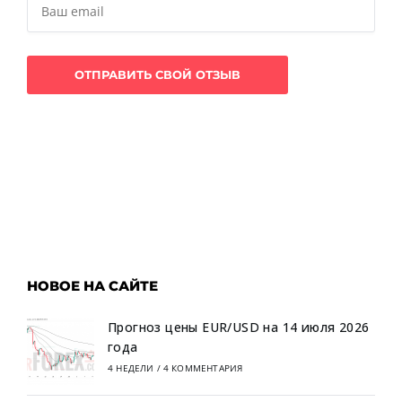
НОВОЕ НА САЙТЕ
Прогноз цены EUR/USD на 14 июля 2026
года
4 НЕДЕЛИ
/
4 КОММЕНТАРИЯ