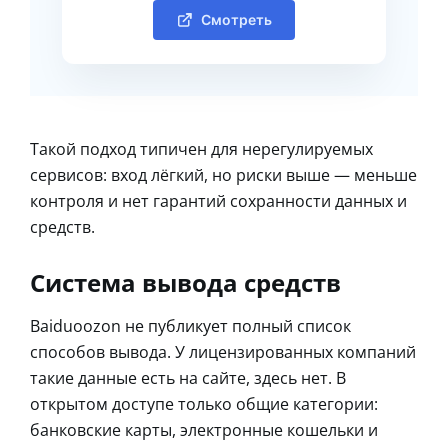
Смотреть
Такой подход типичен для нерегулируемых
сервисов: вход лёгкий, но риски выше — меньше
контроля и нет гарантий сохранности данных и
средств.
Система вывода средств
Baiduoozon не публикует полный список
способов вывода. У лицензированных компаний
такие данные есть на сайте, здесь нет. В
открытом доступе только общие категории:
банковские карты, электронные кошельки и