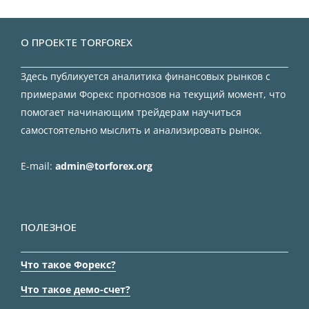
О ПРОЕКТЕ TORFOREX
Здесь публикуется аналитика финансовых рынков с
примерами Форекс прогнозов на текущий момент, что
помогает начинающим трейдерам научиться
самостоятельно мыслить и анализировать рынок.
E-mail:
admin@torforex.org
ПОЛЕЗНОЕ
Что такое Форекс?
Что такое демо-счет?