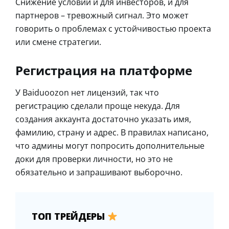
Снижение условий и для инвесторов, и для
партнеров – тревожный сигнал. Это может
говорить о проблемах с устойчивостью проекта
или смене стратегии.
Регистрация на платформе
У Baiduoozon нет лицензий, так что
регистрацию сделали проще некуда. Для
создания аккаунта достаточно указать имя,
фамилию, страну и адрес. В правилах написано,
что админы могут попросить дополнительные
доки для проверки личности, но это не
обязательно и запрашивают выборочно.
ТОП ТРЕЙДЕРЫ