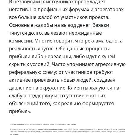
В независимых источниках преобладает
негатив. На профильных форумах и агрегаторах
все больше жалоб от участников проекта.
Основные жалобы на вывод денег. Заявки
тянутся долго, вылезают неожиданные
комиссии. Многие говорят, что реклама одно, а
реальность другое. Обещанные проценты
прибыли либо нереальны, либо идут с кучей
скрытых условий. Часто упоминают агрессивную
реферальную схему: от участников требуют
активнее привлекать новых людей, создавая
давление на окружение. Клиенты жалуются на
слабую поддержку и отсутствие внятных
объяснений того, как реально формируется
прибыль.