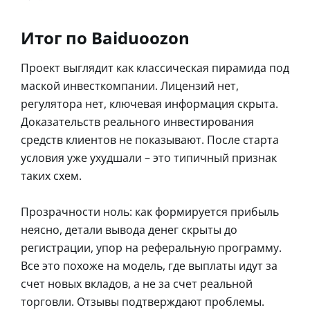
Итог по Baiduoozon
Проект выглядит как классическая пирамида под
маской инвесткомпании. Лицензий нет,
регулятора нет, ключевая информация скрыта.
Доказательств реального инвестирования
средств клиентов не показывают. После старта
условия уже ухудшали – это типичный признак
таких схем.
Прозрачности ноль: как формируется прибыль
неясно, детали вывода денег скрыты до
регистрации, упор на реферальную программу.
Все это похоже на модель, где выплаты идут за
счет новых вкладов, а не за счет реальной
торговли. Отзывы подтверждают проблемы.