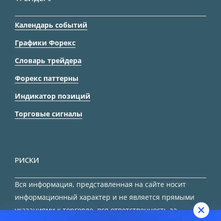
Календарь событий
Графики Форекс
Словарь трейдера
Форекс паттерны
Индикатор позиций
Торговые сигналы
РИСКИ
Вся информация, представленная на сайте носит
информационный характер и не является прямыми
указаниями к торговле, вся ответственность за