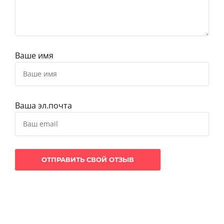
Ваше имя
Ваша эл.почта