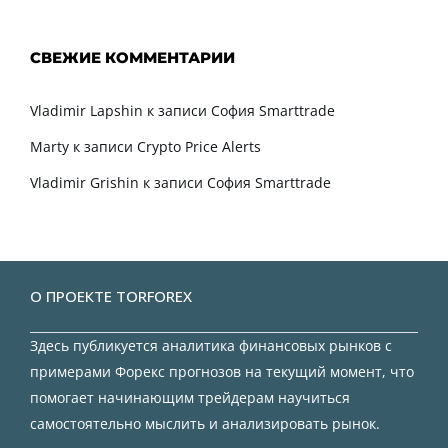
СВЕЖИЕ КОММЕНТАРИИ
Vladimir Lapshin
к записи
София Smarttrade
Marty
к записи
Crypto Price Alerts
Vladimir Grishin
к записи
София Smarttrade
О ПРОЕКТЕ TORFOREX
Здесь публикуется аналитика финансовых рынков с
примерами Форекс прогнозов на текущий момент, что
помогает начинающим трейдерам научиться
самостоятельно мыслить и анализировать рынок.