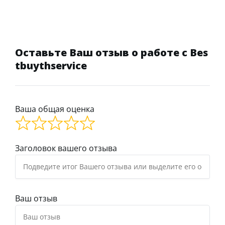
Оставьте Ваш отзыв о работе с Bes
tbuythservice
Ваша общая оценка
Заголовок вашего отзыва
Ваш отзыв