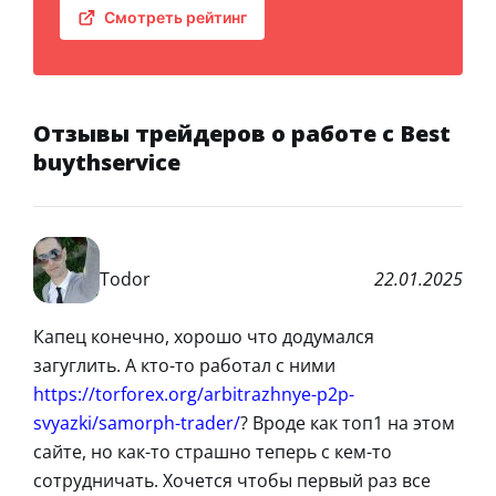
Смотреть рейтинг
Отзывы трейдеров о работе с Best
buythservice
Todor
22.01.2025
Капец конечно, хорошо что додумался
загуглить. А кто-то работал с ними
https://torforex.org/arbitrazhnye-p2p-
svyazki/samorph-trader/
? Вроде как топ1 на этом
сайте, но как-то страшно теперь с кем-то
сотрудничать. Хочется чтобы первый раз все