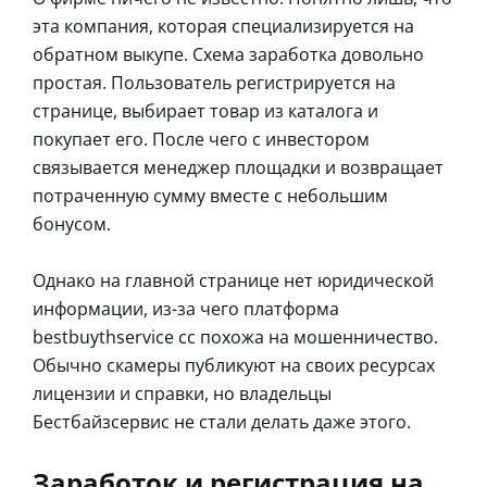
эта компания, которая специализируется на
обратном выкупе. Схема заработка довольно
простая. Пользователь регистрируется на
странице, выбирает товар из каталога и
покупает его. После чего с инвестором
связывается менеджер площадки и возвращает
потраченную сумму вместе с небольшим
бонусом.
Однако на главной странице нет юридической
информации, из-за чего платформа
bestbuythservice cc похожа на мошенничество.
Обычно скамеры публикуют на своих ресурсах
лицензии и справки, но владельцы
Бестбайзсервис не стали делать даже этого.
Заработок и регистрация на