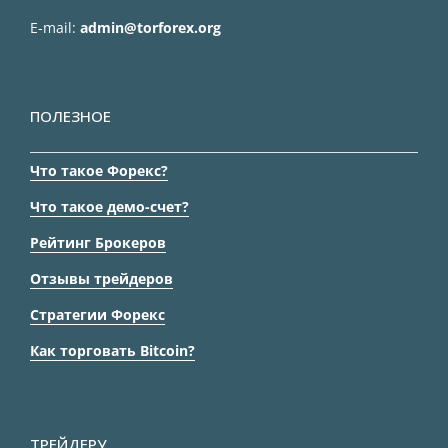
E-mail:
admin@torforex.org
ПОЛЕЗНОЕ
Что такое Форекс?
Что такое демо-счет?
Рейтинг Брокеров
Отзывы трейдеров
Стратегии Форекс
Как торговать Bitcoin?
ТРЕЙДЕРУ