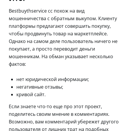
Bestbuythservice cc похож на вид
мошенничества с обратным выкупом. Клиенту
платформы предлагают совершить покупку,
чтобы продвинуть товар на маркетплейсе.
Однако на самом деле пользователь ничего не
покупает, а просто переводит деньги
мошенникам. На обман указывает несколько
фактов:
нет юридической информации;
негативные отзывы;
кривой сайт.
Если знаете что-то еще про этот проект,
поделитесь своим мнение в комментариях.
Возможно, вам комментарий убережет другого
пользователя от лишних трат на подобных