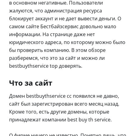
в основном негативные. Пользователи
жалуются, что администрация ресурса
блокирует аккаунт и не дает вывести деньги. О
самом сайте Бестбайзсервис довольно мало
информации. На странице даже нет
юридического адреса, по которому можно было
бы проверить компанию. В этом обзоре
разберемся, что это за сайт и можно ли
bestbuythservice top доверять.
Что за сайт
Домен bestbuythservice cc появился не давно,
сайт был зарегистрирован всего месяц назад.
Кроме того, есть другие домены, которые
принадлежат компании best buy th service.
О фирме ничего не известно. Понятно лишь, что