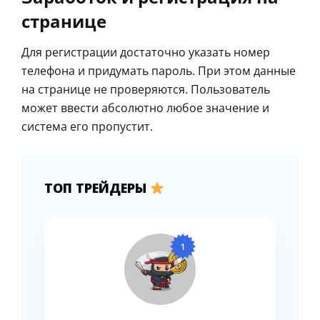
странице
Для регистрации достаточно указать номер
телефона и придумать пароль. При этом данные
на странице не проверяются. Пользователь
может ввести абсолютно любое значение и
система его пропустит.
ТОП ТРЕЙДЕРЫ
1