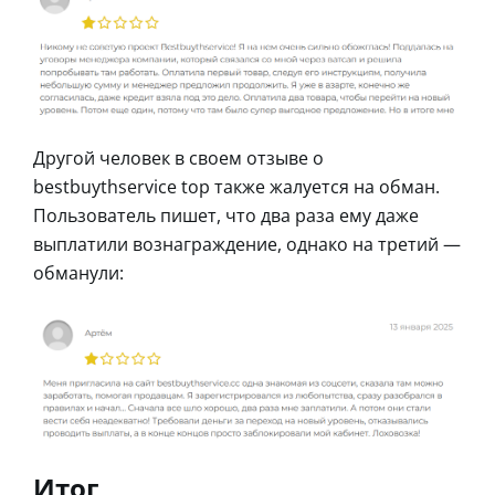
Другой человек в своем отзыве о
bestbuythservice top также жалуется на обман.
Пользователь пишет, что два раза ему даже
выплатили вознаграждение, однако на третий —
обманули:
Итог