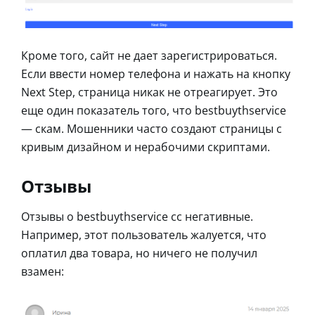
Кроме того, сайт не дает зарегистрироваться.
Если ввести номер телефона и нажать на кнопку
Next Step, страница никак не отреагирует. Это
еще один показатель того, что bestbuythservice
— скам. Мошенники часто создают страницы с
кривым дизайном и нерабочими скриптами.
Отзывы
Отзывы о bestbuythservice cc негативные.
Например, этот пользователь жалуется, что
оплатил два товара, но ничего не получил
взамен: