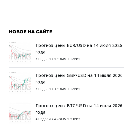
НОВОЕ НА САЙТЕ
Прогноз цены EUR/USD на 14 июля 2026
года
4 НЕДЕЛИ
/
4 КОММЕНТАРИЯ
Прогноз цены GBP/USD на 14 июля 2026
года
4 НЕДЕЛИ
/
3 КОММЕНТАРИЯ
Прогноз цены BTC/USD на 14 июля 2026
года
4 НЕДЕЛИ
/
4 КОММЕНТАРИЯ