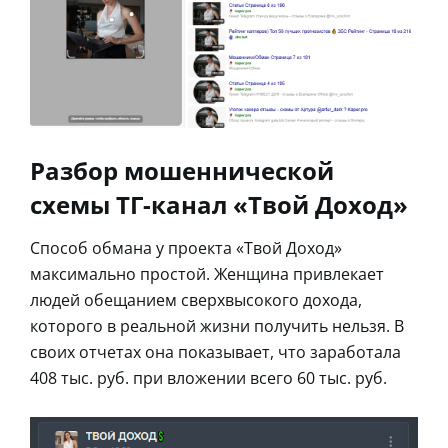
Разбор мошеннической
схемы ТГ-канал «Твой Доход»
Способ обмана у проекта «Твой Доход»
максимально простой. Женщина привлекает
людей обещанием сверхвысокого дохода,
которого в реальной жизни получить нельзя. В
своих отчетах она показывает, что заработала
408 тыс. руб. при вложении всего 60 тыс. руб.