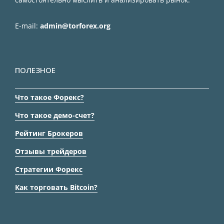
E-mail:
admin@torforex.org
ПОЛЕЗНОЕ
Что такое Форекс?
Что такое демо-счет?
Рейтинг Брокеров
Отзывы трейдеров
Стратегии Форекс
Как торговать Bitcoin?