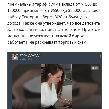
премиальный тариф: сумма вклада от $1500 до
$20000, прибыль — от $5500 до $60000. За свою
работу Екатерина берет 30% от будущего
дохода. Также она утверждает, что все депозиты
застрахованы и волноваться не о чем. При этом
мошенник не указывает на какой бирже
работает и не раскрывает торговых схем.