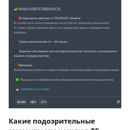
Какие подозрительные