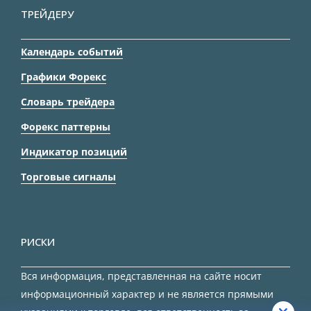
ТРЕЙДЕРУ
Календарь событий
Графики Форекс
Словарь трейдера
Форекс паттерны
Индикатор позиций
Торговые сигналы
РИСКИ
Вся информация, представленная на сайте носит
информационный характер и не является прямыми