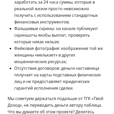
заработать за 24 часа суммы, которые в
реальной жизни просто невозможно
получить с использованием стандартных
финансовых инструментов;
Фальшивые скрины: на канале публикуют
скриншоты якобы выплат, проверить
которые никак нельзя;
Фейковая фотография: изображение той же
женщины «мелькает» в других
мошеннических ресурсах;
Отсутствие договоров: деньги наставница
получает на карты подставных физических
лиц и не предоставляет юридических
гарантий исполнения сделки.
Мы советуем держаться подальше от ТГК «Твой
Доход», не переводить деньги автору паблица.
Что вы думаете об этом проекте? Делитесь