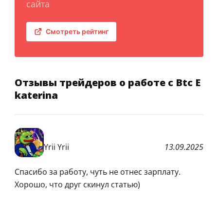
сайта
Смотреть рейтинг
Отзывы трейдеров о работе с Btc E
katerina
Yrii Yrii
13.09.2025
Спасибо за работу, чуть не отнес зарплату.
Хорошо, что друг скинул статью)