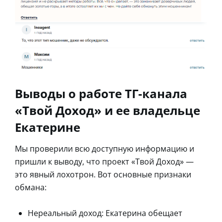
Выводы о работе ТГ-канала
«Твой Доход» и ее владельце
Екатерине
Мы проверили всю доступную информацию и
пришли к выводу, что проект «Твой Доход» —
это явный лохотрон. Вот основные признаки
обмана:
Нереальный доход: Екатерина обещает