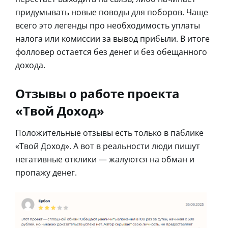
придумывать новые поводы для поборов. Чаще
всего это легенды про необходимость уплаты
налога или комиссии за вывод прибыли. В итоге
фолловер остается без денег и без обещанного
дохода.
Отзывы о работе проекта
«Твой Доход»
Положительные отзывы есть только в паблике
«Твой Доход». А вот в реальности люди пишут
негативные отклики — жалуются на обман и
пропажу денег.