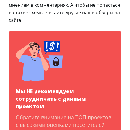
мнением в комментариях. А чтобы не попасться
на такие схемы, читайте другие наши обзоры на
сайте.
Мы НЕ рекомендуем
сотрудничать с данным
проектом
Обратите внимание на ТОП проектов
с высокими оценками посетителей