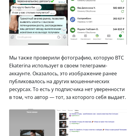
Мы также проверили фотографию, которую BTC
Ekaterina использует в своем телеграмм-
аккаунте. Оказалось, это изображение ранее
публиковалось на других мошеннических
ресурсах. То есть у подписчика нет уверенности
в том, что автор — тот, за которого себя выдает.