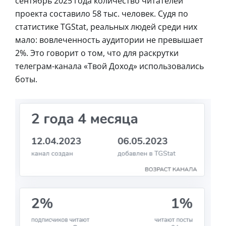
сентябрь 2025 года количество читателей
проекта составило 58 тыс. человек. Судя по
статистике TGStat, реальных людей среди них
мало: вовлеченность аудитории не превышает
2%. Это говорит о том, что для раскрутки
телеграм-канала «Твой Доход» использовались
боты.