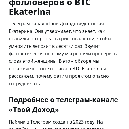
фолловеров о BTC
Ekaterina
Телеграм-канал «Твой Доход» ведет некая
Екатерина. Она утверждает, что знает, как
правильно торговать криптовалютой, чтобы
умножить депозит в десятки раз. Звучит
фантастически, поэтому мы решили проверить
слова этой женщины. В этом обзоре мы
покажем честные отзывы о BTC Ekaterina и
расскажем, почему с этим проектом опасно
сотрудничать.
Подробнее о телеграм-канале
«Твой Доход»
Паблик в Телеграм создан в 2023 году. На