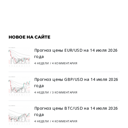
НОВОЕ НА САЙТЕ
Прогноз цены EUR/USD на 14 июля 2026
года
4 НЕДЕЛИ
/
4 КОММЕНТАРИЯ
Прогноз цены GBP/USD на 14 июля 2026
года
4 НЕДЕЛИ
/
3 КОММЕНТАРИЯ
Прогноз цены BTC/USD на 14 июля 2026
года
4 НЕДЕЛИ
/
4 КОММЕНТАРИЯ