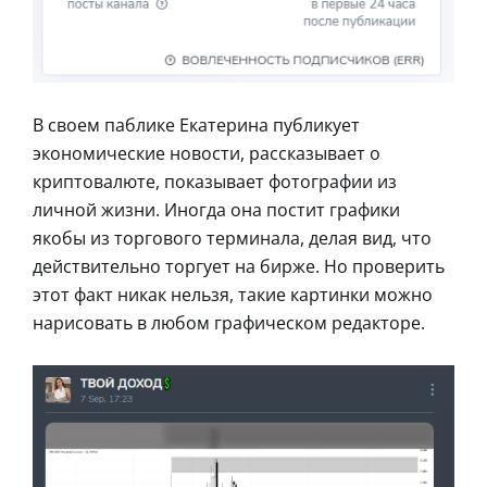
В своем паблике Екатерина публикует
экономические новости, рассказывает о
криптовалюте, показывает фотографии из
личной жизни. Иногда она постит графики
якобы из торгового терминала, делая вид, что
действительно торгует на бирже. Но проверить
этот факт никак нельзя, такие картинки можно
нарисовать в любом графическом редакторе.