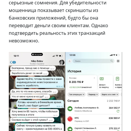
серьезные сомнения. Для убедительности
мошенница показывает скриншоты из
банковских приложений, будто бы она
переводит деньги своим клиентам. Однако
подтвердить реальность этих транзакций
невозможно.