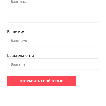
Ваше имя
Ваша эл.почта