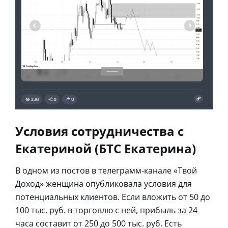
Условия сотрудничества с
Екатериной (БТС Екатерина)
В одном из постов в телеграмм-канале «Твой
Доход» женщина опубликовала условия для
потенциальных клиентов. Если вложить от 50 до
100 тыс. руб. в торговлю с ней, прибыль за 24
часа составит от 250 до 500 тыс. руб. Есть