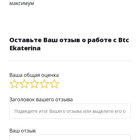
максимум
Оставьте Ваш отзыв о работе с Btc
Ekaterina
Ваша общая оценка
Заголовок вашего отзыва
Ваш отзыв