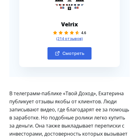
Velrix
4.6
(214 отзывов)
Смотреть
В телеграмм-паблике «Твой Доход», Екатерина
публикует отзывы якобы от клиентов. Люди
записывают видео, где благодарят ее за помощь
в заработке. Но подобные ролики легко купить
за деньги. Она также выкладывает переписки с
инвесторами, достоверность которых вызывает