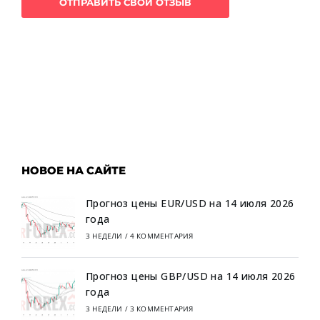
НОВОЕ НА САЙТЕ
Прогноз цены EUR/USD на 14 июля 2026
года
3 НЕДЕЛИ
/
4 КОММЕНТАРИЯ
Прогноз цены GBP/USD на 14 июля 2026
года
3 НЕДЕЛИ
/
3 КОММЕНТАРИЯ