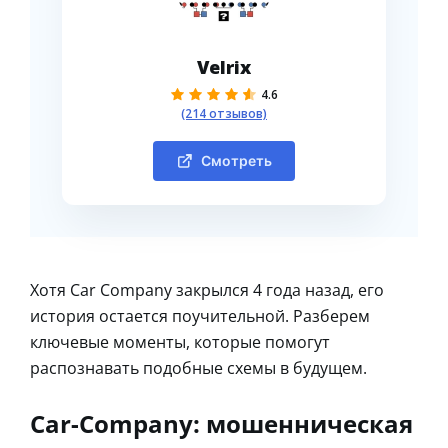
Velrix
4.6
(214 отзывов)
Смотреть
Хотя Car Company закрылся 4 года назад, его
история остается поучительной. Разберем
ключевые моменты, которые помогут
распознавать подобные схемы в будущем.
Car-Company: мошенническая