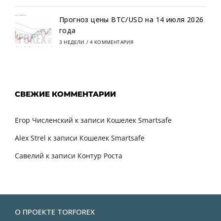
Прогноз цены BTC/USD на 14 июля 2026
года
3 НЕДЕЛИ
/
4 КОММЕНТАРИЯ
СВЕЖИЕ КОММЕНТАРИИ
Егор Численский
к записи
Кошелек Smartsafe
Alex Strel
к записи
Кошелек Smartsafe
Савелий
к записи
Контур Роста
О ПРОЕКТЕ TORFOREX