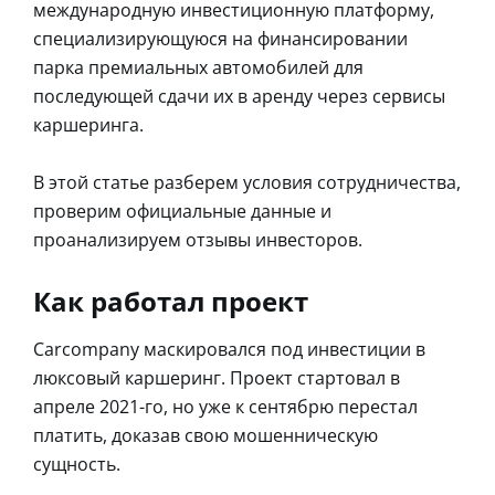
международную инвестиционную платформу,
специализирующуюся на финансировании
парка премиальных автомобилей для
последующей сдачи их в аренду через сервисы
каршеринга.
В этой статье разберем условия сотрудничества,
проверим официальные данные и
проанализируем отзывы инвесторов.
Как работал проект
Carcompany маскировался под инвестиции в
люксовый каршеринг. Проект стартовал в
апреле 2021-го, но уже к сентябрю перестал
платить, доказав свою мошенническую
сущность.