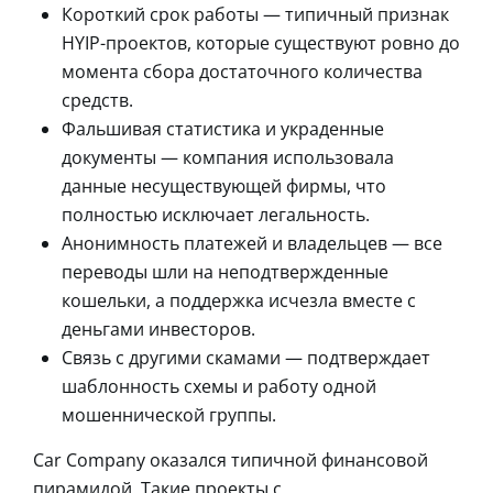
Короткий срок работы — типичный признак
HYIP-проектов, которые существуют ровно до
момента сбора достаточного количества
средств.
Фальшивая статистика и украденные
документы — компания использовала
данные несуществующей фирмы, что
полностью исключает легальность.
Анонимность платежей и владельцев — все
переводы шли на неподтвержденные
кошельки, а поддержка исчезла вместе с
деньгами инвесторов.
Связь с другими скамами — подтверждает
шаблонность схемы и работу одной
мошеннической группы.
Car Company оказался типичной финансовой
пирамидой. Такие проекты с