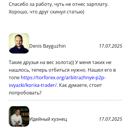
Спасибо за работу, чуть не отнес зарплату.
Хорошо, что друг скинул статью)
Denis Bayguzhin
17.07.2025
Такие друзья на вес золота)) У меня таких не
нашлось, теперь отбиться нужно. Нашел его в
топе
https://torforex.org/arbitrazhnye-p2p-
svyazki/korixa-trader/
. Как думаете, стоит
попробовать?
Идейный кузнец
17.07.2025