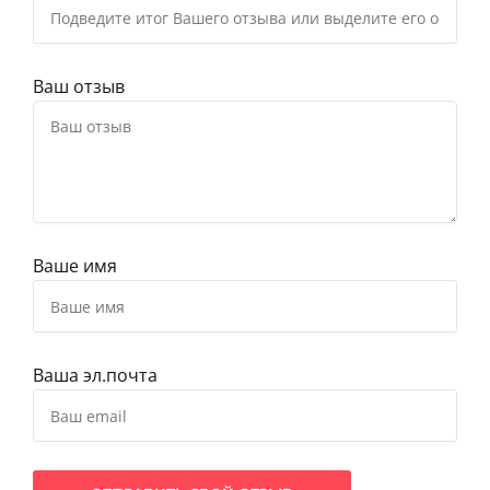
Ваш отзыв
Ваше имя
Ваша эл.почта