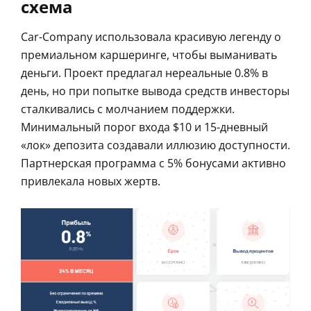
схема
Car-Company использовала красивую легенду о
премиальном каршеринге, чтобы выманивать
деньги. Проект предлагал нереальные 0.8% в
день, но при попытке вывода средств инвесторы
сталкивались с молчанием поддержки.
Минимальный порог входа $10 и 15-дневный
«лок» депозита создавали иллюзию доступности.
Партнерская программа с 5% бонусами активно
привлекала новых жертв.