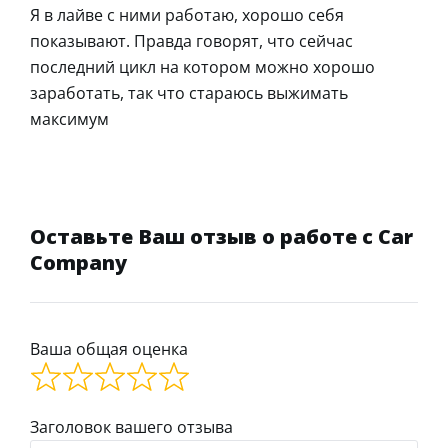
Я в лайве с ними работаю, хорошо себя
показывают. Правда говорят, что сейчас
последний цикл на котором можно хорошо
заработать, так что стараюсь выжимать
максимум
Оставьте Ваш отзыв о работе с Car
Company
Ваша общая оценка
Заголовок вашего отзыва