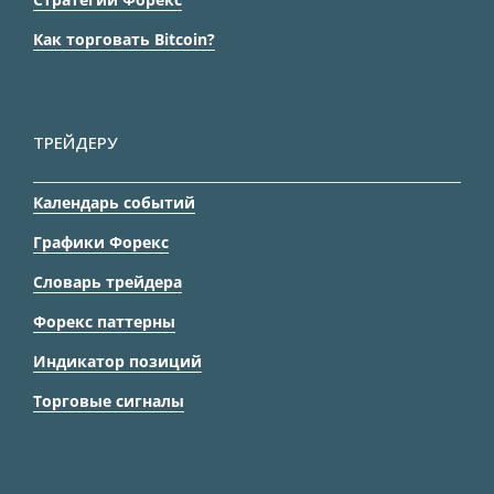
Как торговать Bitcoin?
ТРЕЙДЕРУ
Календарь событий
Графики Форекс
Словарь трейдера
Форекс паттерны
Индикатор позиций
Торговые сигналы