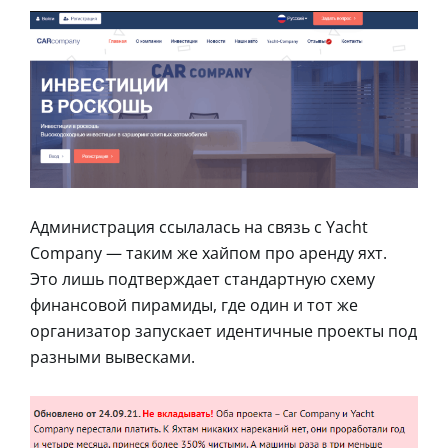
Администрация ссылалась на связь с Yacht
Company — таким же хайпом про аренду яхт.
Это лишь подтверждает стандартную схему
финансовой пирамиды, где один и тот же
организатор запускает идентичные проекты под
разными вывесками.