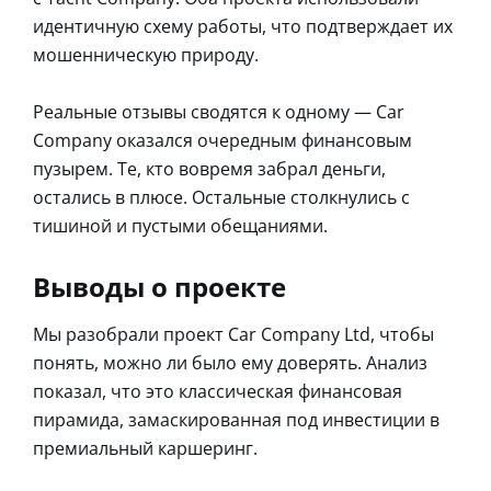
идентичную схему работы, что подтверждает их
мошенническую природу.
Реальные отзывы сводятся к одному — Car
Company оказался очередным финансовым
пузырем. Те, кто вовремя забрал деньги,
остались в плюсе. Остальные столкнулись с
тишиной и пустыми обещаниями.
Выводы о проекте
Мы разобрали проект Car Company Ltd, чтобы
понять, можно ли было ему доверять. Анализ
показал, что это классическая финансовая
пирамида, замаскированная под инвестиции в
премиальный каршеринг.