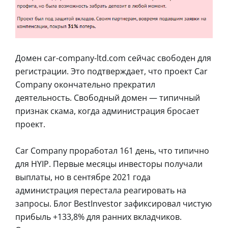
Домен car-company-ltd.com сейчас свободен для
регистрации. Это подтверждает, что проект Car
Company окончательно прекратил
деятельность. Свободный домен — типичный
признак скама, когда администрация бросает
проект.
Car Company проработал 161 день, что типично
для HYIP. Первые месяцы инвесторы получали
выплаты, но в сентябре 2021 года
администрация перестала реагировать на
запросы. Блог BestInvestor зафиксировал чистую
прибыль +133,8% для ранних вкладчиков.