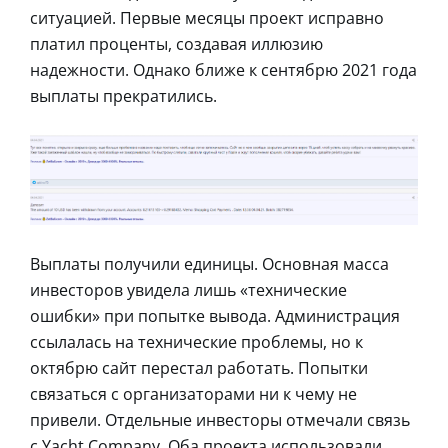
ситуацией. Первые месяцы проект исправно
платил проценты, создавая иллюзию
надежности. Однако ближе к сентябрю 2021 года
выплаты прекратились.
Выплаты получили единицы. Основная масса
инвесторов увидела лишь «технические
ошибки» при попытке вывода. Администрация
ссылалась на технические проблемы, но к
октябрю сайт перестал работать. Попытки
связаться с организаторами ни к чему не
привели. Отдельные инвесторы отмечали связь
с Yacht Company. Оба проекта использовали