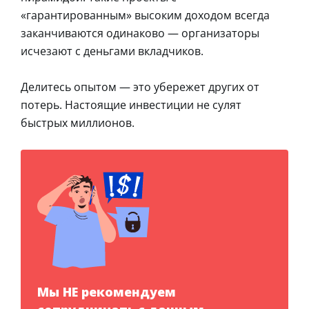
«гарантированным» высоким доходом всегда
заканчиваются одинаково — организаторы
исчезают с деньгами вкладчиков.
Делитесь опытом — это убережет других от
потерь. Настоящие инвестиции не сулят
быстрых миллионов.
Мы НЕ рекомендуем