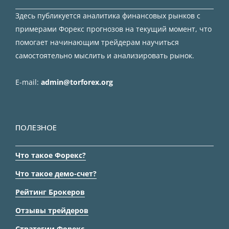
Здесь публикуется аналитика финансовых рынков с
примерами Форекс прогнозов на текущий момент, что
помогает начинающим трейдерам научиться
самостоятельно мыслить и анализировать рынок.
E-mail:
admin@torforex.org
ПОЛЕЗНОЕ
Что такое Форекс?
Что такое демо-счет?
Рейтинг Брокеров
Отзывы трейдеров
Стратегии Форекс