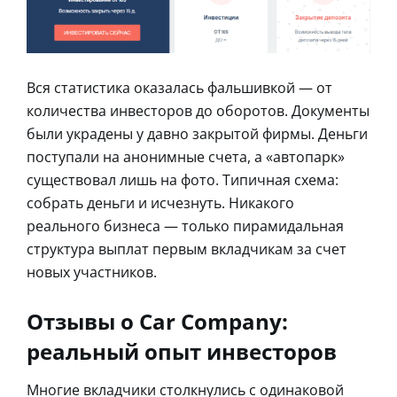
Вся статистика оказалась фальшивкой — от
количества инвесторов до оборотов. Документы
были украдены у давно закрытой фирмы. Деньги
поступали на анонимные счета, а «автопарк»
существовал лишь на фото. Типичная схема:
собрать деньги и исчезнуть. Никакого
реального бизнеса — только пирамидальная
структура выплат первым вкладчикам за счет
новых участников.
Отзывы о Car Company:
реальный опыт инвесторов
Многие вкладчики столкнулись с одинаковой