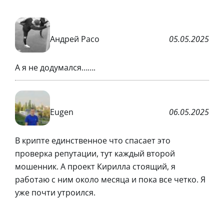
Андрей Расо
05.05.2025
А я не додумался…….
Eugen
06.05.2025
В крипте единственное что спасает это
проверка репутации, тут каждый второй
мошенник. А проект Кирилла стоящий, я
работаю с ним около месяца и пока все четко. Я
уже почти утроился.