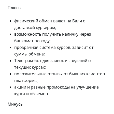
Плюсы:
физический обмен валют на Бали с
доставкой курьером;
возможность получить наличку через
банкомат по коду;
прозрачная система курсов, зависит от
суммы обмена;
Телеграм-бот для заявок и сведений о
текущих курсах;
положительные отзывы от бывших клиентов
платформы;
акции и разные промокоды на улучшение
курса и объемов.
Минусы: