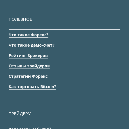
ПОЛЕЗНОЕ
Что такое Форекс?
Что такое демо-счет?
Рейтинг Брокеров
Отзывы трейдеров
Стратегии Форекс
Как торговать Bitcoin?
ТРЕЙДЕРУ