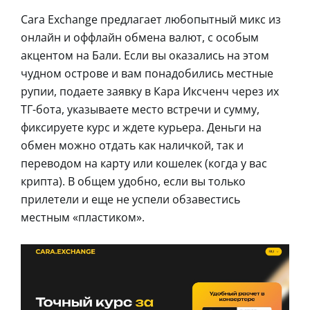
Cara Exchange предлагает любопытный микс из
онлайн и оффлайн обмена валют, с особым
акцентом на Бали. Если вы оказались на этом
чудном острове и вам понадобились местные
рупии, подаете заявку в Кара Иксченч через их
ТГ-бота, указываете место встречи и сумму,
фиксируете курс и ждете курьера. Деньги на
обмен можно отдать как наличкой, так и
переводом на карту или кошелек (когда у вас
крипта). В общем удобно, если вы только
прилетели и еще не успели обзавестись
местным «пластиком».