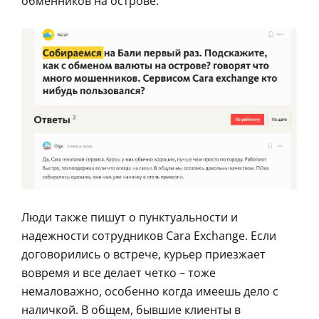
обменников на острове.
Люди также пишут о пунктуальности и
надежности сотрудников Cara Exchange. Если
договорились о встрече, курьер приезжает
вовремя и все делает четко – тоже
немаловажно, особенно когда имеешь дело с
наличкой. В общем, бывшие клиенты в