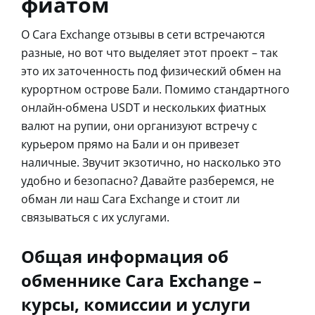
фиатом
О Cara Exchange отзывы в сети встречаются
разные, но вот что выделяет этот проект – так
это их заточенность под физический обмен на
курортном острове Бали. Помимо стандартного
онлайн-обмена USDT и нескольких фиатных
валют на рупии, они организуют встречу с
курьером прямо на Бали и он привезет
наличные. Звучит экзотично, но насколько это
удобно и безопасно? Давайте разберемся, не
обман ли наш Cara Exchange и стоит ли
связываться с их услугами.
Общая информация об
обменнике Cara Exchange –
курсы, комиссии и услуги