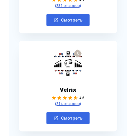
(281 отзывов)
Смотреть
3
Velrix
4.6
(214 отзывов)
Смотреть