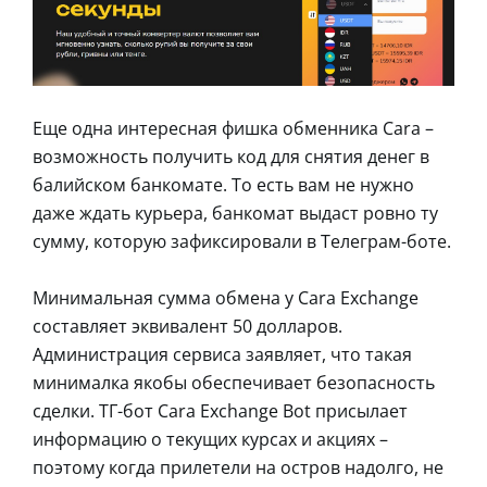
Еще одна интересная фишка обменника Cara –
возможность получить код для снятия денег в
балийском банкомате. То есть вам не нужно
даже ждать курьера, банкомат выдаст ровно ту
сумму, которую зафиксировали в Телеграм-боте.
Минимальная сумма обмена у Cara Exchange
составляет эквивалент 50 долларов.
Администрация сервиса заявляет, что такая
минималка якобы обеспечивает безопасность
сделки. ТГ-бот Cara Exchange Bot присылает
информацию о текущих курсах и акциях –
поэтому когда прилетели на остров надолго, не