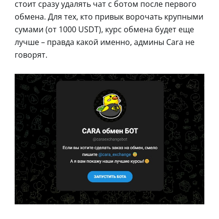
стоит сразу удалять чат с ботом после первого
обмена. Для тех, кто привык ворочать крупными
сумами (от 1000 USDT), курс обмена будет еще
лучше – правда какой именно, админы Cara не
говорят.