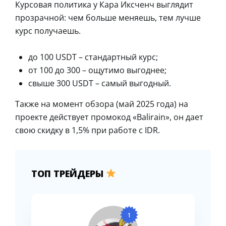
Курсовая политика у Кара Иксченч выглядит
прозрачной: чем больше меняешь, тем лучше
курс получаешь.
до 100 USDT – стандартный курс;
от 100 до 300 – ощутимо выгоднее;
свыше 300 USDT – самый выгодный.
Также на момент обзора (май 2025 года) на
проекте действует промокод «Balirain», он дает
свою скидку в 1,5% при работе с IDR.
ТОП ТРЕЙДЕРЫ
1