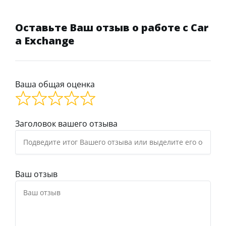
Оставьте Ваш отзыв о работе с Car
a Exchange
Ваша общая оценка
Заголовок вашего отзыва
Ваш отзыв