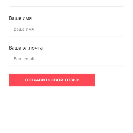
Ваше имя
Ваша эл.почта