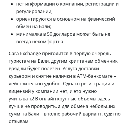
нет информации о компании, регистрации и
регулировании;
ориентируются в основном на физический
обмен на Бали;
минималка в 50 долларов может быть не
всегда некомфортна.
Cara Exchange пригодится в первую очередь
туристам на Бали, другим криптанам обменник
вряд ли будет полезен. Услуга доставки
курьером и снятие налички в АТМ-банкомате –
действительно удобно. Однако регистрации и
лицензий у компании нет, и это нужно
учитывать! В онлайн крупные объемы здесь
лучше не проводить, а для обмена небольших
сумм на Бали – вполне рабочий вариант, судя по
отзывам.