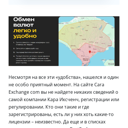
Несмотря на все эти «удобства», нашелся и один
не особо приятный момент. На сайте Cara
Exchange com вы не найдете никаких сведений о
самой компании Кара Иксченч, регистрации или
регулировании. Кто они такие и где
зарегистрированы, есть ли у них хоть какие-то
лицензии – неизвестно. Да еще и в списках