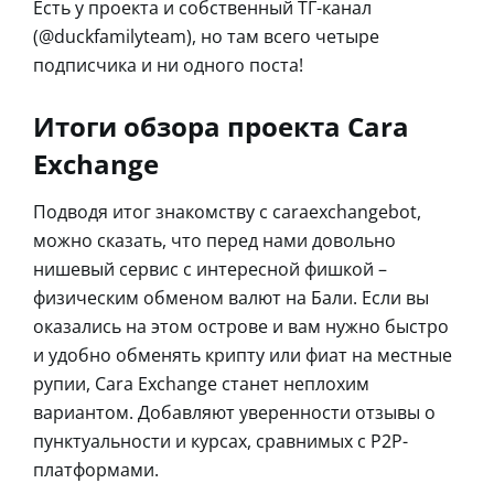
Есть у проекта и собственный ТГ-канал
(@duckfamilyteam), но там всего четыре
подписчика и ни одного поста!
Итоги обзора проекта Cara
Exchange
Подводя итог знакомству с caraexchangebot,
можно сказать, что перед нами довольно
нишевый сервис с интересной фишкой –
физическим обменом валют на Бали. Если вы
оказались на этом острове и вам нужно быстро
и удобно обменять крипту или фиат на местные
рупии, Cara Exchange станет неплохим
вариантом. Добавляют уверенности отзывы о
пунктуальности и курсах, сравнимых с P2P-
платформами.