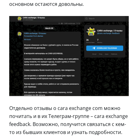
основном остаются довольны.
Отдельно отзывы о cara exchange com можно
почитать и в их Телеграм-группе – cara exchange
feedback. Возможно, получится связаться с кем-
то из бывших клиентов и узнать подробности.