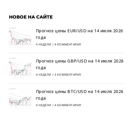
НОВОЕ НА САЙТЕ
Прогноз цены EUR/USD на 14 июля 2026
года
4 НЕДЕЛИ
/
4 КОММЕНТАРИЯ
Прогноз цены GBP/USD на 14 июля 2026
года
4 НЕДЕЛИ
/
3 КОММЕНТАРИЯ
Прогноз цены BTC/USD на 14 июля 2026
года
4 НЕДЕЛИ
/
4 КОММЕНТАРИЯ