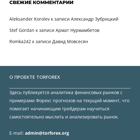
СВЕЖИЕ КОММЕНТАРИИ
Aleksander Korolev
к записи
Александр Зубрицкий
Stef Gordan
к записи
Армат Нурмамбетов
Romka242
к записи
Давид Мовсесян
О ПРОЕКТЕ TORFOREX
Здесь публикуется аналитика финансовых рынков с
примерами Форекс прогнозов на текущий момент, что
помогает начинающим трейдерам научиться
самостоятельно мыслить и анализировать рынок.
E-mail:
admin@torforex.org