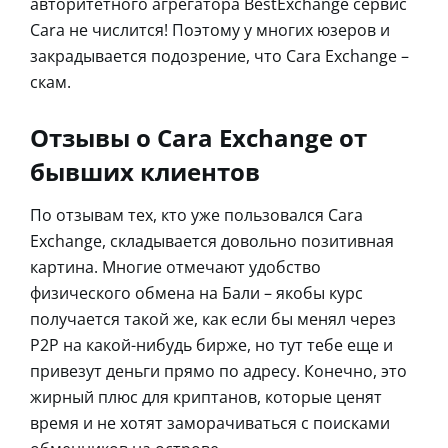
авторитетного агрегатора BestExchange сервис
Cara не числится! Поэтому у многих юзеров и
закрадывается подозрение, что Cara Exchange –
скам.
Отзывы о Cara Exchange от
бывших клиентов
По отзывам тех, кто уже пользовался Cara
Exchange, складывается довольно позитивная
картина. Многие отмечают удобство
физического обмена на Бали – якобы курс
получается такой же, как если бы менял через
P2P на какой-нибудь бирже, но тут тебе еще и
привезут деньги прямо по адресу. Конечно, это
жирный плюс для криптанов, которые ценят
время и не хотят заморачиваться с поисками