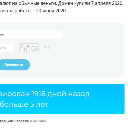
валют на обычные деньги. Домен купили 7 апреля 2020
начала работы – 20 июня 2020.