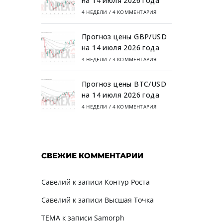
на 14 июля 2026 года
4 НЕДЕЛИ
/
4 КОММЕНТАРИЯ
Прогноз цены GBP/USD
на 14 июля 2026 года
4 НЕДЕЛИ
/
3 КОММЕНТАРИЯ
Прогноз цены BTC/USD
на 14 июля 2026 года
4 НЕДЕЛИ
/
4 КОММЕНТАРИЯ
СВЕЖИЕ КОММЕНТАРИИ
Савелий
к записи
Контур Роста
Савелий
к записи
Высшая Точка
TEMA
к записи
Samorph