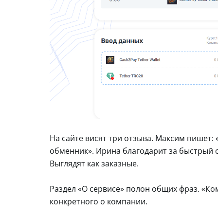
На сайте висят три отзыва. Максим пишет: 
обменник». Ирина благодарит за быстрый о
Выглядят как заказные.
Раздел «О сервисе» полон общих фраз. «Ко
конкретного о компании.