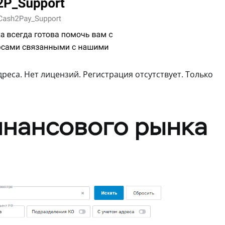
реса. Нет лицензий. Регистрация отсутствует. Только