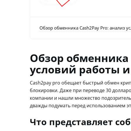
Обзор обменника Cash2Pay Pro: анализ ус
Обзор обменника 
условий работы и 
Cash2pay pro обещает быстрый обмен крип
блокировки. Даже при переводе 30 долларо
компании и нашли множество подозрительн
дважды подумать перед использованием это
Что представляет со