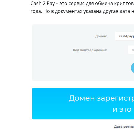
Cash 2 Pay – это сервис для обмена крипто
года. Но в документах указана другая дата 