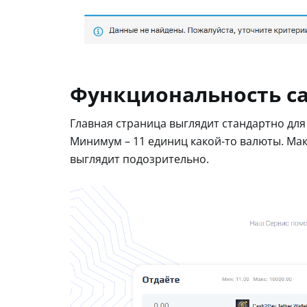
Функциональность с
Главная страница выглядит стандартно для 
Минимум – 11 единиц какой-то валюты. Макс
выглядит подозрительно.