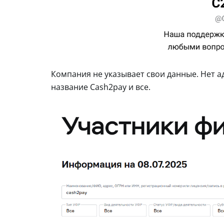
Компания не указывает свои данные. Нет ад
название Cash2pay и все.