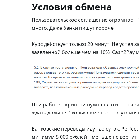
Условия обмена
Пользовательское соглашение огромное – 
много. Даже банки пишут короче.
Курс действует только 20 минут. Не успел з
заявленной больше чем на 10%, Cash2Pay м
При работе с криптой нужно платить прав
ждать дольше. Сколько именно – не уточня
Банковские переводы идут до суток. Perfec
минимум 5 000 рублей – меньше не вернут.