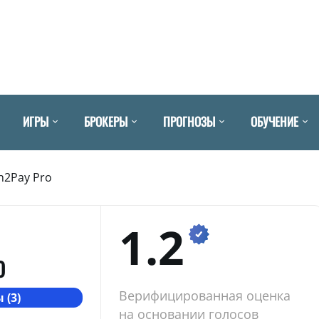
ИГРЫ
БРОКЕРЫ
ПРОГНОЗЫ
ОБУЧЕНИЕ
h2Pay Pro
1.2
O
Верифицированная оценка
 (3)
на основании голосов