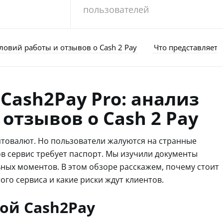
пользователей
ловий работы и отзывов о Cash 2 Pay
Что представляет 
Cash2Pay Pro: анализ
отзывов о Cash 2 Pay
товалют. Но пользователи жалуются на странные
в сервис требует паспорт. Мы изучили документы
ых моментов. В этом обзоре расскажем, почему стоит
го сервиса и какие риски ждут клиентов.
бой Cash2Pay