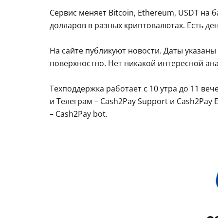
Сервис меняет Bitcoin, Ethereum, USDT на
долларов в разных криптовалютах. Есть день
На сайте публикуют новости. Даты указаны 
поверхностно. Нет никакой интересной ан
Техподдержка работает с 10 утра до 11 веч
и Телеграм – Cash2Pay Support и Cash2Pay 
– Cash2Pay bot.