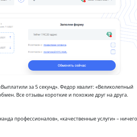
«Выплатили за 5 секунд». Федор хвалит: «Великолепный
бмен. Все отзывы короткие и похожие друг на друга.
манда профессионалов», «качественные услуги» – ничег