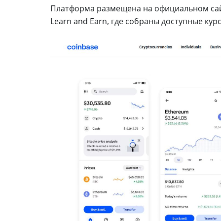
Платформа размещена на официальном сай
Learn and Earn, где собраны доступные ку