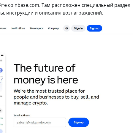
те coinbase.com. Там расположен специальный раздел
рсы, инструкции и описания вознаграждений.