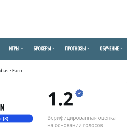
ИГРЫ
БРОКЕРЫ
ПРОГНОЗЫ
ОБУЧЕНИЕ
nbase Earn
1.2
RN
Верифицированная оценка
 (3)
на основании голосов