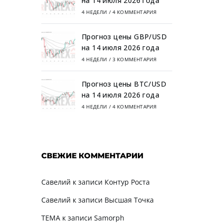
на 14 июля 2026 года
4 НЕДЕЛИ
/
4 КОММЕНТАРИЯ
Прогноз цены GBP/USD
на 14 июля 2026 года
4 НЕДЕЛИ
/
3 КОММЕНТАРИЯ
Прогноз цены BTC/USD
на 14 июля 2026 года
4 НЕДЕЛИ
/
4 КОММЕНТАРИЯ
СВЕЖИЕ КОММЕНТАРИИ
Савелий
к записи
Контур Роста
Савелий
к записи
Высшая Точка
TEMA
к записи
Samorph