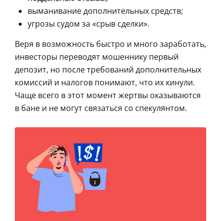
выманивание дополнительных средств;
угрозы судом за «срыв сделки».
Веря в возможность быстро и много заработать,
инвесторы переводят мошеннику первый
депозит, но после требований дополнительных
комиссий и налогов понимают, что их кинули.
Чаще всего в этот момент жертвы оказываются
в бане и не могут связаться со спекулянтом.