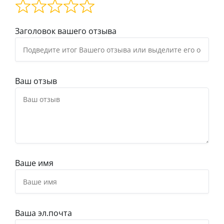
Заголовок вашего отзыва
Ваш отзыв
Ваше имя
Ваша эл.почта