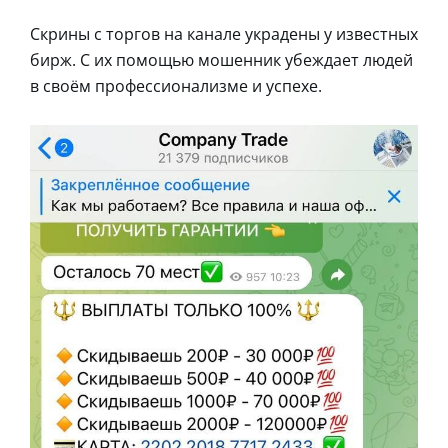
Скрины с торгов на канале украдены у известных
бирж. С их помощью мошенник убеждает людей
в своём профессионализме и успехе.