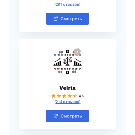
(281 отзывов)
Смотреть
3
Velrix
4.6
(214 отзывов)
Смотреть