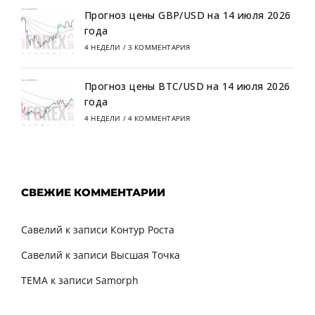
Прогноз цены GBP/USD на 14 июля 2026
года
4 НЕДЕЛИ
/
3 КОММЕНТАРИЯ
Прогноз цены BTC/USD на 14 июля 2026
года
4 НЕДЕЛИ
/
4 КОММЕНТАРИЯ
СВЕЖИЕ КОММЕНТАРИИ
Савелий
к записи
Контур Роста
Савелий
к записи
Высшая Точка
TEMA
к записи
Samorph