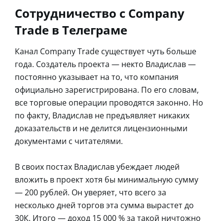
Сотрудничество с Company
Trade в Телеграме
Канал Company Trade существует чуть больше
года. Создатель проекта — некто Владислав —
постоянно указывает на то, что компания
официально зарегистрирована. По его словам,
все торговые операции проводятся законно. Но
по факту, Владислав не предъявляет никаких
доказательств и не делится лицензионными
документами с читателями.
В своих постах Владислав убеждает людей
вложить в проект хотя бы минимальную сумму
— 200 рублей. Он уверяет, что всего за
несколько дней торгов эта сумма вырастет до
30К. Итого — доход 15 000 % за такой ничтожно