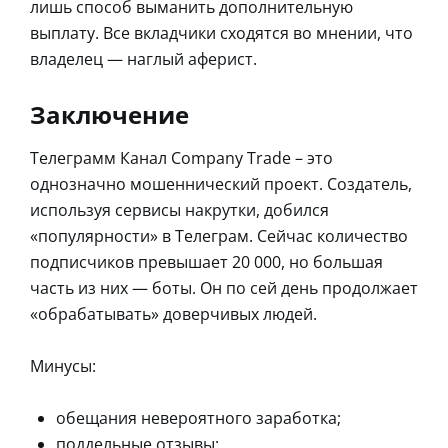
лишь способ выманить дополнительную
выплату. Все вкладчики сходятся во мнении, что
владелец — наглый аферист.
Заключение
Телеграмм Канал Company Trade – это
однозначно мошеннический проект. Создатель,
используя сервисы накрутки, добился
«популярности» в Телеграм. Сейчас количество
подписчиков превышает 20 000, но большая
часть из них — боты. Он по сей день продолжает
«обрабатывать» доверчивых людей.
Минусы:
обещания невероятного заработка;
поддельные отзывы;