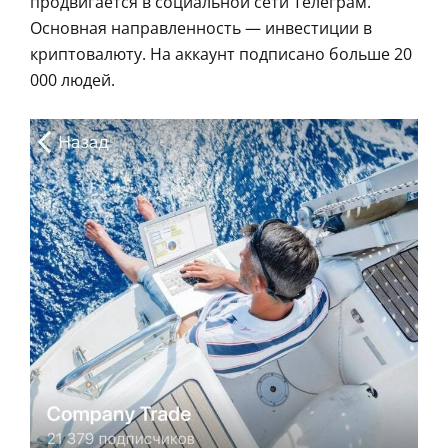
продвигается в социальной сети Телеграм.
Основная направленность — инвестиции в
криптовалюту. На аккаунт подписано больше 20
000 людей.