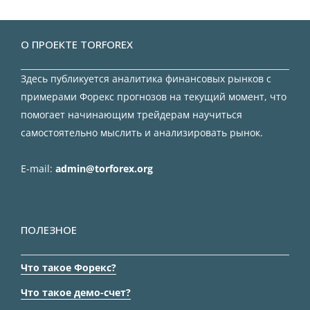
О ПРОЕКТЕ TORFOREX
Здесь публикуется аналитика финансовых рынков с
примерами Форекс прогнозов на текущий момент, что
помогает начинающим трейдерам научиться
самостоятельно мыслить и анализировать рынок.
E-mail:
admin@torforex.org
ПОЛЕЗНОЕ
Что такое Форекс?
Что такое демо-счет?