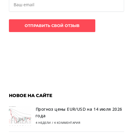
НОВОЕ НА САЙТЕ
Прогноз цены EUR/USD на 14 июля 2026
года
4 НЕДЕЛИ
/
4 КОММЕНТАРИЯ