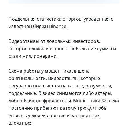
Поддельная статистика с торгов, украденная с
известной биржи Binance.
Видеоотзывы от довольных инвесторов,
которые вложили в проект небольшие суммы и
стали миллионерами.
Схема работы у мошенника лишена
оригинальности. Видеоотзывы, которые
регулярно появляются на канале, разумеется,
поддельные. В видео снимаются либо актёры,
либо обычные фрилансеры. Мошенники XXI века
постоянно прибегают к этому трюку, чтобы
вызвать у людей доверие и заставить их
вложиться.