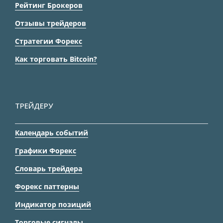
Рейтинг Брокеров
Отзывы трейдеров
Стратегии Форекс
Как торговать Bitcoin?
ТРЕЙДЕРУ
Календарь событий
Графики Форекс
Словарь трейдера
Форекс паттерны
Индикатор позиций
Торговые сигналы