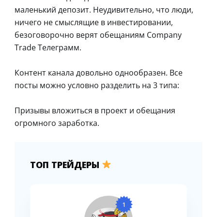
маленький депозит. Неудивительно, что люди,
ничего не смыслящие в инвестировании,
безоговорочно верят обещаниям Company
Trade Телеграмм.
Контент канала довольно однообразен. Все
посты можно условно разделить на 3 типа:
Призывы вложиться в проект и обещания
огромного заработка.
ТОП ТРЕЙДЕРЫ
1