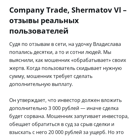
Company Trade, Shermatov Vl –
отзывы реальных
пользователей
Судя по отзывам в сети, на удочку Владислава
попались десятки, а то и сотни людей. Мы
выяснили, как мошенник «обрабатывает» своих
жертв. Когда пользователь скидывает нужную
сумму, мошенник требует сделать
дополнительную выплату.
Он утверждает, что инвестор должен вложить
дополнительно 3 000 рублей — иначе сделка
будет сорвана. Мошенник запугивает инвестора,
обещает обратиться в суд за срыв сделки и
взыскать с него 20 000 рублей за ущерб. Но это