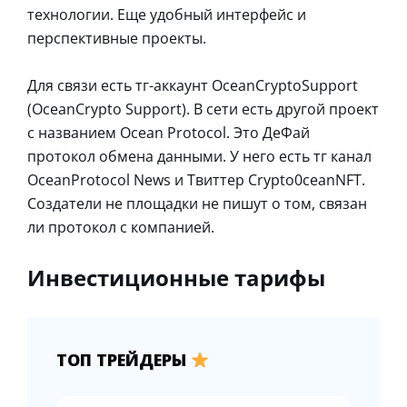
технологии. Еще удобный интерфейс и
перспективные проекты.
Для связи есть тг-аккаунт OceanCryptoSupport
(OceanCrypto Support). В сети есть другой проект
с названием Ocean Protocol. Это ДеФай
протокол обмена данными. У него есть тг канал
OceanProtocol News и Твиттер Crypto0ceanNFT.
Создатели не площадки не пишут о том, связан
ли протокол с компанией.
Инвестиционные тарифы
ТОП ТРЕЙДЕРЫ