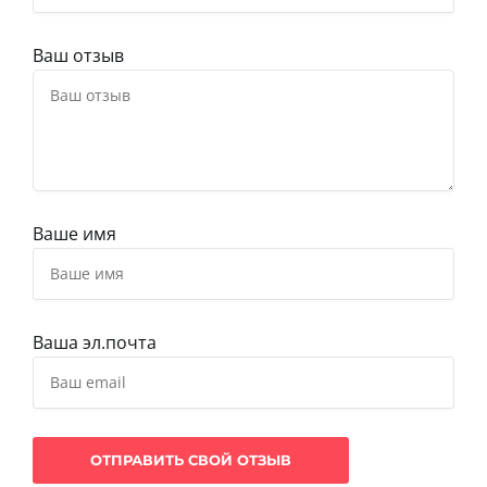
Ваш отзыв
Ваше имя
Ваша эл.почта