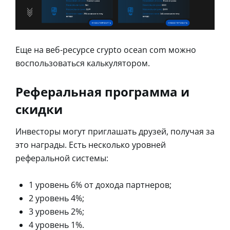
Еще на веб-ресурсе crypto ocean com можно
воспользоваться калькулятором.
Реферальная программа и
скидки
Инвесторы могут приглашать друзей, получая за
это награды. Есть несколько уровней
реферальной системы:
1 уровень 6% от дохода партнеров;
2 уровень 4%;
3 уровень 2%;
4 уровень 1%.