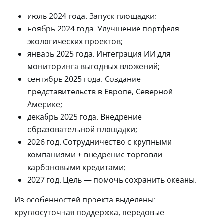
июль 2024 года. Запуск площадки;
ноябрь 2024 года. Улучшение портфеля
экологических проектов;
январь 2025 года. Интеграция ИИ для
мониторинга выгодных вложений;
сентябрь 2025 года. Создание
представительств в Европе, Северной
Америке;
декабрь 2025 года. Внедрение
образовательной площадки;
2026 год. Сотрудничество с крупными
компаниями + внедрение торговли
карбоновыми кредитами;
2027 год. Цель — помочь сохранить океаны.
Из особенностей проекта выделены:
круглосуточная поддержка, передовые