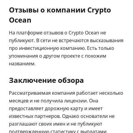
Отзывы о компании Crypto
Ocean
На платформе отзывов о Crypto Ocean не
публикуют. В сети не встречаются высказывания
про инвестиционную компанию. Есть только
упоминания о другом проекте с похожим
названием.
Заключение обзора
Рассматриваемая компания работает несколько
месяцев и не получила лицензии. Она
предоставляет дорожную карту и имеет
известных партнеров. Однако основатели не
разглашают своих имен и не публикуют
подтвержденную статистику с выплатами