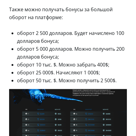
Также можно получать бонусы за большой
оборот на платформе:
оборот 2 500 долларов. Будет начислено 100
долларов бонуса;
оборот 5 000 долларов. Можно получить 200
долларов бонуса;
оборот 10 тыс. $. Можно забрать 400$;
оборот 25 000$. Начисляют 1 000$;
оборот 50 тыс. $. Можно получить 2 500$.