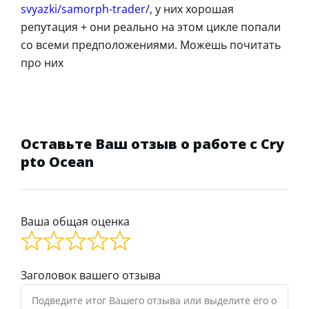
svyazki/samorph-trader/
, у них хорошая
репутация + они реально на этом цикле попали
со всеми предположениями. Можешь почитать
про них
Оставьте Ваш отзыв о работе с Cry
pto Ocean
Ваша общая оценка
Заголовок вашего отзыва