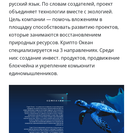
русский язык. По словам создателей, проект
объединяет технологии вместе с экологией.
Цель компании — помочь вложениям в
площадку способствовать развитию проектов,
которые занимаются восстановлением
природных ресурсов. Крипто Океан
специализируется на 3 направлениях. Среди
них: создание инвест. продуктов, продвижение
блокчейна и укрепление комьюнити
единомышленников.