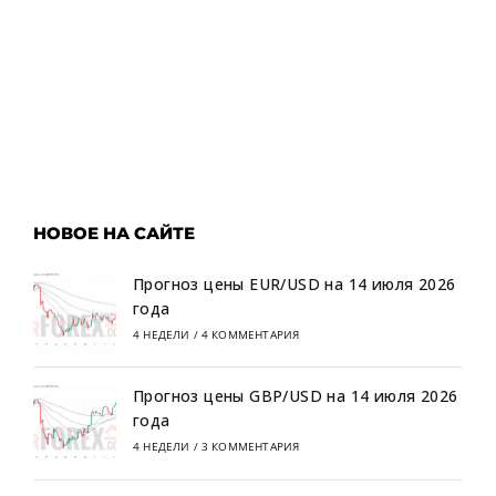
НОВОЕ НА САЙТЕ
Прогноз цены EUR/USD на 14 июля 2026
года
4 НЕДЕЛИ
/
4 КОММЕНТАРИЯ
Прогноз цены GBP/USD на 14 июля 2026
года
4 НЕДЕЛИ
/
3 КОММЕНТАРИЯ