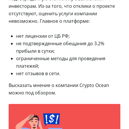
инвесторам. Из-за того, что отклики о проекте
отсутствуют, оценить услуги компании
невозможно. Главное о платформе:
нет лицензии от ЦБ РФ;
не подтвержденные обещания до 3.2%
прибыли в сутки;
ограниченные методы для проведения
платежей;
нет отзывов в сети.
Высказать мнение о компании Crypto Ocean
можно под обзором.