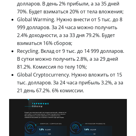
долларов. В день 2% прибыли, а за 35 дней
70%. Будет взиматься 20% от тела вложения;
Global Warming. Нужно внести от 5 тыс. до 8
999 долларов. За 24 часа можно получить
2.4% доходности, а за 33 дня 79.2%. Будет
взиматься 16% сборов;
Recycling. Вклад от 9 тыс. до 14 999 долларов.
В сутки можно получить 2.8%, а за 29 дней
81.2%. Комиссия по телу 10%;
Global Cryptocurrency. Нужно вложить от 15
тыс. долларов. За 24 часа прибыль 3.2%, а за
21 день 67.2%. 6% комиссии.