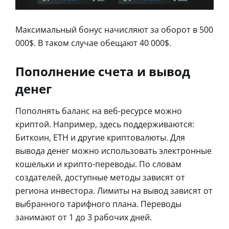
Максимальный бонус начисляют за оборот в 500
000$. В таком случае обещают 40 000$.
Пополнение счета и вывод
денег
Пополнять баланс на веб-ресурсе можно
криптой. Например, здесь поддерживаются:
Биткоин, ETH и другие криптовалюты. Для
вывода денег можно использовать электронные
кошельки и крипто-переводы. По словам
создателей, доступные методы зависят от
региона инвестора. Лимиты на вывод зависят от
выбранного тарифного плана. Переводы
занимают от 1 до 3 рабочих дней.