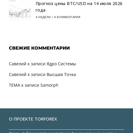
Прогноз цены BTC/USD на 14 июля 2026
года
4 НЕДЕЛИ
/
4 КОММЕНТАРИЯ
СВЕЖИЕ КОММЕНТАРИИ
Савелий
к записи
Ядро Системы
Савелий
к записи
Высшая Точка
TEMA
к записи
Samorph
О ПРОЕКТЕ TORFOREX