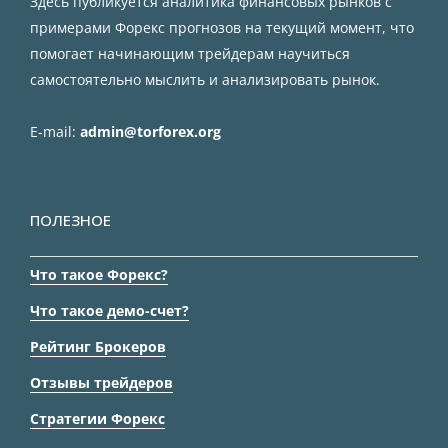
Здесь публикуется аналитика финансовых рынков с
примерами Форекс прогнозов на текущий момент, что
помогает начинающим трейдерам научиться
самостоятельно мыслить и анализировать рынок.
E-mail:
admin@torforex.org
ПОЛЕЗНОЕ
Что такое Форекс?
Что такое демо-счет?
Рейтинг Брокеров
Отзывы трейдеров
Стратегии Форекс