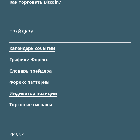
Как торговать Bitcoin?
ТРЕЙДЕРУ
Календарь событий
Графики Форекс
Словарь трейдера
Форекс паттерны
Индикатор позиций
Торговые сигналы
РИСКИ