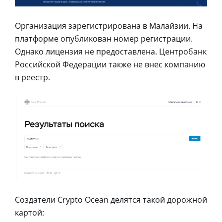
Организация зарегистрирована в Малайзии. На
платформе опубликован номер регистрации.
Однако лицензия не предоставлена. Центробанк
Российской Федерации также не внес компанию
в реестр.
Создатели Crypto Ocean делятся такой дорожной
картой: