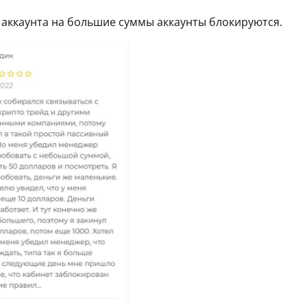
 аккаунта на большие суммы аккаунты блокируются.