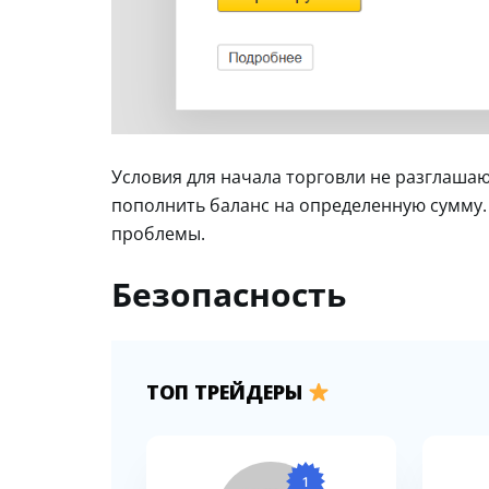
Условия для начала торговли не разглашаю
пополнить баланс на определенную сумму. 
проблемы.
Безопасность
ТОП ТРЕЙДЕРЫ
1