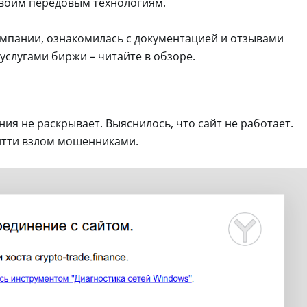
своим передовым технологиям.
мпании, ознакомилась с документацией и отзывами
услугами биржи – читайте в обзоре.
ия не раскрывает. Выяснилось, что сайт не работает.
 итти взлом мошенниками.