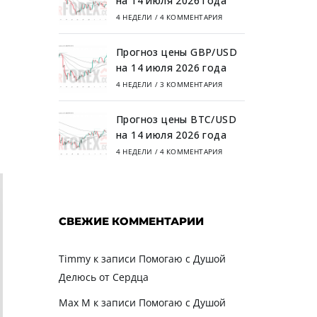
на 14 июля 2026 года
4 НЕДЕЛИ
/
4 КОММЕНТАРИЯ
Прогноз цены GBP/USD
на 14 июля 2026 года
4 НЕДЕЛИ
/
3 КОММЕНТАРИЯ
Прогноз цены BTC/USD
на 14 июля 2026 года
4 НЕДЕЛИ
/
4 КОММЕНТАРИЯ
СВЕЖИЕ КОММЕНТАРИИ
Timmy
к записи
Помогаю с Душой
Делюсь от Сердца
Max M
к записи
Помогаю с Душой