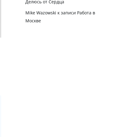
Делюсь от Сердца
Mike Wazowski
к записи
Работа в
Москве