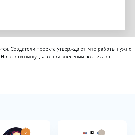
тся. Создатели проекта утверждают, что работы нужно
Но в сети пишут, что при внесении возникают
2
3