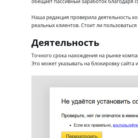
обещает пассивный заработок благодаря 
Наша редакция проверила деятельность ко
реальных клиентов. Стоит ли пользоваться 
Деятельность
Точного срока нахождения на рынке компан
Это может указывать на блокировку сайта