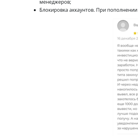
менеджеров;
Блокировка аккаунтов. При пополнении