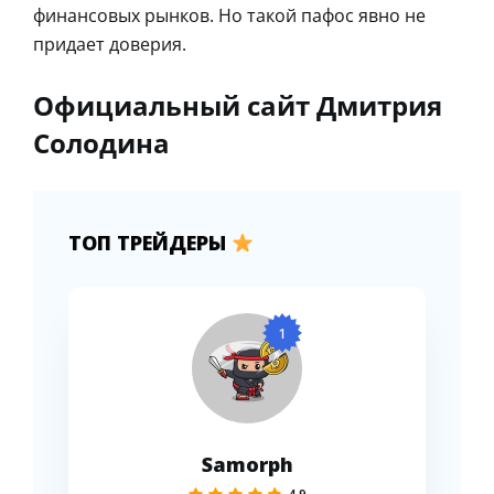
финансовых рынков. Но такой пафос явно не
придает доверия.
Официальный сайт Дмитрия
Солодина
ТОП ТРЕЙДЕРЫ
1
Samorph