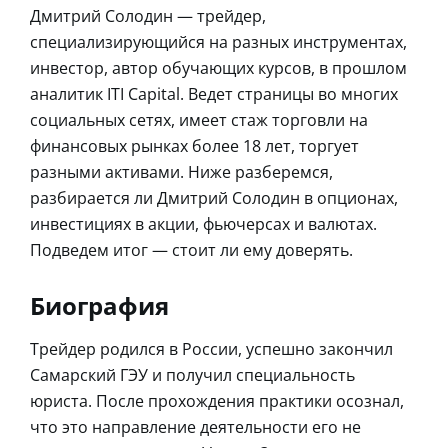
Дмитрий Солодин — трейдер,
специализирующийся на разных инструментах,
инвестор, автор обучающих курсов, в прошлом
аналитик ITI Capital. Ведет страницы во многих
социальных сетях, имеет стаж торговли на
финансовых рынках более 18 лет, торгует
разными активами. Ниже разберемся,
разбирается ли Дмитрий Солодин в опционах,
инвестициях в акции, фьючерсах и валютах.
Подведем итог — стоит ли ему доверять.
Биография
Трейдер родился в России, успешно закончил
Самарский ГЭУ и получил специальность
юриста. После прохождения практики осознал,
что это направление деятельности его не