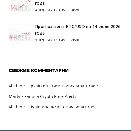
года
4 НЕДЕЛИ
/
3 КОММЕНТАРИЯ
Прогноз цены BTC/USD на 14 июля 2026
года
4 НЕДЕЛИ
/
4 КОММЕНТАРИЯ
СВЕЖИЕ КОММЕНТАРИИ
Vladimir Lapshin
к записи
София Smarttrade
Marty
к записи
Crypto Price Alerts
Vladimir Grishin
к записи
София Smarttrade