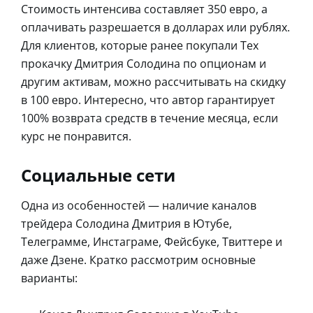
Стоимость интенсива составляет 350 евро, а
оплачивать разрешается в долларах или рублях.
Для клиентов, которые ранее покупали Тех
прокачку Дмитрия Солодина по опционам и
другим активам, можно рассчитывать на скидку
в 100 евро. Интересно, что автор гарантирует
100% возврата средств в течение месяца, если
курс не понравится.
Социальные сети
Одна из особенностей — наличие каналов
трейдера Солодина Дмитрия в Ютубе,
Телеграмме, Инстаграме, Фейсбуке, Твиттере и
даже Дзене. Кратко рассмотрим основные
варианты: