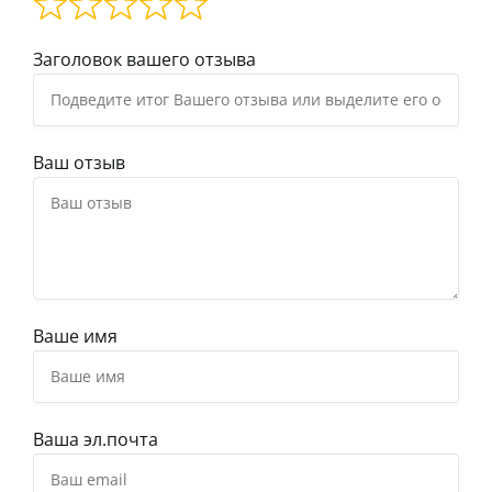
Заголовок вашего отзыва
Ваш отзыв
Ваше имя
Ваша эл.почта