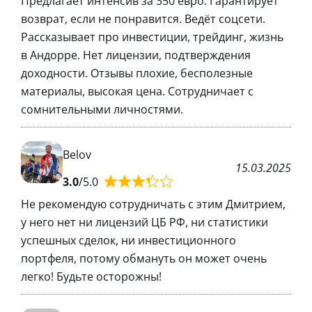
Предлагает интенсив за 350 евро. Гарантирует
возврат, если не понравится. Ведёт соцсети.
Рассказывает про инвестиции, трейдинг, жизнь
в Андорре. Нет лицензии, подтверждения
доходности. Отзывы плохие, бесполезные
материалы, высокая цена. Сотрудничает с
сомнительными личностями.
Belov
15.03.2025
3.0
/5.0
Не рекомендую сотрудничать с этим Дмитрием,
у него нет ни лицензий ЦБ РФ, ни статистики
успешных сделок, ни инвестиционного
портфеля, потому обмануть он может очень
легко! Будьте осторожны!