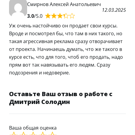
Смирнов Алексей Анатольевич
12.03.2025
3.0
/5.0
Уж очень настойчиво он продает свои курсы.
Вроде и посмотрел бы, что там в них такого, но
такая агрессивная реклама сразу отворачивает
от проекта. Начинаешь думать, что же такого в
курсе есть, что для того, чтоб его продать, надо
прям вот так навязывать его людям. Сразу
подозрения и недоверие.
Оставьте Ваш отзыв о работе с
Дмитрий Солодин
Ваша общая оценка