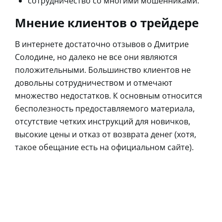
сотрудничество со многими мошенниками.
Мнение клиентов о трейдере
В интернете достаточно отзывов о Дмитрие
Солодине, но далеко не все они являются
положительными. Большинство клиентов не
довольны сотрудничеством и отмечают
множество недостатков. К основным относится
бесполезность предоставляемого материала,
отсутствие четких инструкций для новичков,
высокие цены и отказ от возврата денег (хотя,
такое обещание есть на официальном сайте).