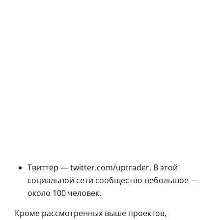
Твиттер — twitter.com/uptrader. В этой
социальной сети сообщество небольшое —
около 100 человек.
Кроме рассмотренных выше проектов,