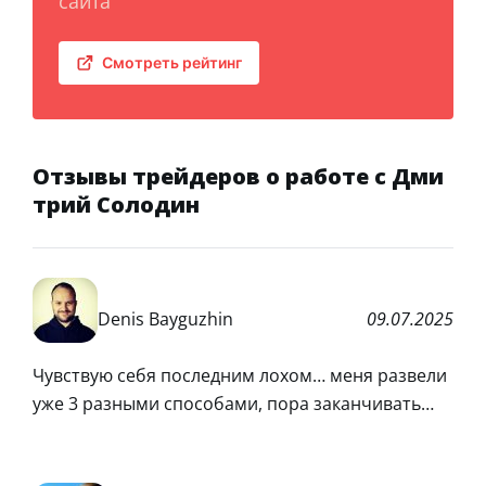
сайта
Смотреть рейтинг
Отзывы трейдеров о работе с Дми
трий Солодин
Denis Bayguzhin
09.07.2025
Чувствую себя последним лохом… меня развели
уже 3 разными способами, пора заканчивать…