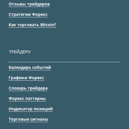
Отзывы трейдеров
Стратегии Форекс
Как торговать Bitcoin?
ТРЕЙДЕРУ
Календарь событий
Графики Форекс
Словарь трейдера
Форекс паттерны
Индикатор позиций
Торговые сигналы