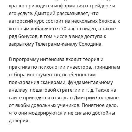
кратко приводится информация о трейдере и
его услуге. Дмитрий рассказывает, что
авторский курс состоит из нескольких блоков, к
которым добавляется 70 часов видео, а также
ряд бонусов, в том числе в виде доступа к
закрытому Телеграмм-каналу Солодина.
В программу интенсива входит теория и
практика по психологии инвестора, принципам
отбора инструментов, особенностям
пользования сканерами, фундаментальному
анализу, пошаговой стратегии и т. д. Также на
сайте приводятся отзывы о Дмитрии Солодине
от якобы довольных учеников. Понятное дело,
что они модерируются и не сильно достойны
доверия.