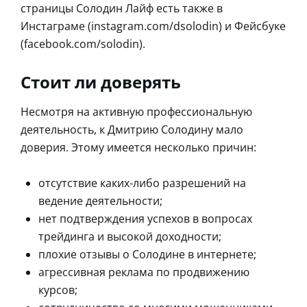
страницы Солодин Лайф есть также в
Инстаграме (instagram.com/dsolodin) и Фейсбуке
(facebook.com/solodin).
Стоит ли доверять
Несмотря на активную профессиональную
деятельность, к Дмитрию Солодину мало
доверия. Этому имеется несколько причин:
отсутствие каких-либо разрешений на
ведение деятельности;
нет подтверждения успехов в вопросах
трейдинга и высокой доходности;
плохие отзывы о Солодине в интернете;
агрессивная реклама по продвижению
курсов;