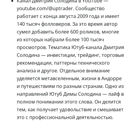
Канал Дмитрия Солодина в YouTube —
youtube.com/@uptrader. Сообщество
работает с конца августа 2009 года и имеет
140 тысяч фолловеров. За это время автор
сумел добавить более 600 роликов, многие
из которых набрали более 100 тысяч
просмотров. Тематика Ютуб-канала Дмитрия
Солодина — инвестиции, трейдинг, торговые
рекомендации, паттерны технического
анализа и другое. Отдельное внимание
уделяется метавселенным, жизни в Андорре
и путешествиям по разным странам. Одно из
направлений Ютуб Димы Солодина — лайф в
полном понимании этого слова. Он делится
тем, как получает удовольствие и смешивает
это с профессиональной деятельностью.