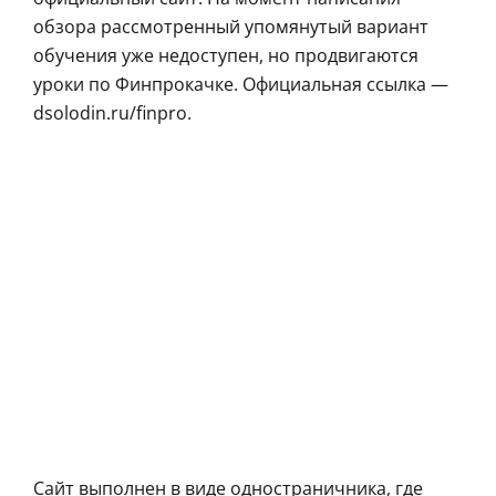
обзора рассмотренный упомянутый вариант
обучения уже недоступен, но продвигаются
уроки по Финпрокачке. Официальная ссылка —
dsolodin.ru/finpro.
Сайт выполнен в виде одностраничника, где