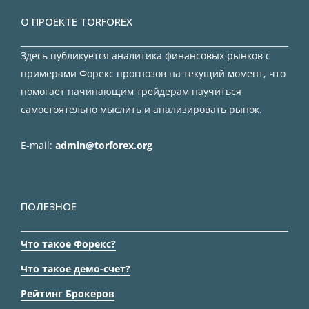
О ПРОЕКТЕ TORFOREX
Здесь публикуется аналитика финансовых рынков с
примерами Форекс прогнозов на текущий момент, что
помогает начинающим трейдерам научиться
самостоятельно мыслить и анализировать рынок.
E-mail:
admin@torforex.org
ПОЛЕЗНОЕ
Что такое Форекс?
Что такое демо-счет?
Рейтинг Брокеров