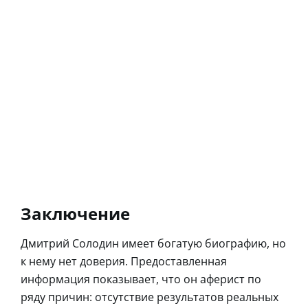
Заключение
Дмитрий Солодин имеет богатую биографию, но
к нему нет доверия. Предоставленная
информация показывает, что он аферист по
ряду причин: отсутствие результатов реальных