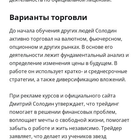
Варианты торговли
До начала обучения других людей Солодин
активно торговал на валютном, фьючерсном,
опционном и других рынках. В основе его
деятельности лежит фундаментальный анализ и
определение изменения цены в будущем. В
работе он использует кратко- и среднесрочные
стратегии, а также диверсификацию вложений.
При рекламе курсов и официального сайта
Дмитрий Солодин утверждает, что трейдинг
помогает в решении финансовых проблем,
воплощает мечты о свободной жизни, помогает
забыть о работе и жить независимо. Трейдер
заявляет, что делает из учеников звезд