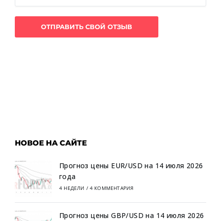
НОВОЕ НА САЙТЕ
Прогноз цены EUR/USD на 14 июля 2026
года
4 НЕДЕЛИ
/
4 КОММЕНТАРИЯ
Прогноз цены GBP/USD на 14 июля 2026