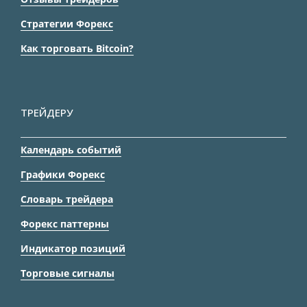
Стратегии Форекс
Как торговать Bitcoin?
ТРЕЙДЕРУ
Календарь событий
Графики Форекс
Словарь трейдера
Форекс паттерны
Индикатор позиций
Торговые сигналы