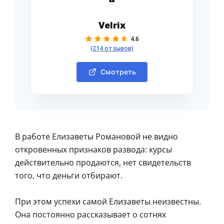
Velrix
4.6
(214 отзывов)
Смотреть
В работе Елизаветы Романовой не видно
откровенных признаков развода: курсы
действительно продаются, нет свидетельств
того, что деньги отбирают.
При этом успехи самой Елизаветы неизвестны.
Она постоянно рассказывает о сотнях