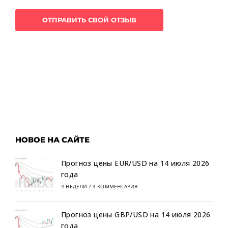
НОВОЕ НА САЙТЕ
Прогноз цены EUR/USD на 14 июля 2026
года
4 НЕДЕЛИ
/
4 КОММЕНТАРИЯ
Прогноз цены GBP/USD на 14 июля 2026
года