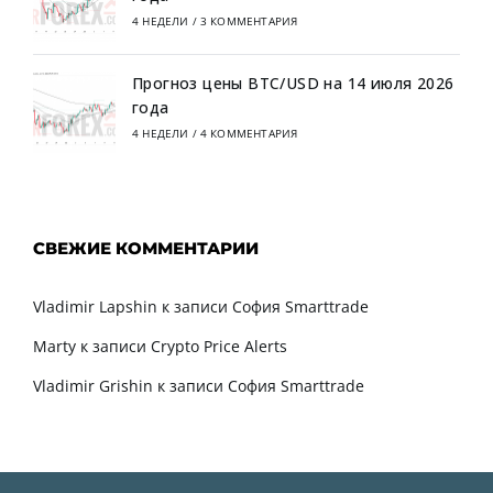
4 НЕДЕЛИ
/
3 КОММЕНТАРИЯ
Прогноз цены BTC/USD на 14 июля 2026
года
4 НЕДЕЛИ
/
4 КОММЕНТАРИЯ
СВЕЖИЕ КОММЕНТАРИИ
Vladimir Lapshin
к записи
София Smarttrade
Marty
к записи
Crypto Price Alerts
Vladimir Grishin
к записи
София Smarttrade