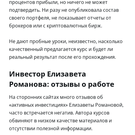
процентов прибыли, но ничего не может
подтвердить. Ни разу не опубликовала состав
своего портфеля, не показывает отчеты от
брокеров или с криптовалютных бирж.
Не дают пробные уроки, неизвестно, насколько
качественный предлагается курс и будет ли
реальный результат после его прохождения.
Инвестор Елизавета
Романова: отзывы о работе
На сторонних сайтах много отзывов об
«активных инвестициях» Елизаветы Романовой,
часто встречается негатив. Автора курсов
обвиняют в низком качестве материалов и
отсутствии полезной информации.