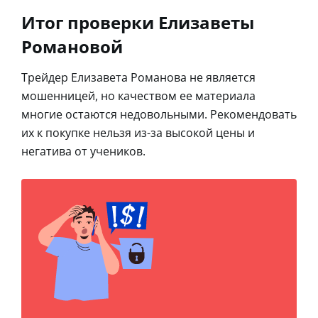
Итог проверки Елизаветы
Романовой
Трейдер Елизавета Романова не является
мошенницей, но качеством ее материала
многие остаются недовольными. Рекомендовать
их к покупке нельзя из-за высокой цены и
негатива от учеников.