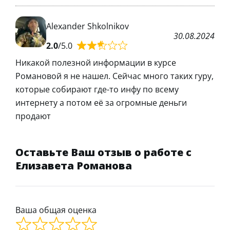
Alexander Shkolnikov
30.08.2024
2.0
/5.0
Никакой полезной информации в курсе
Романовой я не нашел. Сейчас много таких гуру,
которые собирают где-то инфу по всему
интернету а потом её за огромные деньги
продают
Оставьте Ваш отзыв о работе с
Елизавета Романова
Ваша общая оценка