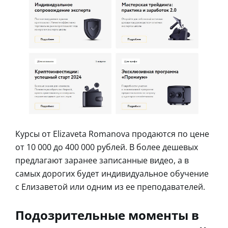
Курсы от Elizaveta Romanova продаются по цене
от 10 000 до 400 000 рублей. В более дешевых
предлагают заранее записанные видео, а в
самых дорогих будет индивидуальное обучение
с Елизаветой или одним из ее преподавателей.
Подозрительные моменты в