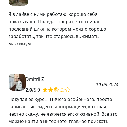
Я в лайве с ними работаю, хорошо себя
показывают. Правда говорят, что сейчас
последний цикл на котором можно хорошо
заработать, так что стараюсь выжимать
максимум
Dmitrii Z
10.09.2024
2.0
/5.0
Покупал ее курсы. Ничего особенного, просто
записанные видео с информацией, которая,
честно скажу, не является эксклюзивной. Все это
можно найти в интернете, главное поискать.