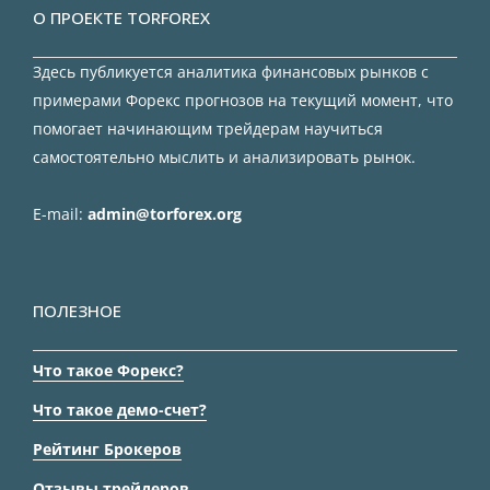
О ПРОЕКТЕ TORFOREX
Здесь публикуется аналитика финансовых рынков с
примерами Форекс прогнозов на текущий момент, что
помогает начинающим трейдерам научиться
самостоятельно мыслить и анализировать рынок.
E-mail:
admin@torforex.org
ПОЛЕЗНОЕ
Что такое Форекс?
Что такое демо-счет?
Рейтинг Брокеров
Отзывы трейдеров