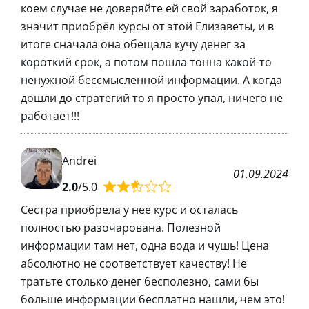
коем случае не доверяйте ей свой заработок, я
значит приобрёл курсы от этой Елизаветы, и в
итоге сначала она обещала кучу денег за
короткий срок, а потом пошла тонна какой-то
ненужной бессмысленной информации. А когда
дошли до стратегий то я просто упал, ничего не
работает!!!
Andrei
01.09.2024
2.0
/5.0
Сестра приобрела у нее курс и осталась
полностью разочарована. Полезной
информации там нет, одна вода и чушь! Цена
абсолютно не соответствует качеству! Не
тратьте столько денег бесполезно, сами бы
больше информации бесплатно нашли, чем это!