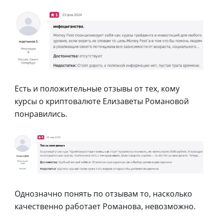
Есть и положительные отзывы от тех, кому
курсы о криптовалюте Елизаветы Романовой
понравились.
Однозначно понять по отзывам то, насколько
качественно работает Романова, невозможно.