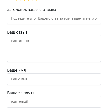
Заголовок вашего отзыва
Ваш отзыв
Ваше имя
Ваша эл.почта