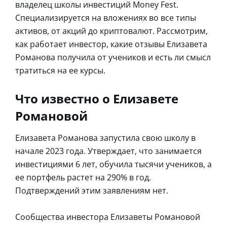
владелец школы инвестиций Money Fest.
Специализируется на вложениях во все типы
активов, от акций до криптовалют. Рассмотрим,
как работает инвестор, какие отзывы Елизавета
Романова получила от учеников и есть ли смысл
тратиться на ее курсы.
Что известно о Елизавете
Романовой
Елизавета Романова запустила свою школу в
начале 2023 года. Утверждает, что занимается
инвестициями 6 лет, обучила тысячи учеников, а
ее портфель растет на 290% в год.
Подтверждений этим заявлениям нет.
Сообщества инвестора Елизаветы Романовой