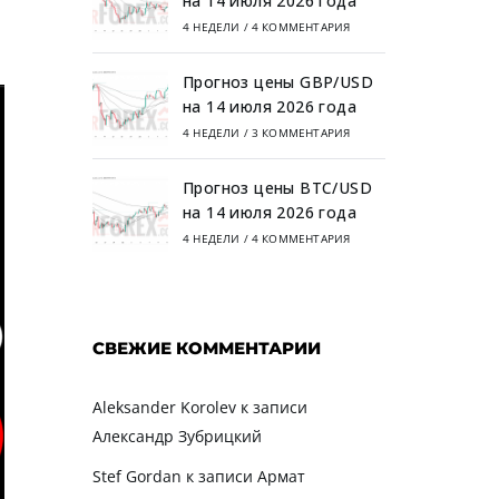
на 14 июля 2026 года
4 НЕДЕЛИ
/
4 КОММЕНТАРИЯ
Прогноз цены GBP/USD
на 14 июля 2026 года
4 НЕДЕЛИ
/
3 КОММЕНТАРИЯ
Прогноз цены BTC/USD
на 14 июля 2026 года
4 НЕДЕЛИ
/
4 КОММЕНТАРИЯ
СВЕЖИЕ КОММЕНТАРИИ
Aleksander Korolev
к записи
Александр Зубрицкий
Stef Gordan
к записи
Армат