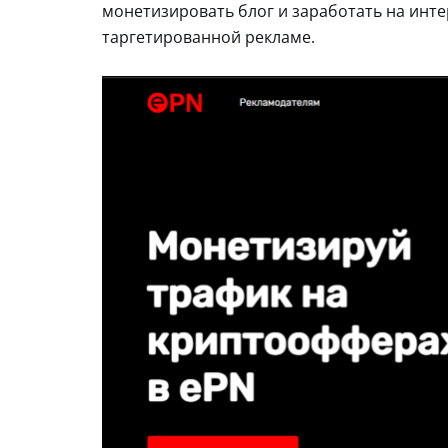
монетизировать блог и заработать на инте
таргетированной рекламе.