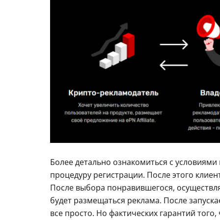
Более детально ознакомиться с условиями
процедуру регистрации. После этого клиен
После выбора понравившегося, осуществля
будет размещаться реклама. После запуска
все просто. Но фактических гарантий того, 