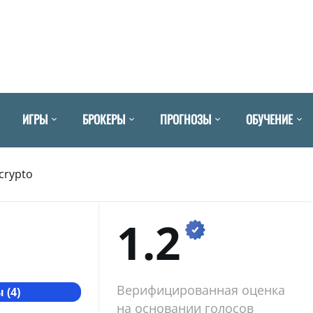
ИГРЫ
БРОКЕРЫ
ПРОГНОЗЫ
ОБУЧЕНИЕ
crypto
1.2
Верифицированная оценка
 (4)
на основании голосов