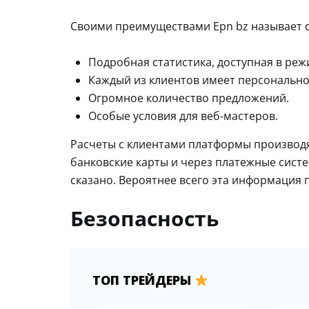
Своими преимуществами Epn bz называет 
Подробная статистика, доступная в ре
Каждый из клиентов имеет персонально
Огромное количество предложений.
Особые условия для веб-мастеров.
Расчеты с клиентами платформы производят
банковские карты и через платежные систе
сказано. Вероятнее всего эта информация 
Безопасность
ТОП ТРЕЙДЕРЫ