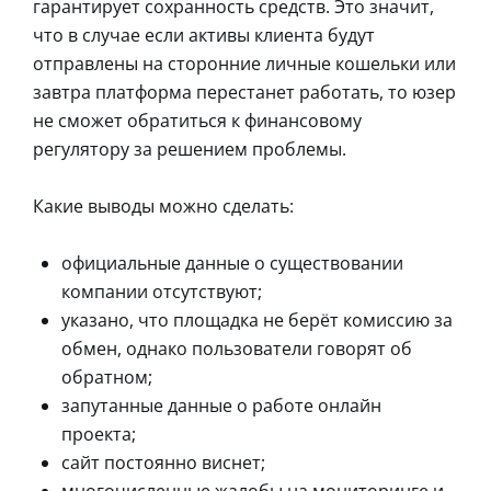
гарантирует сохранность средств. Это значит,
что в случае если активы клиента будут
отправлены на сторонние личные кошельки или
завтра платформа перестанет работать, то юзер
не сможет обратиться к финансовому
регулятору за решением проблемы.
Какие выводы можно сделать:
официальные данные о существовании
компании отсутствуют;
указано, что площадка не берёт комиссию за
обмен, однако пользователи говорят об
обратном;
запутанные данные о работе онлайн
проекта;
сайт постоянно виснет;