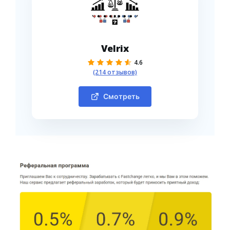
Velrix
4.6
(214 отзывов)
Смотреть