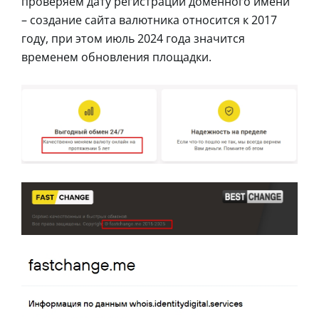
проверяем дату регистрации доменного имени
– создание сайта валютника относится к 2017
году, при этом июль 2024 года значится
временем обновления площадки.