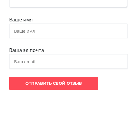
Ваше имя
Ваша эл.почта