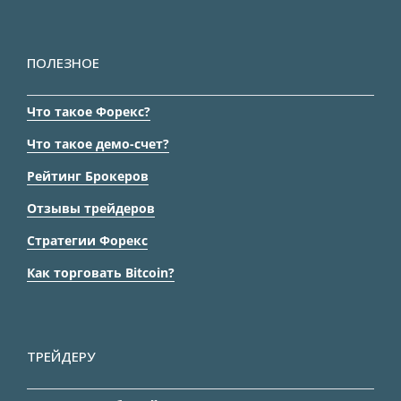
ПОЛЕЗНОЕ
Что такое Форекс?
Что такое демо-счет?
Рейтинг Брокеров
Отзывы трейдеров
Стратегии Форекс
Как торговать Bitcoin?
ТРЕЙДЕРУ