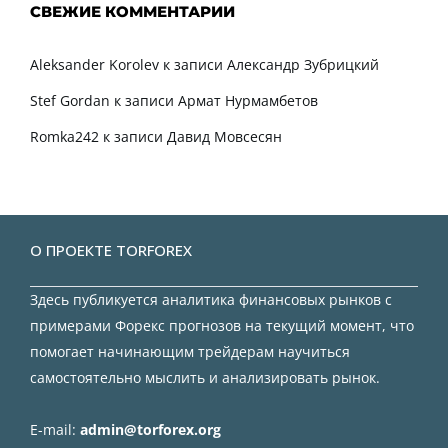
СВЕЖИЕ КОММЕНТАРИИ
Aleksander Korolev
к записи
Александр Зубрицкий
Stef Gordan
к записи
Армат Нурмамбетов
Romka242
к записи
Давид Мовсесян
О ПРОЕКТЕ TORFOREX
Здесь публикуется аналитика финансовых рынков с
примерами Форекс прогнозов на текущий момент, что
помогает начинающим трейдерам научиться
самостоятельно мыслить и анализировать рынок.
E-mail:
admin@torforex.org