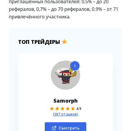
приглашённых пользователей: 0.5% – до 20
рефералов, 0,7% – до 70 рефералов, 0.9% – от 71
привлечённого участника.
ТОП ТРЕЙДЕРЫ
1
Samorph
4.9
(387 отзывов)
Смотреть