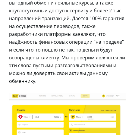
выгодный обмен и лояльные курсы, а также
круглосуточный доступ к сервису и более 2 тыс.
направлений транзакций. Даётся 100% гарантия
на осуществление переводов, также
разработчики платформы заявляют, что
надёжность финансовых операции “на пределе”
и если что-то пошло не так, то деньги будут
возвращены клиенту. Мы проверим являются ли
эти слова пустыми разглагольствованиями и
можно ли доверять свои активы данному
обменнику.