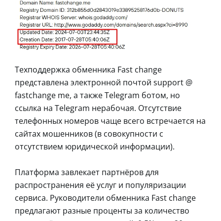
Техподдержка обменника Fast change
представлена электронной почтой support @
fastchange me, а также Telegram ботом, но
ссылка на Telegram нерабочая. Отсутствие
телефонных номеров чаще всего встречается на
сайтах мошенников (в совокупности с
отсутствием юридической информации).
Платформа завлекает партнёров для
распространения её услуг и популяризации
сервиса. Руководители обменника Fast change
предлагают разные проценты за количество