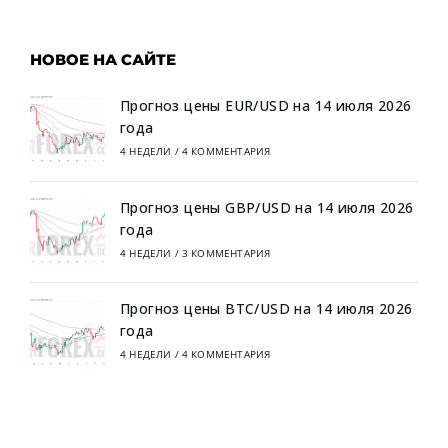
НОВОЕ НА САЙТЕ
Прогноз цены EUR/USD на 14 июля 2026
года
4 НЕДЕЛИ
/
4 КОММЕНТАРИЯ
Прогноз цены GBP/USD на 14 июля 2026
года
4 НЕДЕЛИ
/
3 КОММЕНТАРИЯ
Прогноз цены BTC/USD на 14 июля 2026
года
4 НЕДЕЛИ
/
4 КОММЕНТАРИЯ