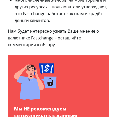
многочисленные жалобы на мониторинге и
других ресурсах – пользователи утверждают,
что Fastchange работает как скам и крадёт
деньги клиентов.
Нам будет интересно узнать Ваше мнение о
валютнике Fastchange – оставляйте
комментарии к обзору.
Мы НЕ рекомендуем
сотрудничать с данным