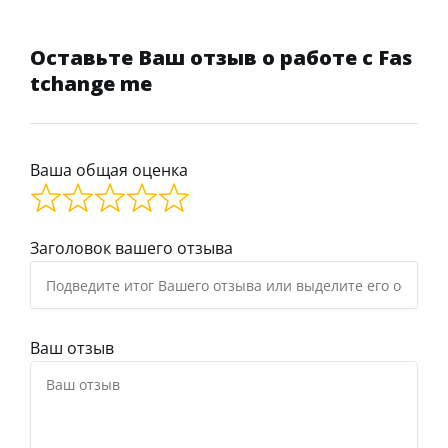
Оставьте Ваш отзыв о работе с Fas
tchange me
Ваша общая оценка
Заголовок вашего отзыва
Ваш отзыв