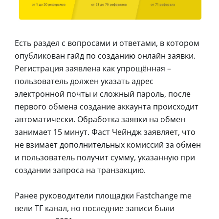
Есть раздел с вопросами и ответами, в котором
опубликован гайд по созданию онлайн заявки.
Регистрация заявлена как упрощённая –
пользователь должен указать адрес
электронной почты и сложный пароль, после
первого обмена создание аккаунта происходит
автоматически. Обработка заявки на обмен
занимает 15 минут. Фаст Чейндж заявляет, что
не взимает дополнительных комиссий за обмен
и пользователь получит сумму, указанную при
создании запроса на транзакцию.
Ранее руководители площадки Fastchange me
вели ТГ канал, но последние записи были