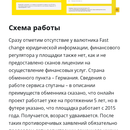
Схема работы
Сразу отметим отсутствие у валютника Fast
change юридической информации, финансового
регулятора у площадки также нет, как и не
предоставлено сканов лицензии на
осуществление финансовых услуг. Страна
обменного пункта – Германия. Сведения о
работе сервиса спутаны – в описании
преимуществ обменника сказано, что онлайн
проект работает уже на протяжении 5 лет, но в
футере указано, что площадка работает с 2015
года. Получается, возраст удваивается. После
таких противоречивых заявлений обязательно