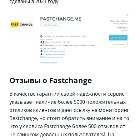
сделаны в 2021 году.
Отзывы о Fastchange
В качестве гарантии своей надёжности сервис
указывает наличие более 5000 положительных
откликов клиентов и даёт ссылку на мониторинг
Bestchange, но стоит обратить внимание и на то,
что у сервиса Fastchange более 500 отзывов от
не слишком довольных пользователей. На