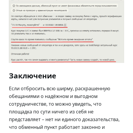
Заключение
Если отбросить всю ширму, раскрашенную
обещаниями о надёжном и выгодном
сотрудничестве, то можно увидеть, что
площадка по сути ничего из себя не
представляет – нет ни единого доказательства,
что обменный пункт работает законно и