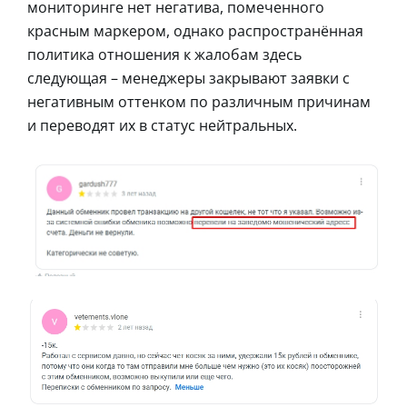
мониторинге нет негатива, помеченного
красным маркером, однако распространённая
политика отношения к жалобам здесь
следующая – менеджеры закрывают заявки с
негативным оттенком по различным причинам
и переводят их в статус нейтральных.