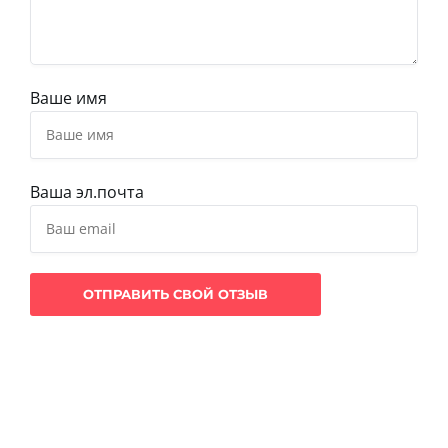
Ваше имя
Ваша эл.почта