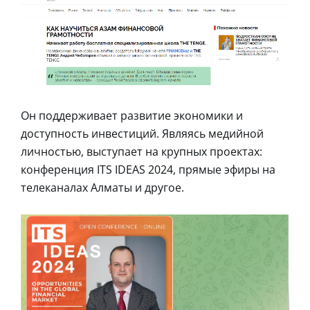
Он поддерживает развитие экономики и
доступность инвестиций. Являясь медийной
личностью, выступает на крупных проектах:
конференция ITS IDEAS 2024, прямые эфиры на
телеканалах Алматы и другое.