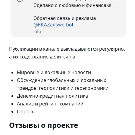
Публикации в канале выкладываются регулярно,
а их содержание делится на:
Мировые и локальные новости
Обсуждение глобальных и локальных
трендов, геополитики и геоэкономики
Денежно-кредитная политика
Анализ и рейтинг компаний
Опросы
Отзывы о проекте