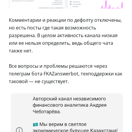
Комментарии и реакции по дефолту отключены,
но есть посты где такая возможность
разрешена. В целом активность канала низкая
или ее нельзя определить, ведь общего чата
также нет.
Все вопросы и проблемы решаются через
телеграм бота FKAZanswerbot, техподдержки как
таковой — не существует.