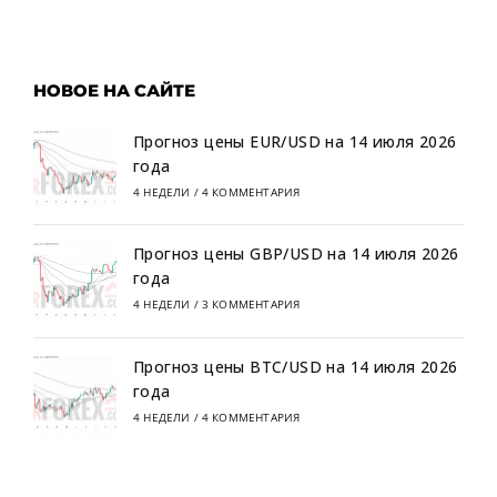
НОВОЕ НА САЙТЕ
Прогноз цены EUR/USD на 14 июля 2026
года
4 НЕДЕЛИ
/
4 КОММЕНТАРИЯ
Прогноз цены GBP/USD на 14 июля 2026
года
4 НЕДЕЛИ
/
3 КОММЕНТАРИЯ
Прогноз цены BTC/USD на 14 июля 2026
года
4 НЕДЕЛИ
/
4 КОММЕНТАРИЯ