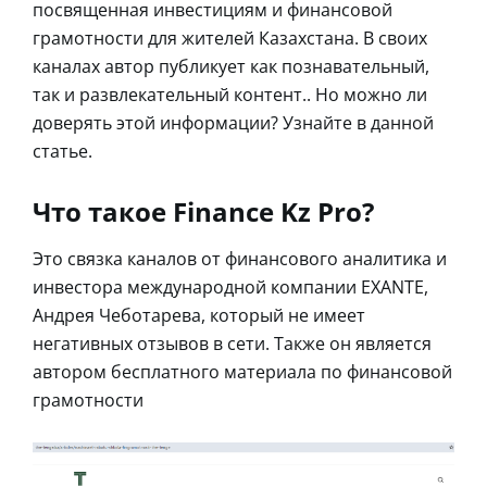
посвященная инвестициям и финансовой
грамотности для жителей Казахстана. В своих
каналах автор публикует как познавательный,
так и развлекательный контент.. Но можно ли
доверять этой информации? Узнайте в данной
статье.
Что такое Finance Kz Pro?
Это связка каналов от финансового аналитика и
инвестора международной компании EXANTE,
Андрея Чеботарева, который не имеет
негативных отзывов в сети. Также он является
автором бесплатного материала по финансовой
грамотности