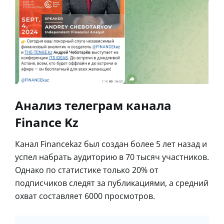
Анализ телеграм канала
Finance Kz
Канал Financekaz был создан более 5 лет назад и
успел набрать аудиторию в 70 тысяч участников.
Однако по статистике только 20% от
подписчиков следят за публикациями, а средний
охват составляет 6000 просмотров.