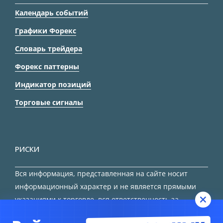
Календарь событий
Графики Форекс
Словарь трейдера
Форекс паттерны
Индикатор позиций
Торговые сигналы
РИСКИ
Вся информация, представленная на сайте носит
информационный характер и не является прямыми
указаниями к торговле, вся ответственность за
принятие решения остается за трейдером.