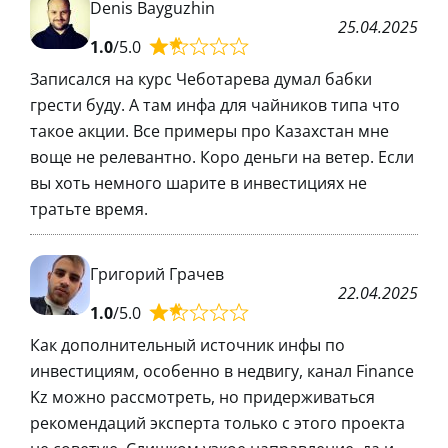
Denis Bayguzhin
25.04.2025
1.0
/5.0
Записался на курс Чеботарева думал бабки
грести буду. А там инфа для чайников типа что
такое акции. Все примеры про Казахстан мне
воще не релевантно. Коро деньги на ветер. Если
вы хоть немного шарите в инвестициях не
тратьте время.
Григорий Грачев
22.04.2025
1.0
/5.0
Как дополнительный источник инфы по
инвестициям, особенно в недвигу, канал Finance
Kz можно рассмотреть, но придерживаться
рекомендаций эксперта только с этого проекта