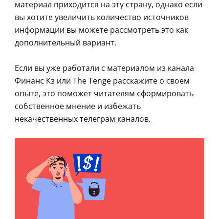
материал приходится на эту страну, однако если
вы хотите увеличить количество источников
информации вы можете рассмотреть это как
дополнительный вариант.
Если вы уже работали с материалом из канала
Финанс Кз или The Tenge расскажите о своем
опыте, это поможет читателям сформировать
собственное мнение и избежать
некачественных телеграм каналов.