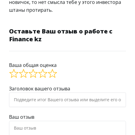
новичок, то нет смысла тебе у этого инвестора
штаны протирать.
Оставьте Ваш отзыв о работе с
Finance kz
Ваша общая оценка
Заголовок вашего отзыва
Ваш отзыв