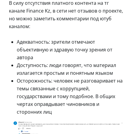
В силу отсутствия платного контента на тг
канале Finance Kz, в сети нет отзывов о проекте,
но можно заметить комментарии под ютуб
каналом:
Адекватность: зрители отмечают
объективную и здравую точку зрения от
автора
Доступность: люди говорят, что материал
излагается простым и понятным языком
Осторожность: человек не разговаривает на
темы связанные с коррупцией,
государствами и тому подобное. В общих
чертах оправдывает чиновников и
сторонних лиц