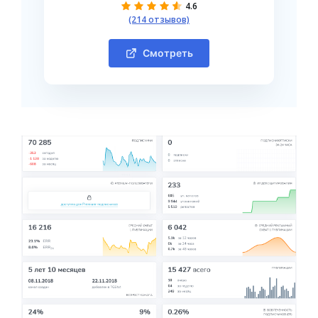
4.6
(214 отзывов)
Смотреть