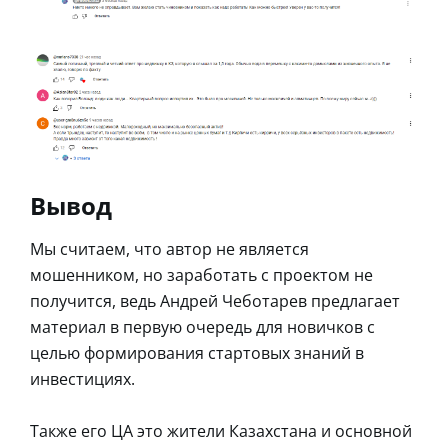
Вывод
Мы считаем, что автор не является
мошенником, но заработать с проектом не
получится, ведь Андрей Чеботарев предлагает
материал в первую очередь для новичков с
целью формирования стартовых знаний в
инвестициях.
Также его ЦА это жители Казахстана и основной