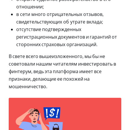
отношении;
в сети много отрицательных отзывов,
свидетельствующих об утрате вклада;
отсутствие подтвержденных
регистрационных документов и гарантий от
сторонних страховых организаций.
В свете всего вышеизложенного, мы бы не
советовали нашим читателям инвестировать в
финтерум, ведь эта платформа имеет все
признаки, делающие ее похожей на
мошенничество.