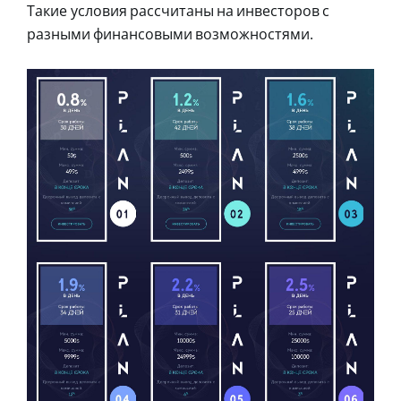
Такие условия рассчитаны на инвесторов с
разными финансовыми возможностями.