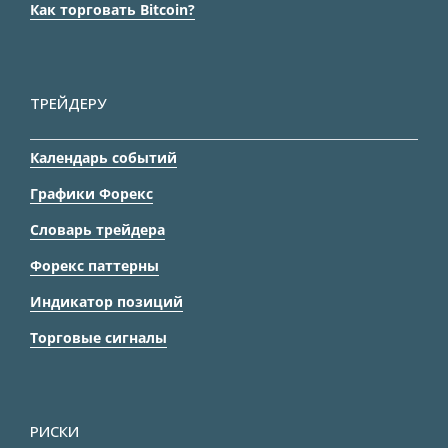
Как торговать Bitcoin?
ТРЕЙДЕРУ
Календарь событий
Графики Форекс
Словарь трейдера
Форекс паттерны
Индикатор позиций
Торговые сигналы
РИСКИ