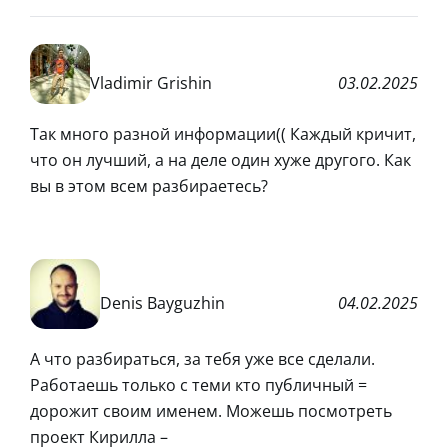
Vladimir Grishin
03.02.2025
Так много разной информации(( Каждый кричит,
что он лучший, а на деле один хуже другого. Как
вы в этом всем разбираетесь?
Denis Bayguzhin
04.02.2025
А что разбираться, за тебя уже все сделали.
Работаешь только с теми кто публичный =
дорожит своим именем. Можешь посмотреть
проект Кирилла –