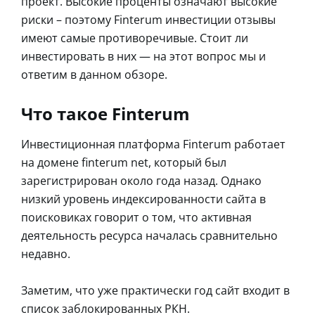
проект. Высокие проценты означают высокие
риски – поэтому Finterum инвестиции отзывы
имеют самые противоречивые. Стоит ли
инвестировать в них — на этот вопрос мы и
ответим в данном обзоре.
Что такое Finterum
Инвестиционная платформа Finterum работает
на домене finterum net, который был
зарегистрирован около года назад. Однако
низкий уровень индексированности сайта в
поисковиках говорит о том, что активная
деятельность ресурса началась сравнительно
недавно.
Заметим, что уже практически год сайт входит в
список заблокированных РКН.