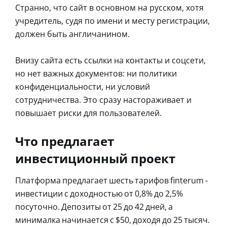
Странно, что сайт в основном на русском, хотя
учредитель, судя по имени и месту регистрации,
должен быть англичанином.
Внизу сайта есть ссылки на контакты и соцсети,
но нет важных документов: ни политики
конфиденциальности, ни условий
сотрудничества. Это сразу настораживает и
повышает риски для пользователей.
Что предлагает
инвестиционный проект
Платформа предлагает шесть тарифов finterum -
инвестиции с доходностью от 0,8% до 2,5%
посуточно. Депозиты от 25 до 42 дней, а
минималка начинается с $50, доходя до 25 тысяч.