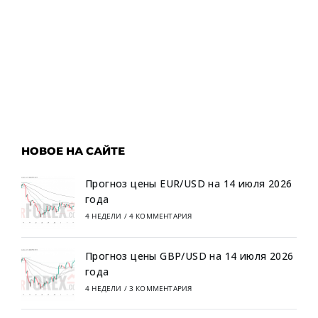
НОВОЕ НА САЙТЕ
Прогноз цены EUR/USD на 14 июля 2026
года
4 НЕДЕЛИ
/
4 КОММЕНТАРИЯ
Прогноз цены GBP/USD на 14 июля 2026
года
4 НЕДЕЛИ
/
3 КОММЕНТАРИЯ