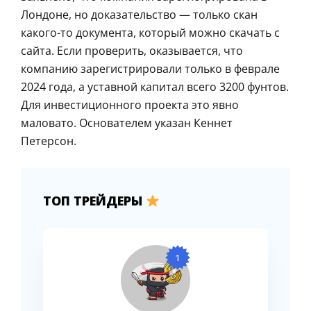
Лондоне, но доказательство — только скан
какого-то документа, который можно скачать с
сайта. Если проверить, оказывается, что
компанию зарегистрировали только в феврале
2024 года, а уставной капитал всего 3200 фунтов.
Для инвестиционного проекта это явно
маловато. Основателем указан Кеннет
Петерсон.
ТОП ТРЕЙДЕРЫ
1