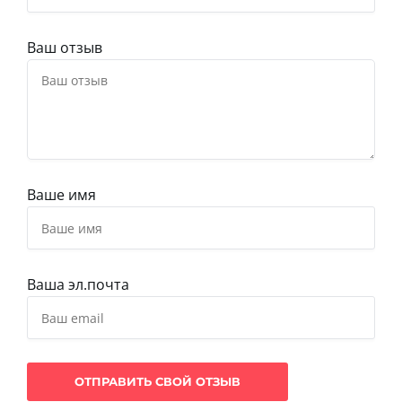
Ваш отзыв
Ваше имя
Ваша эл.почта