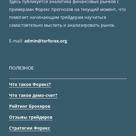
Здесь публикуется аналитика финансовых рынков с
примерами Форекс прогнозов на текущий момент, что
помогает начинающим трейдерам научиться
самостоятельно мыслить и анализировать рынок.
E-mail:
admin@torforex.org
ПОЛЕЗНОЕ
Что такое Форекс?
Что такое демо-счет?
Рейтинг Брокеров
Отзывы трейдеров
Стратегии Форекс