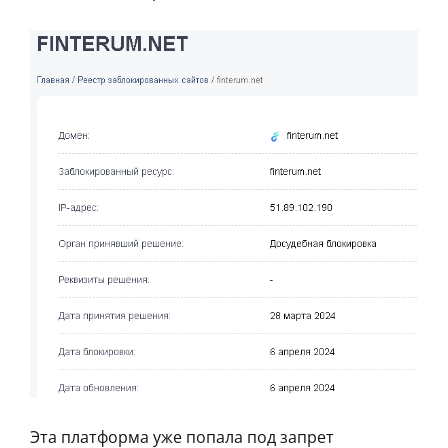
Эта платформа уже попала под запрет