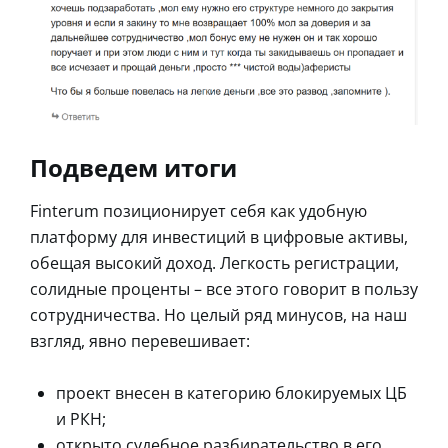
Подведем итоги
Finterum позиционирует себя как удобную
платформу для инвестиций в цифровые активы,
обещая высокий доход. Легкость регистрации,
солидные проценты – все этого говорит в пользу
сотрудничества. Но целый ряд минусов, на наш
взгляд, явно перевешивает:
проект внесен в категорию блокируемых ЦБ
и РКН;
открыто судебное разбирательство в его