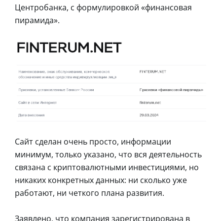
Центробанка, с формулировкой «финансовая
пирамида».
Сайт сделан очень просто, информации
минимум, только указано, что вся деятельность
связана с криптовалютными инвестициями, но
никаких конкретных данных: ни сколько уже
работают, ни четкого плана развития.
Заявлено, что компания зарегистрирована в