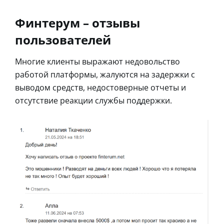
Финтерум – отзывы
пользователей
Многие клиенты выражают недовольство
работой платформы, жалуются на задержки с
выводом средств, недостоверные отчеты и
отсутствие реакции службы поддержки.