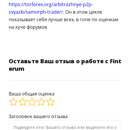
https://torforex.org/arbitrazhnye-p2p-
svyazki/samorph-trader/
. Он в этом цикле
показывает себя лучше всех, в топе по оценкам
на куче форумов
Оставьте Ваш отзыв о работе с Fint
erum
Ваша общая оценка
Заголовок вашего отзыва