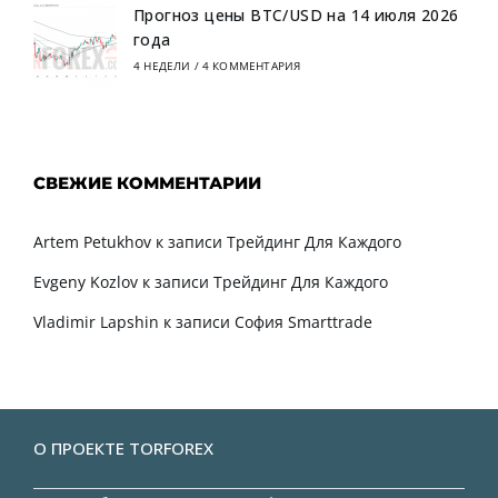
Прогноз цены BTC/USD на 14 июля 2026
года
4 НЕДЕЛИ
/
4 КОММЕНТАРИЯ
СВЕЖИЕ КОММЕНТАРИИ
Artem Petukhov
к записи
Трейдинг Для Каждого
Evgeny Kozlov
к записи
Трейдинг Для Каждого
Vladimir Lapshin
к записи
София Smarttrade
О ПРОЕКТЕ TORFOREX