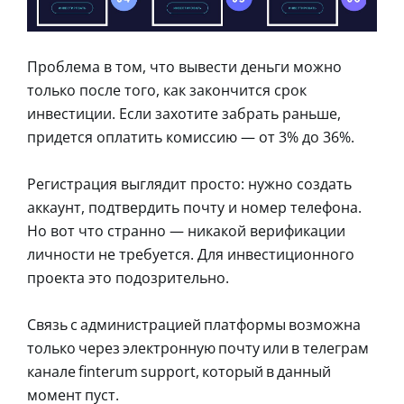
Проблема в том, что вывести деньги можно
только после того, как закончится срок
инвестиции. Если захотите забрать раньше,
придется оплатить комиссию — от 3% до 36%.
Регистрация выглядит просто: нужно создать
аккаунт, подтвердить почту и номер телефона.
Но вот что странно — никакой верификации
личности не требуется. Для инвестиционного
проекта это подозрительно.
Связь с администрацией платформы возможна
только через электронную почту или в телеграм
канале finterum support, который в данный
момент пуст.