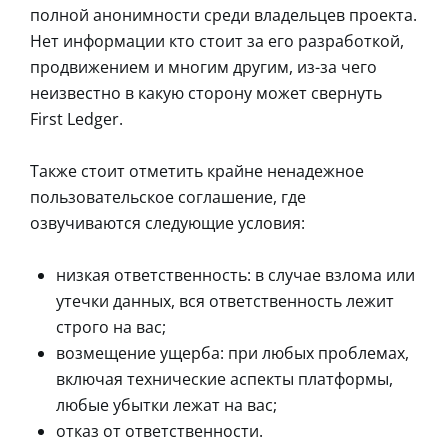
полной анонимности среди владельцев проекта.
Нет информации кто стоит за его разработкой,
продвижением и многим другим, из-за чего
неизвестно в какую сторону может свернуть
First Ledger.
Также стоит отметить крайне ненадежное
пользовательское соглашение, где
озвучиваются следующие условия:
низкая ответственность: в случае взлома или
утечки данных, вся ответственность лежит
строго на вас;
возмещение ущерба: при любых проблемах,
включая технические аспекты платформы,
любые убытки лежат на вас;
отказ от ответственности.