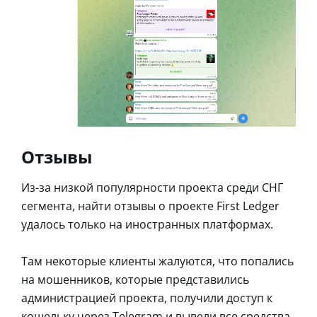
Отзывы
Из-за низкой популярности проекта среди СНГ
сегмента, найти отзывы о проекте First Ledger
удалось только на иностранных платформах.
Там некоторые клиенты жалуются, что попались
на мошенников, которые представились
администрацией проекта, получили доступ к
кошельку через Telegram и вывели все средства.