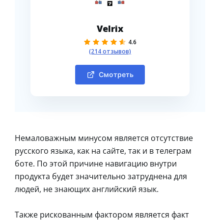
Velrix
4.6
(214 отзывов)
Смотреть
Немаловажным минусом является отсутствие
русского языка, как на сайте, так и в телеграм
боте. По этой причине навигацию внутри
продукта будет значительно затруднена для
людей, не знающих английский язык.
Также рискованным фактором является факт