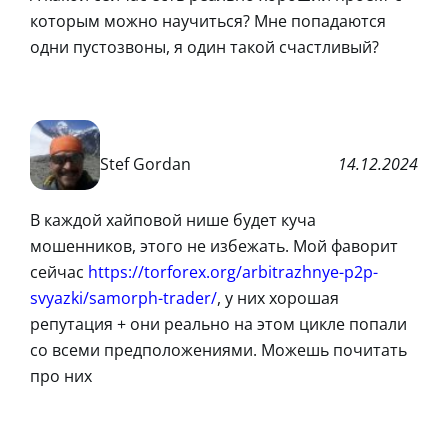
которым можно научиться? Мне попадаются
одни пустозвоны, я один такой счастливый?
Stef Gordan
14.12.2024
В каждой хайповой нише будет куча
мошенников, этого не избежать. Мой фаворит
сейчас
https://torforex.org/arbitrazhnye-p2p-
svyazki/samorph-trader/
, у них хорошая
репутация + они реально на этом цикле попали
со всеми предположениями. Можешь почитать
про них