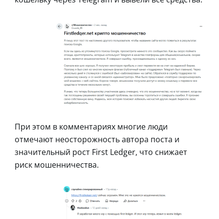
При этом в комментариях многие люди
отмечают неосторожность автора поста и
значительный рост First Ledger, что снижает
риск мошенничества.