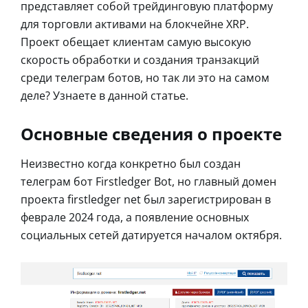
представляет собой трейдинговую платформу
для торговли активами на блокчейне XRP.
Проект обещает клиентам самую высокую
скорость обработки и создания транзакций
среди телеграм ботов, но так ли это на самом
деле? Узнаете в данной статье.
Основные сведения о проекте
Неизвестно когда конкретно был создан
телеграм бот Firstledger Bot, но главный домен
проекта firstledger net был зарегистрирован в
феврале 2024 года, а появление основных
социальных сетей датируется началом октября.