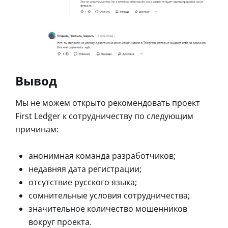
Вывод
Мы не можем открыто рекомендовать проект
First Ledger к сотрудничеству по следующим
причинам:
анонимная команда разработчиков;
недавняя дата регистрации;
отсутствие русского языка;
сомнительные условия сотрудничества;
значительное количество мошенников
вокруг проекта.