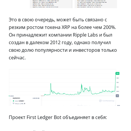
Это в свою очередь, может быть связано с
резким ростом токена XRP на более чем 200%.
Он принадлежит компании Ripple Labs и был
создан в далеком 2012 году, однако получил
свою долю популярности и инвесторов только
сейчас.
Проект First Ledger Bot объединяет в себя: