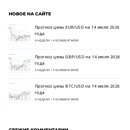
НОВОЕ НА САЙТЕ
Прогноз цены EUR/USD на 14 июля 2026
года
4 НЕДЕЛИ
/
4 КОММЕНТАРИЯ
Прогноз цены GBP/USD на 14 июля 2026
года
4 НЕДЕЛИ
/
3 КОММЕНТАРИЯ
Прогноз цены BTC/USD на 14 июля 2026
года
4 НЕДЕЛИ
/
4 КОММЕНТАРИЯ
СВЕЖИЕ КОММЕНТАРИИ