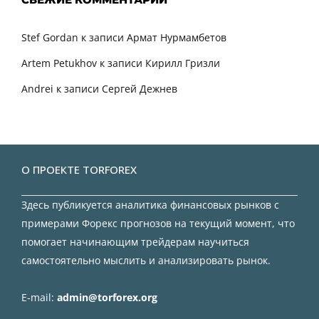
Stef Gordan
к записи
Армат Нурмамбетов
Artem Petukhov
к записи
Кирилл Гризли
Andrei
к записи
Сергей Дежнев
О ПРОЕКТЕ TORFOREX
Здесь публикуется аналитика финансовых рынков с
примерами Форекс прогнозов на текущий момент, что
помогает начинающим трейдерам научиться
самостоятельно мыслить и анализировать рынок.
E-mail:
admin@torforex.org