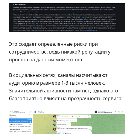
Это создает определенные риски при
сотрудничестве, ведь никакой репутации у
проекта на данный момент нет.
В социальных сетях, каналы насчитывают
аудиторию в размере 1-3 тысяч человек.
Значительной активности там нет, однако это
благоприятно влияет на прозрачность сервиса.