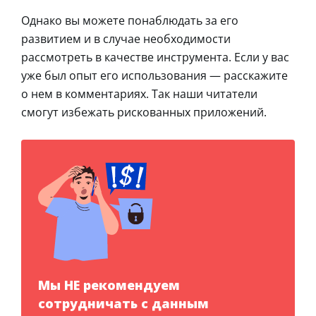
Однако вы можете понаблюдать за его
развитием и в случае необходимости
рассмотреть в качестве инструмента. Если у вас
уже был опыт его использования — расскажите
о нем в комментариях. Так наши читатели
смогут избежать рискованных приложений.
Мы НЕ рекомендуем
сотрудничать с данным