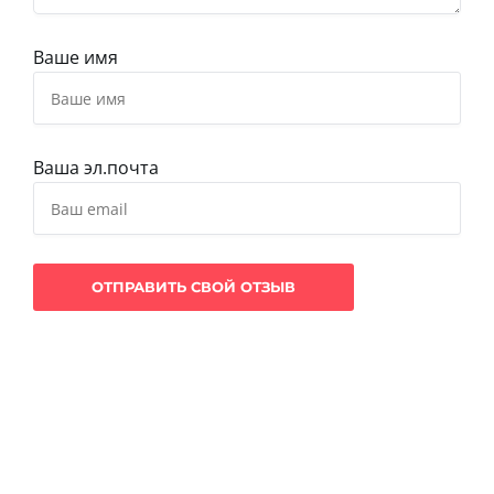
Ваше имя
Ваша эл.почта