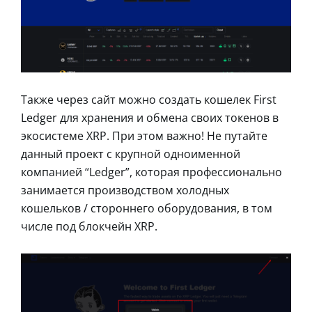
Также через сайт можно создать кошелек First
Ledger для хранения и обмена своих токенов в
экосистеме XRP. При этом важно! Не путайте
данный проект с крупной одноименной
компанией “Ledger”, которая профессионально
занимается производством холодных
кошельков / стороннего оборудования, в том
числе под блокчейн XRP.