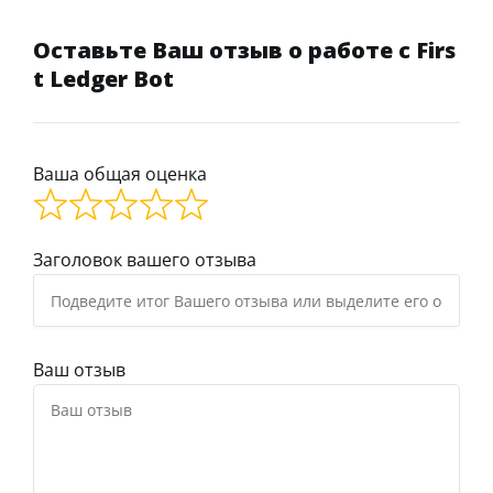
Оставьте Ваш отзыв о работе с Firs
t Ledger Bot
Ваша общая оценка
Заголовок вашего отзыва
Ваш отзыв