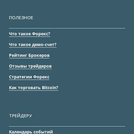
ПОЛЕЗНОЕ
Что такое Форекс?
Что такое демо-счет?
Рейтинг Брокеров
Отзывы трейдеров
Стратегии Форекс
Как торговать Bitcoin?
ТРЕЙДЕРУ
Календарь событий