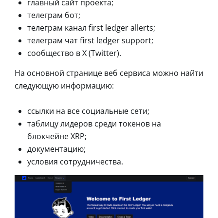
главный сайт проекта;
телеграм бот;
телеграм канал first ledger allerts;
телеграм чат first ledger support;
сообщество в X (Twitter).
На основной странице веб сервиса можно найти
следующую информацию:
ссылки на все социальные сети;
таблицу лидеров среди токенов на
блокчейне XRP;
документацию;
условия сотрудничества.