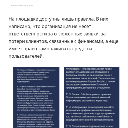
На площадке доступны лишь правила. В них
написано, что организация не несет
ответственности за отложенные заявки, за
потери клиентов, связанные с финансами, а еще
имеет право замораживать средства
пользователей.