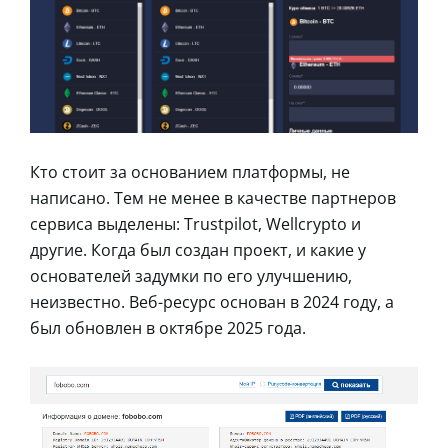
Кто стоит за основанием платформы, не
написано. Тем не менее в качестве партнеров
сервиса выделены: Trustpilot, Wellcrypto и
другие. Когда был создан проект, и какие у
основателей задумки по его улучшению,
неизвестно. Веб-ресурс основан в 2024 году, а
был обновлен в октябре 2025 года.