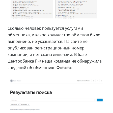
Сколько человек пользуется услугами
обменника, и какое количество обменов было
выполнено, не указывается. На сайте не
опубликован регистрационный номер
компании, и нет скана лицензии. В базе
Центробанка РФ наша команда не обнаружила
сведений об обменнике Фобобо.