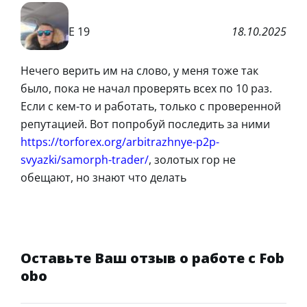
Е 19
18.10.2025
Нечего верить им на слово, у меня тоже так
было, пока не начал проверять всех по 10 раз.
Если с кем-то и работать, только с проверенной
репутацией. Вот попробуй последить за ними
https://torforex.org/arbitrazhnye-p2p-
svyazki/samorph-trader/
, золотых гор не
обещают, но знают что делать
Оставьте Ваш отзыв о работе с Fob
obo