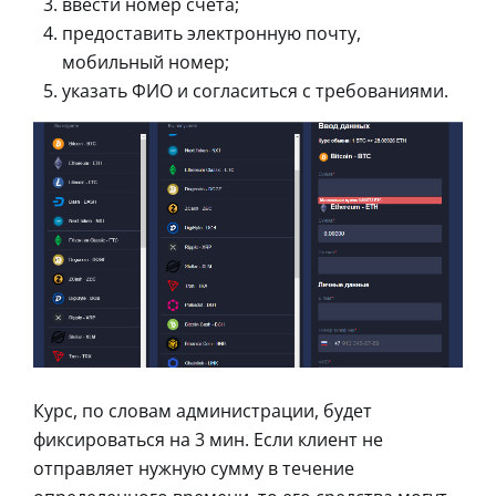
ввести номер счета;
предоставить электронную почту,
мобильный номер;
указать ФИО и согласиться с требованиями.
Курс, по словам администрации, будет
фиксироваться на 3 мин. Если клиент не
отправляет нужную сумму в течение