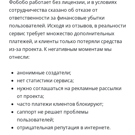
Фобобо работает без лицензии, и в условиях
сотрудничества сказано об отказе от
ответственности за финансовые убытки
пользователей. Исходя из отзывов, в реальности
сервис требует множество дополнительных
платежей, и клиенты только потеряли средства
из-за проекта. К негативным моментам мы
отнесли:
анонимные создатели;
нет статистики сервиса;
нужно соглашаться на рекламные рассылки
от проекта;
часто платежи клиентов блокируют;
саппорт не решает проблемы
пользователей;
отрицательная репутация в интернете.