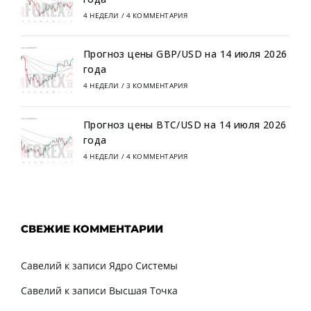
4 НЕДЕЛИ
/
4 КОММЕНТАРИЯ
Прогноз цены GBP/USD на 14 июля 2026
года
4 НЕДЕЛИ
/
3 КОММЕНТАРИЯ
Прогноз цены BTC/USD на 14 июля 2026
года
4 НЕДЕЛИ
/
4 КОММЕНТАРИЯ
СВЕЖИЕ КОММЕНТАРИИ
Савелий
к записи
Ядро Системы
Савелий
к записи
Высшая Точка