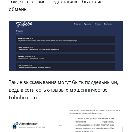
том, что сервис предоставляет быстрые
обмены.
Такие высказывания могут быть поддельными,
ведь в сети есть отзывы о мошенничестве
Fobobo com.