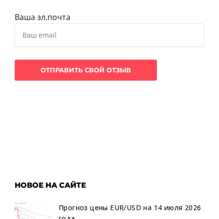
Ваша эл.почта
НОВОЕ НА САЙТЕ
Прогноз цены EUR/USD на 14 июля 2026
года