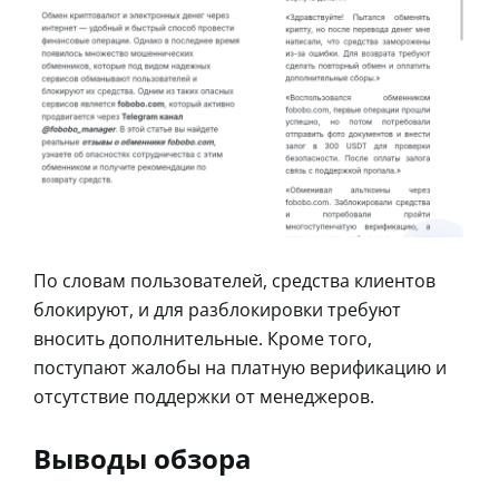
По словам пользователей, средства клиентов
блокируют, и для разблокировки требуют
вносить дополнительные. Кроме того,
поступают жалобы на платную верификацию и
отсутствие поддержки от менеджеров.
Выводы обзора