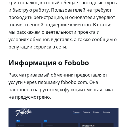
криптовалют, который обещает выгодные курсы
и быструю работу. Пользователей не требуют
проходить регистрацию, и основатели уверяют
в качественной поддержке клиентов. В статье
мы расскажем о деятельности проекта и
условиях обменов в деталях, а также сообщим о
репутации сервиса в сети.
Информация о Fobobo
Рассматриваемый обменник предоставляет
услуги через площадку fobobo com. Она
настроена на русском, и функции смены языка
не предусмотрено.