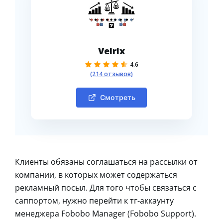
Velrix
4.6
(214 отзывов)
Смотреть
Клиенты обязаны соглашаться на рассылки от
компании, в которых может содержаться
рекламный посыл. Для того чтобы связаться с
саппортом, нужно перейти к тг-аккаунту
менеджера Fobobo Manager (Fobobo Support).