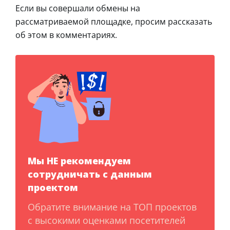
Если вы совершали обмены на
рассматриваемой площадке, просим рассказать
об этом в комментариях.
Мы НЕ рекомендуем
сотрудничать с данным
проектом
Обратите внимание на ТОП проектов
с высокими оценками посетителей