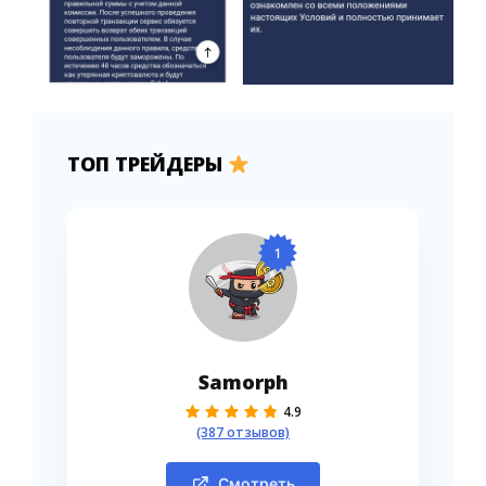
ТОП ТРЕЙДЕРЫ
1
Samorph
4.9
(387 отзывов)
Смотреть