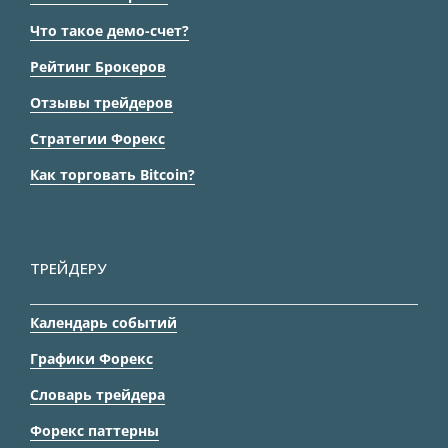
Что такое демо-счет?
Рейтинг Брокеров
Отзывы трейдеров
Стратегии Форекс
Как торговать Bitcoin?
ТРЕЙДЕРУ
Календарь событий
Графики Форекс
Словарь трейдера
Форекс паттерны