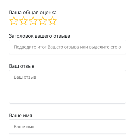
Ваша общая оценка
Заголовок вашего отзыва
Ваш отзыв
Ваше имя