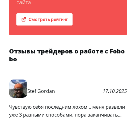
сайта
Смотреть рейтинг
Отзывы трейдеров о работе с Fobo
bo
Stef Gordan
17.10.2025
Чувствую себя последним лохом… меня развели
уже 3 разными способами, пора заканчивать…