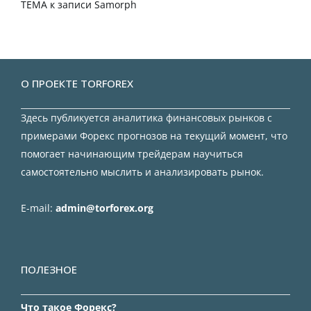
TEMA
к записи
Samorph
О ПРОЕКТЕ TORFOREX
Здесь публикуется аналитика финансовых рынков с
примерами Форекс прогнозов на текущий момент, что
помогает начинающим трейдерам научиться
самостоятельно мыслить и анализировать рынок.
E-mail:
admin@torforex.org
ПОЛЕЗНОЕ
Что такое Форекс?