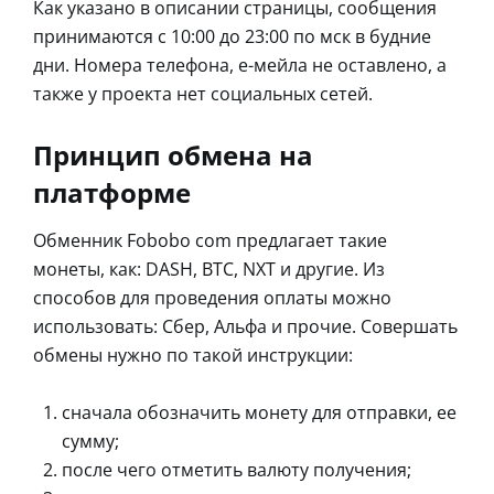
Как указано в описании страницы, сообщения
принимаются с 10:00 до 23:00 по мск в будние
дни. Номера телефона, е-мейла не оставлено, а
также у проекта нет социальных сетей.
Принцип обмена на
платформе
Обменник Fobobo com предлагает такие
монеты, как: DASH, BTC, NXT и другие. Из
способов для проведения оплаты можно
использовать: Сбер, Альфа и прочие. Совершать
обмены нужно по такой инструкции:
сначала обозначить монету для отправки, ее
сумму;
после чего отметить валюту получения;