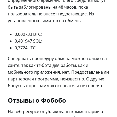
определенного времени, то его средства могут
быть заблокированы на 48 часов, пока
пользователь не внесет недостающие. Из
установленных лимитов на обмены:
0,000733 BTC;
0,401947 SOL;
0,7724 LTC.
Совершать процедуру обмена можно только на
сайте, так как тг-бота для работы, как и
мобильного приложения, нет. Предоставлена ли
партнерская программа, неизвестно. О других
бонусных программах основатели не говорят.
Отзывы о Фобобо
На веб-ресурсе опубликованы комментарии о