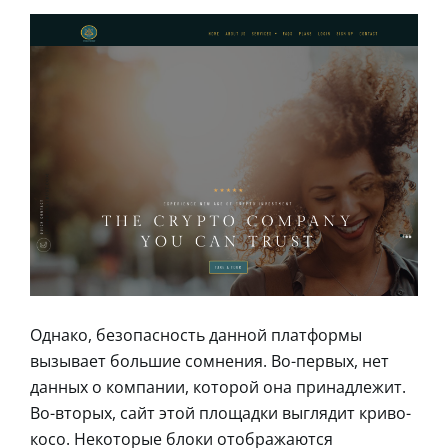
Однако, безопасность данной платформы
вызывает большие сомнения. Во-первых, нет
данных о компании, которой она принадлежит.
Во-вторых, сайт этой площадки выглядит криво-
косо. Некоторые блоки отображаются