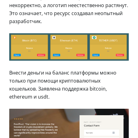
некорректно, а логотип неестественно растянут.
Это означает, что ресурс создавал неопытный
разработчик.
Внести деньги на баланс платформы можно
только при помощи криптовалютных
кошельков. Заявлена поддержка bitcoin,
ethereum и usdt.