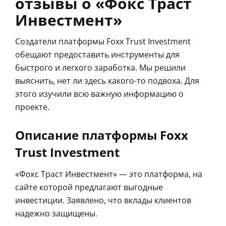
отзывы о «Фокс Траст
Инвестмент»
Создатели платформы Foxx Trust Investment
обещают предоставить инструменты для
быстрого и легкого заработка. Мы решили
выяснить, нет ли здесь какого-то подвоха. Для
этого изучили всю важную информацию о
проекте.
Описание платформы Foxx
Trust Investment
«Фокс Траст Инвестмент» — это платформа, на
сайте которой предлагают выгодные
инвестиции. Заявлено, что вклады клиентов
надежно защищены.