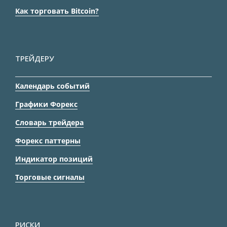
Как торговать Bitcoin?
ТРЕЙДЕРУ
Календарь событий
Графики Форекс
Словарь трейдера
Форекс паттерны
Индикатор позиций
Торговые сигналы
РИСКИ