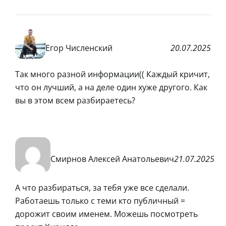
Егор Численский
20.07.2025
Так много разной информации(( Каждый кричит,
что он лучший, а на деле один хуже другого. Как
вы в этом всем разбираетесь?
Смирнов Алексей Анатольевич
21.07.2025
А что разбираться, за тебя уже все сделали.
Работаешь только с теми кто публичный =
дорожит своим именем. Можешь посмотреть