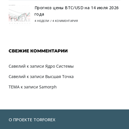
Прогноз цены BTC/USD на 14 июля 2026
года
4 НЕДЕЛИ
/
4 КОММЕНТАРИЯ
СВЕЖИЕ КОММЕНТАРИИ
Савелий
к записи
Ядро Системы
Савелий
к записи
Высшая Точка
TEMA
к записи
Samorph
О ПРОЕКТЕ TORFOREX