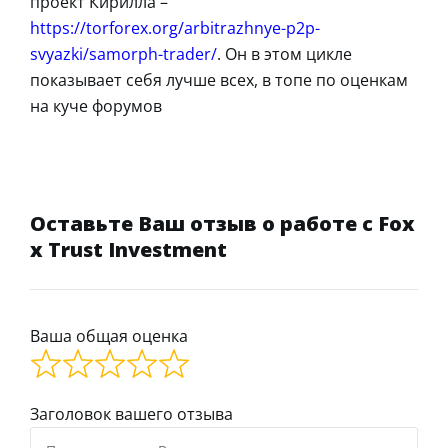
проект Кирилла –
https://torforex.org/arbitrazhnye-p2p-
svyazki/samorph-trader/
. Он в этом цикле
показывает себя лучше всех, в топе по оценкам
на куче форумов
Оставьте Ваш отзыв о работе с Fox
x Trust Investment
Ваша общая оценка
Заголовок вашего отзыва