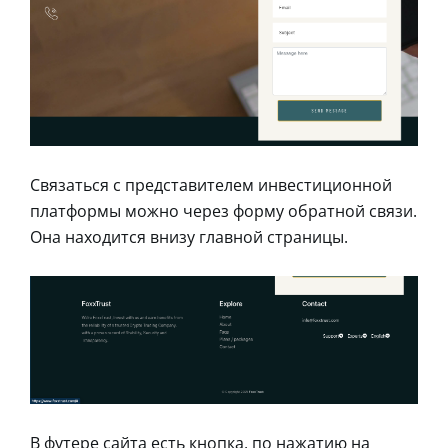
Связаться с представителем инвестиционной
платформы можно через форму обратной связи.
Она находится внизу главной страницы.
В футере сайта есть кнопка, по нажатию на