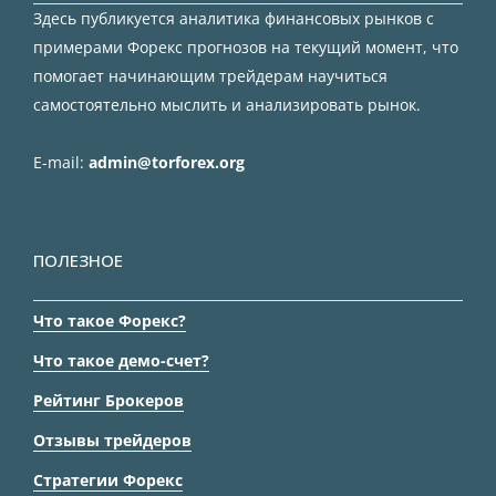
Здесь публикуется аналитика финансовых рынков с
примерами Форекс прогнозов на текущий момент, что
помогает начинающим трейдерам научиться
самостоятельно мыслить и анализировать рынок.
E-mail:
admin@torforex.org
ПОЛЕЗНОЕ
Что такое Форекс?
Что такое демо-счет?
Рейтинг Брокеров
Отзывы трейдеров
Стратегии Форекс