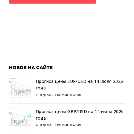
НОВОЕ НА САЙТЕ
Прогноз цены EUR/USD на 14 июля 2026
года
4 НЕДЕЛИ
/
4 КОММЕНТАРИЯ
Прогноз цены GBP/USD на 14 июля 2026
года
4 НЕДЕЛИ
/
3 КОММЕНТАРИЯ