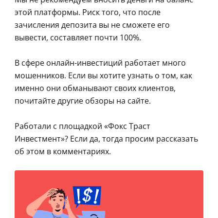
этой платформы. Риск того, что после
зачисления депозита вы не сможете его
вывести, составляет почти 100%.
В сфере онлайн-инвестиций работает много
мошенников. Если вы хотите узнать о том, как
именно они обманывают своих клиентов,
почитайте другие обзоры на сайте.
Работали с площадкой «Фокс Траст
Инвестмент»? Если да, тогда просим рассказать
об этом в комментариях.