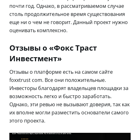
почти год. Однако, в рассматриваемом случае
столь продолжительное время существования
еще ни о чем не говорит. Данный проект нужно
оценивать комплексно.
Отзывы о «Фокс Траст
Инвестмент»
Отзывы о платформе есть на самом сайте
foxxtrust com. Все они положительные.
Инвесторы благодарят владельцев площадки за
возможность легко и быстро заработать.
Однако, эти ревью не вызывают доверия, так как
их вполне могли разместить основатели самого
этого проекта.