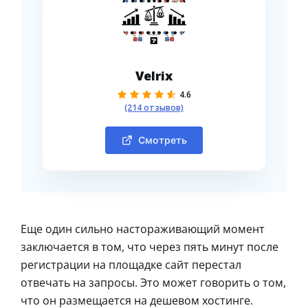
Velrix
4.6
(214 отзывов)
Смотреть
Еще один сильно настораживающий момент
заключается в том, что через пять минут после
регистрации на площадке сайт перестал
отвечать на запросы. Это может говорить о том,
что он размещается на дешевом хостинге.