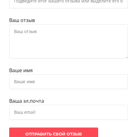
Ваш отзыв
Ваше имя
Ваша эл.почта