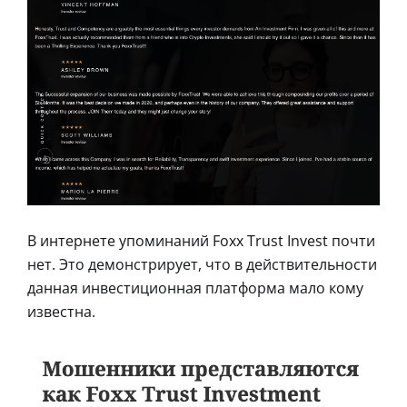
В интернете упоминаний Foxx Trust Invest почти
нет. Это демонстрирует, что в действительности
данная инвестиционная платформа мало кому
известна.