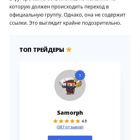
которую должен происходить переход в
официальную группу. Однако, она не содержит
ссылки. Это выглядит крайне подозрительно.
ТОП ТРЕЙДЕРЫ
1
Samorph
4.9
(387 отзывов)