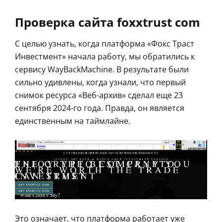
Проверка сайта foxxtrust com
С целью узнать, когда платформа «Фокс Траст
Инвестмент» начала работу, мы обратились к
сервису WayBackMachine. В результате были
сильно удивлены, когда узнали, что первый
снимок ресурса «Веб-архив» сделал еще 23
сентября 2024-го года. Правда, он является
единственным на таймлайне.
Это означает, что платформа работает уже