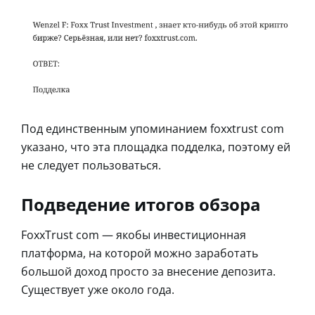
Под единственным упоминанием foxxtrust com
указано, что эта площадка подделка, поэтому ей
не следует пользоваться.
Подведение итогов обзора
FoxxTrust com — якобы инвестиционная
платформа, на которой можно заработать
большой доход просто за внесение депозита.
Существует уже около года.