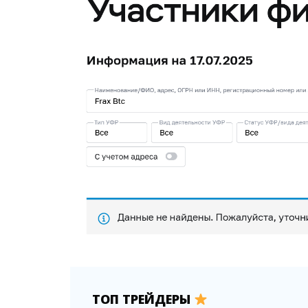
ТОП ТРЕЙДЕРЫ