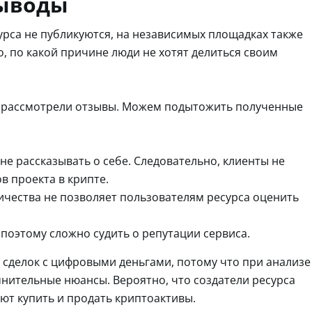
выводы
урса не публикуются, на независимых площадках также
о, по какой причине люди не хотят делиться своим
», рассмотрели отзывы. Можем подытожить полученные
не рассказывать о себе. Следовательно, клиенты не
в проекта в крипте.
ичества не позволяет пользователям ресурса оценить
 поэтому сложно судить о репутации сервиса.
сделок с цифровыми деньгами, потому что при анализе
ительные нюансы. Вероятно, что создатели ресурса
ют купить и продать криптоактивы.