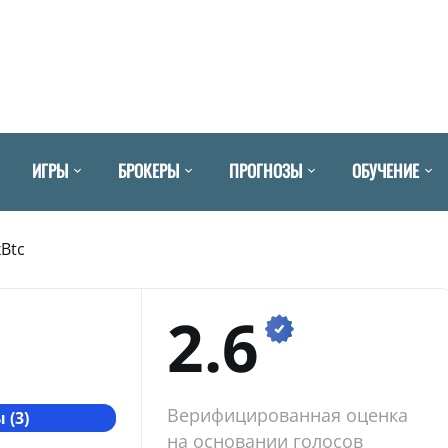
ИГРЫ
БРОКЕРЫ
ПРОГНОЗЫ
ОБУЧЕНИЕ
xBtc
2.6
Верифицированная оценка
 (3)
на основании голосов