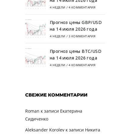
на 14 июля 2026 года
4 НЕДЕЛИ
/
4 КОММЕНТАРИЯ
Прогноз цены GBP/USD
на 14 июля 2026 года
4 НЕДЕЛИ
/
3 КОММЕНТАРИЯ
Прогноз цены BTC/USD
на 14 июля 2026 года
4 НЕДЕЛИ
/
4 КОММЕНТАРИЯ
СВЕЖИЕ КОММЕНТАРИИ
Roman
к записи
Екатерина
Сидиченко
Aleksander Korolev
к записи
Никита