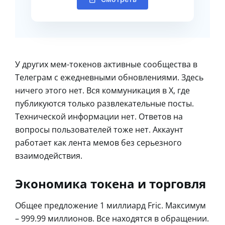
У других мем-токенов активные сообщества в
Телеграм с ежедневными обновлениями. Здесь
ничего этого нет. Вся коммуникация в X, где
публикуются только развлекательные посты.
Технической информации нет. Ответов на
вопросы пользователей тоже нет. Аккаунт
работает как лента мемов без серьезного
взаимодействия.
Экономика токена и торговля
Общее предложение 1 миллиард Fric. Максимум
– 999.99 миллионов. Все находятся в обращении.