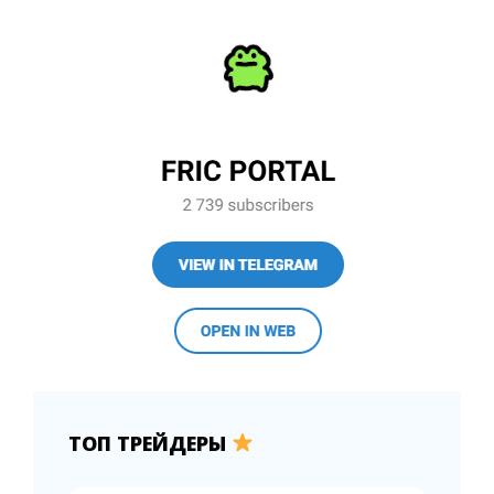
ТОП ТРЕЙДЕРЫ