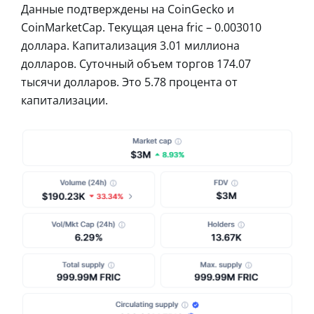
Данные подтверждены на CoinGecko и
CoinMarketCap. Текущая цена fric – 0.003010
доллара. Капитализация 3.01 миллиона
долларов. Суточный объем торгов 174.07
тысячи долларов. Это 5.78 процента от
капитализации.