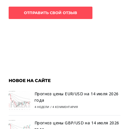
НОВОЕ НА САЙТЕ
Прогноз цены EUR/USD на 14 июля 2026
года
4 НЕДЕЛИ
/
4 КОММЕНТАРИЯ
Прогноз цены GBP/USD на 14 июля 2026