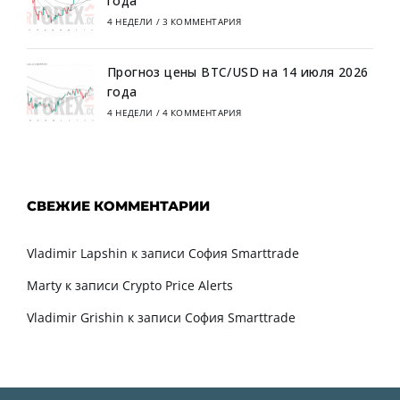
года
4 НЕДЕЛИ
/
3 КОММЕНТАРИЯ
Прогноз цены BTC/USD на 14 июля 2026
года
4 НЕДЕЛИ
/
4 КОММЕНТАРИЯ
СВЕЖИЕ КОММЕНТАРИИ
Vladimir Lapshin
к записи
София Smarttrade
Marty
к записи
Crypto Price Alerts
Vladimir Grishin
к записи
София Smarttrade