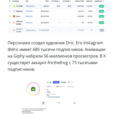
Персонажа создал художник Dric. Его Instagram
@dric имеет 685 тысячи подписчиков. Анимации
на Giphy набрали 56 миллионов просмотров. В X
существует аккаунт fricthefrog с 73 тысячами
подписчиков.