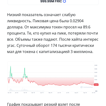
Низкий показатель означает слабую
ликвидность. Пиковая цена была 0.02904
доллара. От максимума токен просел на 89.6
процента. Те, кто купил на пике, потеряли почти
все. Объемы также падают. После хайпа интерес
угас. Суточный оборот 174 тысячи критически
мал для токена с капитализацией 3 миллиона.
График показывает резкий взлет после