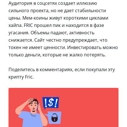
Аудитория в соцсетях создает иллюзию
сильного проекта, но не дает стабильности
цены. Мем-коины живут короткими циклами
хайпа. FRIC прошел пик и находится в фазе
угасания. Объемы падают, активность
снижается. Сайт честно предупреждает, что
токен не имеет ценности. Инвестировать можно
только деньги, которые не жалко потерять.
Поделитесь в комментариях, если покупали эту
крипту Fric.