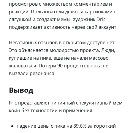
просмотров с множеством комментариев и
реакций. Пользователи делятся картинками с
лягушкой и создают мемы. Художник Dric
поддерживает активность через свой аккаунт.
Негативных отзывов в открытом доступе нет.
Это объясняется молодостью проекта. Люди,
купившие на пике, еще не начали массово
жаловаться. Потери 90 процентов пока не
вызвали резонанса.
Вывод
Fric представляет типичный спекулятивный мем-
коин без технологии и применения:
падение цены с пика на 89.6% за короткий