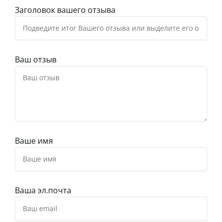
Заголовок вашего отзыва
Ваш отзыв
Ваше имя
Ваша эл.почта