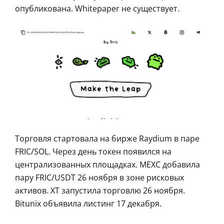
опубликована. Whitepaper не существует.
Торговля стартовала на бирже Raydium в паре
FRIC/SOL. Через день токен появился на
централизованных площадках. MEXC добавила
пару FRIC/USDT 26 ноября в зоне рисковых
активов. XT запустила торговлю 26 ноября.
Bitunix объявила листинг 17 декабря.