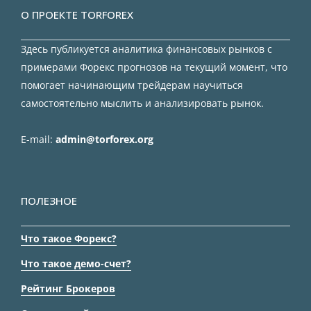
О ПРОЕКТЕ TORFOREX
Здесь публикуется аналитика финансовых рынков с
примерами Форекс прогнозов на текущий момент, что
помогает начинающим трейдерам научиться
самостоятельно мыслить и анализировать рынок.
E-mail:
admin@torforex.org
ПОЛЕЗНОЕ
Что такое Форекс?
Что такое демо-счет?
Рейтинг Брокеров