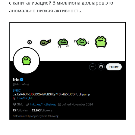
с капитализацией 3 миллиона долларов это
аномально низкая активность.