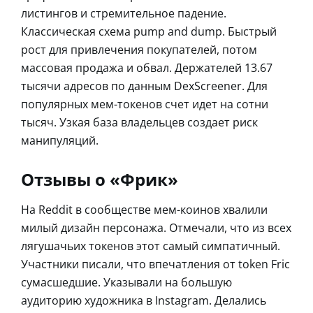
листингов и стремительное падение.
Классическая схема pump and dump. Быстрый
рост для привлечения покупателей, потом
массовая продажа и обвал. Держателей 13.67
тысячи адресов по данным DexScreener. Для
популярных мем-токенов счет идет на сотни
тысяч. Узкая база владельцев создает риск
манипуляций.
Отзывы о «Фрик»
На Reddit в сообществе мем-коинов хвалили
милый дизайн персонажа. Отмечали, что из всех
лягушачьих токенов этот самый симпатичный.
Участники писали, что впечатления от token Fric
сумасшедшие. Указывали на большую
аудиторию художника в Instagram. Делались