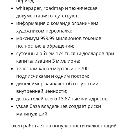
период;
whitepaper, roadmap и техническая
документация отсутствуют;
информация о команде ограничена
художником персонажа;
максимум 999.99 миллионов токенов
полностью в обращении;
суточный объем 174 тысячи долларов при
капитализации 3 миллиона;
телеграм-канал мертвый с 2700
подписчиками и одним постом;
дисклеймер заявляет об отсутствии
внутренней ценности;
держателей всего 13.67 тысячи адресов;
узкая база владельцев создает риски
манипуляций.
Токен работает на популярности иллюстраций.