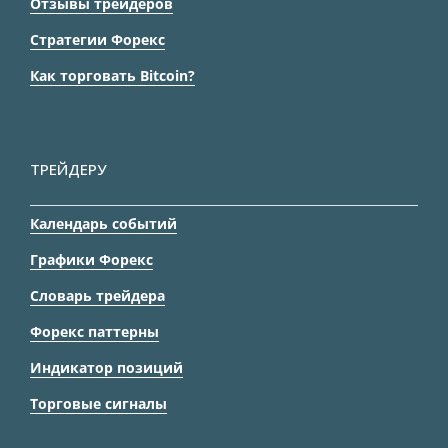
Отзывы трейдеров
Стратегии Форекс
Как торговать Bitcoin?
ТРЕЙДЕРУ
Календарь событий
Графики Форекс
Словарь трейдера
Форекс паттерны
Индикатор позиций
Торговые сигналы