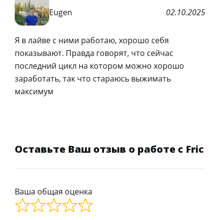
Eugen
02.10.2025
Я в лайве с ними работаю, хорошо себя
показывают. Правда говорят, что сейчас
последний цикл на котором можно хорошо
заработать, так что стараюсь выжимать
максимум
Оставьте Ваш отзыв о работе с Fric
Ваша общая оценка