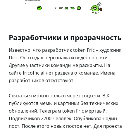
Разработчики и прозрачность
Известно, что разработчик token Fric – художник
Dric. Он создал персонажа и ведет соцсети.
Другие участники команды не раскрыты. На
сайте fricofficial нет раздела о команде. Имена
разработчиков отсутствуют.
Связаться можно только через соцсети. В X
публикуются мемы и картинки без технических
обновлений. Телеграм token Fric мертвый.
Подписчиков 2700 человек. Опубликован один
пост. После этого новых постов нет. Для проекта