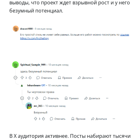
выводы, что проект ждет взрывной рост и у него
безумный потенциал.
В X аудитория активнее. Посты набирают тысячи