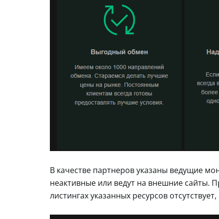
В качестве партнеров указаны ведущие мо
неактивные или ведут на внешние сайты. П
листингах указанных ресурсов отсутствует,