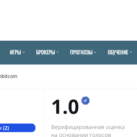
ИГРЫ
БРОКЕРЫ
ПРОГНОЗЫ
ОБУЧЕНИЕ
bitcoin
1.0
Верифицированная оценка
 (2)
на основании голосов