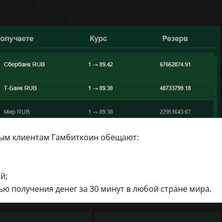
ным клиентам Гамбиткоин обещают:
й;
ю получения денег за 30 минут в любой стране мира.