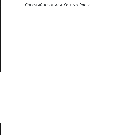
Савелий
к записи
Контур Роста