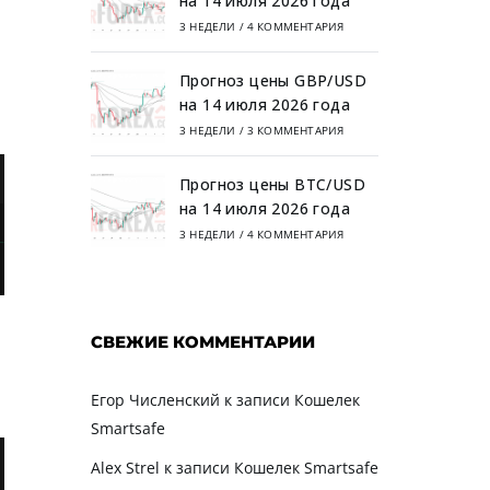
на 14 июля 2026 года
3 НЕДЕЛИ
/
4 КОММЕНТАРИЯ
Прогноз цены GBP/USD
на 14 июля 2026 года
3 НЕДЕЛИ
/
3 КОММЕНТАРИЯ
Прогноз цены BTC/USD
на 14 июля 2026 года
3 НЕДЕЛИ
/
4 КОММЕНТАРИЯ
СВЕЖИЕ КОММЕНТАРИИ
Егор Численский
к записи
Кошелек
Smartsafe
Alex Strel
к записи
Кошелек Smartsafe