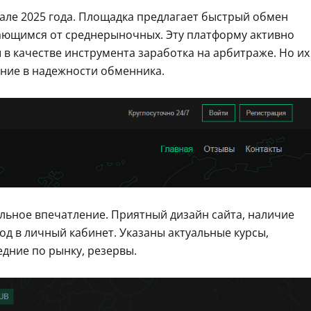
але 2025 года. Площадка предлагает быстрый обмен
ающимся от среднерыночных. Эту платформу активно
в качестве инструмента заработка на арбитраже. Но их
ение в надежности обменника.
ельное впечатление. Приятный дизайн сайта, наличие
од в личный кабинет. Указаны актуальные курсы,
дние по рынку, резервы.