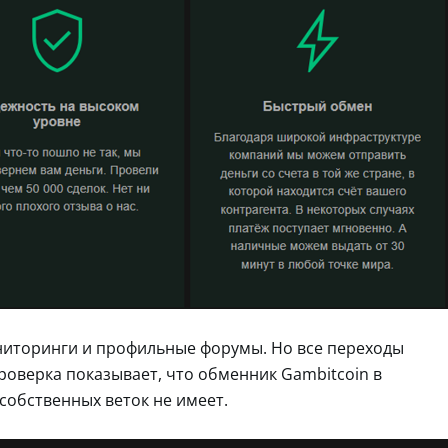
ниторинги и профильные форумы. Но все переходы
роверка показывает, что обменник Gambitcoin в
 собственных веток не имеет.