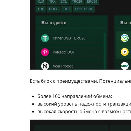
Есть блок с преимуществами. Потенциаль
более 100 направлений обмена;
высокий уровень надежности транзакци
высокая скорость обмена с возможность