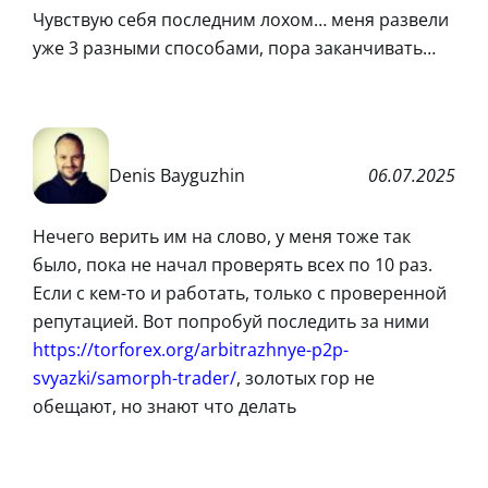
Чувствую себя последним лохом… меня развели
уже 3 разными способами, пора заканчивать…
Denis Bayguzhin
06.07.2025
Нечего верить им на слово, у меня тоже так
было, пока не начал проверять всех по 10 раз.
Если с кем-то и работать, только с проверенной
репутацией. Вот попробуй последить за ними
https://torforex.org/arbitrazhnye-p2p-
svyazki/samorph-trader/
, золотых гор не
обещают, но знают что делать