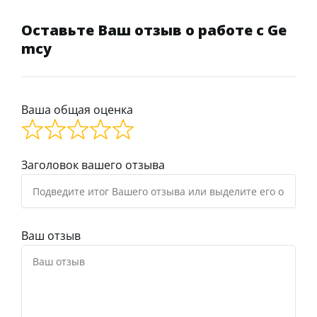
Оставьте Ваш отзыв о работе с Ge
mcy
Ваша общая оценка
Заголовок вашего отзыва
Ваш отзыв