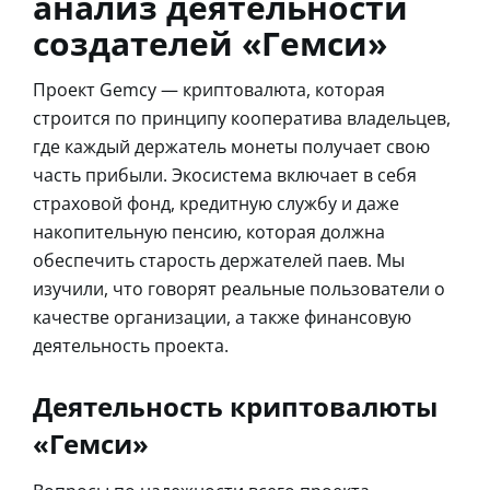
анализ деятельности
создателей «Гемси»
Проект Gemcy — криптовалюта, которая
строится по принципу кооператива владельцев,
где каждый держатель монеты получает свою
часть прибыли. Экосистема включает в себя
страховой фонд, кредитную службу и даже
накопительную пенсию, которая должна
обеспечить старость держателей паев. Мы
изучили, что говорят реальные пользователи о
качестве организации, а также финансовую
деятельность проекта.
Деятельность криптовалюты
«Гемси»