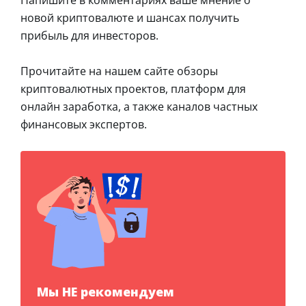
Напишите в комментариях ваше мнение о
новой криптовалюте и шансах получить
прибыль для инвесторов.
Прочитайте на нашем сайте обзоры
криптовалютных проектов, платформ для
онлайн заработка, а также каналов частных
финансовых экспертов.
Мы НЕ рекомендуем