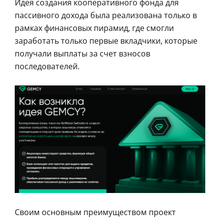
Идея создания кооперативного фонда для
пассивного дохода была реализована только в
рамках финансовых пирамид, где смогли
заработать только первые вкладчики, которые
получали выплаты за счет взносов
последователей.
Своим основным преимуществом проект