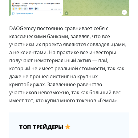
DAOGemcy постоянно сравнивает себя с
классическими банками, заявляя, что все
участники их проекта являются совладельцами,
а не клиентами. На практике все инвесторы
получают нематериальный актив — пай,
который не имеет реальной стоимости, так как
даже не прошел листинг на крупных
криптобиржах. Заявленное равенство
участников невозможно, так как больший вес
имеет тот, кто купил много токенов «Гемси».
ТОП ТРЕЙДЕРЫ