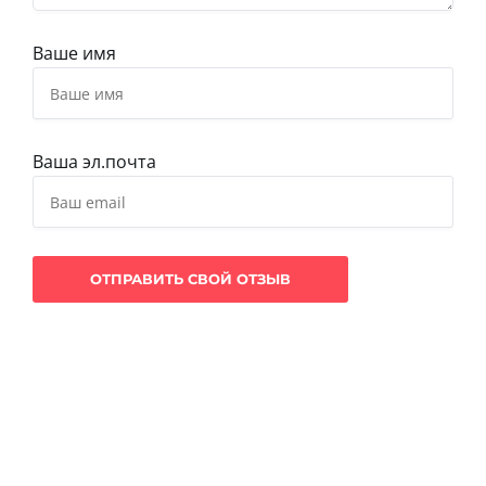
Ваше имя
Ваша эл.почта