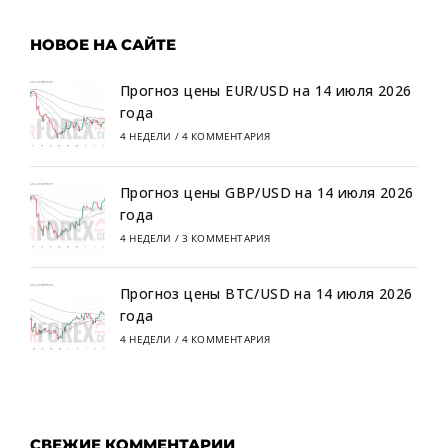
НОВОЕ НА САЙТЕ
Прогноз цены EUR/USD на 14 июля 2026
года
4 НЕДЕЛИ
/
4 КОММЕНТАРИЯ
Прогноз цены GBP/USD на 14 июля 2026
года
4 НЕДЕЛИ
/
3 КОММЕНТАРИЯ
Прогноз цены BTC/USD на 14 июля 2026
года
4 НЕДЕЛИ
/
4 КОММЕНТАРИЯ
СВЕЖИЕ КОММЕНТАРИИ