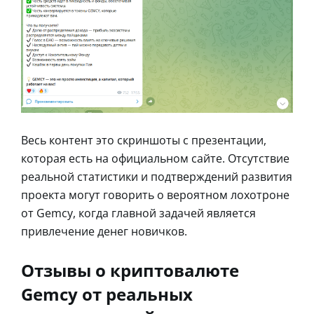
Весь контент это скриншоты с презентации,
которая есть на официальном сайте. Отсутствие
реальной статистики и подтверждений развития
проекта могут говорить о вероятном лохотроне
от Gemcy, когда главной задачей является
привлечение денег новичков.
Отзывы о криптовалюте
Gemcy от реальных