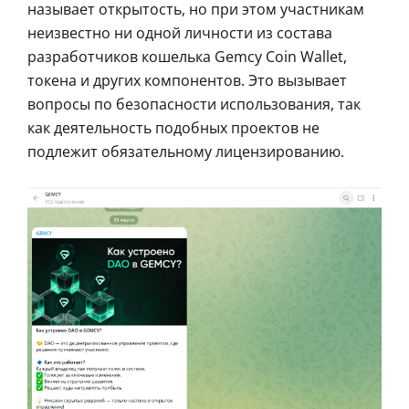
называет открытость, но при этом участникам
неизвестно ни одной личности из состава
разработчиков кошелька Gemcy Coin Wallet,
токена и других компонентов. Это вызывает
вопросы по безопасности использования, так
как деятельность подобных проектов не
подлежит обязательному лицензированию.