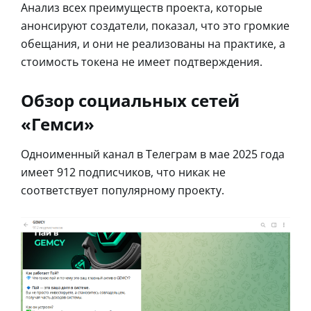
Анализ всех преимуществ проекта, которые
анонсируют создатели, показал, что это громкие
обещания, и они не реализованы на практике, а
стоимость токена не имеет подтверждения.
Обзор социальных сетей
«Гемси»
Одноименный канал в Телеграм в мае 2025 года
имеет 912 подписчиков, что никак не
соответствует популярному проекту.