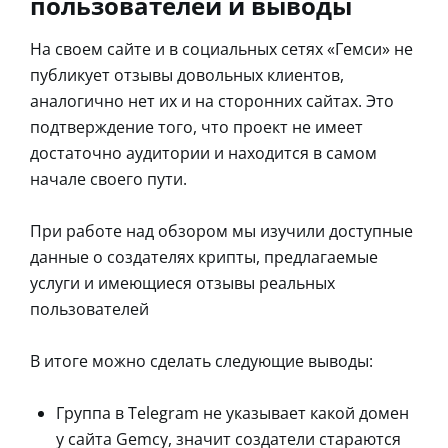
пользователей и выводы
На своем сайте и в социальных сетях «Гемси» не
публикует отзывы довольных клиентов,
аналогично нет их и на сторонних сайтах. Это
подтверждение того, что проект не имеет
достаточно аудитории и находится в самом
начале своего пути.
При работе над обзором мы изучили доступные
данные о создателях крипты, предлагаемые
услуги и имеющиеся отзывы реальных
пользователей
В итоге можно сделать следующие выводы:
Группа в Telegram не указывает какой домен
у сайта Gemcy, значит создатели стараются