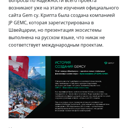
Вопросы по надежности всего проекта
возникают уже на этапе изучения официального
сайта Gem cy. Крипта была создана компанией
JP GEMC, которая зарегистрирована в
Швейцарии, но презентация экосистемы
выполнена на русском языке, что никак не
соответствует международным проектам.