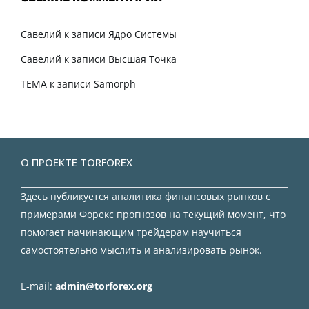
Савелий
к записи
Ядро Системы
Савелий
к записи
Высшая Точка
TEMA
к записи
Samorph
О ПРОЕКТЕ TORFOREX
Здесь публикуется аналитика финансовых рынков с
примерами Форекс прогнозов на текущий момент, что
помогает начинающим трейдерам научиться
самостоятельно мыслить и анализировать рынок.
E-mail:
admin@torforex.org