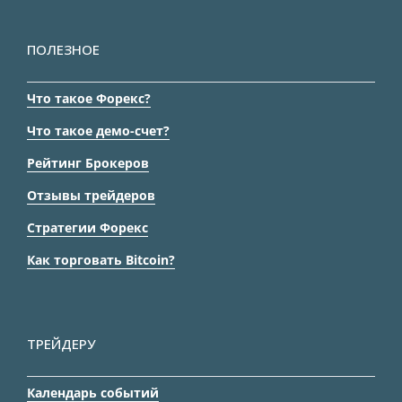
ПОЛЕЗНОЕ
Что такое Форекс?
Что такое демо-счет?
Рейтинг Брокеров
Отзывы трейдеров
Стратегии Форекс
Как торговать Bitcoin?
ТРЕЙДЕРУ
Календарь событий