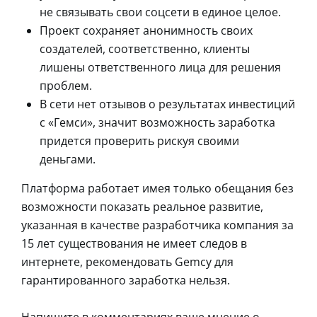
не связывать свои соцсети в единое целое.
Проект сохраняет анонимность своих
создателей, соответственно, клиенты
лишены ответственного лица для решения
проблем.
В сети нет отзывов о результатах инвестиций
с «Гемси», значит возможность заработка
придется проверить рискуя своими
деньгами.
Платформа работает имея только обещания без
возможности показать реальное развитие,
указанная в качестве разработчика компания за
15 лет существования не имеет следов в
интернете, рекомендовать Gemcy для
гарантированного заработка нельзя.