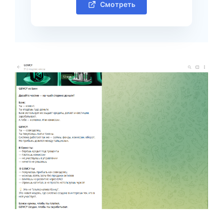
Смотреть