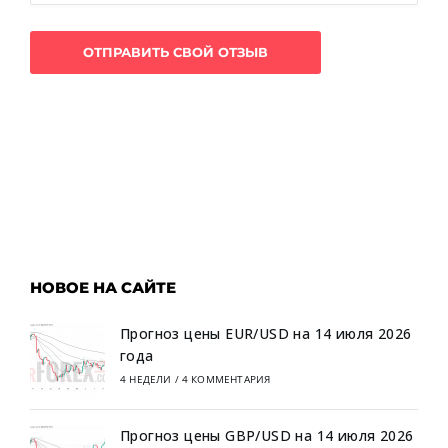
НОВОЕ НА САЙТЕ
Прогноз цены EUR/USD на 14 июля 2026
года
4 НЕДЕЛИ
/
4 КОММЕНТАРИЯ
Прогноз цены GBP/USD на 14 июля 2026