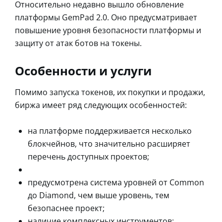
Относительно недавно вышло обновление
платформы GemPad 2.0. Оно предусматривает
повышение уровня безопасности платформы и
защиту от атак ботов на токены.
Особенности и услуги
Помимо запуска токенов, их покупки и продажи,
биржа имеет ряд следующих особенностей:
на платформе поддерживается несколько
блокчейнов, что значительно расширяет
перечень доступных проектов;
предусмотрена система уровней от Common
до Diamond, чем выше уровень, тем
безопаснее проект;
наличие комплексных инструментов: