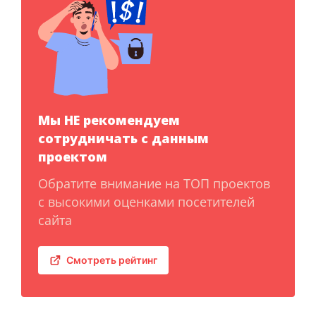
Мы НЕ рекомендуем
сотрудничать с данным
проектом
Обратите внимание на ТОП проектов
с высокими оценками посетителей
сайта
Смотреть рейтинг