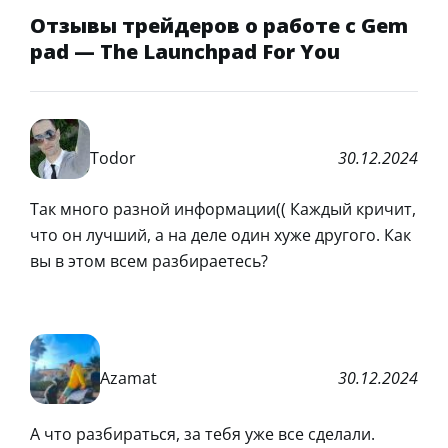
Отзывы трейдеров о работе с Gem
pad — The Launchpad For You
Todor
30.12.2024
Так много разной информации(( Каждый кричит,
что он лучший, а на деле один хуже другого. Как
вы в этом всем разбираетесь?
Azamat
30.12.2024
А что разбираться, за тебя уже все сделали.