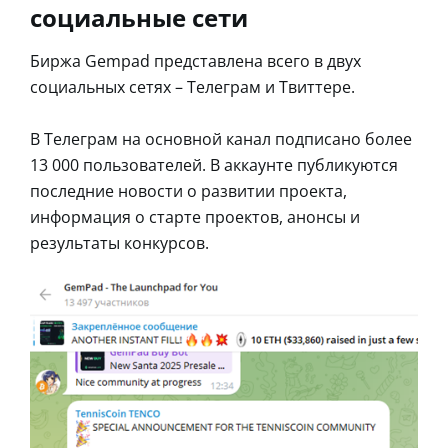
социальные сети
Биржа Gempad представлена всего в двух
социальных сетях – Телеграм и Твиттере.
В Телеграм на основной канал подписано более
13 000 пользователей. В аккаунте публикуются
последние новости о развитии проекта,
информация о старте проектов, анонсы и
результаты конкурсов.