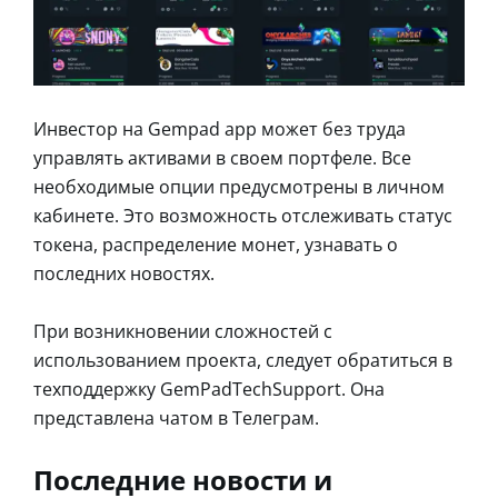
Инвестор на Gempad app может без труда
управлять активами в своем портфеле. Все
необходимые опции предусмотрены в личном
кабинете. Это возможность отслеживать статус
токена, распределение монет, узнавать о
последних новостях.
При возникновении сложностей с
использованием проекта, следует обратиться в
техподдержку GemPadTechSupport. Она
представлена чатом в Телеграм.
Последние новости и