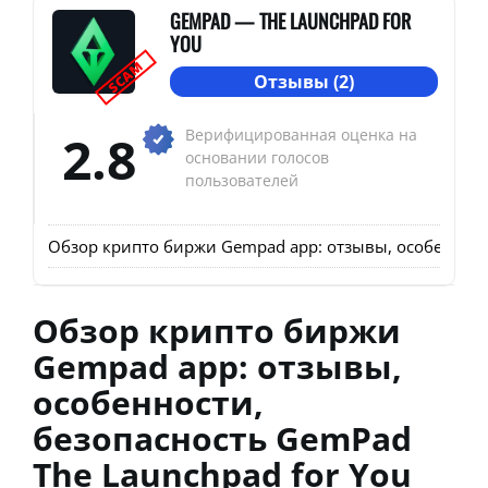
GEMPAD — THE LAUNCHPAD FOR
YOU
SCAM
Отзывы (2)
2.8
Верифицированная оценка на
основании голосов
пользователей
Обзор крипто биржи Gempad app: отзывы, особенности
Обзор крипто биржи
Gempad app: отзывы,
особенности,
безопасность GemPad
The Launchpad for You