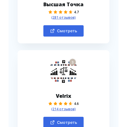
Высшая Точка
4.7
(281 отзывов)
Смотреть
3
Velrix
4.6
(214 отзывов)
Смотреть