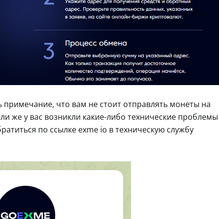
ть примечание, что вам не стоит отправлять монеты на
сли же у вас возникли какие-либо технические проблемы
ратиться по ссылке exme io в техническую службу