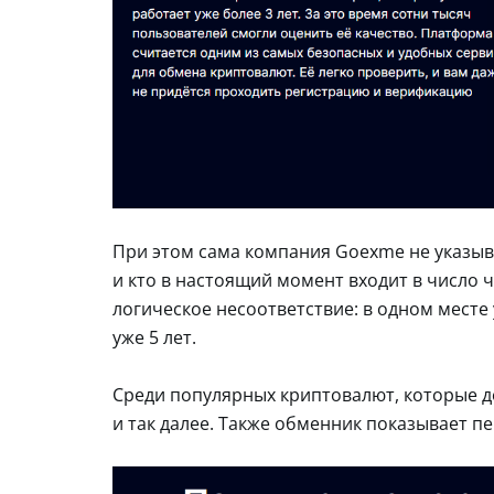
При этом сама компания Goexme не указыва
и кто в настоящий момент входит в число 
логическое несоответствие: в одном месте 
уже 5 лет.
Среди популярных криптовалют, которые до
и так далее. Также обменник показывает 