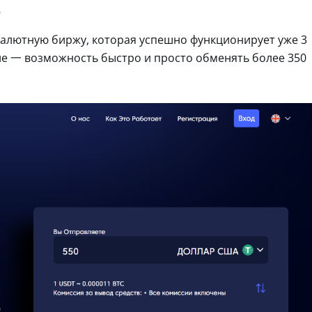
o
валютную биржу, которая успешно функционирует уже 3
е 一 возможность быстро и просто обменять более 350