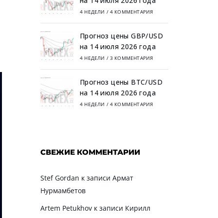
на 14 июля 2026 года
4 НЕДЕЛИ
/
4 КОММЕНТАРИЯ
Прогноз цены GBP/USD
на 14 июля 2026 года
4 НЕДЕЛИ
/
3 КОММЕНТАРИЯ
Прогноз цены BTC/USD
на 14 июля 2026 года
4 НЕДЕЛИ
/
4 КОММЕНТАРИЯ
СВЕЖИЕ КОММЕНТАРИИ
Stef Gordan
к записи
Армат
Нурмамбетов
Artem Petukhov
к записи
Кирилл