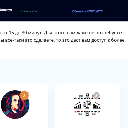
от 15 до 30 минут. Для этого вам даже не потребуется
ы все-таки это сделаете, то это даст вам доступ к более
2
3