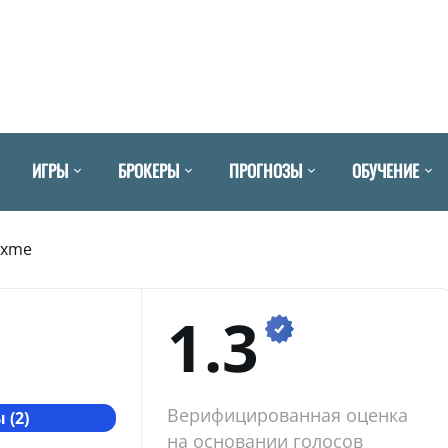
ИГРЫ
БРОКЕРЫ
ПРОГНОЗЫ
ОБУЧЕНИЕ
exme
1.3
Верифицированная оценка
 (2)
на основании голосов