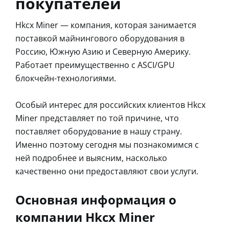
покупателей
Hkcx Miner — компания, которая занимается
поставкой майнингового оборудования в
Россию, Южную Азию и Северную Америку.
Работает преимущественно с ASCI/GPU
блокчейн-технологиями.
Особый интерес для российских клиентов Hkcx
Miner представляет по той причине, что
поставляет оборудование в нашу страну.
Именно поэтому сегодня мы познакомимся с
ней подробнее и выясним, насколько
качественно они предоставляют свои услуги.
Основная информация о
компании Hkcx Miner