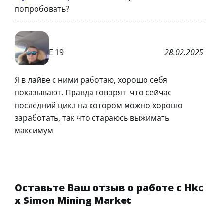
попробовать?
Е 19
28.02.2025
Я в лайве с ними работаю, хорошо себя
показывают. Правда говорят, что сейчас
последний цикл на котором можно хорошо
заработать, так что стараюсь выжимать
максимум
Оставьте Ваш отзыв о работе с Hkc
x Simon Mining Market