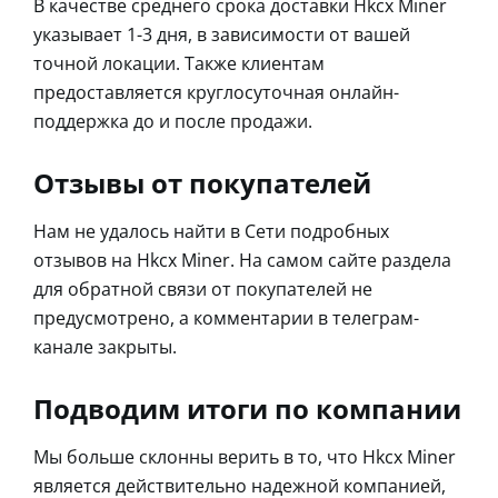
В качестве среднего срока доставки Hkcx Miner
указывает 1-3 дня, в зависимости от вашей
точной локации. Также клиентам
предоставляется круглосуточная онлайн-
поддержка до и после продажи.
Отзывы от покупателей
Нам не удалось найти в Сети подробных
отзывов на Hkcx Miner. На самом сайте раздела
для обратной связи от покупателей не
предусмотрено, а комментарии в телеграм-
канале закрыты.
Подводим итоги по компании
Мы больше склонны верить в то, что Hkcx Miner
является действительно надежной компанией,