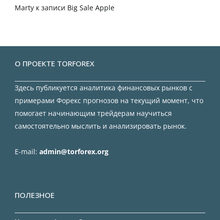
Marty
к записи
Big Sale Apple
О ПРОЕКТЕ TORFOREX
Здесь публикуется аналитика финансовых рынков с
примерами Форекс прогнозов на текущий момент, что
помогает начинающим трейдерам научиться
самостоятельно мыслить и анализировать рынок.
E-mail:
admin@torforex.org
ПОЛЕЗНОЕ