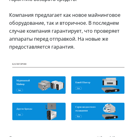
Компания предлагает как новое майнинговое
оборудование, так и вторичное. В последнем
случае компания гарантирует, что проверяет
аппараты перед отправкой. На новые же
предоставляется гарантия.