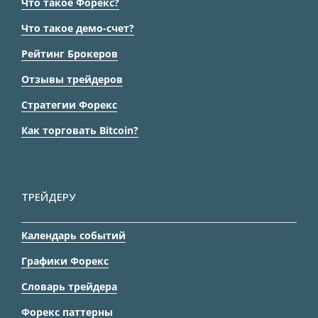
Что такое Форекс?
Что такое демо-счет?
Рейтинг Брокеров
Отзывы трейдеров
Стратегии Форекс
Как торговать Bitcoin?
ТРЕЙДЕРУ
Календарь событий
Графики Форекс
Словарь трейдера
Форекс паттерны