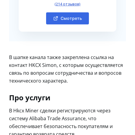
(214 отзывов)
Смотреть
В шапке канала также закреплена ссылка на
контакт HKCX Simon, с которым осуществляется
связь по вопросам сотрудничества и вопросов
технического характера.
Про услуги
В Hkcx Miner сделки регистрируются через
систему Alibaba Trade Assurance, что
обеспечивает безопасность покупателям и
гарантию возврата средств.