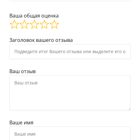
Ваша общая оценка
Заголовок вашего отзыва
Ваш отзыв
Ваше имя