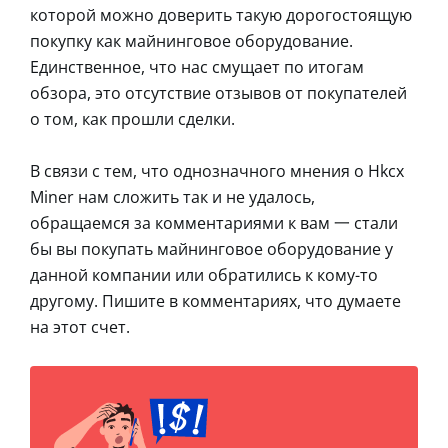
которой можно доверить такую дорогостоящую
покупку как майнинговое оборудование.
Единственное, что нас смущает по итогам
обзора, это отсутствие отзывов от покупателей
о том, как прошли сделки.
В связи с тем, что однозначного мнения о Hkcx
Miner нам сложить так и не удалось,
обращаемся за комментариями к вам 一 стали
бы вы покупать майнинговое оборудование у
данной компании или обратились к кому-то
другому. Пишите в комментариях, что думаете
на этот счет.