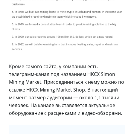
Кроме самого сайта, у компании есть
телеграмм-канал под названием HKCX Simon
Mining Market. Присоединиться к нему можно по
ссылке HKCX Mining Market Shop. В настоящий
момент размер аудитории — около 1,1 тысячи
человек. На канале выставляется актуальное
оборудование с расценками и видео-обзорами.