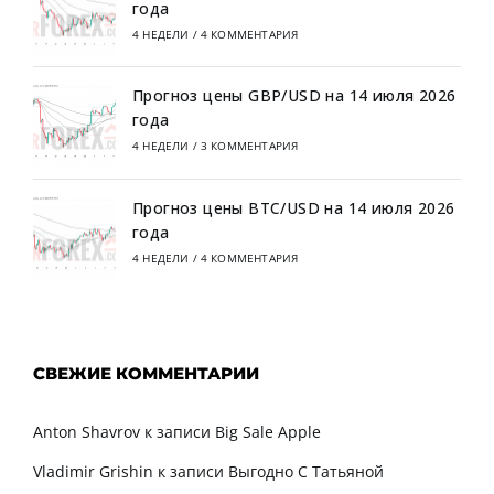
года
4 НЕДЕЛИ
/
4 КОММЕНТАРИЯ
Прогноз цены GBP/USD на 14 июля 2026
года
4 НЕДЕЛИ
/
3 КОММЕНТАРИЯ
Прогноз цены BTC/USD на 14 июля 2026
года
4 НЕДЕЛИ
/
4 КОММЕНТАРИЯ
СВЕЖИЕ КОММЕНТАРИИ
Anton Shavrov
к записи
Big Sale Apple
Vladimir Grishin
к записи
Выгодно С Татьяной