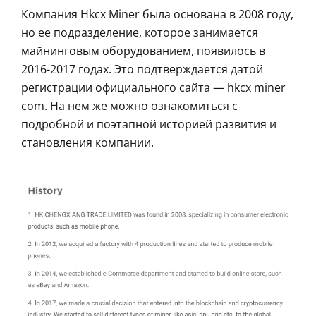
Компания Hkcx Miner была основана в 2008 году,
но ее подразделение, которое занимается
майнинговым оборудованием, появилось в
2016-2017 годах. Это подтверждается датой
регистрации официального сайта — hkcx miner
com. На нем же можно ознакомиться с
подробной и поэтапной историей развития и
становления компании.