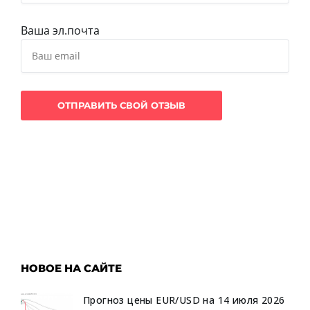
Ваша эл.почта
НОВОЕ НА САЙТЕ
Прогноз цены EUR/USD на 14 июля 2026