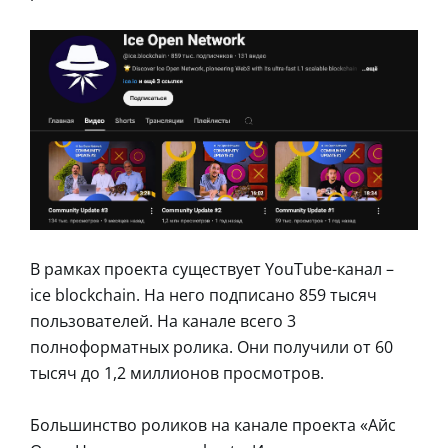
В рамках проекта существует YouTube-канал –
ice blockchain. На него подписано 859 тысяч
пользователей. На канале всего 3
полноформатных ролика. Они получили от 60
тысяч до 1,2 миллионов просмотров.
Большинство роликов на канале проекта «Айс