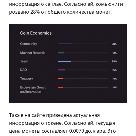
информация о саплае. Согласно ей, комьюнити
роздано 28% от общего количества монет.
Также на сайте приведена актуальная
информация о токене. Согласно ей, текущая
цена монеты составляет 0,0079 доллара. Это