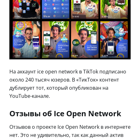
На аккаунт ice open network в TikTok подписано
около 240 тысяч юзеров. В «ТикТок» контент
дублирует тот, который опубликован на
YouTube-канале.
Отзывы об Ice Open Network
Отзывов о проекте Ice Open Network в интернете
нет. Это не удивительно, так как данный актив