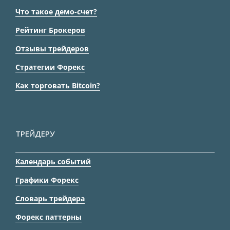
Что такое демо-счет?
Рейтинг Брокеров
Отзывы трейдеров
Стратегии Форекс
Как торговать Bitcoin?
ТРЕЙДЕРУ
Календарь событий
Графики Форекс
Словарь трейдера
Форекс паттерны