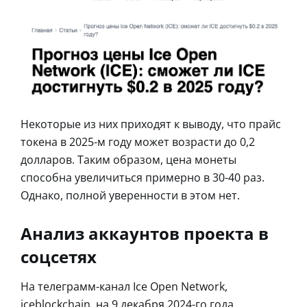
Некоторые из них приходят к выводу, что прайс
токена в 2025-м году может возрасти до 0,2
долларов. Таким образом, цена монеты
способна увеличиться примерно в 30-40 раз.
Однако, полной уверенности в этом нет.
Анализ аккаунтов проекта в
соцсетях
На телеграмм-канал Ice Open Network,
iceblockchain, на 9 декабря 2024-го года,