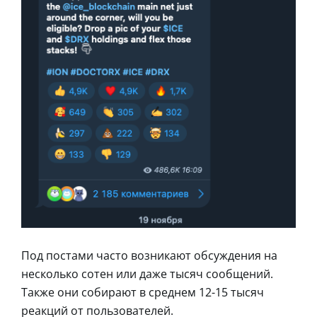
Под постами часто возникают обсуждения на
несколько сотен или даже тысяч сообщений.
Также они собирают в среднем 12-15 тысяч
реакций от пользователей.