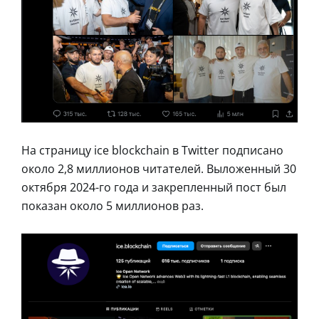
На страницу ice blockchain в Twitter подписано
около 2,8 миллионов читателей. Выложенный 30
октября 2024-го года и закрепленный пост был
показан около 5 миллионов раз.