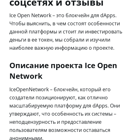
соцсетях и отзывы
Ice Open Network – это блокчейн для dApps.
Чтобы выяснить, в чем состоят особенности
данной платформы и стоит ли инвестировать
деньги в ее токен, мы собрали и изучили
наиболее важную информацию о проекте.
Описание проекта Ice Open
Network
IceOpenNetwork – блокчейн, который его
создатели позиционируют, как отлично
масштабируемую платформу для dApps. Они
утверждают, что особенность их системы –
неподцензурность и предоставление
пользователям возможности оставаться
анонимными.