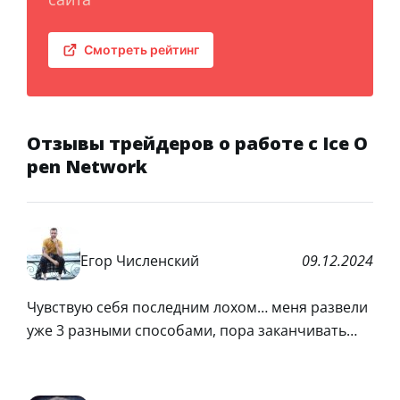
Смотреть рейтинг
Отзывы трейдеров о работе с Ice O
pen Network
Егор Численский
09.12.2024
Чувствую себя последним лохом… меня развели
уже 3 разными способами, пора заканчивать…