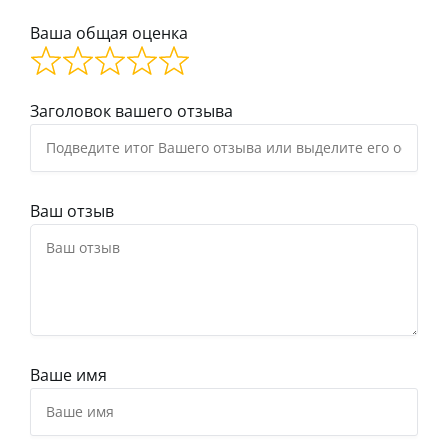
Ваша общая оценка
Заголовок вашего отзыва
Ваш отзыв
Ваше имя