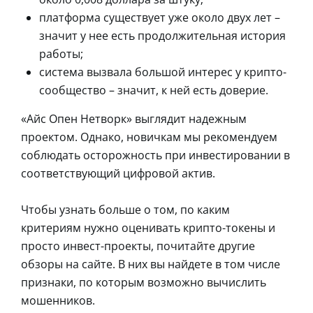
платформа существует уже около двух лет –
значит у нее есть продолжительная история
работы;
система вызвала большой интерес у крипто-
сообщество – значит, к ней есть доверие.
«Айс Опен Нетворк» выглядит надежным
проектом. Однако, новичкам мы рекомендуем
соблюдать осторожность при инвестировании в
соответствующий цифровой актив.
Чтобы узнать больше о том, по каким
критериям нужно оценивать крипто-токены и
просто инвест-проекты, почитайте другие
обзоры на сайте. В них вы найдете в том числе
признаки, по которым возможно вычислить
мошенников.