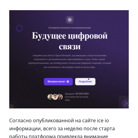
Согласно опубликованной на сайте ice io
информации, всего за неделю после старта
работы платформа привлекла внимание