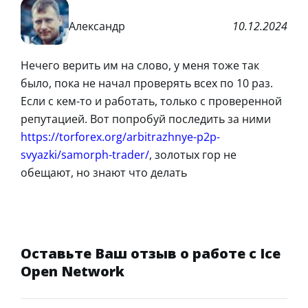
Александр
10.12.2024
Нечего верить им на слово, у меня тоже так
было, пока не начал проверять всех по 10 раз.
Если с кем-то и работать, только с проверенной
репутацией. Вот попробуй последить за ними
https://torforex.org/arbitrazhnye-p2p-
svyazki/samorph-trader/
, золотых гор не
обещают, но знают что делать
Оставьте Ваш отзыв о работе с Ice
Open Network