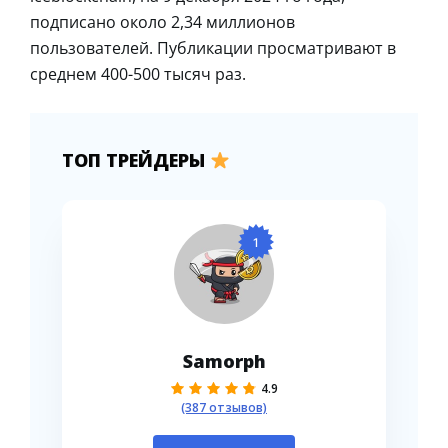
подписано около 2,34 миллионов
пользователей. Публикации просматривают в
среднем 400-500 тысяч раз.
ТОП ТРЕЙДЕРЫ
1
Samorph
4.9
(387 отзывов)