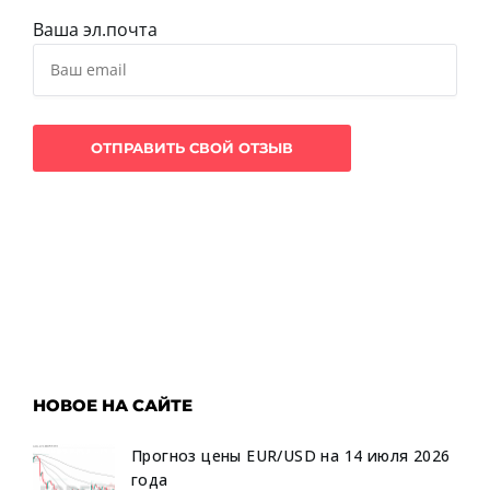
Ваша эл.почта
НОВОЕ НА САЙТЕ
Прогноз цены EUR/USD на 14 июля 2026
года