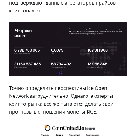
подтверждают данные агрегаторов прайсов
криптовалют.
Точно определить перспективы Ice Open
Network затруднительно. Однако, эксперты
крипто-рынка все же пытаются делать свои
прогнозы в отношении монеты $ICE.