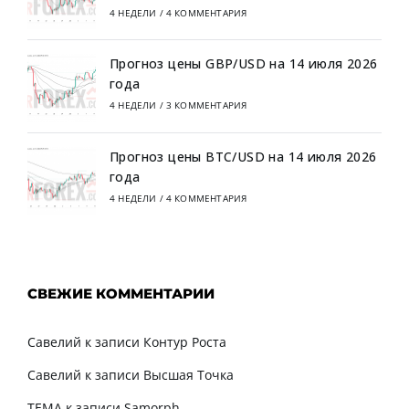
4 НЕДЕЛИ
/
4 КОММЕНТАРИЯ
Прогноз цены GBP/USD на 14 июля 2026
года
4 НЕДЕЛИ
/
3 КОММЕНТАРИЯ
Прогноз цены BTC/USD на 14 июля 2026
года
4 НЕДЕЛИ
/
4 КОММЕНТАРИЯ
СВЕЖИЕ КОММЕНТАРИИ
Савелий
к записи
Контур Роста
Савелий
к записи
Высшая Точка
TEMA
к записи
Samorph