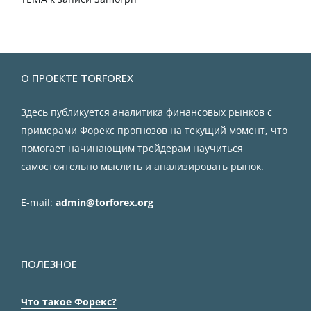
О ПРОЕКТЕ TORFOREX
Здесь публикуется аналитика финансовых рынков с
примерами Форекс прогнозов на текущий момент, что
помогает начинающим трейдерам научиться
самостоятельно мыслить и анализировать рынок.
E-mail:
admin@torforex.org
ПОЛЕЗНОЕ
Что такое Форекс?