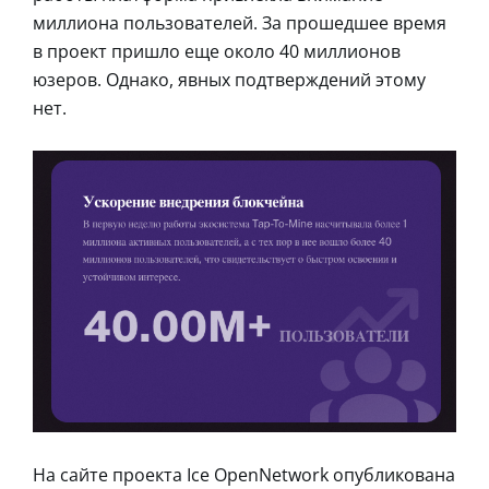
миллиона пользователей. За прошедшее время
в проект пришло еще около 40 миллионов
юзеров. Однако, явных подтверждений этому
нет.
На сайте проекта Ice OpenNetwork опубликована