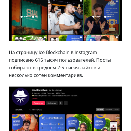
На страницу Ice Blockchain в Instagram
подписано 616 тысяч пользователей. Посты
собирают в среднем 2-5 тысяч лайков и
несколько сотен комментариев.