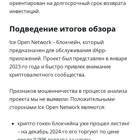
ориентирован на долгосрочный срок возврата
инвестиций.
Подведение итогов обзора
Ice Open Network – блокчейн, который
предназначен для обслуживания dApp-
приложений. Проект был представлен в январе
2023-го года и быстро привлек внимание
криптовалютного сообщества.
Признаков мошенничества в процессе анализа
проекта мы не выявили. Положительными
сторонами Ice Open Network являются:
крипто-токен блокчейна уже прошел листинг
– на декабрь 2024-го его торгуют по цене
около 0,008 доллара за штуку;