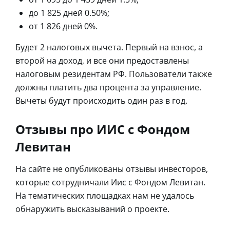
до 1 825 дней 0.50%;
от 1 826 дней 0%.
Будет 2 налоговых вычета. Первый на взнос, а
второй на доход, и все они предоставлены
налоговым резидентам РФ. Пользователи также
должны платить два процента за управление.
Вычеты будут происходить один раз в год.
Отзывы про ИИС с Фондом
Левитан
На сайте не опубликованы отзывы инвесторов,
которые сотрудничали Иис с Фондом Левитан.
На тематических площадках нам не удалось
обнаружить высказываний о проекте.