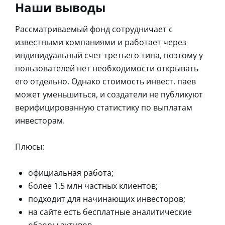
Наши выводы
Рассматриваемый фонд сотрудничает с
известными компаниями и работает через
индивидуальный счет третьего типа, поэтому у
пользователей нет необходимости открывать
его отдельно. Однако стоимость инвест. паев
может уменьшиться, и создатели не публикуют
верифицированную статистику по выплатам
инвесторам.
Плюсы:
официальная работа;
более 1.5 млн частных клиентов;
подходит для начинающих инвесторов;
на сайте есть бесплатные аналитические
обзоры активов.