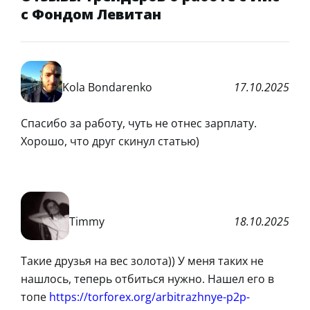
с Фондом Левитан
Kola Bondarenko
17.10.2025
Спасибо за работу, чуть не отнес зарплату.
Хорошо, что друг скинул статью)
Timmy
18.10.2025
Такие друзья на вес золота)) У меня таких не
нашлось, теперь отбиться нужно. Нашел его в
топе
https://torforex.org/arbitrazhnye-p2p-