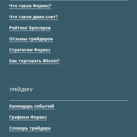
Что такое Форекс?
Что такое демо-счет?
Рейтинг Брокеров
Отзывы трейдеров
Стратегии Форекс
Как торговать Bitcoin?
ТРЕЙДЕРУ
Календарь событий
Графики Форекс
Словарь трейдера