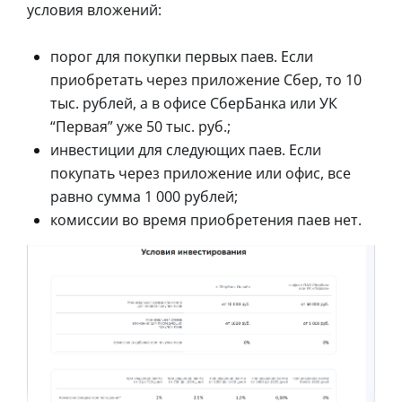
условия вложений:
порог для покупки первых паев. Если
приобретать через приложение Сбер, то 10
тыс. рублей, а в офисе СберБанка или УК
“Первая” уже 50 тыс. руб.;
инвестиции для следующих паев. Если
покупать через приложение или офис, все
равно сумма 1 000 рублей;
комиссии во время приобретения паев нет.