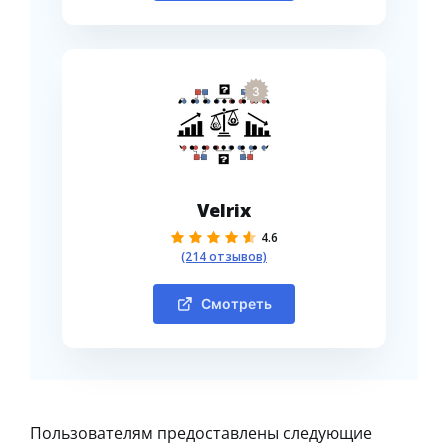
3
Velrix
4.6
(214 отзывов)
Смотреть
Пользователям предоставлены следующие