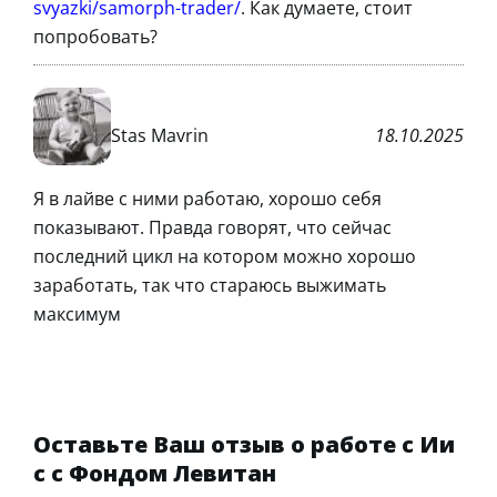
svyazki/samorph-trader/
. Как думаете, стоит
попробовать?
Stas Mavrin
18.10.2025
Я в лайве с ними работаю, хорошо себя
показывают. Правда говорят, что сейчас
последний цикл на котором можно хорошо
заработать, так что стараюсь выжимать
максимум
Оставьте Ваш отзыв о работе с Ии
с с Фондом Левитан