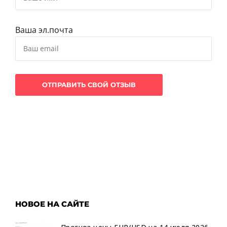
Ваша эл.почта
НОВОЕ НА САЙТЕ