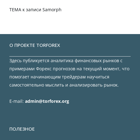
TEMA
к записи
Samorph
О ПРОЕКТЕ TORFOREX
Здесь публикуется аналитика финансовых рынков с
примерами Форекс прогнозов на текущий момент, что
помогает начинающим трейдерам научиться
самостоятельно мыслить и анализировать рынок.
E-mail:
admin@torforex.org
ПОЛЕЗНОЕ