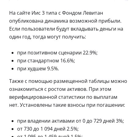
На сайте Иис 3 типа с Фондом Левитан
опубликована динамика возможной прибыли.
Если пользователи будут вкладывать деньги на
один год, тогда могут получить:
при позитивном сценарии 22.9%;
при стандартном 16.6%;
при худшем 9.5%.
Также с помощью размещенной таблицы можно
ознакомиться с ростом активов. При этом
верифицированной статистики по выплатам
нет. Установлены такие взносы при погашении:
при владении активами от 0 до 729 дней 3%;
от 730 до 1 094 дней 2.5%;
от 1 095 до 1 459 дней 1.5%;