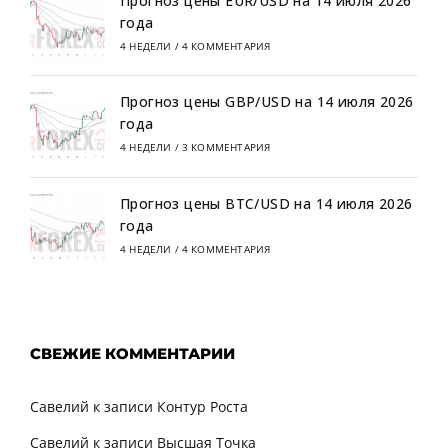
Прогноз цены EUR/USD на 14 июля 2026
года
4 НЕДЕЛИ
/
4 КОММЕНТАРИЯ
Прогноз цены GBP/USD на 14 июля 2026
года
4 НЕДЕЛИ
/
3 КОММЕНТАРИЯ
Прогноз цены BTC/USD на 14 июля 2026
года
4 НЕДЕЛИ
/
4 КОММЕНТАРИЯ
СВЕЖИЕ КОММЕНТАРИИ
Савелий
к записи
Контур Роста
Савелий
к записи
Высшая Точка