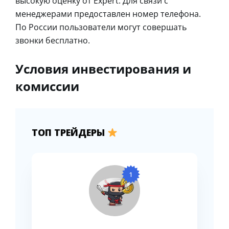
высокую оценку от Expert. Для связи с
менеджерами предоставлен номер телефона.
По России пользователи могут совершать
звонки бесплатно.
Условия инвестирования и
комиссии
ТОП ТРЕЙДЕРЫ
1