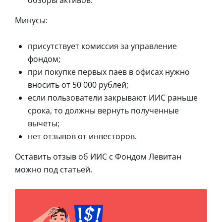
Минусы:
присутствует комиссия за управление
фондом;
при покупке первых паев в офисах нужно
вносить от 50 000 рублей;
если пользователи закрывают ИИС раньше
срока, то должны вернуть полученные
вычеты;
нет отзывов от инвесторов.
Оставить отзыв об ИИС с Фондом Левитан
можно под статьей.