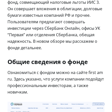
фонд, совмещающий налоговые льготы ИИС 3.
Он совершает вложения в облигации, долговые
бумаги известных компаний РФ и прочее.
Пользователям предлагают совершать
инвестиции через СберБанк Онлайн, офисы УК
“Первая” или отделения Сбербанка, обещая
надежность. В новом обзоре мы расскажем о
фонде детальнее.
Общие сведения о фонде
Ознакомиться с фондом можно на сайте first am
ru. Здесь указано, что услуги компании подойдут
профессиональным инвесторам, а также
новичкам.