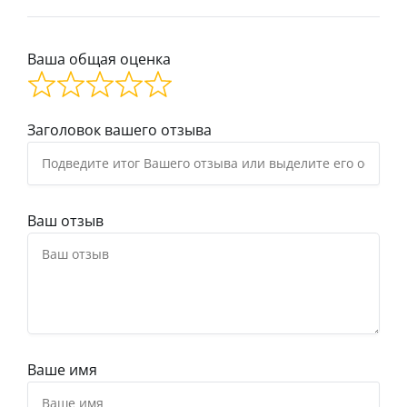
Ваша общая оценка
Заголовок вашего отзыва
Ваш отзыв
Ваше имя