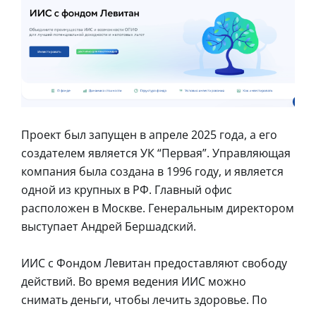
Проект был запущен в апреле 2025 года, а его
создателем является УК “Первая”. Управляющая
компания была создана в 1996 году, и является
одной из крупных в РФ. Главный офис
расположен в Москве. Генеральным директором
выступает Андрей Бершадский.
ИИС с Фондом Левитан предоставляют свободу
действий. Во время ведения ИИС можно
снимать деньги, чтобы лечить здоровье. По