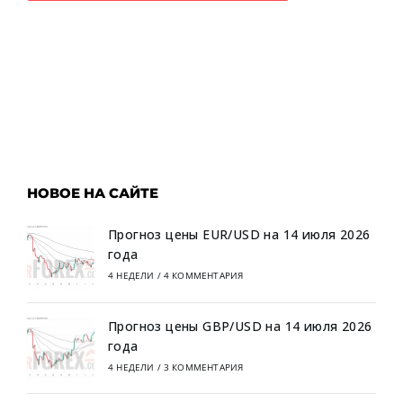
НОВОЕ НА САЙТЕ
Прогноз цены EUR/USD на 14 июля 2026
года
4 НЕДЕЛИ
/
4 КОММЕНТАРИЯ
Прогноз цены GBP/USD на 14 июля 2026
года
4 НЕДЕЛИ
/
3 КОММЕНТАРИЯ