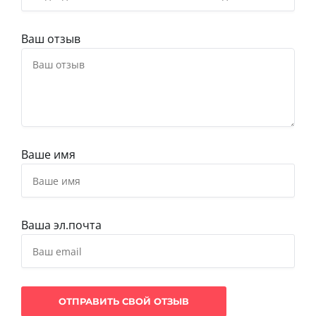
Ваш отзыв
Ваше имя
Ваша эл.почта