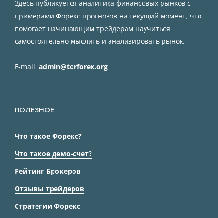
Здесь публикуется аналитика финансовых рынков с
примерами Форекс прогнозов на текущий момент, что
помогает начинающим трейдерам научиться
самостоятельно мыслить и анализировать рынок.
E-mail:
admin@torforex.org
ПОЛЕЗНОЕ
Что такое Форекс?
Что такое демо-счет?
Рейтинг Брокеров
Отзывы трейдеров
Стратегии Форекс