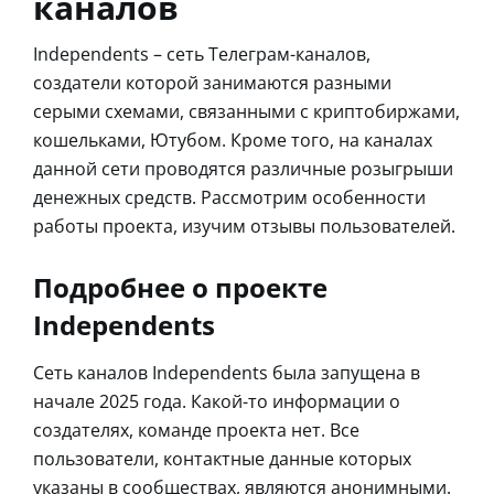
каналов
Independents – сеть Телеграм-каналов,
создатели которой занимаются разными
серыми схемами, связанными с криптобиржами,
кошельками, Ютубом. Кроме того, на каналах
данной сети проводятся различные розыгрыши
денежных средств. Рассмотрим особенности
работы проекта, изучим отзывы пользователей.
Подробнее о проекте
Independents
Сеть каналов Independents была запущена в
начале 2025 года. Какой-то информации о
создателях, команде проекта нет. Все
пользователи, контактные данные которых
указаны в сообществах, являются анонимными.