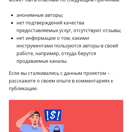
анонимные авторы;
нет подтверждений качества
предоставляемых услуг, отсутствуют отзывы;
нет информации о том, какими
инструментами пользуются авторы в своей
работе, например, откуда берутся
продаваемые каналы.
Если вы сталкивались с данным проектом –
расскажите о своем опыте в комментариях к
публикации.