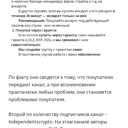
По факту они сводятся к тому, что покупателю
передают канал, а при возникновении
практически любых проблем, они становятся
проблемами покупателя.
Второй по количеству подписчиков канал –
Independentscrypto. На этом канале авторы