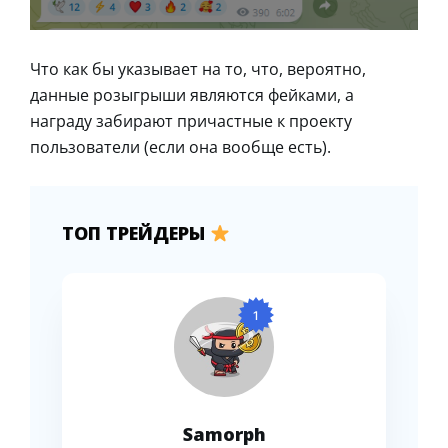
Что как бы указывает на то, что, вероятно,
данные розыгрыши являются фейками, а
награду забирают причастные к проекту
пользователи (если она вообще есть).
ТОП ТРЕЙДЕРЫ
1
Samorph