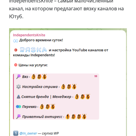
IndependentsKnite – самый малочисленный
канал, на котором предлагают вязку каналов на
Ютуб.