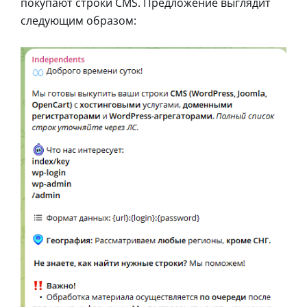
покупают строки CMS. Предложение выглядит
следующим образом: