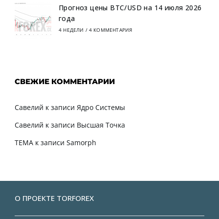
Прогноз цены BTC/USD на 14 июля 2026
года
4 НЕДЕЛИ
/
4 КОММЕНТАРИЯ
СВЕЖИЕ КОММЕНТАРИИ
Савелий
к записи
Ядро Системы
Савелий
к записи
Высшая Точка
TEMA
к записи
Samorph
О ПРОЕКТЕ TORFOREX