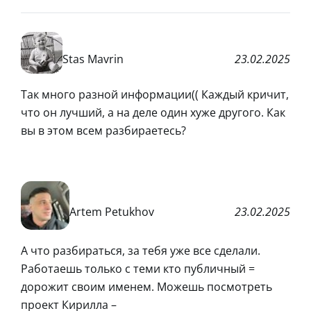
Stas Mavrin
23.02.2025
Так много разной информации(( Каждый кричит,
что он лучший, а на деле один хуже другого. Как
вы в этом всем разбираетесь?
Artem Petukhov
23.02.2025
А что разбираться, за тебя уже все сделали.
Работаешь только с теми кто публичный =
дорожит своим именем. Можешь посмотреть
проект Кирилла –