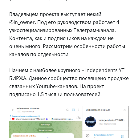
Владельцем проекта выступает некий
@In_owner. Под его руководством работает 4
узкоспециализированных Телеграм-канала.
Контента, как и подписчиков на каждом не
очень много. Рассмотрим особенности работы
каналов по отдельности.
Начнем с наиболее крупного – Independents YT
БИРЖА. Данное сообщество посвящено продаже
связанных Youtube-каналов. На проект
подписано 1,5 тысячи пользователей.