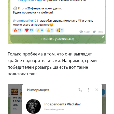
Только проблема в том, что они выглядят
крайне подозрительными. Например, среди
победителей розыгрыша есть вот такие
пользователи: