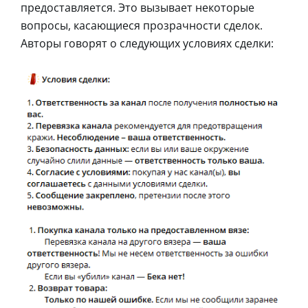
предоставляется. Это вызывает некоторые
вопросы, касающиеся прозрачности сделок.
Авторы говорят о следующих условиях сделки: