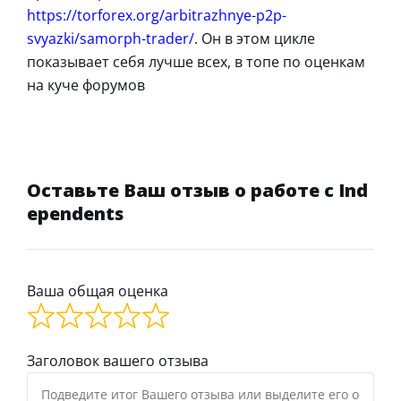
https://torforex.org/arbitrazhnye-p2p-
svyazki/samorph-trader/
. Он в этом цикле
показывает себя лучше всех, в топе по оценкам
на куче форумов
Оставьте Ваш отзыв о работе с Ind
ependents
Ваша общая оценка
Заголовок вашего отзыва