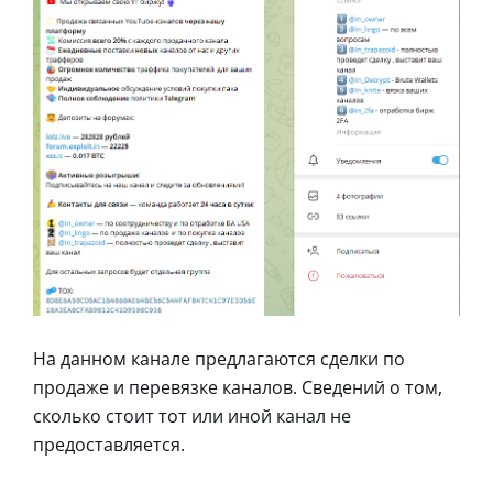
На данном канале предлагаются сделки по
продаже и перевязке каналов. Сведений о том,
сколько стоит тот или иной канал не
предоставляется.