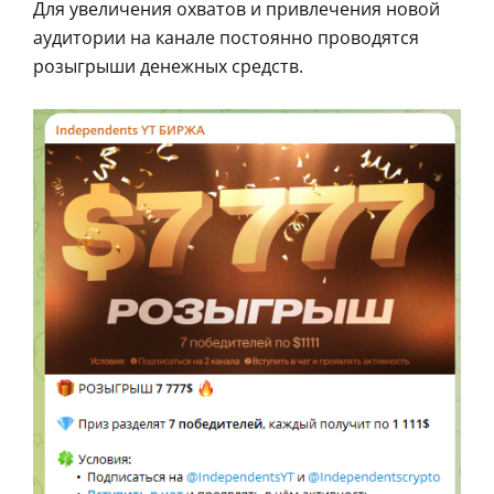
Для увеличения охватов и привлечения новой
аудитории на канале постоянно проводятся
розыгрыши денежных средств.