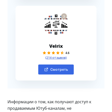
3
Velrix
4.6
(214 отзывов)
Смотреть
Информации о том, как получают доступ к
продаваемым Ютуб-каналам, не