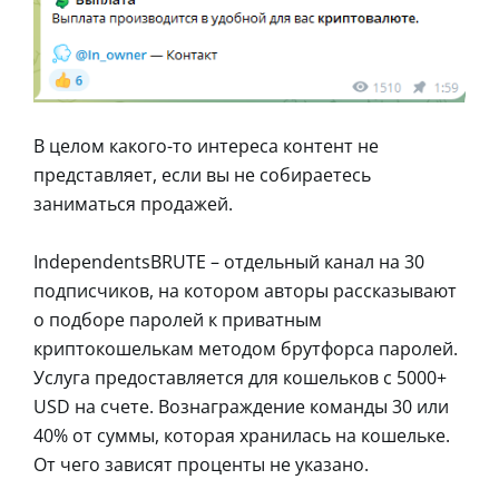
В целом какого-то интереса контент не
представляет, если вы не собираетесь
заниматься продажей.
IndependentsBRUTE – отдельный канал на 30
подписчиков, на котором авторы рассказывают
о подборе паролей к приватным
криптокошелькам методом брутфорса паролей.
Услуга предоставляется для кошельков с 5000+
USD на счете. Вознаграждение команды 30 или
40% от суммы, которая хранилась на кошельке.
От чего зависят проценты не указано.