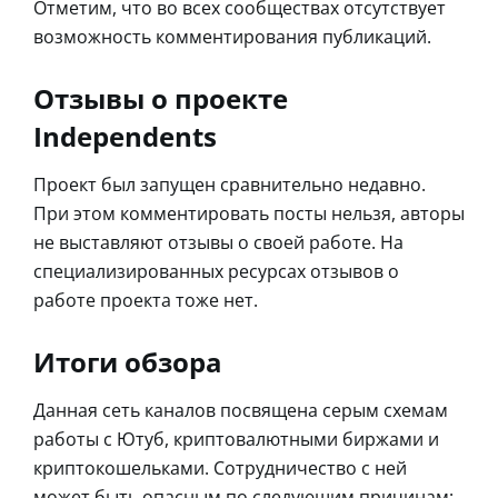
Отметим, что во всех сообществах отсутствует
возможность комментирования публикаций.
Отзывы о проекте
Independents
Проект был запущен сравнительно недавно.
При этом комментировать посты нельзя, авторы
не выставляют отзывы о своей работе. На
специализированных ресурсах отзывов о
работе проекта тоже нет.
Итоги обзора
Данная сеть каналов посвящена серым схемам
работы с Ютуб, криптовалютными биржами и
криптокошельками. Сотрудничество с ней
может быть опасным по следующим причинам: