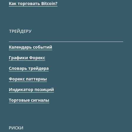
Как торговать Bitcoin?
ТРЕЙДЕРУ
Календарь событий
Графики Форекс
Словарь трейдера
Форекс паттерны
Индикатор позиций
Торговые сигналы
РИСКИ