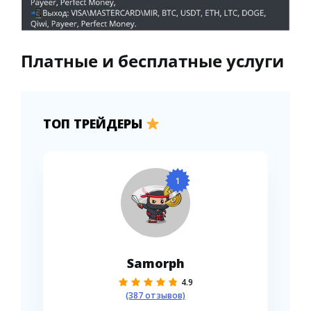
Платные и бесплатные услуги
ТОП ТРЕЙДЕРЫ
1
Samorph
4.9
(387 отзывов)