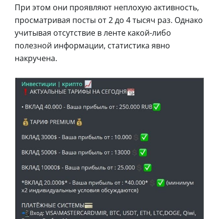
При этом они проявляют неплохую активность,
просматривая посты от 2 до 4 тысяч раз. Однако
учитывая отсутствие в ленте какой-либо
полезной информации, статистика явно
накручена.