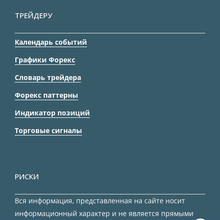
ТРЕЙДЕРУ
Календарь событий
Графики Форекс
Словарь трейдера
Форекс паттерны
Индикатор позиций
Торговые сигналы
РИСКИ
Вся информация, представленная на сайте носит
информационный характер и не является прямыми