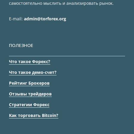
самостоятельно мыслить и анализировать рынок.
E-mail:
admin@torforex.org
ПОЛЕЗНОЕ
Что такое Форекс?
Что такое демо-счет?
Рейтинг Брокеров
Отзывы трейдеров
Стратегии Форекс
Как торговать Bitcoin?