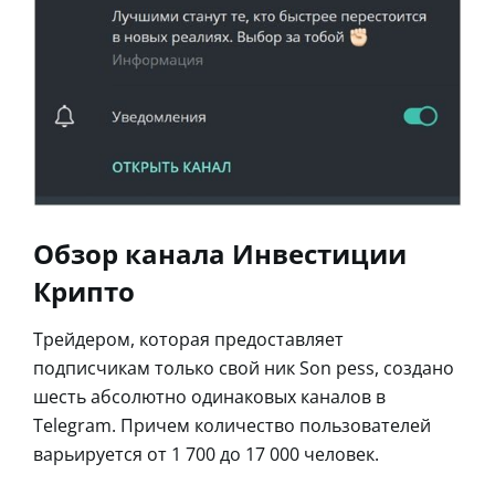
Обзор канала Инвестиции
Крипто
Трейдером, которая предоставляет
подписчикам только свой ник Son pess, создано
шесть абсолютно одинаковых каналов в
Telegram. Причем количество пользователей
варьируется от 1 700 до 17 000 человек.