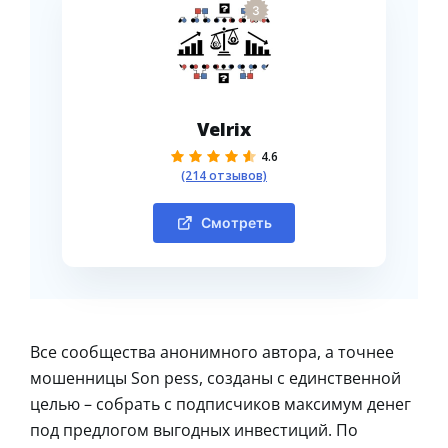
3
Velrix
4.6
(214 отзывов)
Смотреть
Все сообщества анонимного автора, а точнее
мошенницы Son pess, созданы с единственной
целью – собрать с подписчиков максимум денег
под предлогом выгодных инвестиций. По