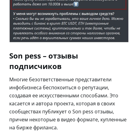
Son pess – отзывы
подписчиков
Многие безответственные представители
инфобизнеса беспокоиться о репутации,
создавая ее искусственными способами. Это
касается и автора проекта, которая в своих
сообществах публикует о Son pess отзывы,
причем некоторые в видео формате, купленные
на бирже фриланса.