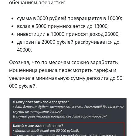
обещаниям аферистки:
сумма в 3000 рублей превращается в 10000;
вклад в 5000 приумножается до 13000;
инвестиции в 10000 приносят доход 25000;
депозит в 20000 рублей раскручивается до
40000.
Осознав, что по мелочам сложно заработать
мошенница решила пересмотреть тарифы и
увеличила минимальную сумму депозита до 50
000 рублей.