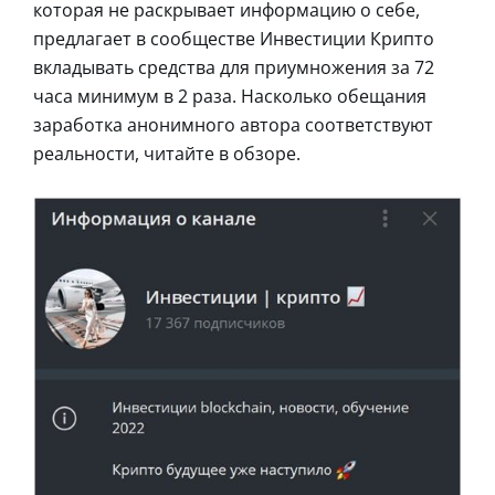
которая не раскрывает информацию о себе,
предлагает в сообществе Инвестиции Крипто
вкладывать средства для приумножения за 72
часа минимум в 2 раза. Насколько обещания
заработка анонимного автора соответствуют
реальности, читайте в обзоре.