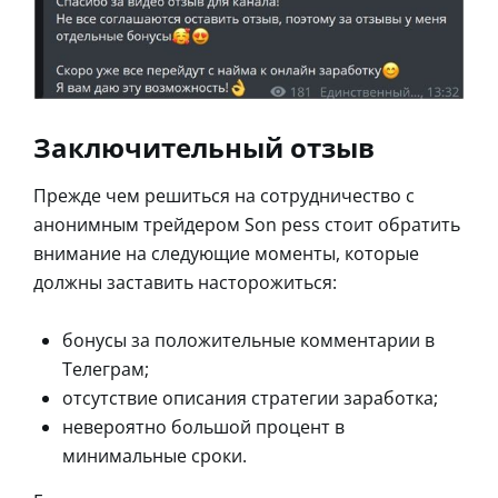
Заключительный отзыв
Прежде чем решиться на сотрудничество с
анонимным трейдером Son pess стоит обратить
внимание на следующие моменты, которые
должны заставить насторожиться:
бонусы за положительные комментарии в
Телеграм;
отсутствие описания стратегии заработка;
невероятно большой процент в
минимальные сроки.