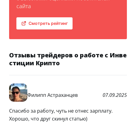
сайта
Смотреть рейтинг
Отзывы трейдеров о работе с Инве
стиции Крипто
Филипп Астраханцев
07.09.2025
Спасибо за работу, чуть не отнес зарплату.
Хорошо, что друг скинул статью)