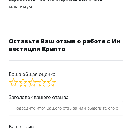
максимум
Оставьте Ваш отзыв о работе с Ин
вестиции Крипто
Ваша общая оценка
Заголовок вашего отзыва
Ваш отзыв