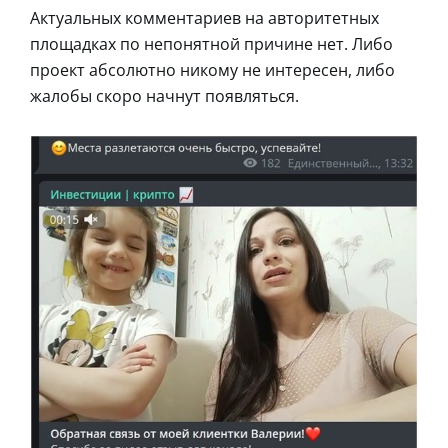
Актуальных комментариев на авторитетных
площадках по непонятной причине нет. Либо
проект абсолютно никому не интересен, либо
жалобы скоро начнут появляться.