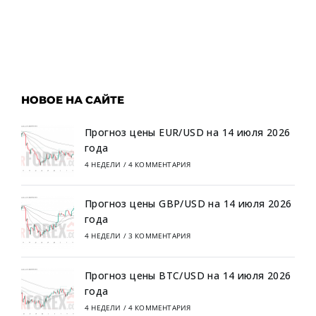
НОВОЕ НА САЙТЕ
Прогноз цены EUR/USD на 14 июля 2026
года
4 НЕДЕЛИ
/
4 КОММЕНТАРИЯ
Прогноз цены GBP/USD на 14 июля 2026
года
4 НЕДЕЛИ
/
3 КОММЕНТАРИЯ
Прогноз цены BTC/USD на 14 июля 2026
года
4 НЕДЕЛИ
/
4 КОММЕНТАРИЯ