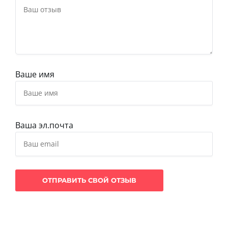
Ваше имя
Ваша эл.почта