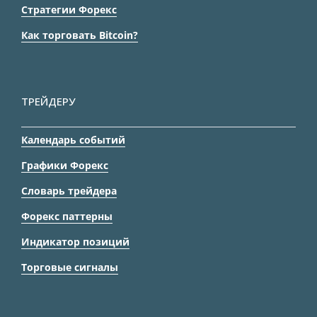
Стратегии Форекс
Как торговать Bitcoin?
ТРЕЙДЕРУ
Календарь событий
Графики Форекс
Словарь трейдера
Форекс паттерны
Индикатор позиций
Торговые сигналы