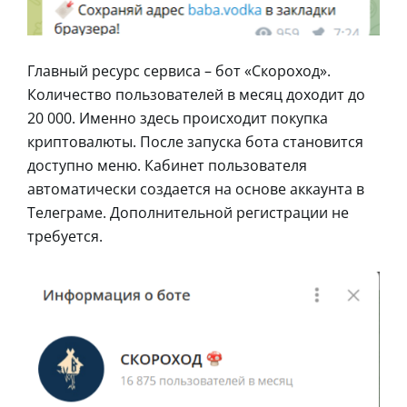
Главный ресурс сервиса – бот «Скороход».
Количество пользователей в месяц доходит до
20 000. Именно здесь происходит покупка
криптовалюты. После запуска бота становится
доступно меню. Кабинет пользователя
автоматически создается на основе аккаунта в
Телеграме. Дополнительной регистрации не
требуется.