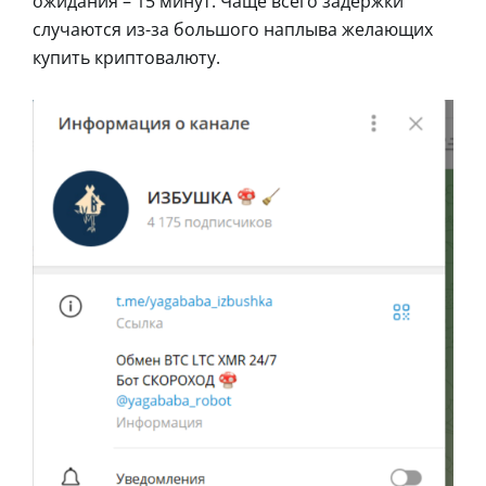
ожидания – 15 минут. Чаще всего задержки
случаются из-за большого наплыва желающих
купить криптовалюту.