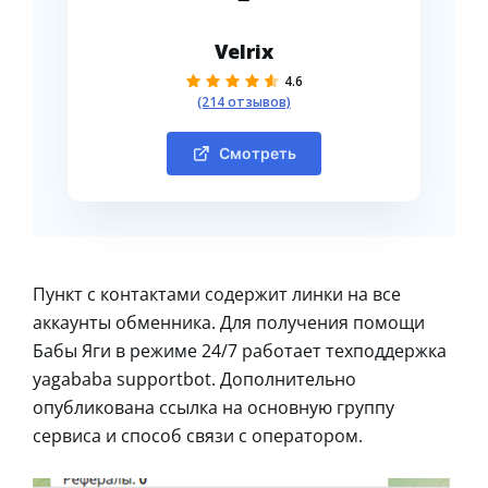
Velrix
4.6
(214 отзывов)
Смотреть
Пункт с контактами содержит линки на все
аккаунты обменника. Для получения помощи
Бабы Яги в режиме 24/7 работает техподдержка
yagababa supportbot. Дополнительно
опубликована ссылка на основную группу
сервиса и способ связи с оператором.