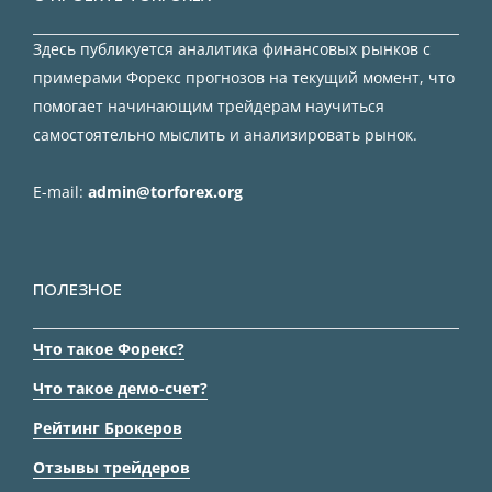
Здесь публикуется аналитика финансовых рынков с
примерами Форекс прогнозов на текущий момент, что
помогает начинающим трейдерам научиться
самостоятельно мыслить и анализировать рынок.
E-mail:
admin@torforex.org
ПОЛЕЗНОЕ
Что такое Форекс?
Что такое демо-счет?
Рейтинг Брокеров
Отзывы трейдеров