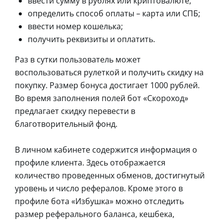
ввести сумму в рублях или криптовалюте;
определить способ оплаты – карта или СПБ;
ввести номер кошелька;
получить реквизиты и оплатить.
Раз в сутки пользователь может
воспользоваться рулеткой и получить скидку на
покупку. Размер бонуса достигает 1000 рублей.
Во время заполнения полей бот «Скороход»
предлагает скидку перевести в
благотворительный фонд.
В личном кабинете содержится информация о
профиле клиента. Здесь отображается
количество проведенных обменов, достигнутый
уровень и число рефералов. Кроме этого в
профиле бота «Избушка» можно отследить
размер реферального баланса, кешбека,