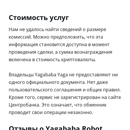
Стоимость услуг
Нам не удалось найти сведений о размере
комиссий. Можно предположить, что эта
информация становится доступна в момент
проведения сделки, а сумма вознаграждения
включена в стоимость криптовалюты.
Владельцы Yagababa Yaga не предоставляют ни
одного официального документа. Нет даже
пользовательского соглашения и общих правил.
Кроме того, сервис не зарегистрирован на сайте
Центробанка. Это означает, что обменник
проводит свои операции незаконно.
Отзывы о Yagababa Robot