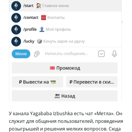
У канала Yagababa Izbushka есть чат «Метла». Он
служит для общения пользователей, проведения
розыгрышей и решения мелких вопросов. Сюда