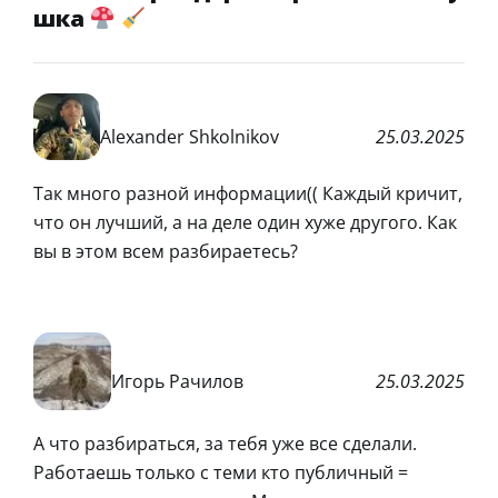
шка
Alexander Shkolnikov
25.03.2025
Так много разной информации(( Каждый кричит,
что он лучший, а на деле один хуже другого. Как
вы в этом всем разбираетесь?
Игорь Рачилов
25.03.2025
А что разбираться, за тебя уже все сделали.
Работаешь только с теми кто публичный =