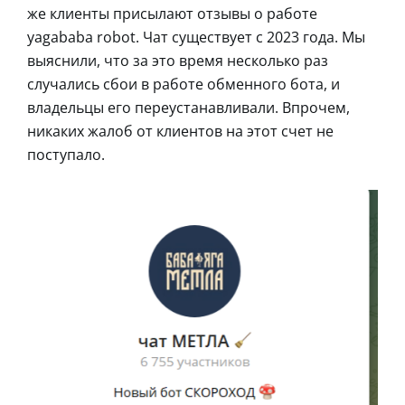
же клиенты присылают отзывы о работе
yagababa robot. Чат существует с 2023 года. Мы
выяснили, что за это время несколько раз
случались сбои в работе обменного бота, и
владельцы его переустанавливали. Впрочем,
никаких жалоб от клиентов на этот счет не
поступало.