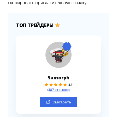
скопировать пригласительную ссылку.
ТОП ТРЕЙДЕРЫ
1
Samorph
4.9
(387 отзывов)
Смотреть