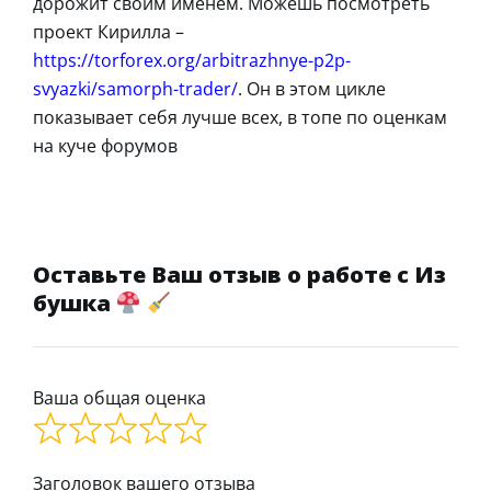
дорожит своим именем. Можешь посмотреть
проект Кирилла –
https://torforex.org/arbitrazhnye-p2p-
svyazki/samorph-trader/
. Он в этом цикле
показывает себя лучше всех, в топе по оценкам
на куче форумов
Оставьте Ваш отзыв о работе с Из
бушка
Ваша общая оценка
Заголовок вашего отзыва