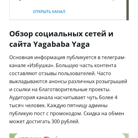
Обзор социальных сетей и
сайта Yagababa Yaga
Основная информация публикуется в телеграм-
канале «Избушка». Большую часть контента
составляют отзывы пользователей. Часто
выкладываются анонсы различных розыгрышей
и ссылки на благотворительные проекты.
Аудитория канала насчитывает чуть более 4
тысяч человек. Каждую пятницу админы
публикую пост с промокодом. Скидка на обмен
может достигать 300 рублей.