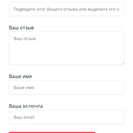
Ваш отзыв
Ваше имя
Ваша эл.почта