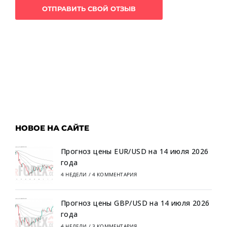
НОВОЕ НА САЙТЕ
Прогноз цены EUR/USD на 14 июля 2026
года
4 НЕДЕЛИ
/
4 КОММЕНТАРИЯ
Прогноз цены GBP/USD на 14 июля 2026
года
4 НЕДЕЛИ
/
3 КОММЕНТАРИЯ