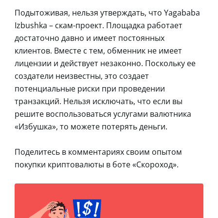
Подытоживая, нельзя утверждать, что Yagababa
Izbushka – скам-проект. Площадка работает
достаточно давно и имеет постоянных
клиентов. Вместе с тем, обменник не имеет
лицензии и действует незаконно. Поскольку ее
создатели неизвестны, это создает
потенциальные риски при проведении
транзакций. Нельзя исключать, что если вы
решите воспользоваться услугами валютника
«Избушка», то можете потерять деньги.
Поделитесь в комментариях своим опытом
покупки криптовалюты в боте «Скороход».