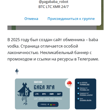
В 2025 году был создан сайт обменника – baba
vodka. Страница отличается особой
лаконичностью. Некликабельный баннер с
промокодом и ссылки на ресурсы в Телеграме.