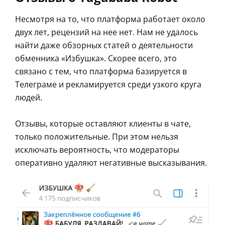
Несмотря на то, что платформа работает около
двух лет, рецензий на нее нет. Нам не удалось
найти даже обзорных статей о деятельности
обменника «Избушка». Скорее всего, это
связано с тем, что платформа базируется в
Телеграме и рекламируется среди узкого круга
людей.
Отзывы, которые оставляют клиенты в чате,
только положительные. При этом нельзя
исключать вероятность, что модераторы
оперативно удаляют негативные высказывания.