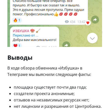
Выводы
В ходе обзора обменника «Избушка» в
Телеграме мы выяснили следующие факты:
площадка существует почти два года;
создатели проекта анонимные;
отзывов на независимых ресурсах нет;
нет лицензии и разрешения от Центробанка.