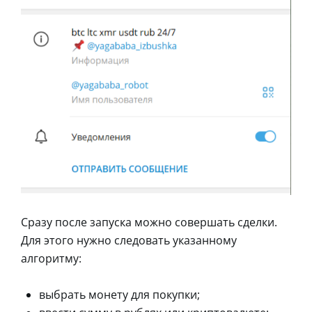
Сразу после запуска можно совершать сделки.
Для этого нужно следовать указанному
алгоритму:
выбрать монету для покупки;