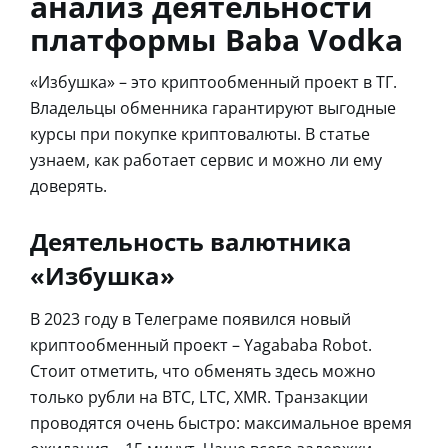
анализ деятельности
платформы Baba Vodka
«Избушка» – это криптообменный проект в ТГ.
Владельцы обменника гарантируют выгодные
курсы при покупке криптовалюты. В статье
узнаем, как работает сервис и можно ли ему
доверять.
Деятельность валютника
«Избушка»
В 2023 году в Телеграме появился новый
криптообменный проект – Yagababa Robot.
Стоит отметить, что обменять здесь можно
только рубли на BTC, LTC, XMR. Транзакции
проводятся очень быстро: максимальное время