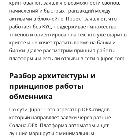
криптовалют, заявляя о возможности свопов,
начислений и быстрых транзакций между
активами в блокчейне. Проект заявляет, что
работает без KYC, поддерживает множество
токенов и ориентирован на тех, кто уже шарит в
крипте и не хочет тратить время на банки и
биржи. Далее рассмотрим принцип работы
платформы и есть ли отзывы в сети о Jupor com.
Разбор архитектуры и
принципов работы
обменника
По сути, Jupor – это агрегатор DEX‑свидов,
который направляет заявки через разные
Солана‑DEX. Платформа автоматом ищет
лучшие маршруты с минимальным