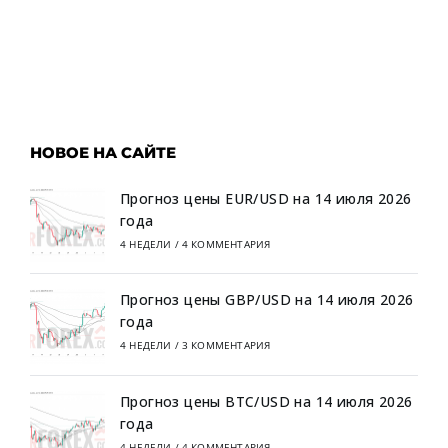
НОВОЕ НА САЙТЕ
Прогноз цены EUR/USD на 14 июля 2026
года
4 НЕДЕЛИ
/
4 КОММЕНТАРИЯ
Прогноз цены GBP/USD на 14 июля 2026
года
4 НЕДЕЛИ
/
3 КОММЕНТАРИЯ
Прогноз цены BTC/USD на 14 июля 2026
года
4 НЕДЕЛИ
/
4 КОММЕНТАРИЯ