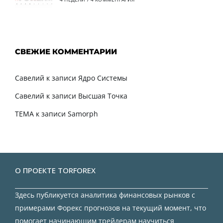
СВЕЖИЕ КОММЕНТАРИИ
Савелий
к записи
Ядро Системы
Савелий
к записи
Высшая Точка
TEMA
к записи
Samorph
О ПРОЕКТЕ TORFOREX
Здесь публикуется аналитика финансовых рынков с
примерами Форекс прогнозов на текущий момент, что
помогает начинающим трейдерам научиться