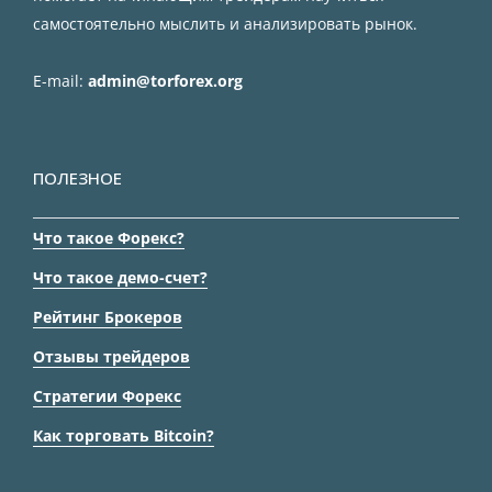
самостоятельно мыслить и анализировать рынок.
E-mail:
admin@torforex.org
ПОЛЕЗНОЕ
Что такое Форекс?
Что такое демо-счет?
Рейтинг Брокеров
Отзывы трейдеров
Стратегии Форекс
Как торговать Bitcoin?