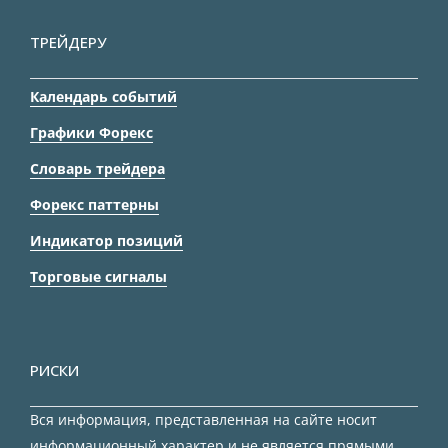
ТРЕЙДЕРУ
Календарь событий
Графики Форекс
Словарь трейдера
Форекс паттерны
Индикатор позиций
Торговые сигналы
РИСКИ
Вся информация, представленная на сайте носит
информационный характер и не является прямыми