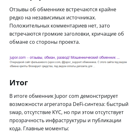
Отзывы об обменнике встречаются крайне
редко на независимых источниках.
Положительных комментариев нет, зато
встречаются громкие заголовки, кричащие об
обмане со стороны проекта.
Итог
В итоге обменник Jupor com демонстрирует
возможности агрегатора DeFi‑синтеза: быстрый
swap, отсутствие KYC, но при этом отсутствует
прозрачность инфраструктуры и публикации
кода. Главные моменты: