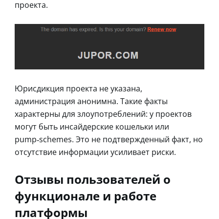
проекта.
Юрисдикция проекта не указана,
администрация анонимна. Такие факты
характерны для злоупотреблений: у проектов
могут быть инсайдерские кошельки или
pump‑schemes. Это не подтвержденный факт, но
отсутствие информации усиливает риски.
Отзывы пользователей о
функционале и работе
платформы