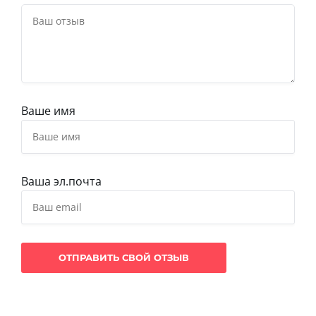
Ваше имя
Ваша эл.почта