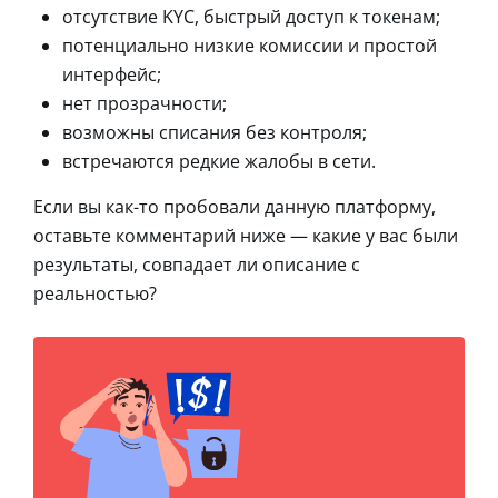
отсутствие KYC, быстрый доступ к токенам;
потенциально низкие комиссии и простой
интерфейс;
нет прозрачности;
возможны списания без контроля;
встречаются редкие жалобы в сети.
Если вы как-то пробовали данную платформу,
оставьте комментарий ниже — какие у вас были
результаты, совпадает ли описание с
реальностью?