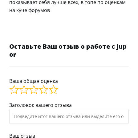
показывает себя лучше всех, в топе по оценкам
на куче форумов
Оставьте Ваш отзыв о работе с Jup
or
Ваша общая оценка
Заголовок вашего отзыва
Ваш отзыв