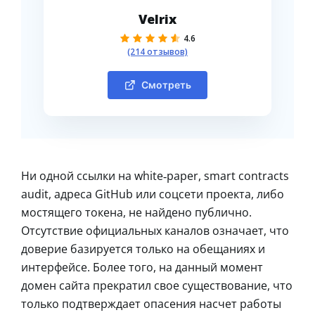
Velrix
4.6
(214 отзывов)
Смотреть
Ни одной ссылки на white‑paper, smart contracts
audit, адреса GitHub или соцсети проекта, либо
мостящего токена, не найдено публично.
Отсутствие официальных каналов означает, что
доверие базируется только на обещаниях и
интерфейсе. Более того, на данный момент
домен сайта прекратил свое существование, что
только подтверждает опасения насчет работы